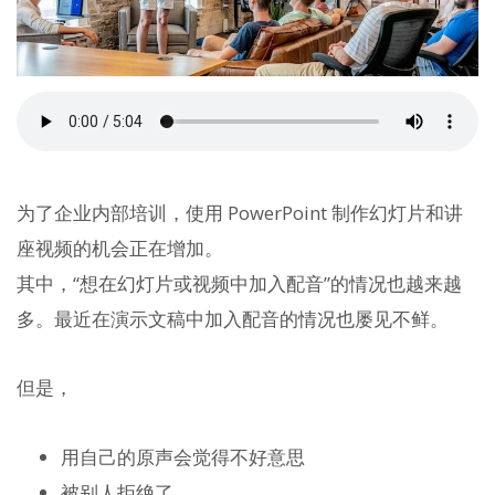
为了企业内部培训，使用 PowerPoint 制作幻灯片和讲
座视频的机会正在增加。
其中，“想在幻灯片或视频中加入配音”的情况也越来越
多。最近在演示文稿中加入配音的情况也屡见不鲜。
但是，
用自己的原声会觉得不好意思
被别人拒绝了