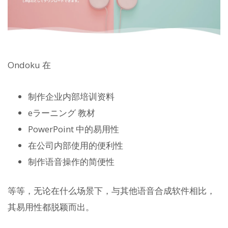
Ondoku 在
制作企业内部培训资料
eラーニング 教材
PowerPoint 中的易用性
在公司内部使用的便利性
制作语音操作的简便性
等等，无论在什么场景下，与其他语音合成软件相比，
其易用性都脱颖而出。