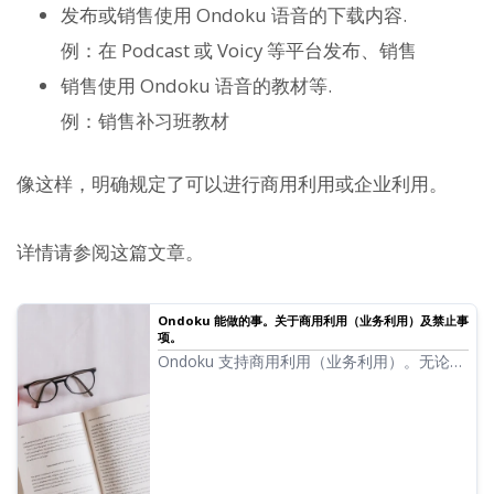
发布或销售使用 Ondoku 语音的下载内容.
例：在 Podcast 或 Voicy 等平台发布、销售
销售使用 Ondoku 语音的教材等.
例：销售补习班教材
像这样，明确规定了可以进行商用利用或企业利用。
详情请参阅这篇文章。
Ondoku 能做的事。关于商用利用（业务利用）及禁止事
项。
Ondoku 支持商用利用（业务利用）。无论个
人还是企业，以直接或间接获取金钱等利益为
目的的使用均属于商用利用。但是，请注意
Ondoku 制定了禁止行为。本次将介绍
Ondoku 能做和不能做的事……