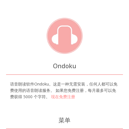
Ondoku
语音朗读软件Ondoku。这是一种无需安装，任何人都可以免
费使用的语音朗读服务。 如果您免费注册，每月最多可以免
费获得 5000 个字符。
现在免费注册
菜单