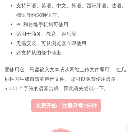
支持日语、英语、中文、韩语、西班牙语、法语、
德语等约50种语言。
PC 和智能手机均可使用
适用于商务、教育、娱乐等。
无需安装，可从浏览器立即使用
还支持从图像中读出
要使用它，只需输入文本或从网站上传文件即可。 在几
秒钟内生成自然的声音文件。 您可以免费使用最多
5,000 个字符的语音合成，因此请先尝试一下。
免费开始 - 注册只需1分钟