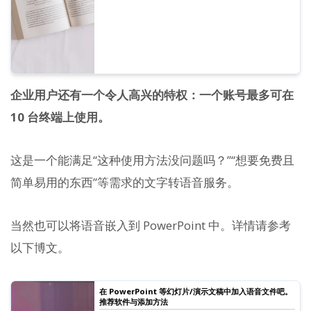
企业用户还有一个令人高兴的特权：一个账号最多可在
10 台终端上使用。
这是一个能满足“这种使用方法没问题吗？”“想要免费且
简单易用的东西”等需求的文字转语音服务。
当然也可以将语音嵌入到 PowerPoint 中。详情请参考
以下博文。
在 PowerPoint 等幻灯片/演示文稿中加入语音文件吧。
推荐软件与添加方法