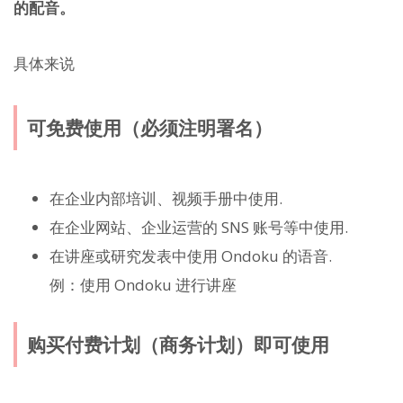
的配音。
具体来说
可免费使用（必须注明署名）
在企业内部培训、视频手册中使用.
在企业网站、企业运营的 SNS 账号等中使用.
在讲座或研究发表中使用 Ondoku 的语音.
例：使用 Ondoku 进行讲座
购买付费计划（商务计划）即可使用