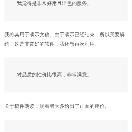
我觉得是非常好用且出色的服务。
我将其用于演示文稿。由于演示已经结束，所以我要解
约。这是非常好的软件，我还想再次利用。
对品质的性价比很高，非常满意。
关于稿件朗读，观看者大多给出了正面的评价。