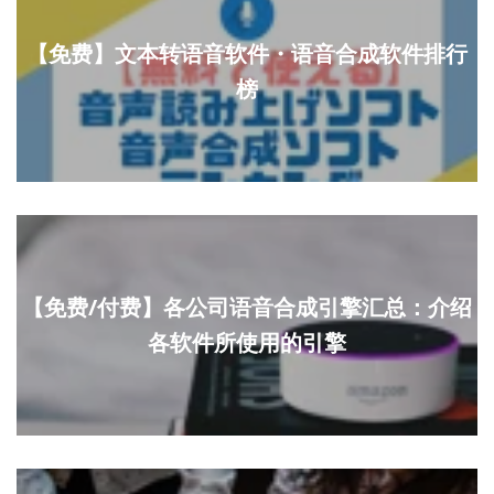
【免费】文本转语音软件・语音合成软件排行
榜
【免费/付费】各公司语音合成引擎汇总：介绍
各软件所使用的引擎