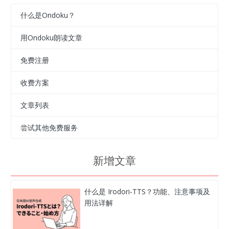
什么是Ondoku？
用Ondoku朗读文章
免费注册
收费方案
文章列表
尝试其他免费服务
新增文章
什么是 Irodori-TTS？功能、注意事项及
用法详解