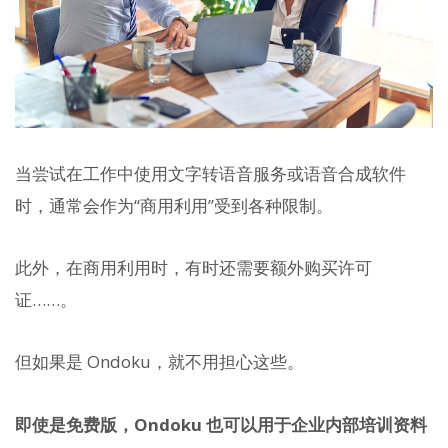
当尝试在工作中使用文字转语音服务或语音合成软件
时，通常会作为“商用利用”受到各种限制。
此外，在商用利用时，有时还需要额外购买许可
证……。
但如果是 Ondoku，就不用担心这些。
即使是免费版，Ondoku 也可以用于企业内部培训资料