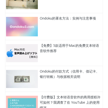
Ondoku的署名方法：实例与注意事项
【免费】5款适用于Mac的免费文本转语
音软件推荐
Ondoku的付款方式（信用卡、借记卡、
银行转账）与收据相关说明
【付费版】文本转语音软件的商用授权许
可如何？我调查了在 YouTube 上的使用
情况