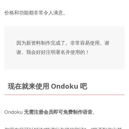
价格和功能都非常令人满意。
因为新资料制作完成了。非常容易使用。谢
谢。我会好好注明署名并使用的！
现在就来使用 Ondoku 吧
Ondoku
无需注册会员即可免费制作语音
。