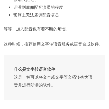
还没到雇佣配音演员的程度
预算上无法雇佣配音演员
等等，加入配音也有着不断的烦恼。
这种时候，推荐使用文字转语音服务或语音合成软件。
什么是文字转语音软件
这是一种可以将文本或文字等文档转换为语
音并进行朗读的软件。