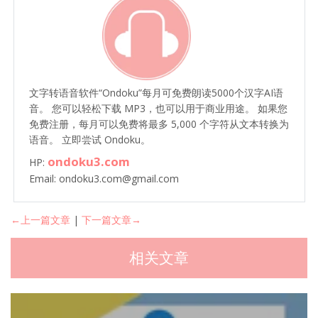
文字转语音软件“Ondoku”每月可免费朗读5000个汉字AI语
音。 您可以轻松下载 MP3，也可以用于商业用途。 如果您
免费注册，每月可以免费将最多 5,000 个字符从文本转换为
语音。 立即尝试 Ondoku。
ondoku3.com
HP:
Email: ondoku3.com@gmail.com
←上一篇文章
|
下一篇文章→
相关文章