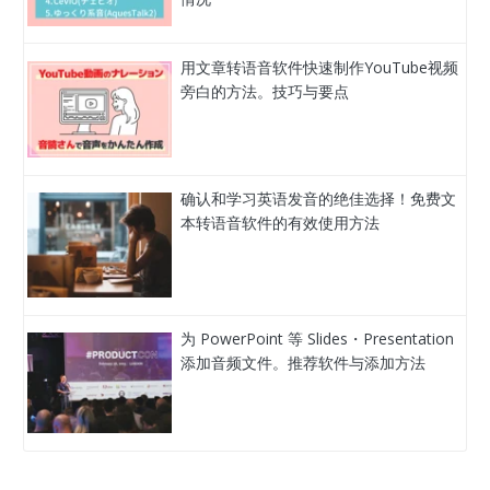
用文章转语音软件快速制作YouTube视频
旁白的方法。技巧与要点
确认和学习英语发音的绝佳选择！免费文
本转语音软件的有效使用方法
为 PowerPoint 等 Slides・Presentation
添加音频文件。推荐软件与添加方法