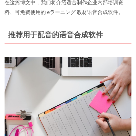
在这篇博文中，我们将介绍适合制作企业内部培训资
料、可免费使用的 eラーニング 教材语音合成软件。
推荐用于配音的语音合成软件