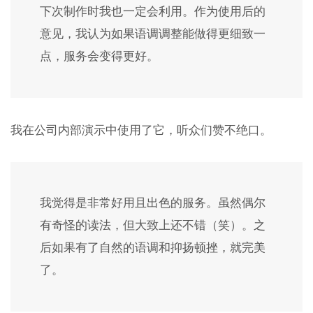
下次制作时我也一定会利用。作为使用后的
意见，我认为如果语调调整能做得更细致一
点，服务会变得更好。
我在公司内部演示中使用了它，听众们赞不绝口。
我觉得是非常好用且出色的服务。虽然偶尔
有奇怪的读法，但大致上还不错（笑）。之
后如果有了自然的语调和抑扬顿挫，就完美
了。