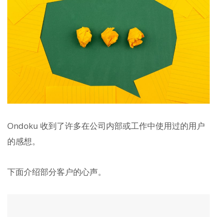
Ondoku 收到了许多在公司内部或工作中使用过的用户
的感想。
下面介绍部分客户的心声。