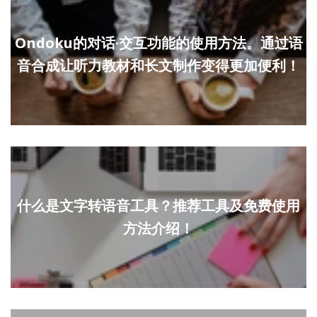
Ondoku的对话·交互功能的使用方法。通过语
音合成让听力教材和长文制作变得更加便利！
什么是文字转语音工具？推荐工具及免费使用
方法介绍！