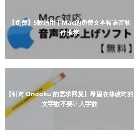
【免费】5款适用于Mac的免费文本转语音软
件推荐
【针对 Ondoku 的需求回复】希望在修改时的
文字数不要计入字数