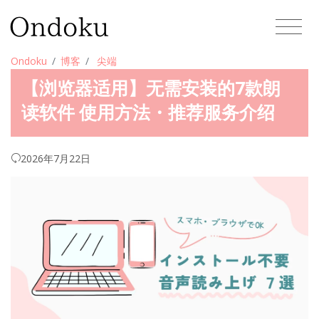
Ondoku
博客
尖端
【浏览器适用】无需安装的7款朗
读软件 使用方法・推荐服务介绍
2026年7月22日