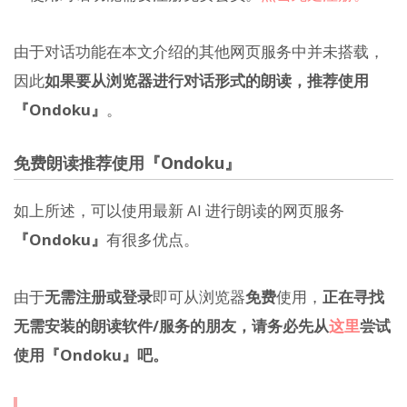
由于对话功能在本文介绍的其他网页服务中并未搭载，
因此
如果要从浏览器进行对话形式的朗读，推荐使用
『Ondoku』
。
免费朗读推荐使用『Ondoku』
如上所述，可以使用最新 AI 进行朗读的网页服务
『Ondoku』
有很多优点。
由于
无需注册或登录
即可从浏览器
免费
使用，
正在寻找
无需安装的朗读软件/服务的朋友，请务必先从
这里
尝试
使用『Ondoku』吧。