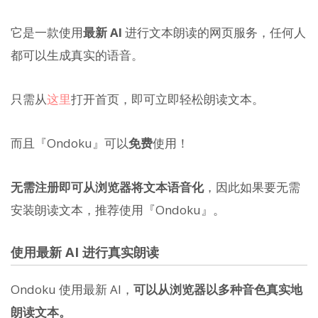
它是一款使用
最新 AI
进行文本朗读的网页服务，任何人
都可以生成真实的语音。
只需从
这里
打开首页，即可立即轻松朗读文本。
而且『Ondoku』可以
免费
使用！
无需注册即可从浏览器将文本语音化
，因此如果要无需
安装朗读文本，推荐使用『Ondoku』。
使用最新 AI 进行真实朗读
Ondoku 使用最新 AI，
可以从浏览器以多种音色真实地
朗读文本。