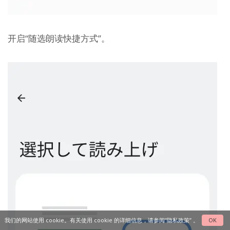
开启“随选朗读快捷方式”。
我们的网站使用 cookie。有关使用 cookie 的详细信息，请参阅
“隐私政策”
。
OK