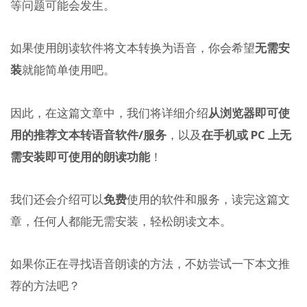
等问题可能会发生。
如果使用朗读软件将文本转换为语音，你会希望
无需安
装
就能简单使用吧。
因此，在这篇文章中，我们将详细介绍
从浏览器即可使
用的推荐文本转语音软件/服务
，以及
在手机或 PC 上无
需安装即可使用的朗读功能
！
我们还会介绍可以
免费
使用的软件和服务，读完这篇文
章，任何人都能无需安装，轻松朗读文本。
如果你正在寻找语音朗读的方法，不妨尝试一下本文推
荐的方法吧？