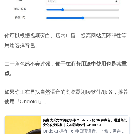
你可以根据视频旁白、店内广播、提高网站无障碍性等
用途选择音色。
由于角色感不会过强，
便于在商务用途中使用也是其重
点
。
如果你正在寻找自然语音的浏览器朗读软件/服务，推荐
使用『Ondoku』。
免费试听文本朗读软件 Ondoku 的 16 种声音。通过高低
变化改变印象｜文本朗读软件 Ondoku
Ondoku 拥有 16 种日语语音。当然，男声和