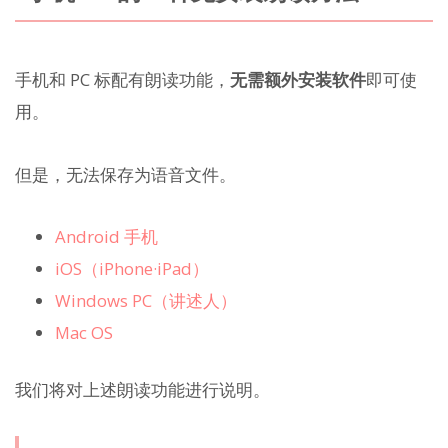
手机和 PC 标配有朗读功能，
无需额外安装软件
即可使
用。
但是，无法保存为语音文件。
Android 手机
iOS（iPhone·iPad）
Windows PC（讲述人）
Mac OS
我们将对上述朗读功能进行说明。