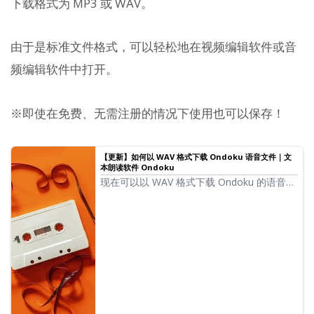
下载格式为 MP3 或 WAV。
由于是标准文件格式，可以轻松地在视频编辑软件或音
频编辑软件中打开。
※即使在免费、无需注册的情况下使用也可以保存！
【更新】如何以 WAV 格式下载 Ondoku 语音文件｜文
本朗读软件 Ondoku
现在可以以 WAV 格式下载 Ondoku 的语音
了！但是，仅仅通过普通下载是无法以 WAV
格式下载的。我们将介绍如何以 WAV 格式下
载以及 WAV 格式的应用方法。