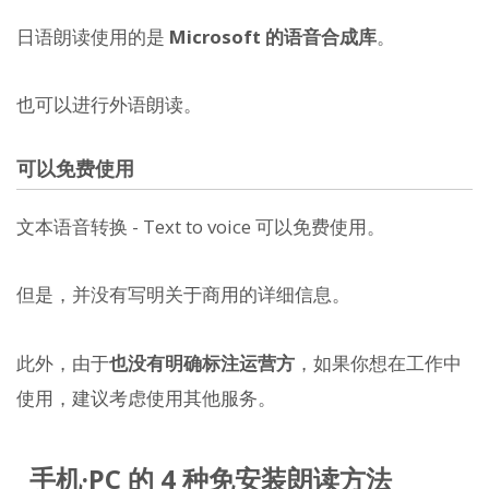
日语朗读使用的是
Microsoft 的语音合成库
。
也可以进行外语朗读。
可以免费使用
文本语音转换 - Text to voice 可以免费使用。
但是，并没有写明关于商用的详细信息。
此外，由于
也没有明确标注运营方
，如果你想在工作中
使用，建议考虑使用其他服务。
手机·PC 的 4 种免安装朗读方法