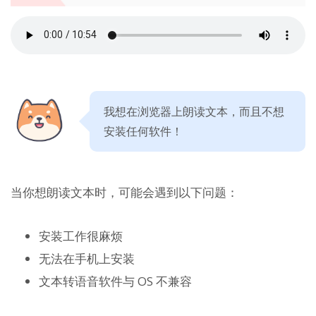
我想在浏览器上朗读文本，而且不想
安装任何软件！
当你想朗读文本时，可能会遇到以下问题：
安装工作很麻烦
无法在手机上安装
文本转语音软件与 OS 不兼容