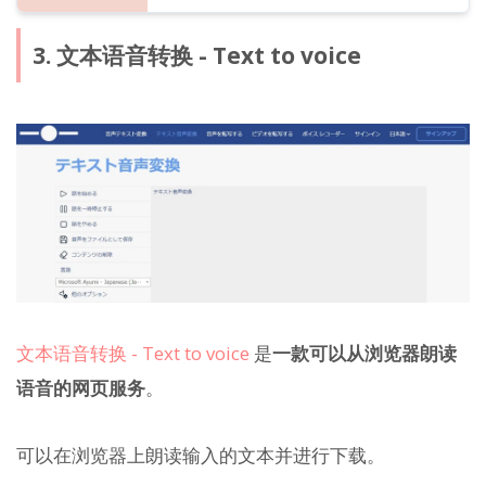
3. 文本语音转换 - Text to voice
文本语音转换 - Text to voice
是
一款可以从浏览器朗读
语音的网页服务
。
可以在浏览器上朗读输入的文本并进行下载。