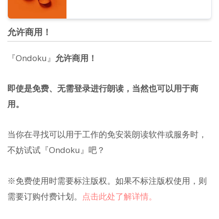
允许商用！
『Ondoku』
允许商用！
即使是免费、无需登录进行朗读，当然也可以用于商
用。
当你在寻找可以用于工作的免安装朗读软件或服务时，
不妨试试『Ondoku』吧？
※免费使用时需要标注版权。如果不标注版权使用，则
需要订购付费计划。
点击此处了解详情。