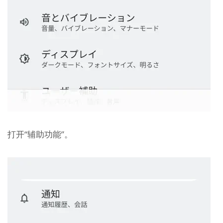
打开“辅助功能”。