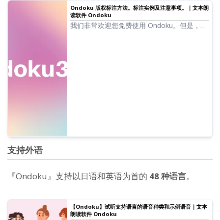
Ondoku 版权标注方法。标注实例及注意事项。｜文本朗
读软件 Ondoku
我们非常欢迎您免费使用 Ondoku。但是，免
费使用时，必须标注版权。我们也收到了诸如
“具体该如何标注？”的问题。这次我们将说明
在 Ondoku 的免费使用中如何进行版权标
注。
支持外语
『Ondoku』支持以日语和英语为首的
48 种语言
。
【Ondoku】试听支持语言的语音种类和示例语音｜文本
朗读软件 Ondoku