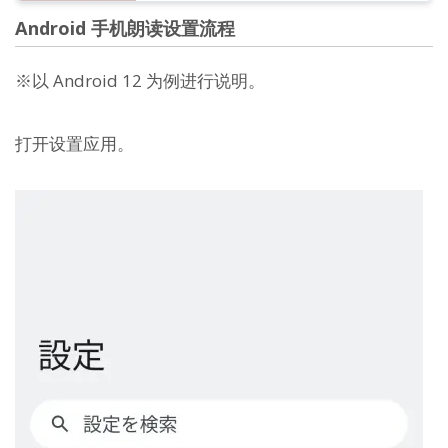
Android 手机朗读设置流程
※以 Android 12 为例进行说明。
打开设置应用。