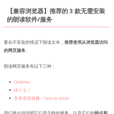
【兼容浏览器】推荐的 3 款无需安装
的朗读软件/服务
要在不安装的情况下朗读文本，
推荐使用从浏览器访问
的网页服务
。
朗读网页服务有以下三种：
Ondoku
ゆくも！
文本语音转换 - Text to voice
我们将分别说明它们是怎样的服务，以及它们的
特点和