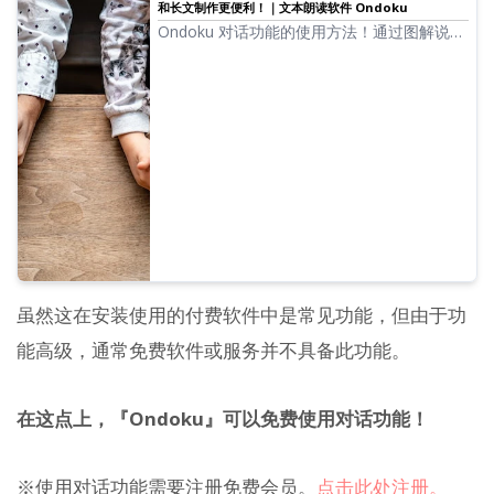
和长文制作更便利！｜文本朗读软件 Ondoku
Ondoku 对话功能的使用方法！通过图解说明
对话功能的使用方法，并介绍对话功能可用于
哪些用途的具体实例。
虽然这在安装使用的付费软件中是常见功能，但由于功
能高级，通常免费软件或服务并不具备此功能。
在这点上，『Ondoku』可以免费使用对话功能！
※使用对话功能需要注册免费会员。
点击此处注册。