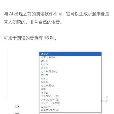
与 AI 出现之前的朗读软件不同，它可以生成听起来像是
真人朗读的、非常自然的语音。
可用于朗读的音色有
16 种。