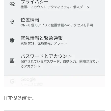
打开“随选朗读”。