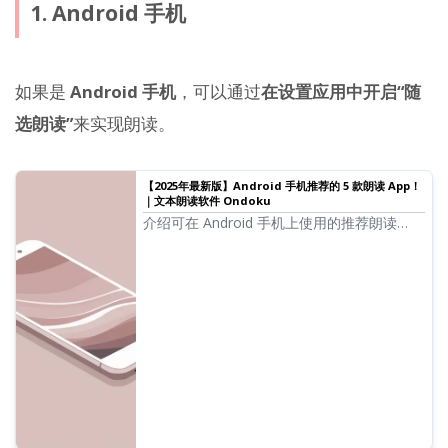
1. Android 手机
如果是
Android 手机
，可以通过
在设置应用中开启“随
选朗读”
来实现朗读。
【2025年最新版】Android 手机推荐的 5 款朗读 App！
｜文本朗读软件 Ondoku
介绍可在 Android 手机上使用的推荐朗读
App。同时也会讲解 Android 手机标配的朗读
功能。