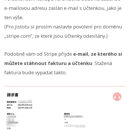
e-mailovou adresu zaslán e-mail s účtenkou, jako je
ten výše.
(Pro jistotu si prosím nastavte povolení pro doménu
„stripe.com“, ze které jsou účtenky odesílány.)
Podobně vám od Stripe přijde
e-mail, ze kterého si
můžete stáhnout fakturu a účtenku
. Stažená
faktura bude vypadat takto.