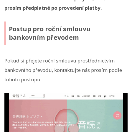
prosím předplatné po provedení platby.
Postup pro roční smlouvu
bankovním převodem
Pokud si přejete roční smlouvu prostřednictvím
bankovního převodu, kontaktujte nás prosím podle
tohoto postupu.