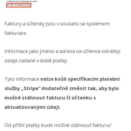
Faktury a účtenky jsou v souladu se systémem
fakturace.
Informace jako jméno a adresa na účtence odrážejí
údaje zadané v době platby.
Tyto informace
nelze kvůli specifikacím platební
služby „Stripe“ dodatečně změnit tak, aby bylo
možné stáhnout fakturu či účtenku s
aktualizovanými údaji.
Od příští platby bude možné stáhnout fakturu/