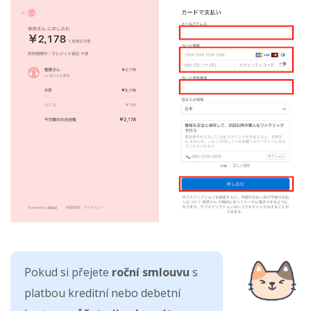
Pokud si přejete
roční smlouvu
s
platbou kreditní nebo debetní