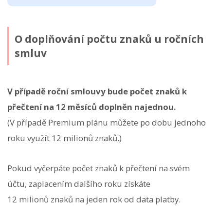
O doplňování počtu znaků u ročních
smluv
V případě roční smlouvy bude počet znaků k
přečtení na 12 měsíců doplněn najednou.
(V případě Premium plánu můžete po dobu jednoho
roku využít 12 milionů znaků.)
Pokud vyčerpáte počet znaků k přečtení na svém
účtu, zaplacením dalšího roku získáte
12 milionů znaků na jeden rok od data platby.