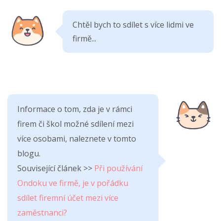
Chtěl bych to sdílet s více lidmi ve
firmě...
Informace o tom, zda je v rámci
firem či škol možné sdílení mezi
více osobami, naleznete v tomto
blogu.
Související článek >>
Při používání
Ondoku ve firmě, je v pořádku
sdílet firemní účet mezi více
zaměstnanci?