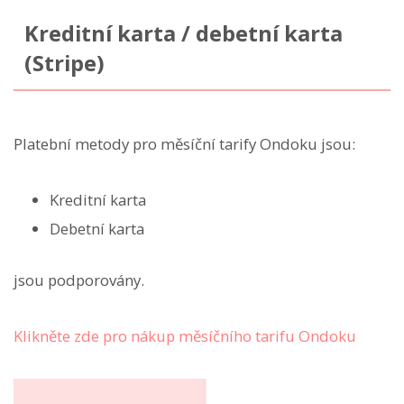
Kreditní karta / debetní karta
(Stripe)
Platební metody pro měsíční tarify Ondoku jsou:
Kreditní karta
Debetní karta
jsou podporovány.
Klikněte zde pro nákup měsíčního tarifu Ondoku