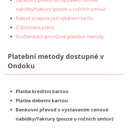
nabídky/faktury (pouze u ročních smluv)
Pokud si nejste jisti výběrem tarifu
O Business plánu
O účtenkách pro různé platební metody
Platební metody dostupné v
Ondoku
Platba kreditní kartou
Platba debetní kartou
Bankovní převod s vystavením cenové
nabídky/faktury (pouze u ročních smluv)