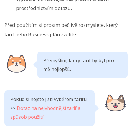
prostřednictvím dotazu.
Před použitím si prosím pečlivě rozmyslete, který
tarif nebo Business plán zvolíte.
Přemýšlím, který tarif by byl pro
mě nejlepší...
Pokud si nejste jisti výběrem tarifu
>>
Dotaz na nejvhodnější tarif a
způsob použití