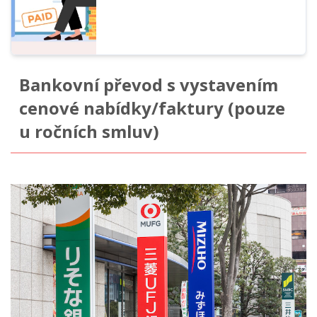
Bankovní převod s vystavením
cenové nabídky/faktury (pouze
u ročních smluv)