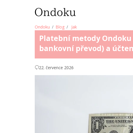
Ondoku
Blog
Jak
Platební metody Ondoku (
bankovní převod) a účte
22. července 2026