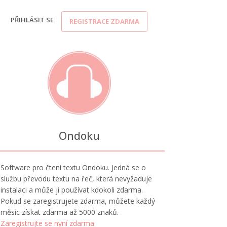
PŘIHLÁSIT SE
REGISTRACE ZDARMA
Ondoku
Software pro čtení textu Ondoku. Jedná se o
službu převodu textu na řeč, která nevyžaduje
instalaci a může ji používat kdokoli zdarma.
Pokud se zaregistrujete zdarma, můžete každý
měsíc získat zdarma až 5000 znaků.
Zaregistrujte se nyní zdarma