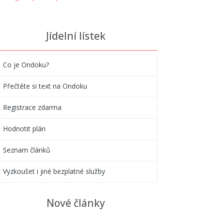
Jídelní lístek
Co je Ondoku?
Přečtěte si text na Ondoku
Registrace zdarma
Hodnotit plán
Seznam článků
Vyzkoušet i jiné bezplatné služby
Nové články