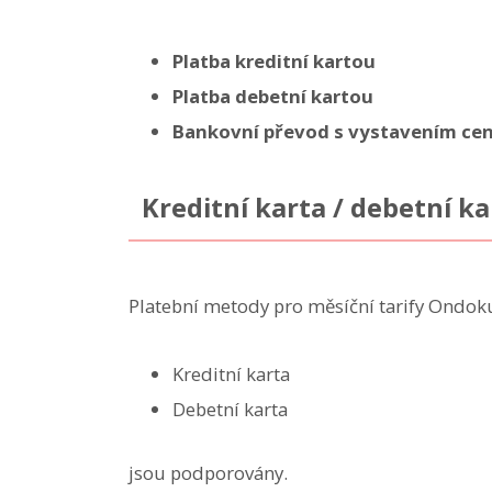
Platba kreditní kartou
Platba debetní kartou
Bankovní převod s vystavením cen
Kreditní karta / debetní ka
Platební metody pro měsíční tarify Ondoku
Kreditní karta
Debetní karta
jsou podporovány.