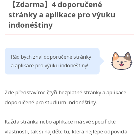
【Zdarma】4 doporučené
stránky a aplikace pro výuku
indonéštiny
Rád bych znal doporučené stránky
a aplikace pro výuku indonéštiny!
Zde představíme čtyři bezplatné stránky a aplikace
doporučené pro studium indonéštiny.
Každá stránka nebo aplikace má své specifické
vlastnosti, tak si najděte tu, která nejlépe odpovídá