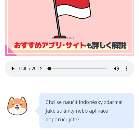
Chci se naučit indonésky zdarma!
Jaké stránky nebo aplikace
doporučujete?