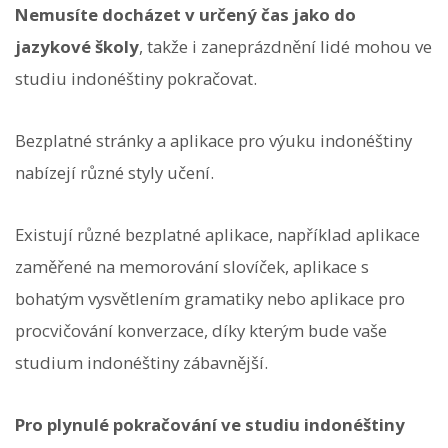
Nemusíte docházet v určený čas jako do
jazykové školy
, takže i zaneprázdnění lidé mohou ve
studiu indonéštiny pokračovat.
Bezplatné stránky a aplikace pro výuku indonéštiny
nabízejí různé styly učení.
Existují různé bezplatné aplikace, například aplikace
zaměřené na memorování slovíček, aplikace s
bohatým vysvětlením gramatiky nebo aplikace pro
procvičování konverzace, díky kterým bude vaše
studium indonéštiny zábavnější.
Pro plynulé pokračování ve studiu indonéštiny