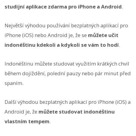
studijní aplikace zdarma pro iPhone a Android
.
Největší výhodou používání bezplatných aplikací pro
iPhone (iOS) nebo Android je, že se
můžete učit
indonéštinu kdekoli a kdykoli se vám to hodí
.
Indonéštinu můžete studovat využitím krátkých chvil
během dojíždění, polední pauzy nebo pár minut před
spaním.
Další výhodou bezplatných aplikací pro iPhone (iOS) a
Android je, že
můžete studovat indonéštinu
vlastním tempem
.