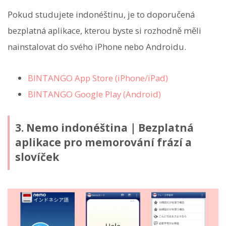
Pokud studujete indonéštinu, je to doporučená
bezplatná aplikace, kterou byste si rozhodně měli
nainstalovat do svého iPhone nebo Androidu.
BINTANGO App Store (iPhone/iPad)
BINTANGO Google Play (Android)
3. Nemo indonéština｜Bezplatná
aplikace pro memorování frází a
slovíček