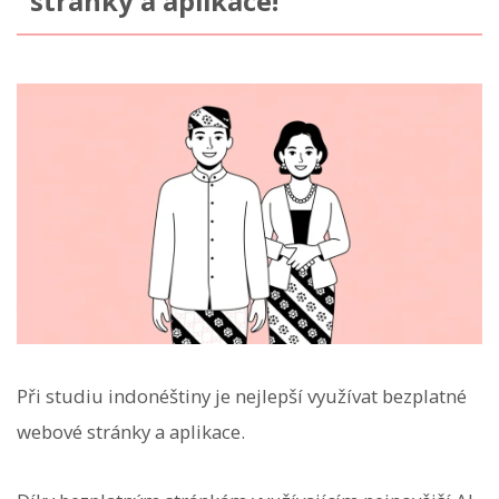
stránky a aplikace!
Při studiu indonéštiny je nejlepší využívat bezplatné
webové stránky a aplikace.