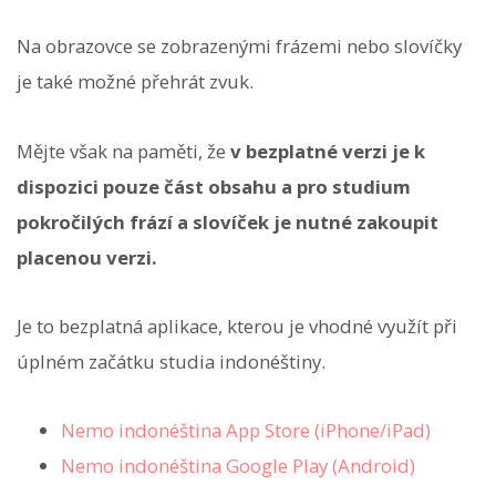
Na obrazovce se zobrazenými frázemi nebo slovíčky
je také možné přehrát zvuk.
Mějte však na paměti, že
v bezplatné verzi je k
dispozici pouze část obsahu a pro studium
pokročilých frází a slovíček je nutné zakoupit
placenou verzi.
Je to bezplatná aplikace, kterou je vhodné využít při
úplném začátku studia indonéštiny.
Nemo indonéština App Store (iPhone/iPad)
Nemo indonéština Google Play (Android)