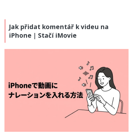
Jak přidat komentář k videu na
iPhone | Stačí iMovie