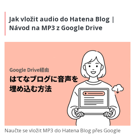
Jak vložit audio do Hatena Blog |
Návod na MP3 z Google Drive
Naučte se vložit MP3 do Hatena Blog přes Google