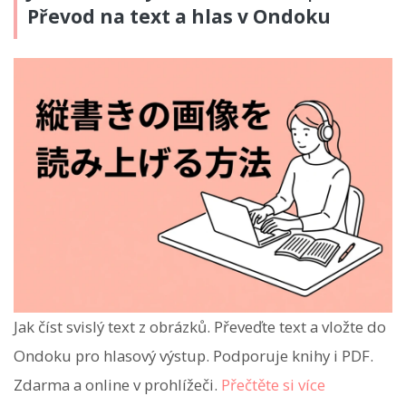
Převod na text a hlas v Ondoku
Jak číst svislý text z obrázků. Převeďte text a vložte do
Ondoku pro hlasový výstup. Podporuje knihy i PDF.
Zdarma a online v prohlížeči.
Přečtěte si více