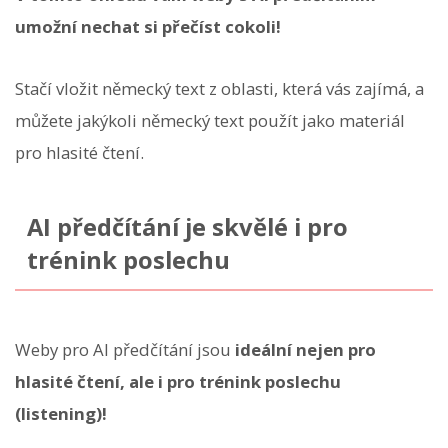
umožní nechat si přečíst cokoli!
Stačí vložit německý text z oblasti, která vás zajímá, a
můžete jakýkoli německý text použít jako materiál
pro hlasité čtení.
AI předčítání je skvělé i pro
trénink poslechu
Weby pro AI předčítání jsou
ideální nejen pro
hlasité čtení, ale i pro trénink poslechu
(listening)!