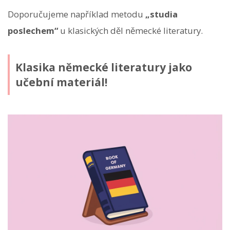
Doporučujeme například metodu
„studia
poslechem“
u klasických děl německé literatury.
Klasika německé literatury jako
učební materiál!