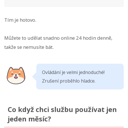
Tím je hotovo.
Můžete to udělat snadno online 24 hodin denně,
takže se nemusíte bát.
Ovládání je velmi jednoduché!
Zrušení proběhlo hladce.
Co když chci službu používat jen
jeden měsíc?