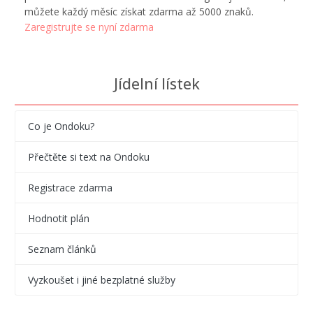
můžete každý měsíc získat zdarma až 5000 znaků.
Zaregistrujte se nyní zdarma
Jídelní lístek
Co je Ondoku?
Přečtěte si text na Ondoku
Registrace zdarma
Hodnotit plán
Seznam článků
Vyzkoušet i jiné bezplatné služby