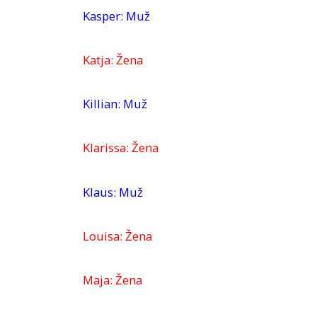
Kasper: Muž
Katja: Žena
Killian: Muž
Klarissa: Žena
Klaus: Muž
Louisa: Žena
Maja: Žena