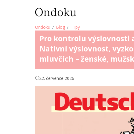
Ondoku
Blog
Tipy
Pro kontrolu výslovnosti 
Nativní výslovnost, vyzko
mluvčích – ženské, mužsk
22. července 2026