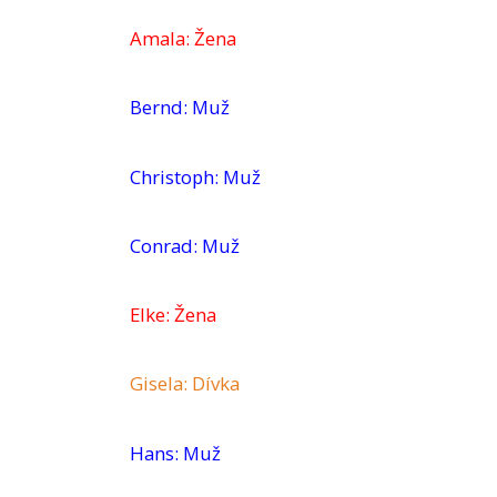
Amala: Žena
Bernd: Muž
Christoph: Muž
Conrad: Muž
Elke: Žena
Gisela: Dívka
Hans: Muž