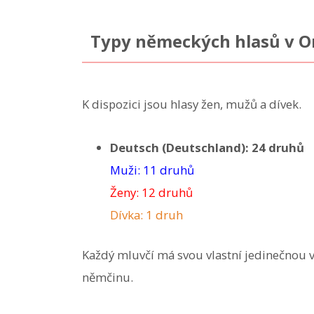
Typy německých hlasů v 
K dispozici jsou hlasy žen, mužů a dívek.
Deutsch (Deutschland): 24 druhů
Muži: 11 druhů
Ženy: 12 druhů
Dívka: 1 druh
Každý mluvčí má svou vlastní jedinečnou v
němčinu.