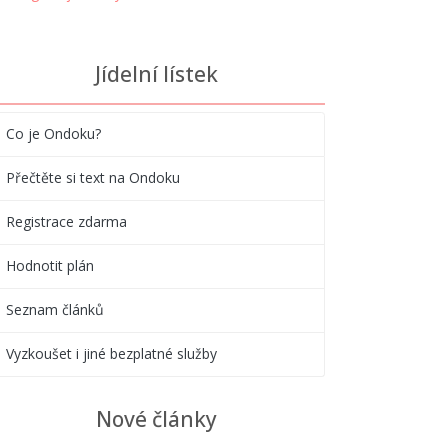
Jídelní lístek
Co je Ondoku?
Přečtěte si text na Ondoku
Registrace zdarma
Hodnotit plán
Seznam článků
Vyzkoušet i jiné bezplatné služby
Nové články