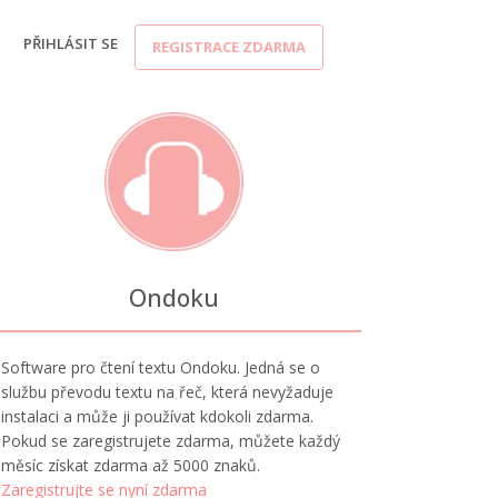
PŘIHLÁSIT SE
REGISTRACE ZDARMA
Ondoku
Software pro čtení textu Ondoku. Jedná se o
službu převodu textu na řeč, která nevyžaduje
instalaci a může ji používat kdokoli zdarma.
Pokud se zaregistrujete zdarma, můžete každý
měsíc získat zdarma až 5000 znaků.
Zaregistrujte se nyní zdarma