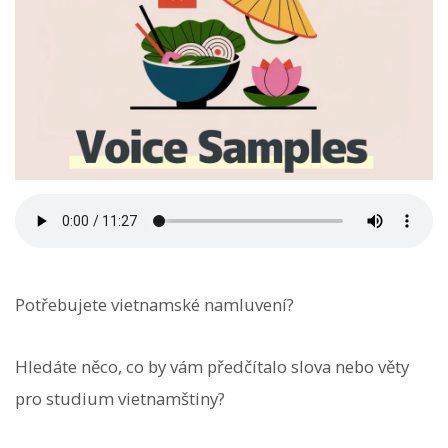
Potřebujete vietnamské namluvení?
Hledáte něco, co by vám předčítalo slova nebo věty
pro studium vietnamštiny?