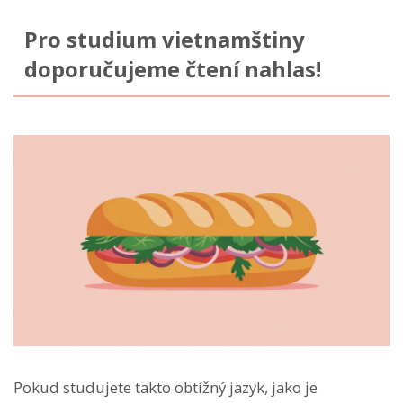
Pro studium vietnamštiny
doporučujeme čtení nahlas!
Pokud studujete takto obtížný jazyk, jako je