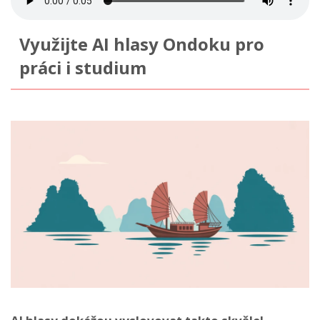
Využijte AI hlasy Ondoku pro
práci i studium