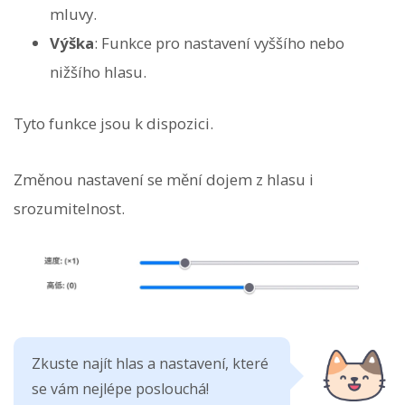
mluvy.
Výška
: Funkce pro nastavení vyššího nebo
nižšího hlasu.
Tyto funkce jsou k dispozici.
Změnou nastavení se mění dojem z hlasu i
srozumitelnost.
Zkuste najít hlas a nastavení, které
se vám nejlépe poslouchá!