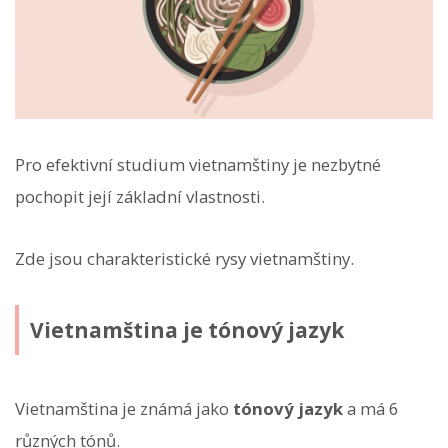
Pro efektivní studium vietnamštiny je nezbytné
pochopit její základní vlastnosti.
Zde jsou charakteristické rysy vietnamštiny.
Vietnamština je tónový jazyk
Vietnamština je známá jako
tónový jazyk
a má 6
různých tónů.