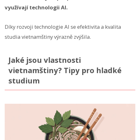
využívají technologii AI.
Díky rozvoji technologie AI se efektivita a kvalita
studia vietnamštiny výrazně zvýšila.
Jaké jsou vlastnosti
vietnamštiny? Tipy pro hladké
studium