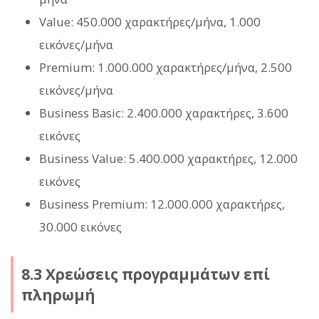
Value: 450.000 χαρακτήρες/μήνα, 1.000
εικόνες/μήνα
Premium: 1.000.000 χαρακτήρες/μήνα, 2.500
εικόνες/μήνα
Business Basic: 2.400.000 χαρακτήρες, 3.600
εικόνες
Business Value: 5.400.000 χαρακτήρες, 12.000
εικόνες
Business Premium: 12.000.000 χαρακτήρες,
30.000 εικόνες
8.3 Χρεώσεις προγραμμάτων επί
πληρωμή