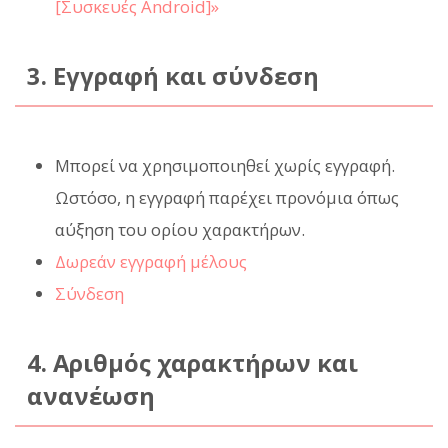
[Συσκευές Android]»
3. Εγγραφή και σύνδεση
Μπορεί να χρησιμοποιηθεί χωρίς εγγραφή.
Ωστόσο, η εγγραφή παρέχει προνόμια όπως
αύξηση του ορίου χαρακτήρων.
Δωρεάν εγγραφή μέλους
Σύνδεση
4. Αριθμός χαρακτήρων και
ανανέωση