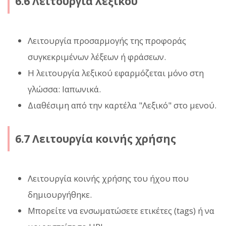
6.6 Λειτουργία λεξικού
Λειτουργία προσαρμογής της προφοράς
συγκεκριμένων λέξεων ή φράσεων.
Η λειτουργία λεξικού εφαρμόζεται μόνο στη
γλώσσα: Ιαπωνικά.
Διαθέσιμη από την καρτέλα "Λεξικό" στο μενού.
6.7 Λειτουργία κοινής χρήσης
Λειτουργία κοινής χρήσης του ήχου που
δημιουργήθηκε.
Μπορείτε να ενσωματώσετε ετικέτες (tags) ή να