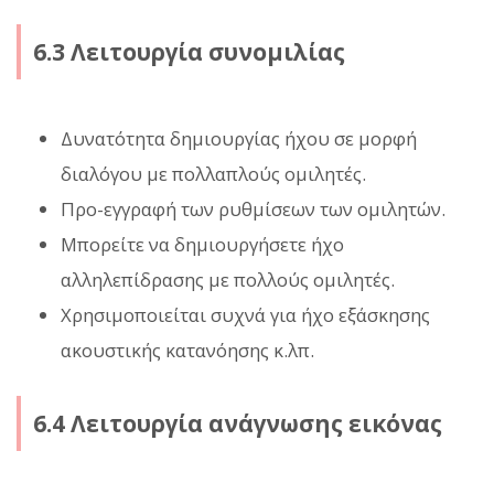
6.3 Λειτουργία συνομιλίας
Δυνατότητα δημιουργίας ήχου σε μορφή
διαλόγου με πολλαπλούς ομιλητές.
Προ-εγγραφή των ρυθμίσεων των ομιλητών.
Μπορείτε να δημιουργήσετε ήχο
αλληλεπίδρασης με πολλούς ομιλητές.
Χρησιμοποιείται συχνά για ήχο εξάσκησης
ακουστικής κατανόησης κ.λπ.
6.4 Λειτουργία ανάγνωσης εικόνας