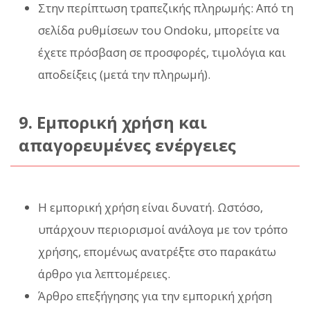
Στην περίπτωση τραπεζικής πληρωμής: Από τη
σελίδα ρυθμίσεων του Ondoku, μπορείτε να
έχετε πρόσβαση σε προσφορές, τιμολόγια και
αποδείξεις (μετά την πληρωμή).
9. Εμπορική χρήση και
απαγορευμένες ενέργειες
Η εμπορική χρήση είναι δυνατή. Ωστόσο,
υπάρχουν περιορισμοί ανάλογα με τον τρόπο
χρήσης, επομένως ανατρέξτε στο παρακάτω
άρθρο για λεπτομέρειες.
Άρθρο επεξήγησης για την εμπορική χρήση