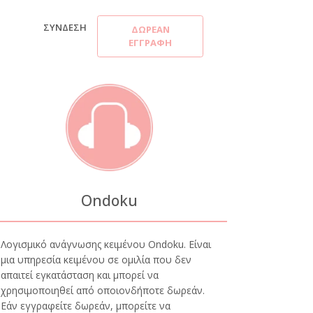
ΣΎΝΔΕΣΗ
ΔΩΡΕΆΝ
ΕΓΓΡΑΦΉ
Ondoku
Λογισμικό ανάγνωσης κειμένου Ondoku. Είναι
μια υπηρεσία κειμένου σε ομιλία που δεν
απαιτεί εγκατάσταση και μπορεί να
χρησιμοποιηθεί από οποιονδήποτε δωρεάν.
Εάν εγγραφείτε δωρεάν, μπορείτε να