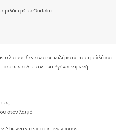
ερα μιλάω μέσω Ondoku
 ο λαιμός δεν είναι σε καλή κατάσταση, αλλά και
ς όπου είναι δύσκολο να βγάλουν φωνή.
ατος
ου στον λαιμό
ην AI φωνή για να επικοινωνήσουν.