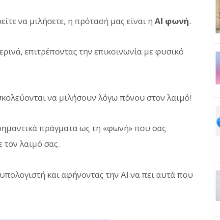
είτε να μιλήσετε, η πρότασή μας είναι η
AI φωνή
.
ερινά, επιτρέποντας την επικοινωνία με φυσικό
σκολεύονται να μιλήσουν λόγω πόνου στον λαιμό!
 σημαντικά πράγματα ως τη «φωνή» που σας
 τον λαιμό σας.
υπολογιστή και αφήνοντας την AI να πει αυτά που