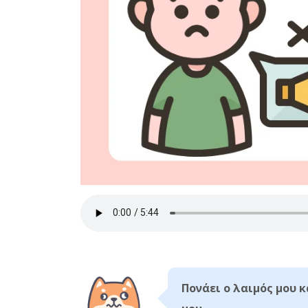
Πονάει ο λαιμός μου κ