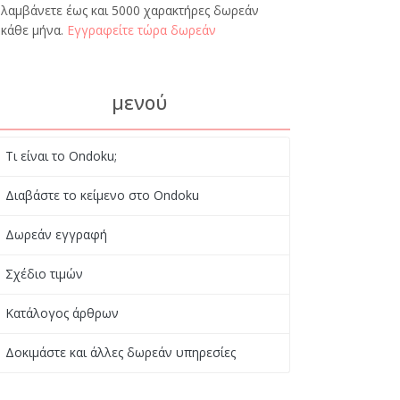
λαμβάνετε έως και 5000 χαρακτήρες δωρεάν
κάθε μήνα.
Εγγραφείτε τώρα δωρεάν
μενού
Τι είναι το Ondoku;
Διαβάστε το κείμενο στο Ondoku
Δωρεάν εγγραφή
Σχέδιο τιμών
Κατάλογος άρθρων
Δοκιμάστε και άλλες δωρεάν υπηρεσίες