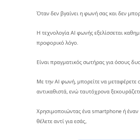
Όταν δεν βγαίνει η φωνή σας και δεν μπορ
Η τεχνολογία AI φωνής εξελίσσεται καθημ
προφορικό λόγο.
Είναι πραγματικός σωτήρας για όσους δυ
Με την AI φωνή, μπορείτε να μεταφέρετε
αντικαθιστά, ενώ ταυτόχρονα ξεκουράζετε
Χρησιμοποιώντας ένα smartphone ή έναν 
θέλετε αντί για εσάς,