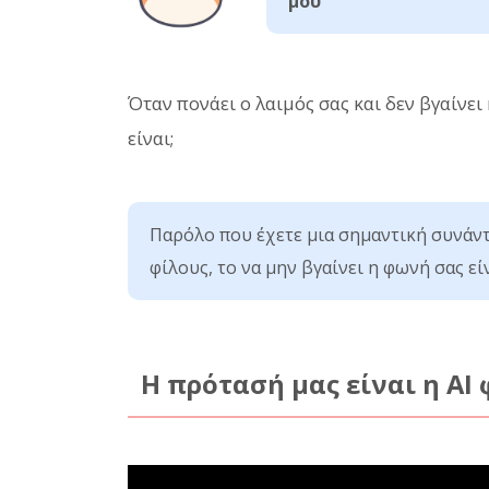
μου
Όταν πονάει ο λαιμός σας και δεν βγαίνει
είναι;
Παρόλο που έχετε μια σημαντική συνάντ
φίλους, το να μην βγαίνει η φωνή σας εί
Η πρότασή μας είναι η AI