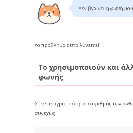
Δεν βγαίνει η φωνή μου
το πρόβλημα αυτό λύνεται!
Το χρησιμοποιούν και άλλ
φωνής
Στην πραγματικότητα, ο αριθμός των αν
συνεχώς.