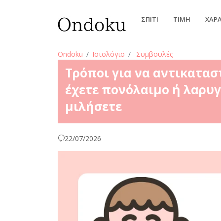
ΣΠΊΤΙ
ΤΙΜΉ
ΧΑΡ
Ondoku
Ιστολόγιο
Συμβουλές
Τρόποι για να αντικατασ
έχετε πονόλαιμο ή λαρυγ
μιλήσετε
22/07/2026