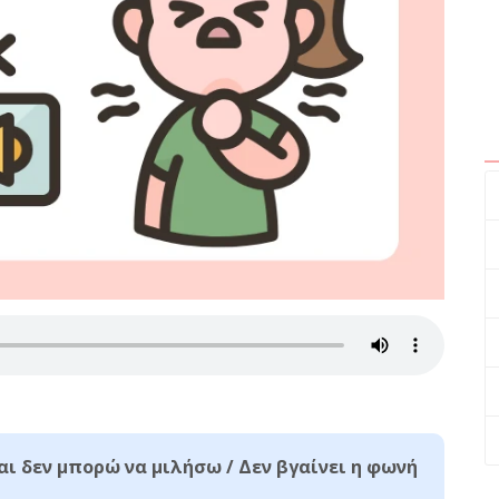
αι δεν μπορώ να μιλήσω / Δεν βγαίνει η φωνή