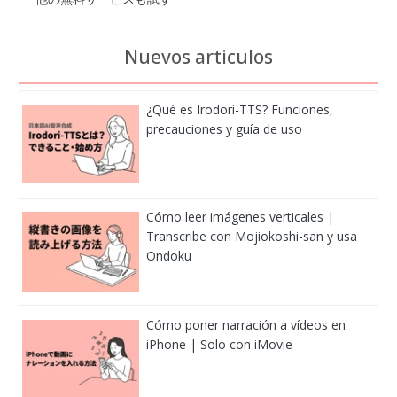
Nuevos articulos
¿Qué es Irodori-TTS? Funciones,
precauciones y guía de uso
Cómo leer imágenes verticales |
Transcribe con Mojiokoshi-san y usa
Ondoku
Cómo poner narración a vídeos en
iPhone | Solo con iMovie