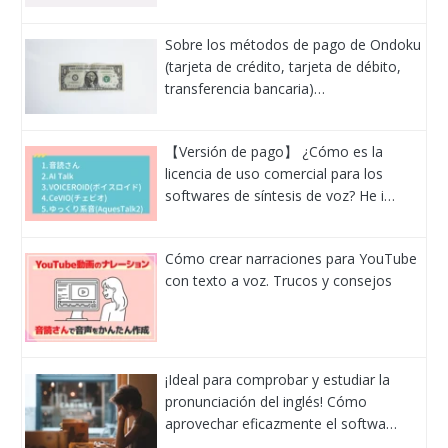
Sobre los métodos de pago de Ondoku
(tarjeta de crédito, tarjeta de débito,
transferencia bancaria)…
【Versión de pago】 ¿Cómo es la
licencia de uso comercial para los
softwares de síntesis de voz? He i…
Cómo crear narraciones para YouTube
con texto a voz. Trucos y consejos
¡Ideal para comprobar y estudiar la
pronunciación del inglés! Cómo
aprovechar eficazmente el softwa…