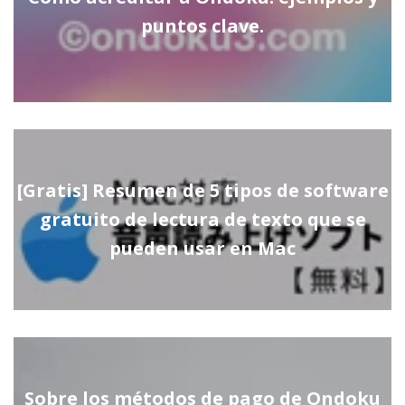
puntos clave.
[Gratis] Resumen de 5 tipos de software
gratuito de lectura de texto que se
pueden usar en Mac
Sobre los métodos de pago de Ondoku