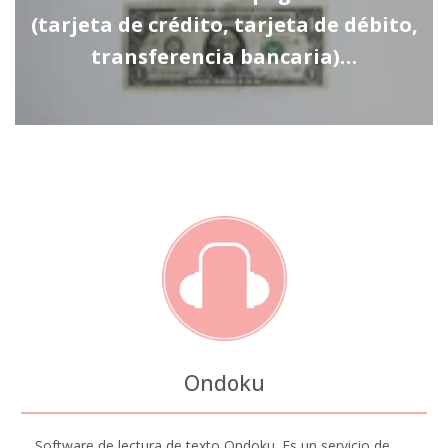
(tarjeta de crédito, tarjeta de débito,
transferencia bancaria)…
Ondoku
Software de lectura de texto Ondoku. Es un servicio de