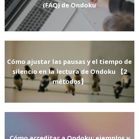
(FAQ) de Ondoku
Cómo ajustar las pausas y el tiempo de
silencio en la lectura de Ondoku 【2
métodos】
Cómo acreditar a Ondoku: ejemplos y