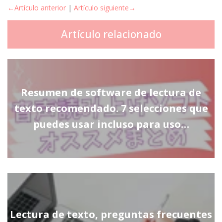
←Artículo anterior
|
Artículo siguiente→
Artículo relacionado
Resumen de software de lectura de
texto recomendado. 7 selecciones que
puedes usar incluso para uso…
Lectura de texto, preguntas frecuentes