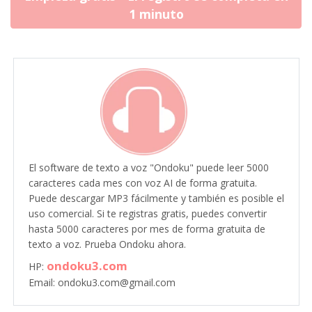
1 minuto
El software de texto a voz "Ondoku" puede leer 5000
caracteres cada mes con voz AI de forma gratuita.
Puede descargar MP3 fácilmente y también es posible el
uso comercial. Si te registras gratis, puedes convertir
hasta 5000 caracteres por mes de forma gratuita de
texto a voz. Prueba Ondoku ahora.
ondoku3.com
HP:
Email: ondoku3.com@gmail.com