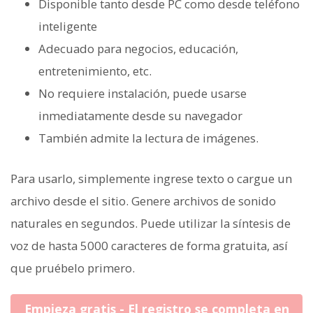
Disponible tanto desde PC como desde teléfono
inteligente
Adecuado para negocios, educación,
entretenimiento, etc.
No requiere instalación, puede usarse
inmediatamente desde su navegador
También admite la lectura de imágenes.
Para usarlo, simplemente ingrese texto o cargue un
archivo desde el sitio. Genere archivos de sonido
naturales en segundos. Puede utilizar la síntesis de
voz de hasta 5000 caracteres de forma gratuita, así
que pruébelo primero.
Empieza gratis - El registro se completa en