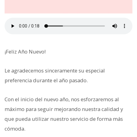
¡Feliz Año Nuevo!
Le agradecemos sinceramente su especial
preferencia durante el año pasado.
Con el inicio del nuevo año, nos esforzaremos al
máximo para seguir mejorando nuestra calidad y
que pueda utilizar nuestro servicio de forma más
cómoda.