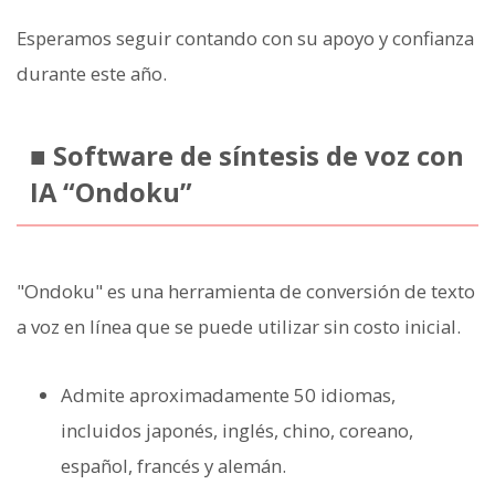
Esperamos seguir contando con su apoyo y confianza
durante este año.
■ Software de síntesis de voz con
IA “Ondoku”
"Ondoku" es una herramienta de conversión de texto
a voz en línea que se puede utilizar sin costo inicial.
Admite aproximadamente 50 idiomas,
incluidos japonés, inglés, chino, coreano,
español, francés y alemán.