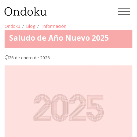
Ondoku
Blog
Información
Saludo de Año Nuevo 2025
26 de enero de 2026