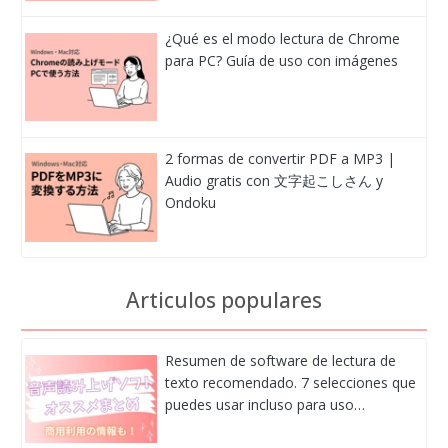
¿Qué es el modo lectura de Chrome
para PC? Guía de uso con imágenes
2 formas de convertir PDF a MP3 |
Audio gratis con 文字起こしさん y
Ondoku
Articulos populares
Resumen de software de lectura de
texto recomendado. 7 selecciones que
puedes usar incluso para uso…