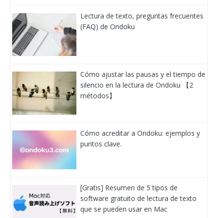
Lectura de texto, preguntas frecuentes
(FAQ) de Ondoku
Cómo ajustar las pausas y el tiempo de
silencio en la lectura de Ondoku 【2
métodos】
Cómo acreditar a Ondoku: ejemplos y
puntos clave.
[Gratis] Resumen de 5 tipos de
software gratuito de lectura de texto
que se pueden usar en Mac