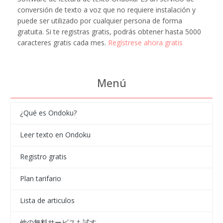
conversión de texto a voz que no requiere instalación y
puede ser utilizado por cualquier persona de forma
gratuita. Si te registras gratis, podrás obtener hasta 5000
caracteres gratis cada mes.
Regístrese ahora gratis
Menú
¿Qué es Ondoku?
Leer texto en Ondoku
Registro gratis
Plan tarifario
Lista de articulos
他の無料サービスも試す