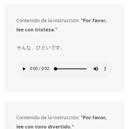
Contenido de la instrucción:
"Por favor,
lee con tristeza."
そんな、ひどいです。
Contenido de la instrucción:
"Por favor,
lee con tono divertido."