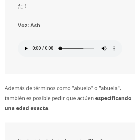
た！
Voz: Ash
Además de términos como "abuelo" o "abuela",
también es posible pedir que actúen
especificando
una edad exacta
.