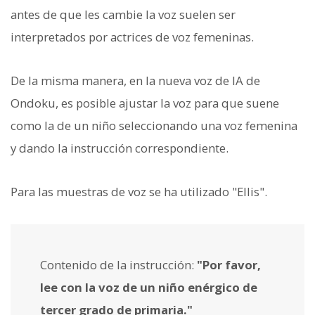
antes de que les cambie la voz suelen ser
interpretados por actrices de voz femeninas.
De la misma manera, en la nueva voz de IA de
Ondoku, es posible ajustar la voz para que suene
como la de un niño seleccionando una voz femenina
y dando la instrucción correspondiente.
Para las muestras de voz se ha utilizado "Ellis".
Contenido de la instrucción:
"Por favor,
lee con la voz de un niño enérgico de
tercer grado de primaria."