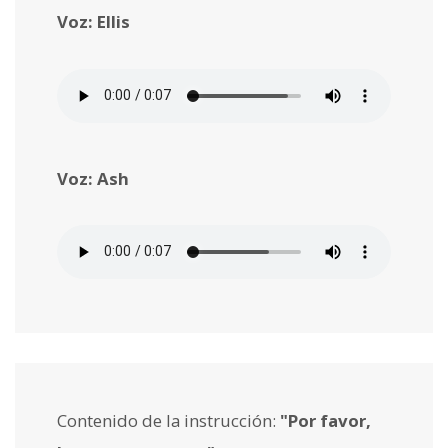
Voz: Ellis
Voz: Ash
Contenido de la instrucción:
"Por favor,