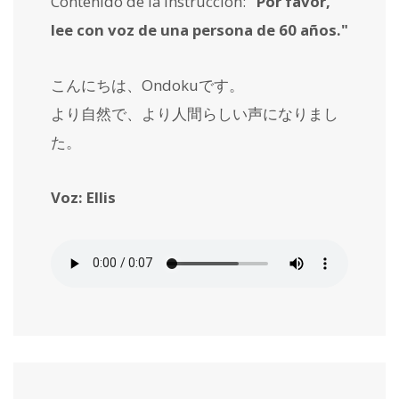
Contenido de la instrucción:
"Por favor,
lee con voz de una persona de 60 años."
こんにちは、Ondokuです。
より自然で、より人間らしい声になりまし
た。
Voz: Ellis