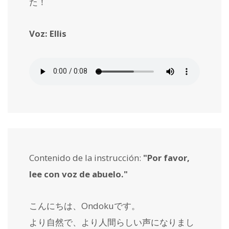
た！
Voz: Ellis
Contenido de la instrucción:
"Por favor,
lee con voz de abuelo."
こんにちは、Ondokuです。
より自然で、より人間らしい声になりまし