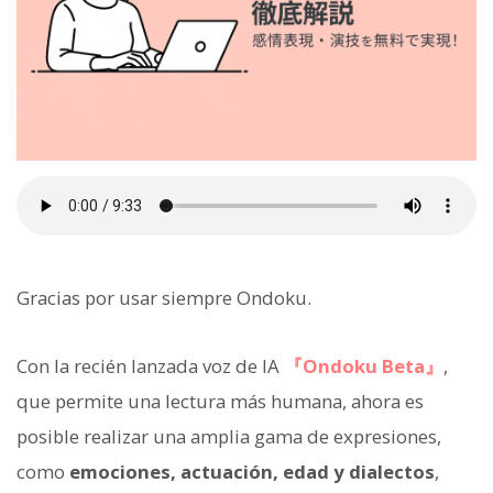
Gracias por usar siempre Ondoku.
Con la recién lanzada voz de IA
『Ondoku Beta』
,
que permite una lectura más humana, ahora es
posible realizar una amplia gama de expresiones,
como
emociones, actuación, edad y dialectos
,