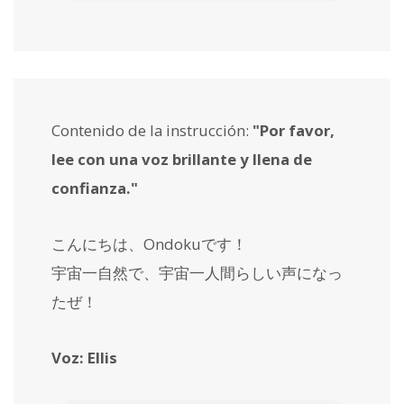
Contenido de la instrucción:
"Por favor,
lee con una voz brillante y llena de
confianza."
こんにちは、Ondokuです！
宇宙一自然で、宇宙一人間らしい声になっ
たぜ！
Voz: Ellis