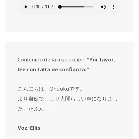
Contenido de la instrucción:
"Por favor,
lee con falta de confianza."
こんにちは、Ondokuです。
より自然で、より人間らしい声になりまし
た、たぶん…。
Voz: Ellis