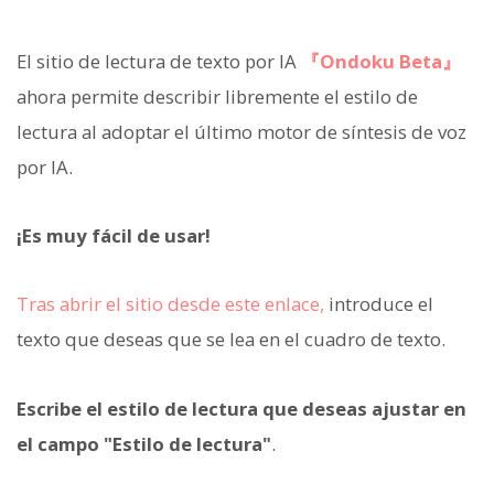
El sitio de lectura de texto por IA
『Ondoku Beta』
ahora permite describir libremente el estilo de
lectura al adoptar el último motor de síntesis de voz
por IA.
¡Es muy fácil de usar!
Tras abrir el sitio desde este enlace,
introduce el
texto que deseas que se lea en el cuadro de texto.
Escribe el estilo de lectura que deseas ajustar en
el campo "Estilo de lectura"
.