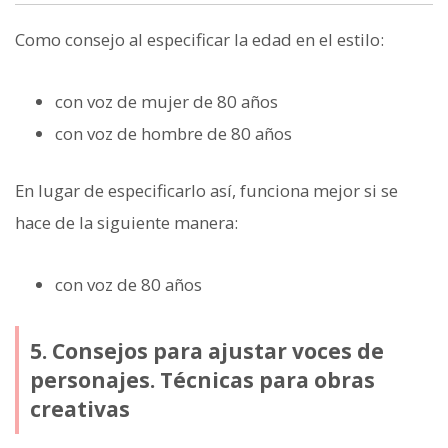
Como consejo al especificar la edad en el estilo:
con voz de mujer de 80 años
con voz de hombre de 80 años
En lugar de especificarlo así, funciona mejor si se
hace de la siguiente manera:
con voz de 80 años
5. Consejos para ajustar voces de
personajes. Técnicas para obras
creativas