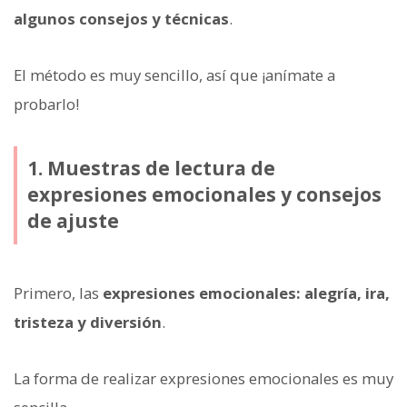
algunos consejos y técnicas
.
El método es muy sencillo, así que ¡anímate a
probarlo!
1. Muestras de lectura de
expresiones emocionales y consejos
de ajuste
Primero, las
expresiones emocionales: alegría, ira,
tristeza y diversión
.
La forma de realizar expresiones emocionales es muy