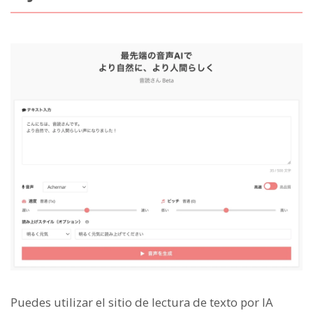
Puedes utilizar el sitio de lectura de texto por IA