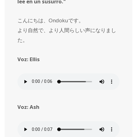
lee en un susurro."
こんにちは、Ondokuです。
より自然で、より人間らしい声になりまし
た。
Voz: Ellis
Voz: Ash