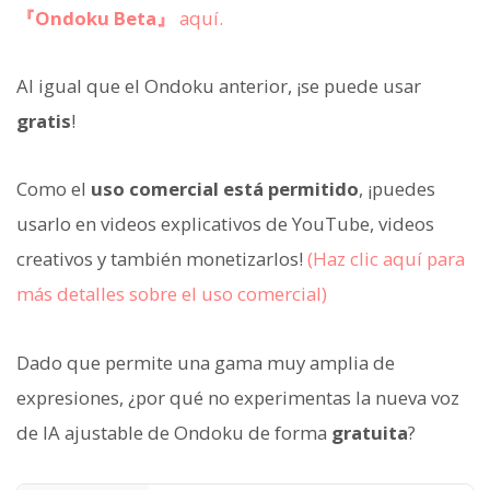
『Ondoku Beta』
aquí.
Al igual que el Ondoku anterior, ¡se puede usar
gratis
!
Como el
uso comercial está permitido
, ¡puedes
usarlo en videos explicativos de YouTube, videos
creativos y también monetizarlos!
(Haz clic aquí para
más detalles sobre el uso comercial)
Dado que permite una gama muy amplia de
expresiones, ¿por qué no experimentas la nueva voz
de IA ajustable de Ondoku de forma
gratuita
?