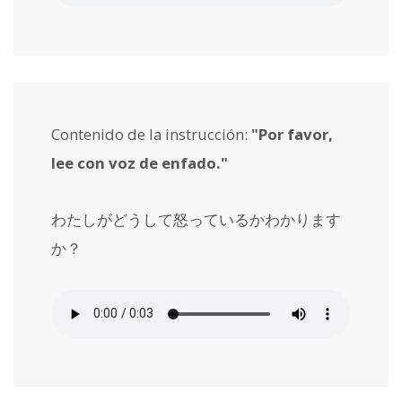
Contenido de la instrucción:
"Por favor,
lee con voz de enfado."
わたしがどうして怒っているかわかります
か？