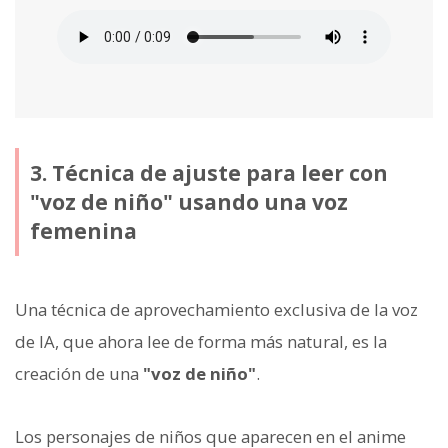
3. Técnica de ajuste para leer con
"voz de niño" usando una voz
femenina
Una técnica de aprovechamiento exclusiva de la voz
de IA, que ahora lee de forma más natural, es la
creación de una
"voz de niño"
.
Los personajes de niños que aparecen en el anime