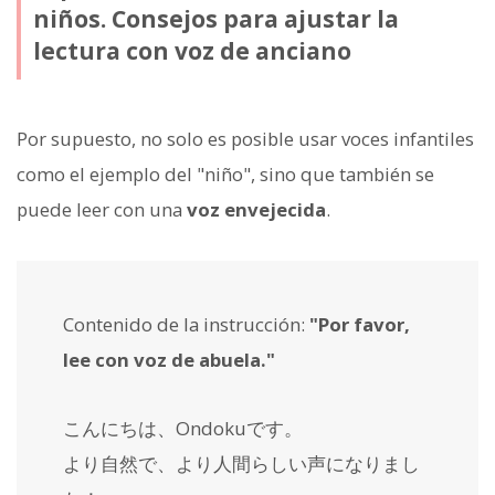
niños. Consejos para ajustar la
lectura con voz de anciano
Por supuesto, no solo es posible usar voces infantiles
como el ejemplo del "niño", sino que también se
puede leer con una
voz envejecida
.
Contenido de la instrucción:
"Por favor,
lee con voz de abuela."
こんにちは、Ondokuです。
より自然で、より人間らしい声になりまし