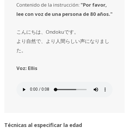
Contenido de la instrucción:
"Por favor,
lee con voz de una persona de 80 años."
こんにちは、Ondokuです。
より自然で、より人間らしい声になりまし
た。
Voz: Ellis
Técnicas al especificar la edad