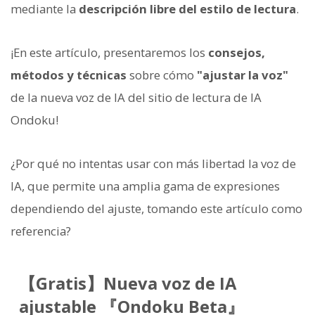
mediante la
descripción libre del estilo de lectura
.
¡En este artículo, presentaremos los
consejos,
métodos y técnicas
sobre cómo
"ajustar la voz"
de la nueva voz de IA del sitio de lectura de IA
Ondoku!
¿Por qué no intentas usar con más libertad la voz de
IA, que permite una amplia gama de expresiones
dependiendo del ajuste, tomando este artículo como
referencia?
【Gratis】Nueva voz de IA
ajustable 『Ondoku Beta』