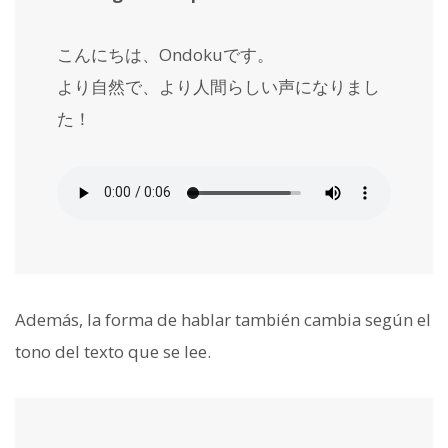
こんにちは、Ondokuです。
より自然で、より人間らしい声になりまし
た！
Además, la forma de hablar también cambia según el
tono del texto que se lee.