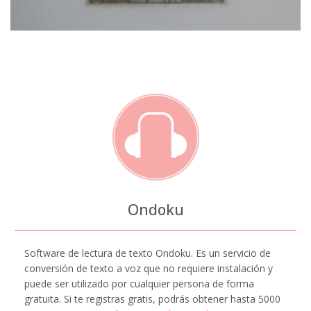
Ondoku
Software de lectura de texto Ondoku. Es un servicio de
conversión de texto a voz que no requiere instalación y
puede ser utilizado por cualquier persona de forma
gratuita. Si te registras gratis, podrás obtener hasta 5000