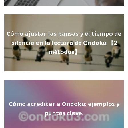
Cómo ajustar las pausas y el tiempo de
silencio en la lectura de Ondoku 【2
métodos】
Cómo acreditar a Ondoku: ejemplos y
puntos clave.