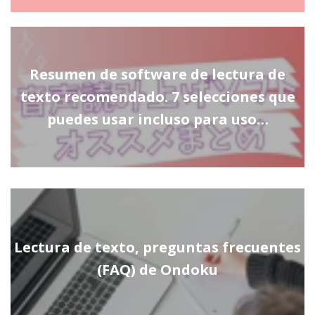
Resumen de software de lectura de
texto recomendado. 7 selecciones que
puedes usar incluso para uso…
Lectura de texto, preguntas frecuentes
(FAQ) de Ondoku