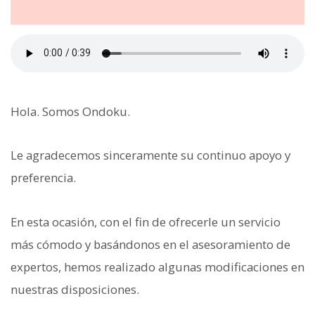
Hola. Somos Ondoku.
Le agradecemos sinceramente su continuo apoyo y
preferencia.
En esta ocasión, con el fin de ofrecerle un servicio
más cómodo y basándonos en el asesoramiento de
expertos, hemos realizado algunas modificaciones en
nuestras disposiciones.