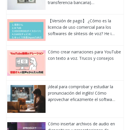
transferencia bancaria)…
【Versión de pago】 ¿Cómo es la
licencia de uso comercial para los
softwares de síntesis de voz? He i…
Cómo crear narraciones para YouTube
con texto a voz. Trucos y consejos
¡Ideal para comprobar y estudiar la
pronunciación del inglés! Cómo
aprovechar eficazmente el softwa…
Cómo insertar archivos de audio en