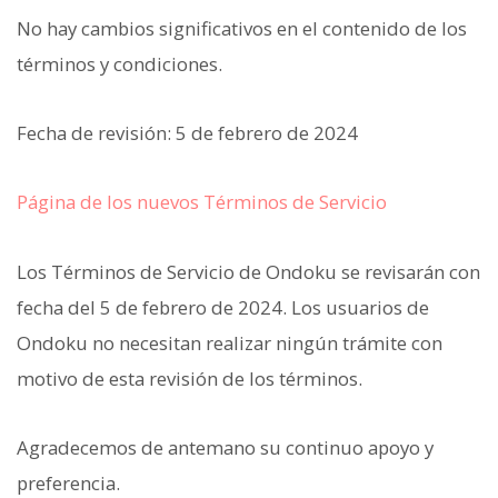
No hay cambios significativos en el contenido de los
términos y condiciones.
Fecha de revisión: 5 de febrero de 2024
Página de los nuevos Términos de Servicio
Los Términos de Servicio de Ondoku se revisarán con
fecha del 5 de febrero de 2024. Los usuarios de
Ondoku no necesitan realizar ningún trámite con
motivo de esta revisión de los términos.
Agradecemos de antemano su continuo apoyo y
preferencia.