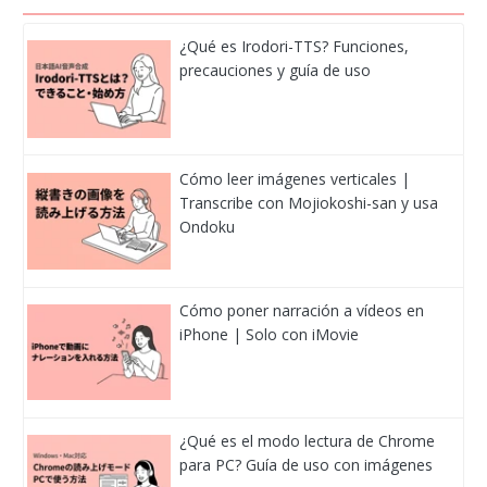
¿Qué es Irodori-TTS? Funciones,
precauciones y guía de uso
Cómo leer imágenes verticales |
Transcribe con Mojiokoshi-san y usa
Ondoku
Cómo poner narración a vídeos en
iPhone | Solo con iMovie
¿Qué es el modo lectura de Chrome
para PC? Guía de uso con imágenes