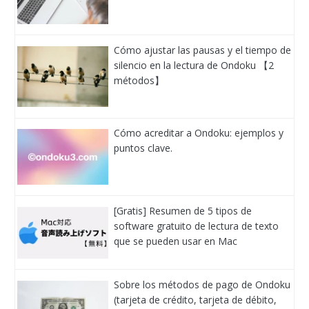
Cómo ajustar las pausas y el tiempo de
silencio en la lectura de Ondoku 【2
métodos】
Cómo acreditar a Ondoku: ejemplos y
puntos clave.
[Gratis] Resumen de 5 tipos de
software gratuito de lectura de texto
que se pueden usar en Mac
Sobre los métodos de pago de Ondoku
(tarjeta de crédito, tarjeta de débito,