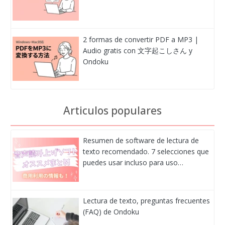
2 formas de convertir PDF a MP3 |
Audio gratis con 文字起こしさん y
Ondoku
Articulos populares
Resumen de software de lectura de
texto recomendado. 7 selecciones que
puedes usar incluso para uso…
Lectura de texto, preguntas frecuentes
(FAQ) de Ondoku