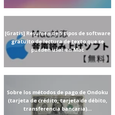
[Gratis] Resumen de 5 tipos de software
gratuito de lectura de texto que se
pueden usar en Mac
Sobre los métodos de pago de Ondoku
(tarjeta de crédito, tarjeta de débito,
transferencia bancaria)…