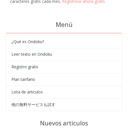
caracteres gratis cada mes.
Regístrese ahora gratis
Menú
¿Qué es Ondoku?
Leer texto en Ondoku
Registro gratis
Plan tarifario
Lista de articulos
他の無料サービスも試す
Nuevos articulos