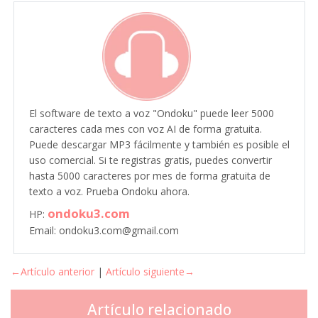
El software de texto a voz "Ondoku" puede leer 5000
caracteres cada mes con voz AI de forma gratuita.
Puede descargar MP3 fácilmente y también es posible el
uso comercial. Si te registras gratis, puedes convertir
hasta 5000 caracteres por mes de forma gratuita de
texto a voz. Prueba Ondoku ahora.
ondoku3.com
HP:
Email: ondoku3.com@gmail.com
←Artículo anterior
|
Artículo siguiente→
Artículo relacionado