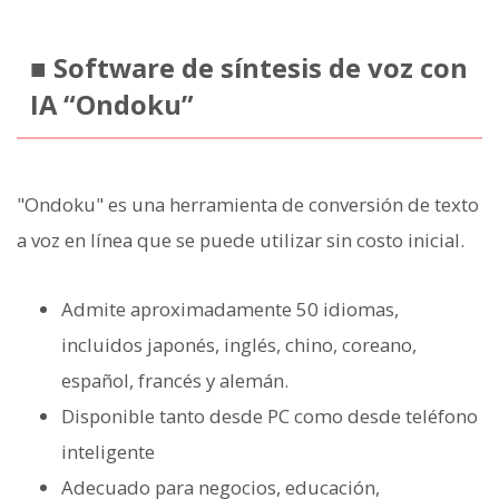
■ Software de síntesis de voz con
IA “Ondoku”
"Ondoku" es una herramienta de conversión de texto
a voz en línea que se puede utilizar sin costo inicial.
Admite aproximadamente 50 idiomas,
incluidos japonés, inglés, chino, coreano,
español, francés y alemán.
Disponible tanto desde PC como desde teléfono
inteligente
Adecuado para negocios, educación,