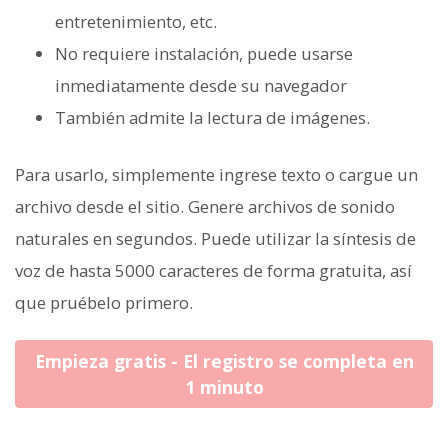
entretenimiento, etc.
No requiere instalación, puede usarse
inmediatamente desde su navegador
También admite la lectura de imágenes.
Para usarlo, simplemente ingrese texto o cargue un
archivo desde el sitio. Genere archivos de sonido
naturales en segundos. Puede utilizar la síntesis de
voz de hasta 5000 caracteres de forma gratuita, así
que pruébelo primero.
Empieza gratis - El registro se completa en
1 minuto