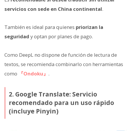
servicios con sede en China continental
.
También es ideal para quienes
priorizan la
seguridad
y optan por planes de pago.
Como DeepL no dispone de función de lectura de
textos, se recomienda combinarlo con herramientas
como
『Ondoku』
.
2. Google Translate: Servicio
recomendado para un uso rápido
(incluye Pinyin)