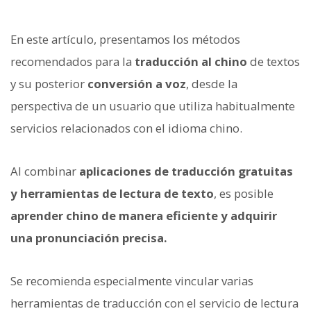
En este artículo, presentamos los métodos
recomendados para la
traducción al chino
de textos
y su posterior
conversión a voz
, desde la
perspectiva de un usuario que utiliza habitualmente
servicios relacionados con el idioma chino.
Al combinar
aplicaciones de traducción gratuitas
y herramientas de lectura de texto
, es posible
aprender chino de manera eficiente y adquirir
una pronunciación precisa.
Se recomienda especialmente vincular varias
herramientas de traducción con el servicio de lectura