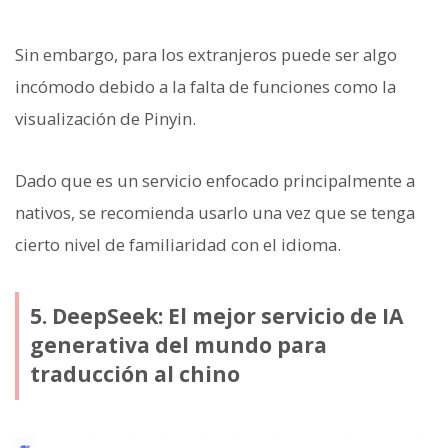
Sin embargo, para los extranjeros puede ser algo
incómodo debido a la falta de funciones como la
visualización de Pinyin.
Dado que es un servicio enfocado principalmente a
nativos, se recomienda usarlo una vez que se tenga
cierto nivel de familiaridad con el idioma.
5. DeepSeek: El mejor servicio de IA
generativa del mundo para
traducción al chino