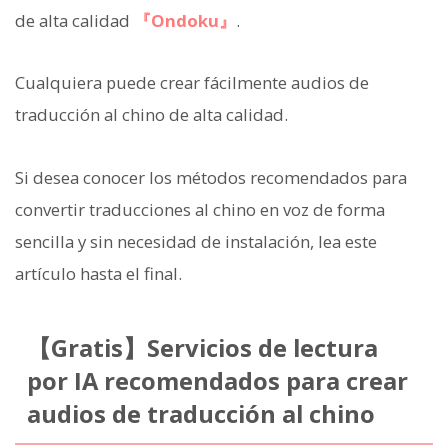
de alta calidad
『Ondoku』
.
Cualquiera puede crear fácilmente audios de
traducción al chino de alta calidad.
Si desea conocer los métodos recomendados para
convertir traducciones al chino en voz de forma
sencilla y sin necesidad de instalación, lea este
artículo hasta el final.
【Gratis】Servicios de lectura
por IA recomendados para crear
audios de traducción al chino