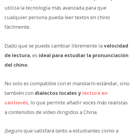
utiliza la tecnología más avanzada para que
cualquier persona pueda leer textos en chino
fácilmente.
Dado que se puede cambiar libremente la
velocidad
de lectura
, es
ideal para estudiar la pronunciación
del chino
.
No solo es compatible con el mandarín estándar, sino
también con
dialectos locales y
lectura en
cantonés
, lo que permite añadir voces más realistas
a contenidos de video dirigidos a China.
¡Seguro que satisfará tanto a estudiantes como a