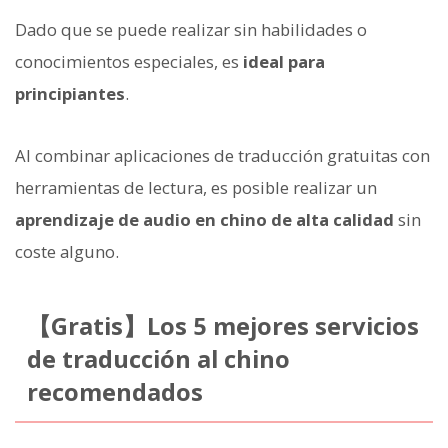
Dado que se puede realizar sin habilidades o
conocimientos especiales, es
ideal para
principiantes
.
Al combinar aplicaciones de traducción gratuitas con
herramientas de lectura, es posible realizar un
aprendizaje de audio en chino de alta calidad
sin
coste alguno.
【Gratis】Los 5 mejores servicios
de traducción al chino
recomendados