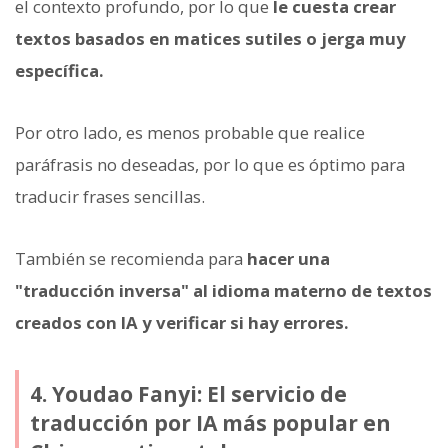
el contexto profundo, por lo que
le cuesta crear
textos basados en matices sutiles o jerga muy
específica.
Por otro lado, es menos probable que realice
paráfrasis no deseadas, por lo que es óptimo para
traducir frases sencillas.
También se recomienda para
hacer una
"traducción inversa" al idioma materno de textos
creados con IA y verificar si hay errores.
4. Youdao Fanyi: El servicio de
traducción por IA más popular en