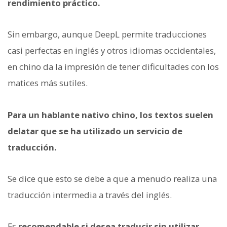
rendimiento práctico.
Sin embargo, aunque DeepL permite traducciones
casi perfectas en inglés y otros idiomas occidentales,
en chino da la impresión de tener dificultades con los
matices más sutiles.
Para un hablante nativo chino, los textos suelen
delatar que se ha utilizado un servicio de
traducción.
Se dice que esto se debe a que a menudo realiza una
traducción intermedia a través del inglés.
Es
recomendable si desea traducir sin utilizar