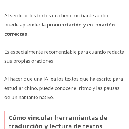
Al verificar los textos en chino mediante audio,
puede aprender la
pronunciación y entonación
correctas
.
Es especialmente recomendable para cuando redacta
sus propias oraciones.
Al hacer que una IA lea los textos que ha escrito para
estudiar chino, puede conocer el ritmo y las pausas
de un hablante nativo.
Cómo vincular herramientas de
traducción y lectura de textos