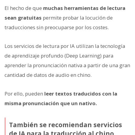
El hecho de que
muchas herramientas de lectura
sean gratuitas
permite probar la locución de
traducciones sin preocuparse por los costes.
Los servicios de lectura por IA utilizan la tecnología
de aprendizaje profundo (Deep Learning) para
aprender la pronunciación nativa a partir de una gran
cantidad de datos de audio en chino.
Por ello, pueden
leer textos traducidos con la
misma pronunciación que un nativo.
También se recomiendan servicios
de IA para la traducción al chino