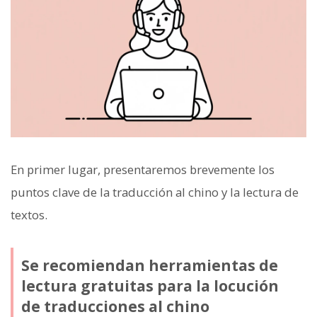
En primer lugar, presentaremos brevemente los
puntos clave de la traducción al chino y la lectura de
textos.
Se recomiendan herramientas de
lectura gratuitas para la locución
de traducciones al chino