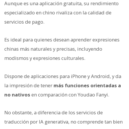
Aunque es una aplicación gratuita, su rendimiento
especializado en chino rivaliza con la calidad de
servicios de pago.
Es ideal para quienes desean aprender expresiones
chinas más naturales y precisas, incluyendo
modismos y expresiones culturales.
Dispone de aplicaciones para iPhone y Android, y da
la impresión de tener
más funciones orientadas a
no nativos
en comparación con Youdao Fanyi.
No obstante, a diferencia de los servicios de
traducción por IA generativa, no comprende tan bien