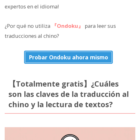
expertos en el idioma!
¿Por qué no utiliza
『Ondoku』
para leer sus
traducciones al chino?
Probar Ondoku ahora mismo
【Totalmente gratis】¿Cuáles
son las claves de la traducción al
chino y la lectura de textos?