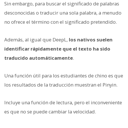
Sin embargo, para buscar el significado de palabras
desconocidas o traducir una sola palabra, a menudo
no ofrece el término con el significado pretendido.
Además, al igual que DeepL,
los nativos suelen
identificar rápidamente que el texto ha sido
traducido automáticamente
.
Una función útil para los estudiantes de chino es que
los resultados de la traducción muestran el Pinyin.
Incluye una función de lectura, pero el inconveniente
es que no se puede cambiar la velocidad.