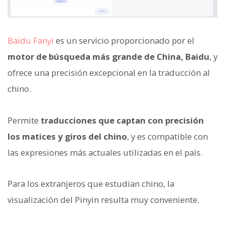
Baidu Fanyi
es un servicio proporcionado por el
motor de búsqueda más grande de China, Baidu
, y
ofrece una precisión excepcional en la traducción al
chino.
Permite
traducciones que captan con precisión
los matices y giros del chino
, y es compatible con
las expresiones más actuales utilizadas en el país.
Para los extranjeros que estudian chino, la
visualización del Pinyin resulta muy conveniente.