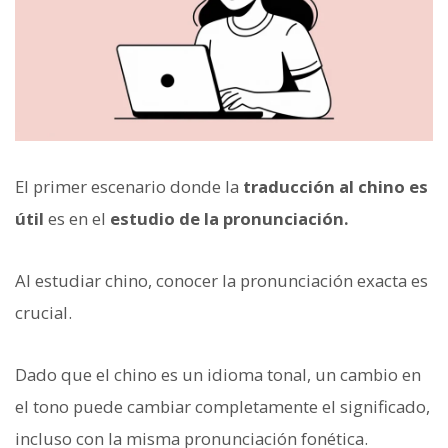
El primer escenario donde la
traducción al chino es
útil
es en el
estudio de la pronunciación.
Al estudiar chino, conocer la pronunciación exacta es
crucial.
Dado que el chino es un idioma tonal, un cambio en
el tono puede cambiar completamente el significado,
incluso con la misma pronunciación fonética.