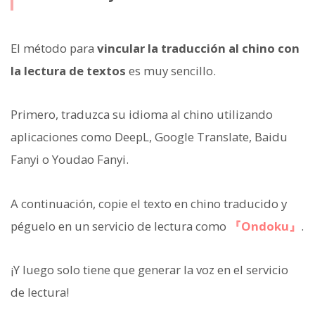
El método para
vincular la traducción al chino con
la lectura de textos
es muy sencillo.
Primero, traduzca su idioma al chino utilizando
aplicaciones como DeepL, Google Translate, Baidu
Fanyi o Youdao Fanyi.
A continuación, copie el texto en chino traducido y
péguelo en un servicio de lectura como
『Ondoku』
.
¡Y luego solo tiene que generar la voz en el servicio
de lectura!