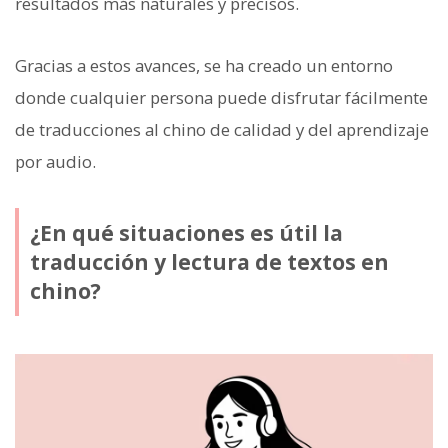
resultados más naturales y precisos.
Gracias a estos avances, se ha creado un entorno
donde cualquier persona puede disfrutar fácilmente
de traducciones al chino de calidad y del aprendizaje
por audio.
¿En qué situaciones es útil la
traducción y lectura de textos en
chino?