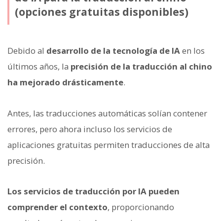
(opciones gratuitas disponibles)
Debido al
desarrollo de la tecnología de IA
en los
últimos años, la
precisión de la traducción al chino
ha mejorado drásticamente
.
Antes, las traducciones automáticas solían contener
errores, pero ahora incluso los servicios de
aplicaciones gratuitas permiten traducciones de alta
precisión.
Los servicios de traducción por IA pueden
comprender el contexto
, proporcionando