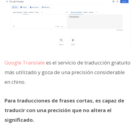
Google Translate
es el servicio de traducción gratuito
más utilizado y goza de una precisión considerable
en chino.
Para traducciones de frases cortas, es capaz de
traducir con una precisión que no altera el
significado.