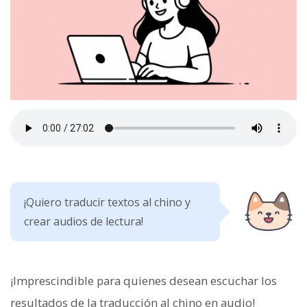
¡Quiero traducir textos al chino y
crear audios de lectura!
¡Imprescindible para quienes desean escuchar los
resultados de la traducción al chino en audio!