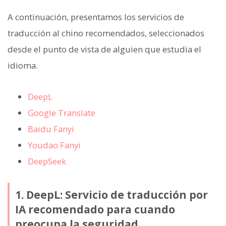
A continuación, presentamos los servicios de
traducción al chino recomendados, seleccionados
desde el punto de vista de alguien que estudia el
idioma.
DeepL
Google Translate
Baidu Fanyi
Youdao Fanyi
DeepSeek
1. DeepL: Servicio de traducción por
IA recomendado para cuando
preocupa la seguridad