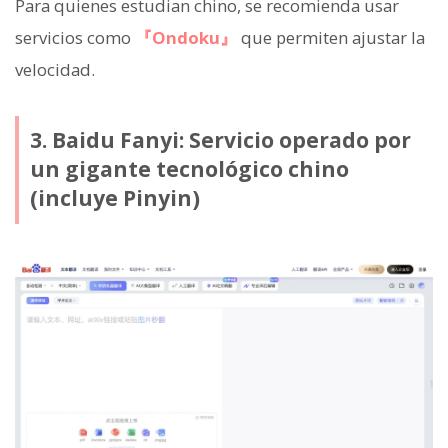
Para quienes estudian chino, se recomienda usar
servicios como
『Ondoku』
que permiten ajustar la
velocidad.
3. Baidu Fanyi: Servicio operado por
un gigante tecnológico chino
(incluye Pinyin)