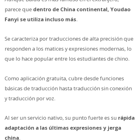
parece que
dentro de China continental, Youdao
Fanyi se utiliza incluso más
.
Se caracteriza por traducciones de alta precisión que
responden a los matices y expresiones modernas, lo
que lo hace popular entre los estudiantes de chino.
Como aplicación gratuita, cubre desde funciones
básicas de traducción hasta traducción sin conexión
y traducción por voz.
Al ser un servicio nativo, su punto fuerte es su
rápida
adaptación a las últimas expresiones y jerga
china
.