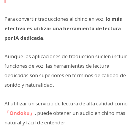
Para convertir traducciones al chino en voz,
lo más
efectivo es utilizar una herramienta de lectura
por IA dedicada
.
Aunque las aplicaciones de traducción suelen incluir
funciones de voz, las herramientas de lectura
dedicadas son superiores en términos de calidad de
sonido y naturalidad.
Al utilizar un servicio de lectura de alta calidad como
『Ondoku』
, puede obtener un audio en chino más
natural y fácil de entender.