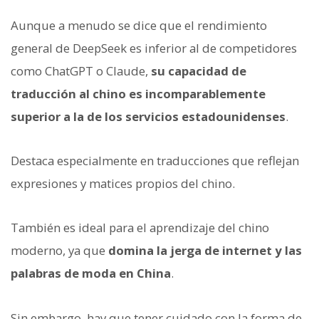
Aunque a menudo se dice que el rendimiento
general de DeepSeek es inferior al de competidores
como ChatGPT o Claude,
su capacidad de
traducción al chino es incomparablemente
superior a la de los servicios estadounidenses
.
Destaca especialmente en traducciones que reflejan
expresiones y matices propios del chino.
También es ideal para el aprendizaje del chino
moderno, ya que
domina la jerga de internet y las
palabras de moda en China
.
Sin embargo, hay que tener cuidado con la forma de