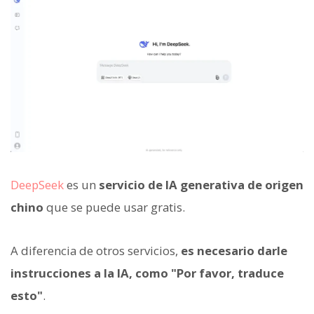
DeepSeek
es un
servicio de IA generativa de origen
chino
que se puede usar gratis.
A diferencia de otros servicios,
es necesario darle
instrucciones a la IA, como "Por favor, traduce
esto"
.