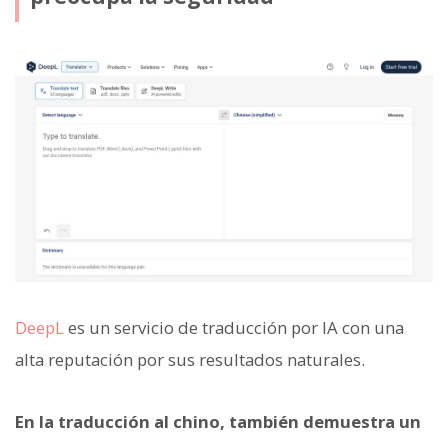
DeepL
es un servicio de traducción por IA con una
alta reputación por sus resultados naturales.
En la traducción al chino, también demuestra un