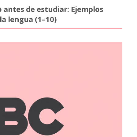
o antes de estudiar: Ejemplos
la lengua (1–10)