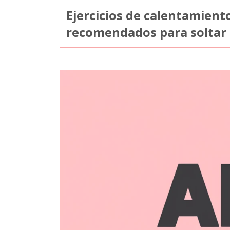
Ejercicios de calentamient
recomendados para soltar 