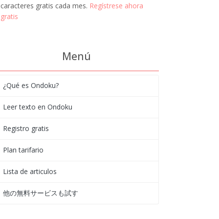
caracteres gratis cada mes.
Regístrese ahora
gratis
Menú
¿Qué es Ondoku?
Leer texto en Ondoku
Registro gratis
Plan tarifario
Lista de articulos
他の無料サービスも試す