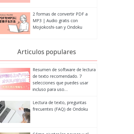
2 formas de convertir PDF a
MP3 | Audio gratis con
Mojiokoshi-san y Ondoku
Articulos populares
Resumen de software de lectura
de texto recomendado. 7
selecciones que puedes usar
incluso para uso…
Lectura de texto, preguntas
frecuentes (FAQ) de Ondoku