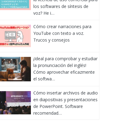
los softwares de síntesis de
voz? He i…
Cómo crear narraciones para
YouTube con texto a voz.
Trucos y consejos
¡Ideal para comprobar y estudiar
la pronunciación del inglés!
Cómo aprovechar eficazmente
el softwa…
Cómo insertar archivos de audio
en diapositivas y presentaciones
de PowerPoint. Software
recomendad…