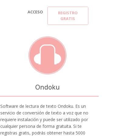
ACCESO
REGISTRO
GRATIS
Ondoku
Software de lectura de texto Ondoku. Es un
servicio de conversión de texto a voz que no
requiere instalación y puede ser utilizado por
cualquier persona de forma gratuita. Si te
registras gratis, podrás obtener hasta 5000