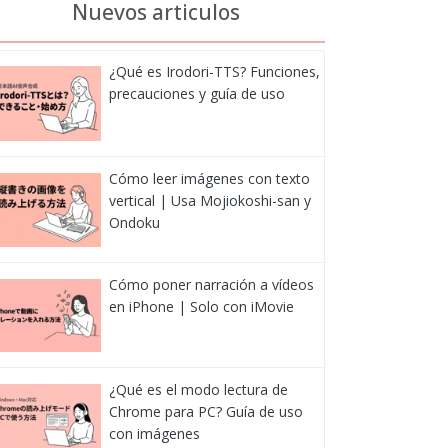
Nuevos articulos
¿Qué es Irodori-TTS? Funciones,
precauciones y guía de uso
Cómo leer imágenes con texto
vertical | Usa Mojiokoshi-san y
Ondoku
Cómo poner narración a vídeos
en iPhone | Solo con iMovie
¿Qué es el modo lectura de
Chrome para PC? Guía de uso
con imágenes