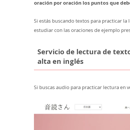
oración por oración los puntos que debe
Si estás buscando textos para practicar la 
estudiar con las oraciones de ejemplo pres
Servicio de lectura de tex
alta en inglés
Si buscas audio para practicar lectura en 