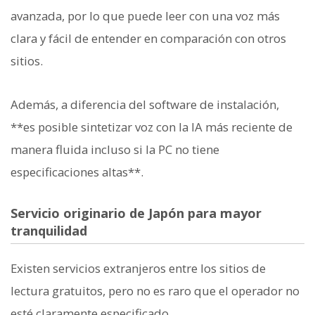
avanzada, por lo que puede leer con una voz más
clara y fácil de entender en comparación con otros
sitios.
Además, a diferencia del software de instalación,
**es posible sintetizar voz con la IA más reciente de
manera fluida incluso si la PC no tiene
especificaciones altas**.
Servicio originario de Japón para mayor
tranquilidad
Existen servicios extranjeros entre los sitios de
lectura gratuitos, pero no es raro que el operador no
esté claramente especificado.