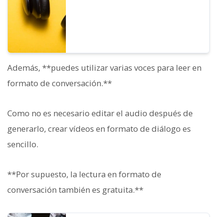
Además, **puedes utilizar varias voces para leer en
formato de conversación.**
Como no es necesario editar el audio después de
generarlo, crear vídeos en formato de diálogo es
sencillo.
**Por supuesto, la lectura en formato de
conversación también es gratuita.**