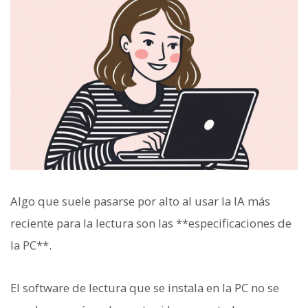
Algo que suele pasarse por alto al usar la IA más
reciente para la lectura son las **especificaciones de
la PC**.
El software de lectura que se instala en la PC no se