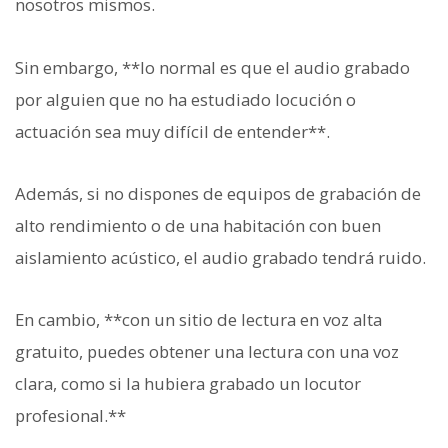
nosotros mismos.
Sin embargo, **lo normal es que el audio grabado
por alguien que no ha estudiado locución o
actuación sea muy difícil de entender**.
Además, si no dispones de equipos de grabación de
alto rendimiento o de una habitación con buen
aislamiento acústico, el audio grabado tendrá ruido.
En cambio, **con un sitio de lectura en voz alta
gratuito, puedes obtener una lectura con una voz
clara, como si la hubiera grabado un locutor
profesional.**