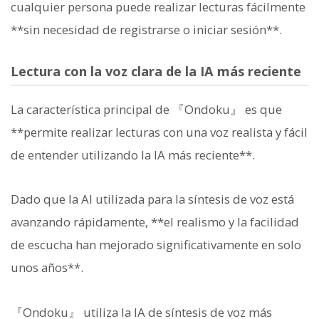
cualquier persona puede realizar lecturas fácilmente
**sin necesidad de registrarse o iniciar sesión**.
Lectura con la voz clara de la IA más reciente
La característica principal de 『Ondoku』 es que
**permite realizar lecturas con una voz realista y fácil
de entender utilizando la IA más reciente**.
Dado que la AI utilizada para la síntesis de voz está
avanzando rápidamente, **el realismo y la facilidad
de escucha han mejorado significativamente en solo
unos años**.
『Ondoku』 utiliza la IA de síntesis de voz más