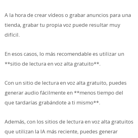
A la hora de crear vídeos o grabar anuncios para una
tienda, grabar tu propia voz puede resultar muy
difícil.
En esos casos, lo más recomendable es utilizar un
**sitio de lectura en voz alta gratuito**.
Con un sitio de lectura en voz alta gratuito, puedes
generar audio fácilmente en **menos tiempo del
que tardarías grabándote a ti mismo**.
Además, con los sitios de lectura en voz alta gratuitos
que utilizan la IA más reciente, puedes generar