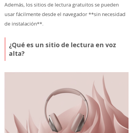
Además, los sitios de lectura gratuitos se pueden
usar fácilmente desde el navegador **sin necesidad
de instalación**.
¿Qué es un sitio de lectura en voz
alta?