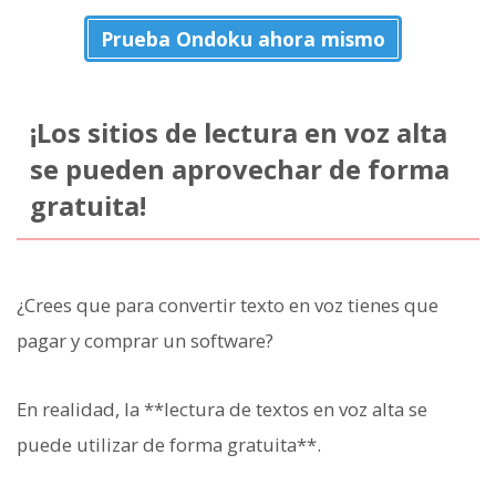
Prueba Ondoku ahora mismo
¡Los sitios de lectura en voz alta
se pueden aprovechar de forma
gratuita!
¿Crees que para convertir texto en voz tienes que
pagar y comprar un software?
En realidad, la **lectura de textos en voz alta se
puede utilizar de forma gratuita**.