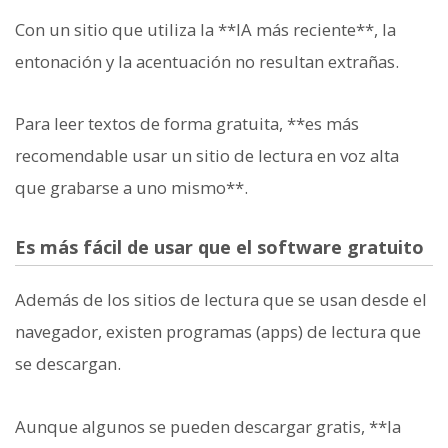
Con un sitio que utiliza la **IA más reciente**, la
entonación y la acentuación no resultan extrañas.
Para leer textos de forma gratuita, **es más
recomendable usar un sitio de lectura en voz alta
que grabarse a uno mismo**.
Es más fácil de usar que el software gratuito
Además de los sitios de lectura que se usan desde el
navegador, existen programas (apps) de lectura que
se descargan.
Aunque algunos se pueden descargar gratis, **la