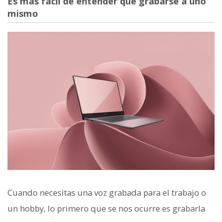
Es más fácil de entender que grabarse a uno
mismo
Cuando necesitas una voz grabada para el trabajo o
un hobby, lo primero que se nos ocurre es grabarla