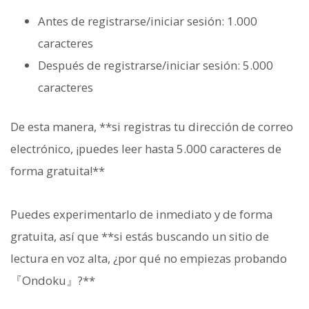
Antes de registrarse/iniciar sesión: 1.000
caracteres
Después de registrarse/iniciar sesión: 5.000
caracteres
De esta manera, **si registras tu dirección de correo
electrónico, ¡puedes leer hasta 5.000 caracteres de
forma gratuita!**
Puedes experimentarlo de inmediato y de forma
gratuita, así que **si estás buscando un sitio de
lectura en voz alta, ¿por qué no empiezas probando
『Ondoku』?**