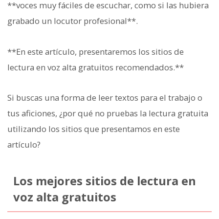
**voces muy fáciles de escuchar, como si las hubiera
grabado un locutor profesional**.
**En este artículo, presentaremos los sitios de
lectura en voz alta gratuitos recomendados.**
Si buscas una forma de leer textos para el trabajo o
tus aficiones, ¿por qué no pruebas la lectura gratuita
utilizando los sitios que presentamos en este
artículo?
Los mejores sitios de lectura en
voz alta gratuitos