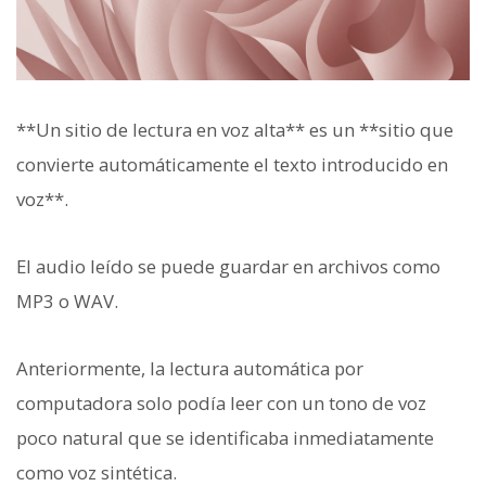
**Un sitio de lectura en voz alta** es un **sitio que
convierte automáticamente el texto introducido en
voz**.
El audio leído se puede guardar en archivos como
MP3 o WAV.
Anteriormente, la lectura automática por
computadora solo podía leer con un tono de voz
poco natural que se identificaba inmediatamente
como voz sintética.