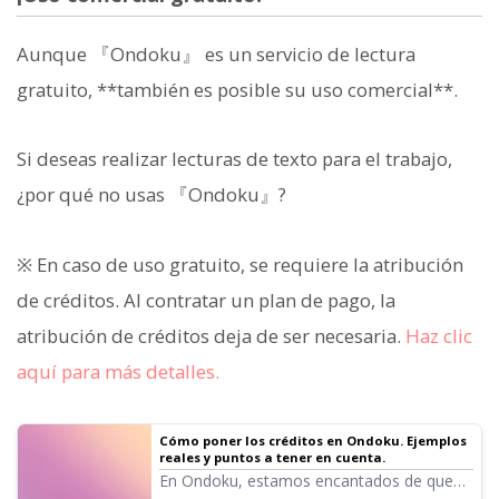
Aunque 『Ondoku』 es un servicio de lectura
gratuito, **también es posible su uso comercial**.
Si deseas realizar lecturas de texto para el trabajo,
¿por qué no usas 『Ondoku』?
※ En caso de uso gratuito, se requiere la atribución
de créditos. Al contratar un plan de pago, la
atribución de créditos deja de ser necesaria.
Haz clic
aquí para más detalles.
Cómo poner los créditos en Ondoku. Ejemplos
reales y puntos a tener en cuenta.
En Ondoku, estamos encantados de que