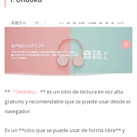
**
『Ondoku』
** es un sitio de lectura en voz alta
gratuito y recomendable que se puede usar desde el
navegador.
Es un **sitio que se puede usar de forma libre** y