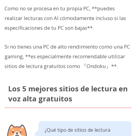
Como no se procesa en tu propia PC, **puedes
realizar lecturas con AI cómodamente incluso si las
especificaciones de tu PC son bajas**.
Si no tienes una PC de alto rendimiento como una PC
gaming, **es especialmente recomendable utilizar
sitios de lectura gratuitos como 『Ondoku』**.
Los 5 mejores sitios de lectura en
voz alta gratuitos
¿Qué tipo de sitios de lectura