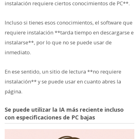
instalación requiere ciertos conocimientos de PC**.
Incluso si tienes esos conocimientos, el software que
requiere instalación **tarda tiempo en descargarse e
instalarse**, por lo que no se puede usar de
inmediato.
En ese sentido, un sitio de lectura **no requiere
instalación** y se puede usar en cuanto abres la
página.
Se puede utilizar la IA más reciente incluso
con especificaciones de PC bajas