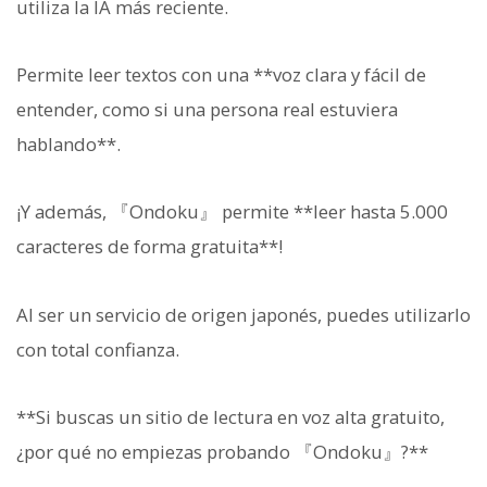
utiliza la IA más reciente.
Permite leer textos con una **voz clara y fácil de
entender, como si una persona real estuviera
hablando**.
¡Y además, 『Ondoku』 permite **leer hasta 5.000
caracteres de forma gratuita**!
Al ser un servicio de origen japonés, puedes utilizarlo
con total confianza.
**Si buscas un sitio de lectura en voz alta gratuito,
¿por qué no empiezas probando 『Ondoku』?**