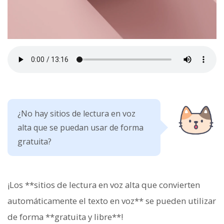
¿No hay sitios de lectura en voz
alta que se puedan usar de forma
gratuita?
¡Los **sitios de lectura en voz alta que convierten
automáticamente el texto en voz** se pueden utilizar
de forma **gratuita y libre**!