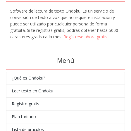
Software de lectura de texto Ondoku. Es un servicio de
conversión de texto a voz que no requiere instalación y
puede ser utilizado por cualquier persona de forma
gratuita. Si te registras gratis, podrás obtener hasta 5000
caracteres gratis cada mes.
Regístrese ahora gratis
Menú
¿Qué es Ondoku?
Leer texto en Ondoku
Registro gratis
Plan tarifario
Lista de articulos