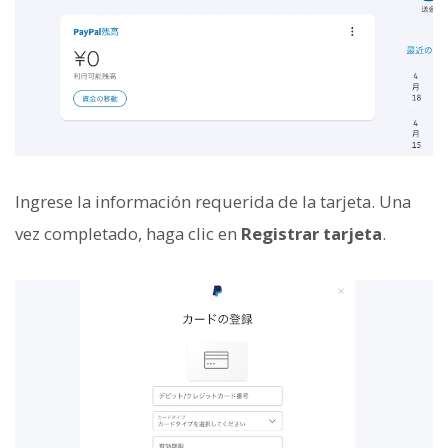
Ingrese la información requerida de la tarjeta. Una
vez completado, haga clic en
Registrar tarjeta
.