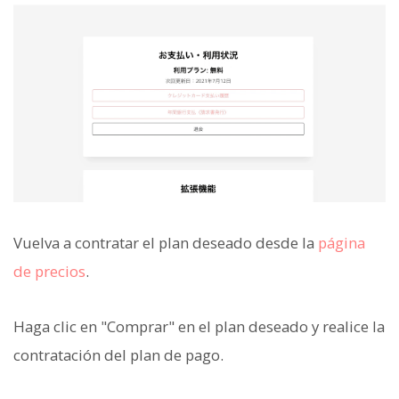
Vuelva a contratar el plan deseado desde la
página
de precios
.
Haga clic en "Comprar" en el plan deseado y realice la
contratación del plan de pago.