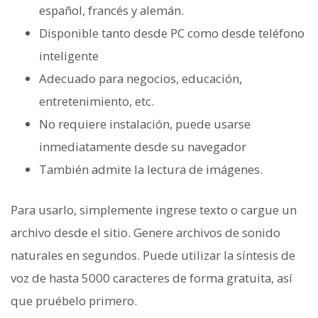
español, francés y alemán.
Disponible tanto desde PC como desde teléfono
inteligente
Adecuado para negocios, educación,
entretenimiento, etc.
No requiere instalación, puede usarse
inmediatamente desde su navegador
También admite la lectura de imágenes.
Para usarlo, simplemente ingrese texto o cargue un
archivo desde el sitio. Genere archivos de sonido
naturales en segundos. Puede utilizar la síntesis de
voz de hasta 5000 caracteres de forma gratuita, así
que pruébelo primero.