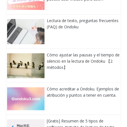
Lectura de texto, preguntas frecuentes
(FAQ) de Ondoku
Cómo ajustar las pausas y el tiempo de
silencio en la lectura de Ondoku 【2
métodos】
Cómo acreditar a Ondoku. Ejemplos de
atribución y puntos a tener en cuenta.
[Gratis] Resumen de 5 tipos de