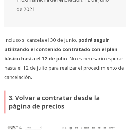
de 2021
Incluso si cancela el 30 de junio,
podrá seguir
utilizando el contenido contratado con el plan
básico hasta el 12 de julio
. No es necesario esperar
hasta el 12 de julio para realizar el procedimiento de
cancelación.
3. Volver a contratar desde la
página de precios