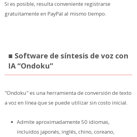
Si es posible, resulta conveniente registrarse
gratuitamente en PayPal al mismo tiempo.
■ Software de síntesis de voz con
IA “Ondoku”
"Ondoku" es una herramienta de conversión de texto
a voz en línea que se puede utilizar sin costo inicial.
Admite aproximadamente 50 idiomas,
incluidos japonés, inglés, chino, coreano,