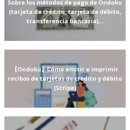
Sobre los métodos de pago de Ondoku
(tarjeta de crédito, tarjeta de débito,
transferencia bancaria)…
【Ondoku】Cómo emitir e imprimir
recibos de tarjetas de crédito y débito
(Stripe)