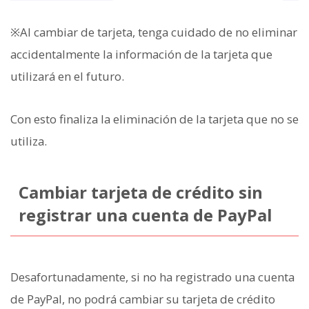
※Al cambiar de tarjeta, tenga cuidado de no eliminar
accidentalmente la información de la tarjeta que
utilizará en el futuro.
Con esto finaliza la eliminación de la tarjeta que no se
utiliza.
Cambiar tarjeta de crédito sin
registrar una cuenta de PayPal
Desafortunadamente, si no ha registrado una cuenta
de PayPal, no podrá cambiar su tarjeta de crédito