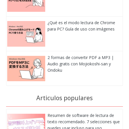
¿Qué es el modo lectura de Chrome
para PC? Guía de uso con imágenes
2 formas de convertir PDF a MP3 |
Audio gratis con Mojiokoshi-san y
Ondoku
Articulos populares
Resumen de software de lectura de
texto recomendado. 7 selecciones que
puedes usar incluso para uso…