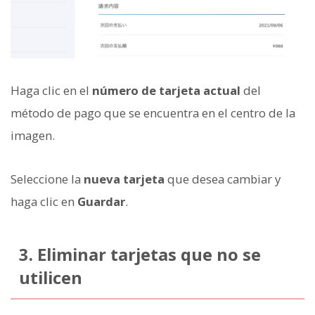
Haga clic en el
número de tarjeta actual
del
método de pago que se encuentra en el centro de la
imagen.
Seleccione la
nueva tarjeta
que desea cambiar y
haga clic en
Guardar
.
3. Eliminar tarjetas que no se
utilicen