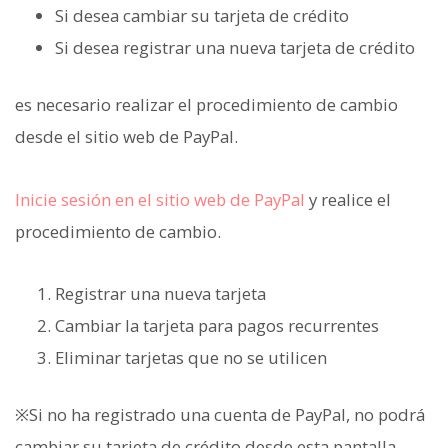
Si desea cambiar su tarjeta de crédito
Si desea registrar una nueva tarjeta de crédito
es necesario realizar el procedimiento de cambio
desde el sitio web de PayPal.
Inicie sesión en el sitio web de PayPal
y realice el
procedimiento de cambio.
Registrar una nueva tarjeta
Cambiar la tarjeta para pagos recurrentes
Eliminar tarjetas que no se utilicen
※Si no ha registrado una cuenta de PayPal, no podrá
cambiar su tarjeta de crédito desde esta pantalla.