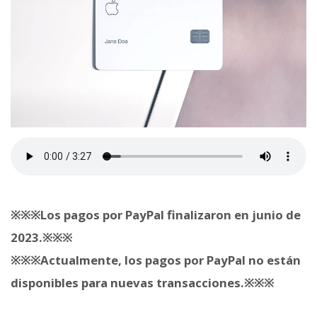
※※※Los pagos por PayPal finalizaron en junio de
2023.※※※
※※※Actualmente, los pagos por PayPal no están
disponibles para nuevas transacciones.※※※