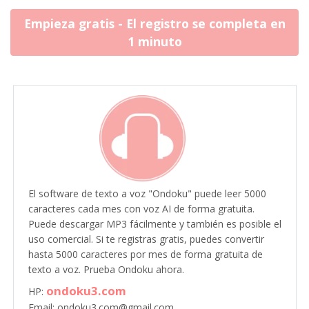
Empieza gratis - El registro se completa en
1 minuto
El software de texto a voz "Ondoku" puede leer 5000
caracteres cada mes con voz AI de forma gratuita.
Puede descargar MP3 fácilmente y también es posible el
uso comercial. Si te registras gratis, puedes convertir
hasta 5000 caracteres por mes de forma gratuita de
texto a voz. Prueba Ondoku ahora.
ondoku3.com
HP:
Email: ondoku3.com@gmail.com