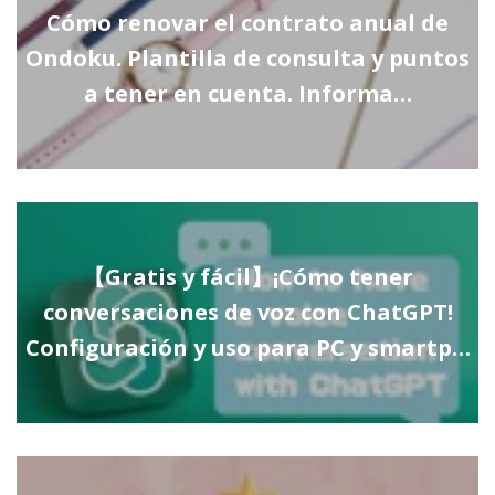
Cómo renovar el contrato anual de
Ondoku. Plantilla de consulta y puntos
a tener en cuenta. Informa…
【Gratis y fácil】¡Cómo tener
conversaciones de voz con ChatGPT!
Configuración y uso para PC y smartp…