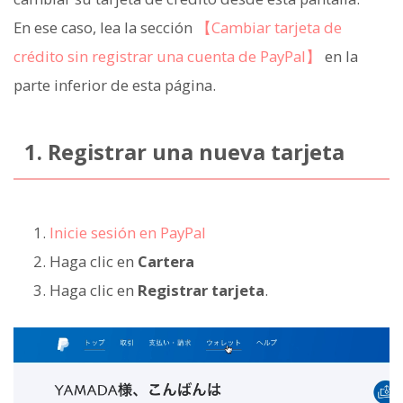
En ese caso, lea la sección
【Cambiar tarjeta de
crédito sin registrar una cuenta de PayPal】
en la
parte inferior de esta página.
1. Registrar una nueva tarjeta
Inicie sesión en PayPal
Haga clic en
Cartera
Haga clic en
Registrar tarjeta
.