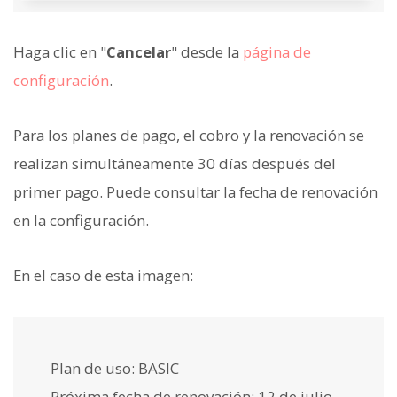
Haga clic en "
Cancelar
" desde la
página de
configuración
.
Para los planes de pago, el cobro y la renovación se
realizan simultáneamente 30 días después del
primer pago. Puede consultar la fecha de renovación
en la configuración.
En el caso de esta imagen:
Plan de uso: BASIC
Próxima fecha de renovación: 12 de julio