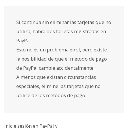
Si continúa sin eliminar las tarjetas que no
utiliza, habrá dos tarjetas registradas en
PayPal.
Esto no es un problema en sí, pero existe
la posibilidad de que el método de pago
de PayPal cambie accidentalmente.
A menos que existan circunstancias
especiales, elimine las tarjetas que no
utilice de los métodos de pago.
Inicie sesión en PayPal y: