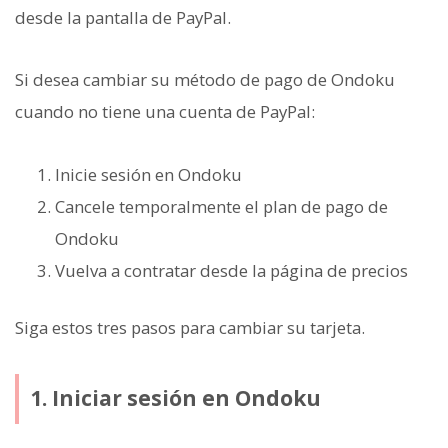
desde la pantalla de PayPal.
Si desea cambiar su método de pago de Ondoku
cuando no tiene una cuenta de PayPal:
Inicie sesión en Ondoku
Cancele temporalmente el plan de pago de
Ondoku
Vuelva a contratar desde la página de precios
Siga estos tres pasos para cambiar su tarjeta.
1. Iniciar sesión en Ondoku