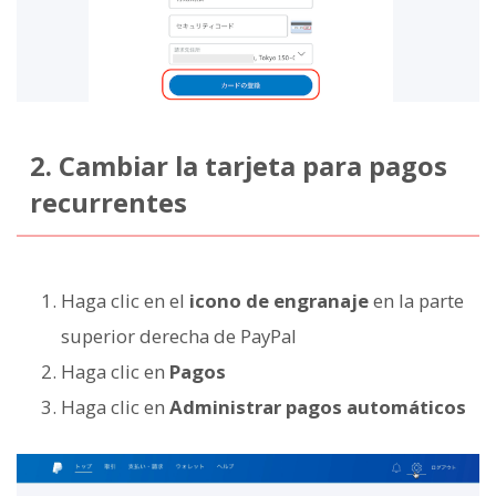
2. Cambiar la tarjeta para pagos
recurrentes
Haga clic en el
icono de engranaje
en la parte
superior derecha de PayPal
Haga clic en
Pagos
Haga clic en
Administrar pagos automáticos