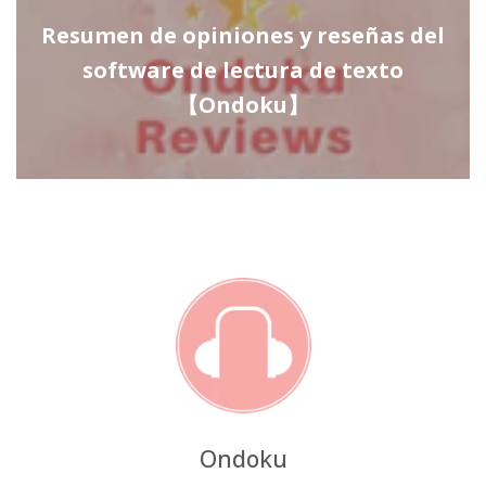
Resumen de opiniones y reseñas del
software de lectura de texto
【Ondoku】
Ondoku