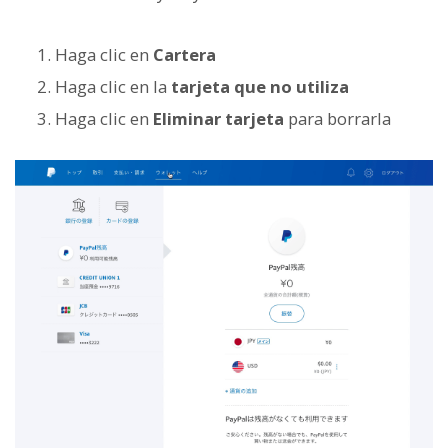
Haga clic en
Cartera
Haga clic en la
tarjeta que no utiliza
Haga clic en
Eliminar tarjeta
para borrarla