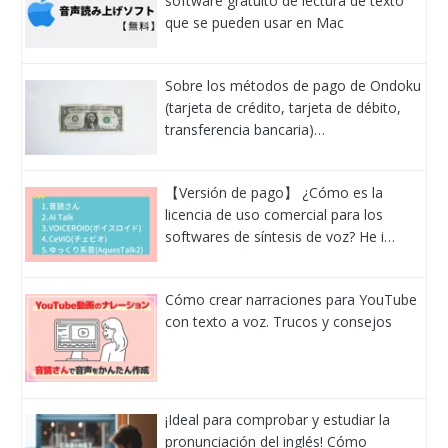
software gratuito de lectura de texto
que se pueden usar en Mac
Sobre los métodos de pago de Ondoku
(tarjeta de crédito, tarjeta de débito,
transferencia bancaria)…
【Versión de pago】 ¿Cómo es la
licencia de uso comercial para los
softwares de síntesis de voz? He i…
Cómo crear narraciones para YouTube
con texto a voz. Trucos y consejos
¡Ideal para comprobar y estudiar la
pronunciación del inglés! Cómo