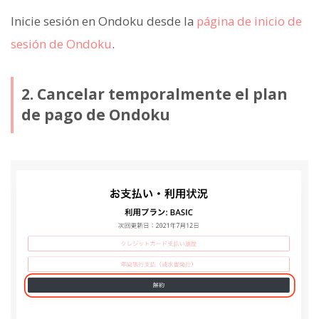
Inicie sesión en Ondoku desde la
página de inicio de
sesión de Ondoku
.
2. Cancelar temporalmente el plan
de pago de Ondoku