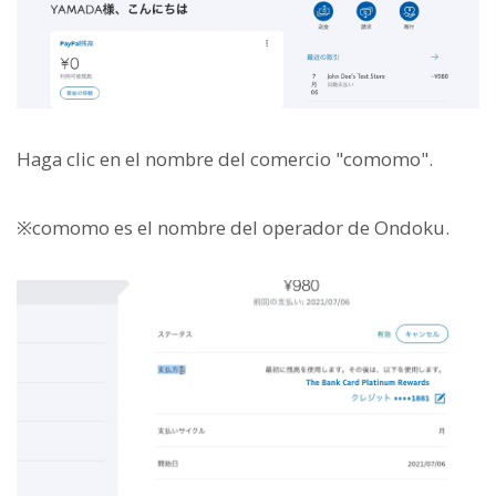
Haga clic en el nombre del comercio "comomo".
※comomo es el nombre del operador de Ondoku.