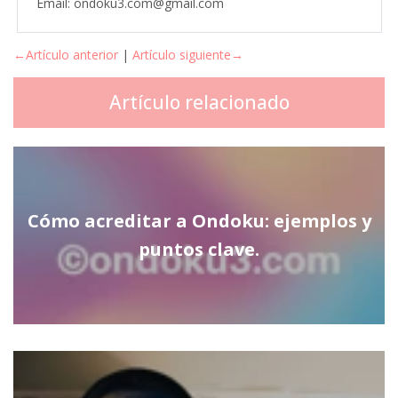
Email: ondoku3.com@gmail.com
←Artículo anterior
|
Artículo siguiente→
Artículo relacionado
Cómo acreditar a Ondoku: ejemplos y
puntos clave.