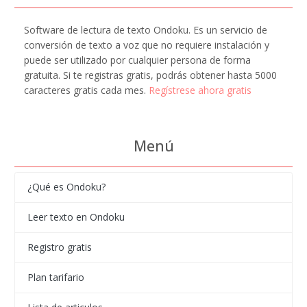
Software de lectura de texto Ondoku. Es un servicio de
conversión de texto a voz que no requiere instalación y
puede ser utilizado por cualquier persona de forma
gratuita. Si te registras gratis, podrás obtener hasta 5000
caracteres gratis cada mes.
Regístrese ahora gratis
Menú
¿Qué es Ondoku?
Leer texto en Ondoku
Registro gratis
Plan tarifario