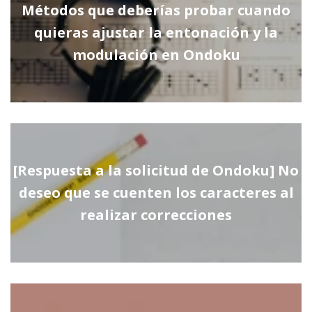
Métodos que deberías probar cuando
quieras ajustar la entonación y la
modulación en Ondoku
[Respuesta a la solicitud de Ondoku] No
deseo que se cuenten los caracteres al
realizar correcciones