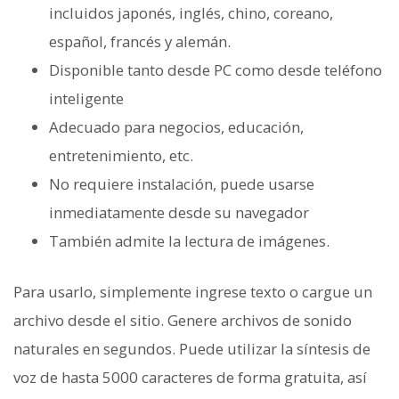
incluidos japonés, inglés, chino, coreano,
español, francés y alemán.
Disponible tanto desde PC como desde teléfono
inteligente
Adecuado para negocios, educación,
entretenimiento, etc.
No requiere instalación, puede usarse
inmediatamente desde su navegador
También admite la lectura de imágenes.
Para usarlo, simplemente ingrese texto o cargue un
archivo desde el sitio. Genere archivos de sonido
naturales en segundos. Puede utilizar la síntesis de
voz de hasta 5000 caracteres de forma gratuita, así