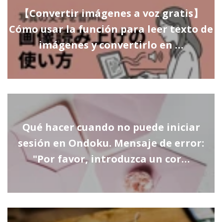
【Convertir imágenes a voz gratis】
Cómo usar la función para leer texto de
imágenes y convertirlo en …
Qué hacer cuando no puede iniciar
sesión en Ondoku. Mensaje de error:
"Por favor, introduzca un cor…