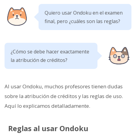
Quiero usar Ondoku en el examen
final, pero ¿cuáles son las reglas?
¿Cómo se debe hacer exactamente
la atribución de créditos?
Al usar Ondoku, muchos profesores tienen dudas
sobre la atribución de créditos y las reglas de uso.
Aquí lo explicamos detalladamente.
Reglas al usar Ondoku