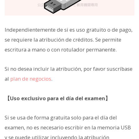
Independientemente de si es uso gratuito o de pago,
se requiere la atribución de créditos. Se permite
escritura a mano o con rotulador permanente.
Si no desea incluir la atribución, por favor suscríbase
al
plan de negocios
.
【Uso exclusivo para el día del examen】
Si se usa de forma gratuita solo para el día del
examen, no es necesario escribir en la memoria USB
y se puede utilizar incluyendo la atribución