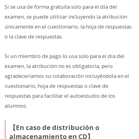
Si se usa de forma gratuita solo para el día del
examen, se puede utilizar incluyendo la atribución
únicamente en el cuestionario, la hoja de respuestas
o la clave de respuestas.
Si un miembro de pago lo usa solo para el día del
examen, la atribución no es obligatoria, pero
agradeceríamos su colaboración incluyéndola en el
cuestionario, hoja de respuestas o clave de
respuestas para facilitar el autoestudio de los
alumnos.
【En caso de distribución o
almacenamiento en CD】