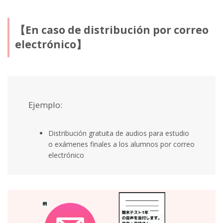
【En caso de distribución por correo
electrónico】
Ejemplo:
Distribución gratuita de audios para estudio
o exámenes finales a los alumnos por correo
electrónico