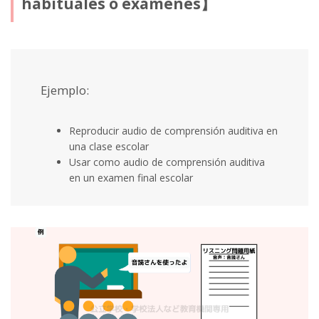
habituales o exámenes】
Ejemplo:
Reproducir audio de comprensión auditiva en
una clase escolar
Usar como audio de comprensión auditiva
en un examen final escolar