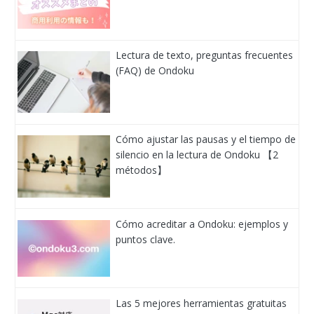
Lectura de texto, preguntas frecuentes
(FAQ) de Ondoku
Cómo ajustar las pausas y el tiempo de
silencio en la lectura de Ondoku 【2
métodos】
Cómo acreditar a Ondoku: ejemplos y
puntos clave.
Las 5 mejores herramientas gratuitas