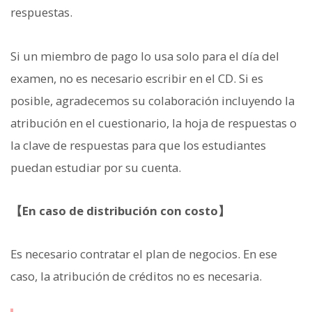
respuestas.
Si un miembro de pago lo usa solo para el día del
examen, no es necesario escribir en el CD. Si es
posible, agradecemos su colaboración incluyendo la
atribución en el cuestionario, la hoja de respuestas o
la clave de respuestas para que los estudiantes
puedan estudiar por su cuenta.
【En caso de distribución con costo】
Es necesario contratar el plan de negocios. En ese
caso, la atribución de créditos no es necesaria.