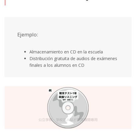
Ejemplo:
Almacenamiento en CD en la escuela
Distribución gratuita de audios de exámenes
finales a los alumnos en CD