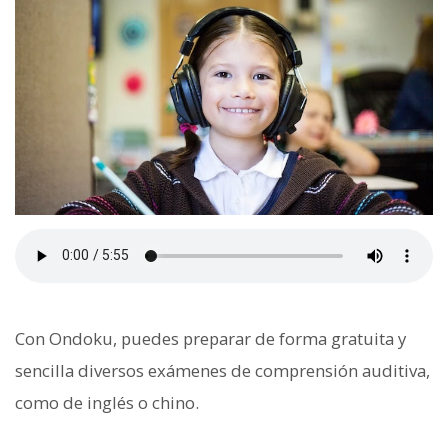
Con Ondoku, puedes preparar de forma gratuita y
sencilla diversos exámenes de comprensión auditiva,
como de inglés o chino.