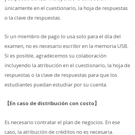
únicamente en el cuestionario, la hoja de respuestas
o la clave de respuestas.
Si un miembro de pago lo usa solo para el día del
examen, no es necesario escribir en la memoria USB.
Si es posible, agradecemos su colaboración
incluyendo la atribución en el cuestionario, la hoja de
respuestas o la clave de respuestas para que los
estudiantes puedan estudiar por su cuenta.
【En caso de distribución con costo】
Es necesario contratar el plan de negocios. En ese
caso, la atribución de créditos no es necesaria.