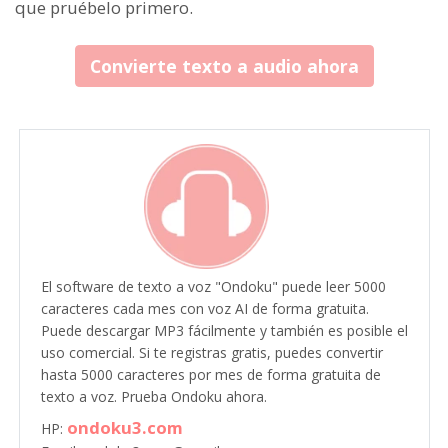
que pruébelo primero.
Convierte texto a audio ahora
El software de texto a voz "Ondoku" puede leer 5000
caracteres cada mes con voz AI de forma gratuita.
Puede descargar MP3 fácilmente y también es posible el
uso comercial. Si te registras gratis, puedes convertir
hasta 5000 caracteres por mes de forma gratuita de
texto a voz. Prueba Ondoku ahora.
ondoku3.com
HP: