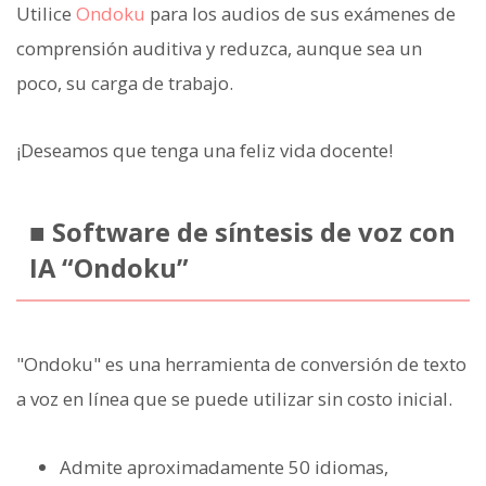
Utilice
Ondoku
para los audios de sus exámenes de
comprensión auditiva y reduzca, aunque sea un
poco, su carga de trabajo.
¡Deseamos que tenga una feliz vida docente!
■ Software de síntesis de voz con
IA “Ondoku”
"Ondoku" es una herramienta de conversión de texto
a voz en línea que se puede utilizar sin costo inicial.
Admite aproximadamente 50 idiomas,