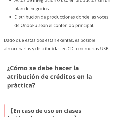
Actos de integración o uso en productos sin un
plan de negocios.
Distribución de producciones donde las voces
de Ondoku sean el contenido principal.
Dado que estas dos están exentas, es posible
almacenarlas y distribuirlas en CD o memorias USB.
¿Cómo se debe hacer la
atribución de créditos en la
práctica?
【En caso de uso en clases