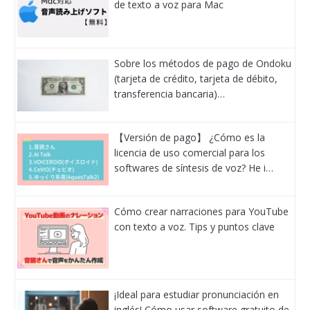
de texto a voz para Mac
Sobre los métodos de pago de Ondoku
(tarjeta de crédito, tarjeta de débito,
transferencia bancaria)…
【Versión de pago】 ¿Cómo es la
licencia de uso comercial para los
softwares de síntesis de voz? He i…
Cómo crear narraciones para YouTube
con texto a voz. Tips y puntos clave
¡Ideal para estudiar pronunciación en
inglés! Cómo usar software gratuito de