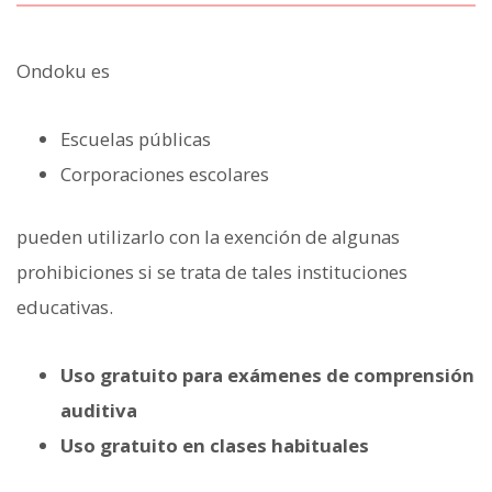
Ondoku es
Escuelas públicas
Corporaciones escolares
pueden utilizarlo con la exención de algunas
prohibiciones si se trata de tales instituciones
educativas.
Uso gratuito para exámenes de comprensión
auditiva
Uso gratuito en clases habituales