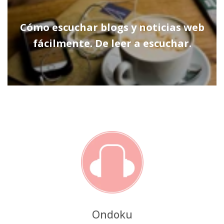
Cómo escuchar blogs y noticias web
fácilmente. De leer a escuchar.
Ondoku