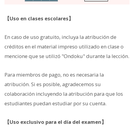
【Uso en clases escolares】
En caso de uso gratuito, incluya la atribución de
créditos en el material impreso utilizado en clase o
mencione que se utilizó "Ondoku" durante la lección.
Para miembros de pago, no es necesaria la
atribución. Si es posible, agradecemos su
colaboración incluyendo la atribución para que los
estudiantes puedan estudiar por su cuenta.
【Uso exclusivo para el día del examen】