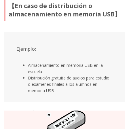
【En caso de distribución o
almacenamiento en memoria USB】
Ejemplo:
Almacenamiento en memoria USB en la
escuela
Distribución gratuita de audios para estudio
o exámenes finales a los alumnos en
memoria USB