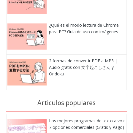
¿Qué es el modo lectura de Chrome
para PC? Guía de uso con imágenes
2 formas de convertir PDF a MP3 |
Audio gratis con 文字起こしさん y
Ondoku
Articulos populares
Los mejores programas de texto a voz:
7 opciones comerciales (Gratis y Pago)