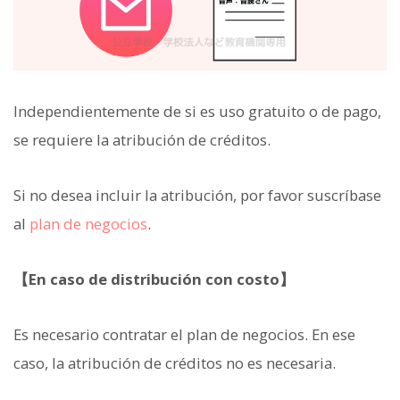
Independientemente de si es uso gratuito o de pago,
se requiere la atribución de créditos.
Si no desea incluir la atribución, por favor suscríbase
al
plan de negocios
.
【En caso de distribución con costo】
Es necesario contratar el plan de negocios. En ese
caso, la atribución de créditos no es necesaria.