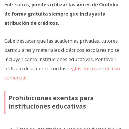
Entre otros,
puedes utilizar las voces de Ondoku
de forma gratuita siempre que incluyas la
atribución de créditos
.
Cabe destacar que las academias privadas, tutores
particulares y materiales didácticos escolares no se
incluyen como instituciones educativas. Por favor,
utilízalo de acuerdo con las
reglas normales de uso
comercial
.
Prohibiciones exentas para
instituciones educativas