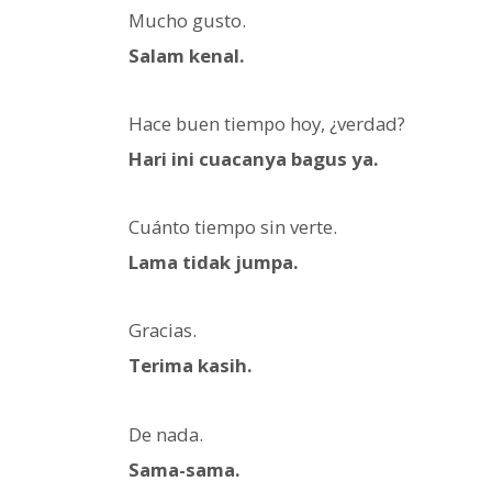
Mucho gusto.
Salam kenal.
Hace buen tiempo hoy, ¿verdad?
Hari ini cuacanya bagus ya.
Cuánto tiempo sin verte.
Lama tidak jumpa.
Gracias.
Terima kasih.
De nada.
Sama-sama.