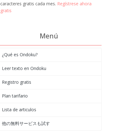
caracteres gratis cada mes.
Regístrese ahora
gratis
Menú
¿Qué es Ondoku?
Leer texto en Ondoku
Registro gratis
Plan tarifario
Lista de articulos
他の無料サービスも試す