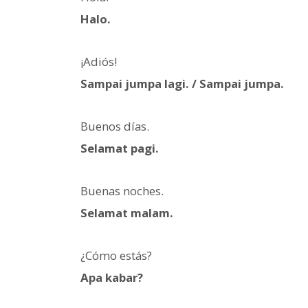
Halo.
¡Adiós!
Sampai jumpa lagi. / Sampai jumpa.
Buenos días.
Selamat pagi.
Buenas noches.
Selamat malam.
¿Cómo estás?
Apa kabar?