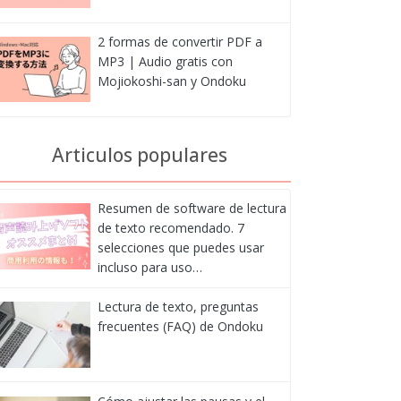
2 formas de convertir PDF a
MP3 | Audio gratis con
Mojiokoshi-san y Ondoku
Articulos populares
Resumen de software de lectura
de texto recomendado. 7
selecciones que puedes usar
incluso para uso…
Lectura de texto, preguntas
frecuentes (FAQ) de Ondoku