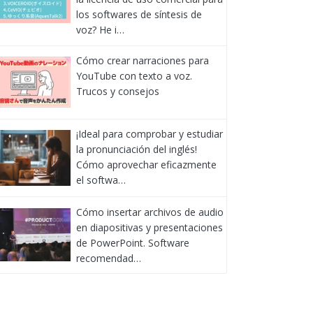
los softwares de síntesis de
voz? He i…
Cómo crear narraciones para
YouTube con texto a voz.
Trucos y consejos
¡Ideal para comprobar y estudiar
la pronunciación del inglés!
Cómo aprovechar eficazmente
el softwa…
Cómo insertar archivos de audio
en diapositivas y presentaciones
de PowerPoint. Software
recomendad…