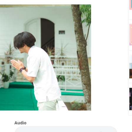
Audio