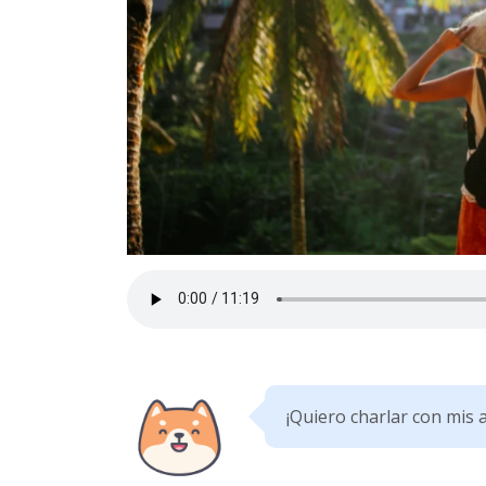
¡Quiero charlar con mis 