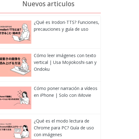
Nuevos articulos
¿Qué es Irodori-TTS? Funciones,
precauciones y guía de uso
Cómo leer imágenes con texto
vertical | Usa Mojiokoshi-san y
Ondoku
Cómo poner narración a vídeos
en iPhone | Solo con iMovie
¿Qué es el modo lectura de
Chrome para PC? Guía de uso
con imágenes