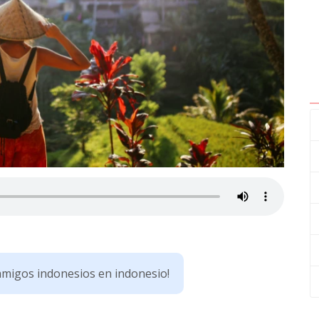
amigos indonesios en indonesio!