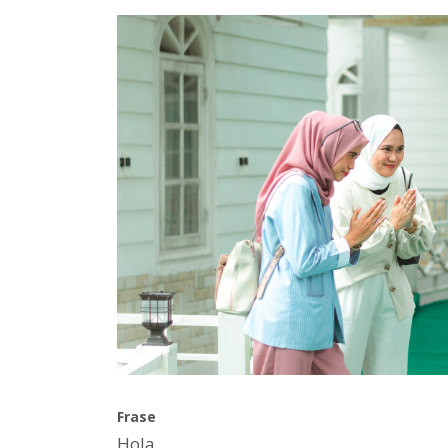
Frase
Hola.