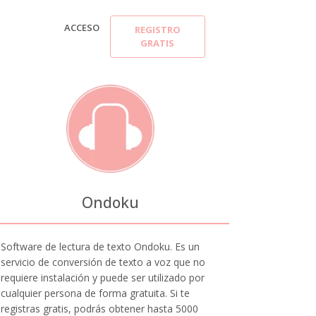
ACCESO
REGISTRO
GRATIS
Ondoku
Software de lectura de texto Ondoku. Es un
servicio de conversión de texto a voz que no
requiere instalación y puede ser utilizado por
cualquier persona de forma gratuita. Si te
registras gratis, podrás obtener hasta 5000