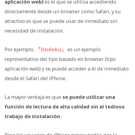
aplicación web)
es el que se utiliza accediendo
directamente desde un browser como Safari, y su
atractivo es que se puede usar de inmediato sin
necesidad de instalación.
Por ejemplo,
『Ondoku』
es un ejemplo
representativo del tipo basado en browser (tipo
aplicación web) y se puede acceder a él de inmediato
desde el Safari del iPhone.
La mayor ventaja es que
se puede utilizar una
función de lectura de alta calidad sin el tedioso
trabajo de instalación
.
Para los usuarios de iPhone preocupados por la