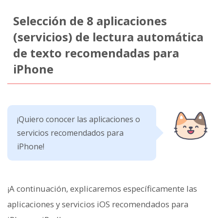
Selección de 8 aplicaciones
(servicios) de lectura automática
de texto recomendadas para
iPhone
¡Quiero conocer las aplicaciones o
servicios recomendados para
iPhone!
¡A continuación, explicaremos específicamente las
aplicaciones y servicios iOS recomendados para