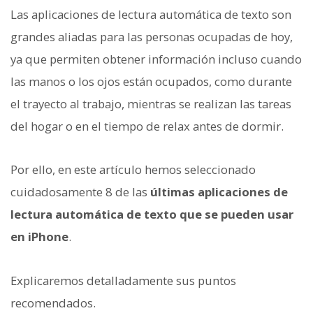
Las aplicaciones de lectura automática de texto son
grandes aliadas para las personas ocupadas de hoy,
ya que permiten obtener información incluso cuando
las manos o los ojos están ocupados, como durante
el trayecto al trabajo, mientras se realizan las tareas
del hogar o en el tiempo de relax antes de dormir.
Por ello, en este artículo hemos seleccionado
cuidadosamente 8 de las
últimas aplicaciones de
lectura automática de texto que se pueden usar
en iPhone
.
Explicaremos detalladamente sus puntos
recomendados.