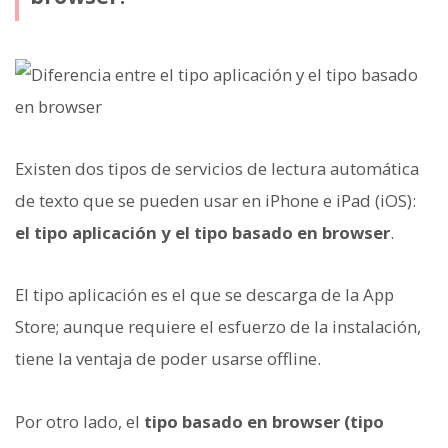
Existen dos tipos de servicios de lectura automática
de texto que se pueden usar en iPhone e iPad (iOS):
el tipo aplicación y el tipo basado en browser
.
El tipo aplicación es el que se descarga de la App
Store; aunque requiere el esfuerzo de la instalación,
tiene la ventaja de poder usarse offline.
Por otro lado, el
tipo basado en browser (tipo