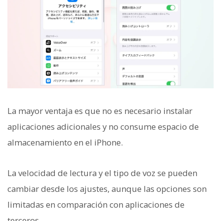
La mayor ventaja es que no es necesario instalar
aplicaciones adicionales y no consume espacio de
almacenamiento en el iPhone.
La velocidad de lectura y el tipo de voz se pueden
cambiar desde los ajustes, aunque las opciones son
limitadas en comparación con aplicaciones de
terceros.