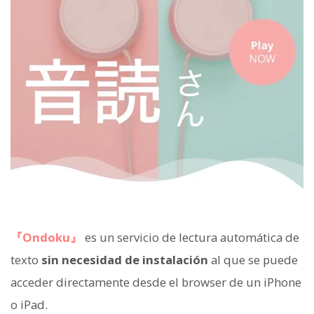
『Ondoku』
es un servicio de lectura automática de
texto
sin necesidad de instalación
al que se puede
acceder directamente desde el browser de un iPhone
o iPad.