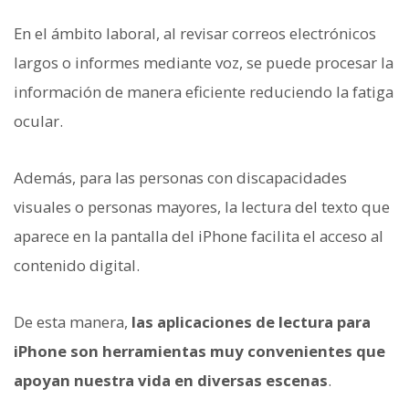
En el ámbito laboral, al revisar correos electrónicos
largos o informes mediante voz, se puede procesar la
información de manera eficiente reduciendo la fatiga
ocular.
Además, para las personas con discapacidades
visuales o personas mayores, la lectura del texto que
aparece en la pantalla del iPhone facilita el acceso al
contenido digital.
De esta manera,
las aplicaciones de lectura para
iPhone son herramientas muy convenientes que
apoyan nuestra vida en diversas escenas
.