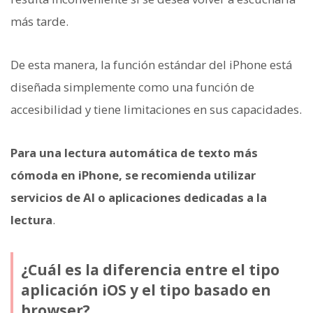
más tarde.
De esta manera, la función estándar del iPhone está
diseñada simplemente como una función de
accesibilidad y tiene limitaciones en sus capacidades.
Para una lectura automática de texto más
cómoda en iPhone, se recomienda utilizar
servicios de AI o aplicaciones dedicadas a la
lectura
.
¿Cuál es la diferencia entre el tipo
aplicación iOS y el tipo basado en
browser?