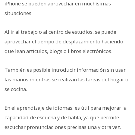
iPhone se pueden aprovechar en muchísimas
situaciones.
Al ir al trabajo o al centro de estudios, se puede
aprovechar el tiempo de desplazamiento haciendo
que lean artículos, blogs o libros electrónicos.
También es posible introducir información sin usar
las manos mientras se realizan las tareas del hogar o
se cocina.
En el aprendizaje de idiomas, es útil para mejorar la
capacidad de escucha y de habla, ya que permite
escuchar pronunciaciones precisas una y otra vez.