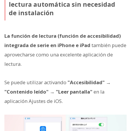
lectura automática sin necesidad
de instalación
La función de lectura (función de accesibilidad)
integrada de serie en iPhone e iPad
también puede
aprovecharse como una excelente aplicación de
lectura.
Se puede utilizar activando
"Accesibilidad" →
"Contenido leído" → "Leer pantalla"
en la
aplicación Ajustes de iOS.