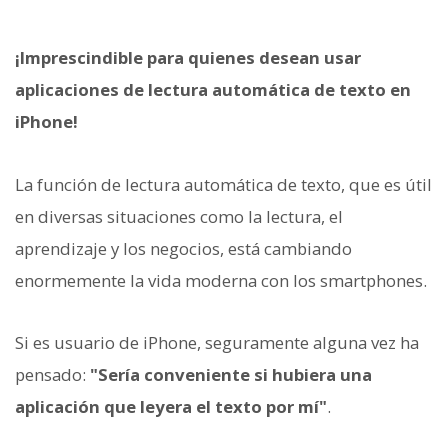
¡Imprescindible para quienes desean usar
aplicaciones de lectura automática de texto en
iPhone!
La función de lectura automática de texto, que es útil
en diversas situaciones como la lectura, el
aprendizaje y los negocios, está cambiando
enormemente la vida moderna con los smartphones.
Si es usuario de iPhone, seguramente alguna vez ha
pensado:
"Sería conveniente si hubiera una
aplicación que leyera el texto por mí"
.