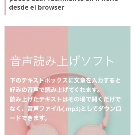
desde el browser