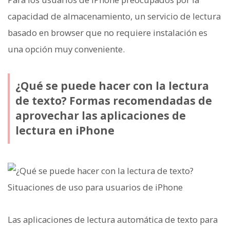
capacidad de almacenamiento, un servicio de lectura
basado en browser que no requiere instalación es
una opción muy conveniente.
¿Qué se puede hacer con la lectura
de texto? Formas recomendadas de
aprovechar las aplicaciones de
lectura en iPhone
Las aplicaciones de lectura automática de texto para