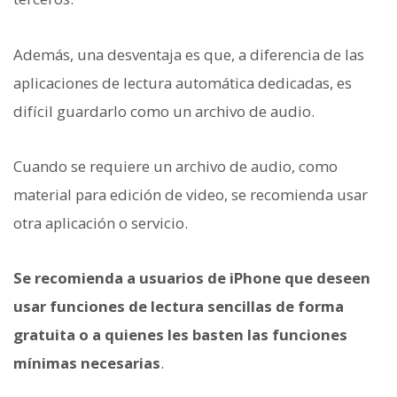
Además, una desventaja es que, a diferencia de las
aplicaciones de lectura automática dedicadas, es
difícil guardarlo como un archivo de audio.
Cuando se requiere un archivo de audio, como
material para edición de video, se recomienda usar
otra aplicación o servicio.
Se recomienda a usuarios de iPhone que deseen
usar funciones de lectura sencillas de forma
gratuita o a quienes les basten las funciones
mínimas necesarias
.