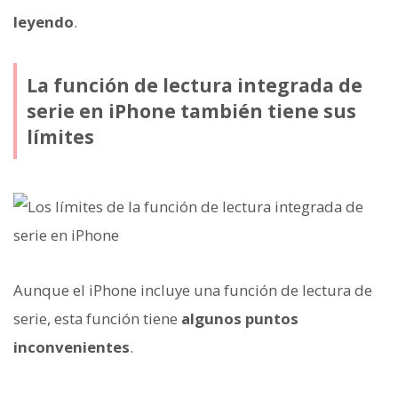
leyendo
.
La función de lectura integrada de
serie en iPhone también tiene sus
límites
Aunque el iPhone incluye una función de lectura de
serie, esta función tiene
algunos puntos
inconvenientes
.