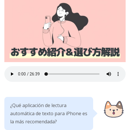
¿Qué aplicación de lectura
automática de texto para iPhone es
la más recomendada?