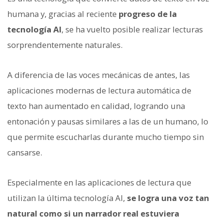
humana y, gracias al reciente
progreso de la
tecnología AI
, se ha vuelto posible realizar lecturas
sorprendentemente naturales.
A diferencia de las voces mecánicas de antes, las
aplicaciones modernas de lectura automática de
texto han aumentado en calidad, logrando una
entonación y pausas similares a las de un humano, lo
que permite escucharlas durante mucho tiempo sin
cansarse.
Especialmente en las aplicaciones de lectura que
utilizan la última tecnología AI,
se logra una voz tan
natural como si un narrador real estuviera