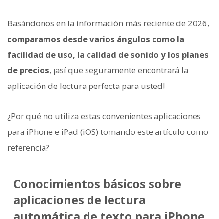
Basándonos en la información más reciente de 2026,
comparamos desde varios ángulos como la
facilidad de uso, la calidad de sonido y los planes
de precios
, ¡así que seguramente encontrará la
aplicación de lectura perfecta para usted!
¿Por qué no utiliza estas convenientes aplicaciones
para iPhone e iPad (iOS) tomando este artículo como
referencia?
Conocimientos básicos sobre
aplicaciones de lectura
automática de texto para iPhone