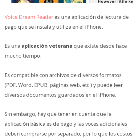
Voice Dream Reader
es una aplicación de lectura de
pago que se instala y utiliza en el iPhone.
Es una
aplicación veterana
que existe desde hace
mucho tiempo.
Es compatible con archivos de diversos formatos
(PDF, Word, EPUB, páginas web, etc.) y puede leer
diversos documentos guardados en el iPhone.
Sin embargo, hay que tener en cuenta que la
aplicación básica es de pago y las voces adicionales
deben comprarse por separado, por lo que los costos