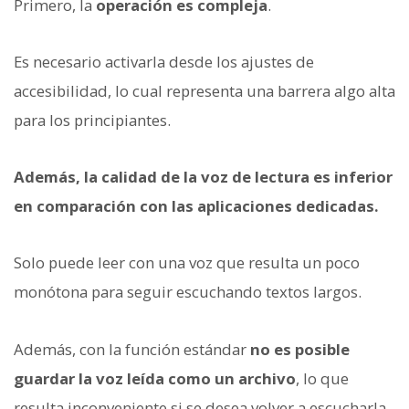
Primero, la
operación es compleja
.
Es necesario activarla desde los ajustes de
accesibilidad, lo cual representa una barrera algo alta
para los principiantes.
Además, la calidad de la voz de lectura es inferior
en comparación con las aplicaciones dedicadas.
Solo puede leer con una voz que resulta un poco
monótona para seguir escuchando textos largos.
Además, con la función estándar
no es posible
guardar la voz leída como un archivo
, lo que
resulta inconveniente si se desea volver a escucharla