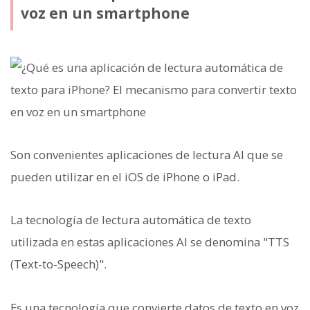
voz en un smartphone
Son convenientes aplicaciones de lectura AI que se
pueden utilizar en el iOS de iPhone o iPad.
La tecnología de lectura automática de texto
utilizada en estas aplicaciones AI se denomina "TTS
(Text-to-Speech)".
Es una tecnología que convierte datos de texto en voz