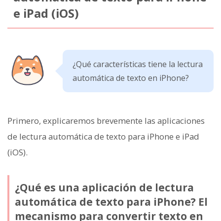
e iPad (iOS)
¿Qué características tiene la lectura
automática de texto en iPhone?
Primero, explicaremos brevemente las aplicaciones
de lectura automática de texto para iPhone e iPad
(iOS).
¿Qué es una aplicación de lectura
automática de texto para iPhone? El
mecanismo para convertir texto en