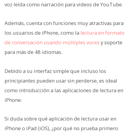
voz leída como narración para videos de YouTube.
Además, cuenta con funciones muy atractivas para
los usuarios de iPhone, como la
lectura en formato
de conversación usando múltiples voces
y soporte
para más de 48 idiomas.
Debido a su interfaz simple que incluso los
principiantes pueden usar sin perderse, es ideal
como introducción a las aplicaciones de lectura en
iPhone.
Si duda sobre qué aplicación de lectura usar en
iPhone o iPad (iOS), ¿por qué no prueba primero