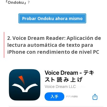
『Ondoku』
?
Probar Ondoku ahora mismo
2. Voice Dream Reader: Aplicación de
lectura automática de texto para
iPhone con rendimiento de nivel PC