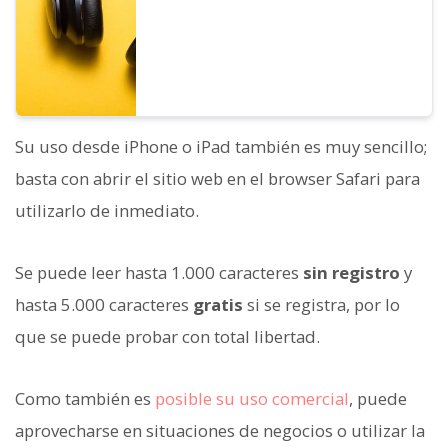
Su uso desde iPhone o iPad también es muy sencillo;
basta con abrir el sitio web en el browser Safari para
utilizarlo de inmediato.
Se puede leer hasta 1.000 caracteres
sin registro
y
hasta 5.000 caracteres
gratis
si se registra, por lo
que se puede probar con total libertad.
Como también es
posible su uso comercial
, puede
aprovecharse en situaciones de negocios o utilizar la