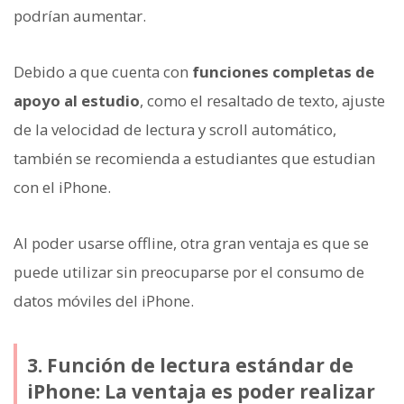
podrían aumentar.
Debido a que cuenta con
funciones completas de
apoyo al estudio
, como el resaltado de texto, ajuste
de la velocidad de lectura y scroll automático,
también se recomienda a estudiantes que estudian
con el iPhone.
Al poder usarse offline, otra gran ventaja es que se
puede utilizar sin preocuparse por el consumo de
datos móviles del iPhone.
3. Función de lectura estándar de
iPhone: La ventaja es poder realizar