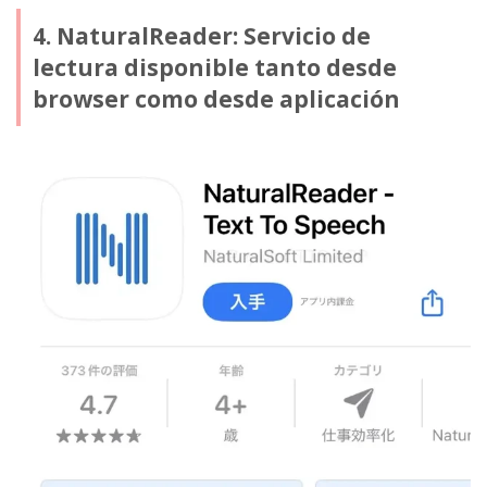
4. NaturalReader: Servicio de
lectura disponible tanto desde
browser como desde aplicación