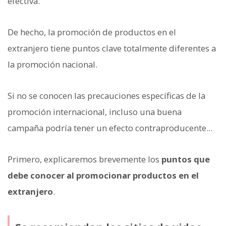
efectiva.
De hecho, la promoción de productos en el
extranjero tiene puntos clave totalmente diferentes a
la promoción nacional.
Si no se conocen las precauciones específicas de la
promoción internacional, incluso una buena
campaña podría tener un efecto contraproducente...
Primero, explicaremos brevemente los
puntos que
debe conocer al promocionar productos en el
extranjero
.