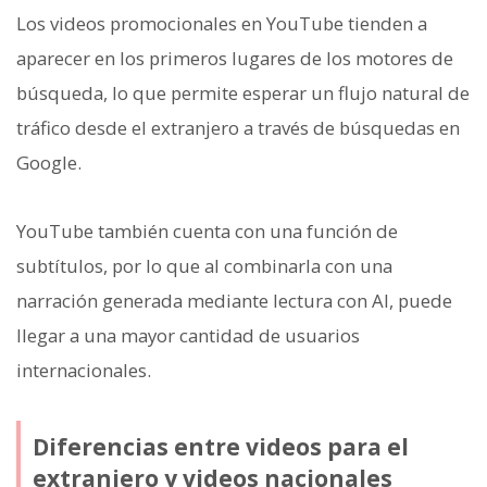
Los videos promocionales en YouTube tienden a
aparecer en los primeros lugares de los motores de
búsqueda, lo que permite esperar un flujo natural de
tráfico desde el extranjero a través de búsquedas en
Google.
YouTube también cuenta con una función de
subtítulos, por lo que al combinarla con una
narración generada mediante lectura con AI, puede
llegar a una mayor cantidad de usuarios
internacionales.
Diferencias entre videos para el
extranjero y videos nacionales