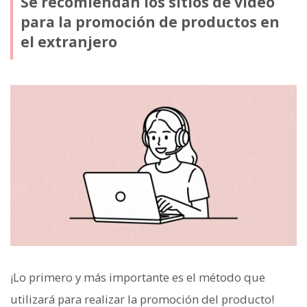
Se recomiendan los sitios de video
para la promoción de productos en
el extranjero
¡Lo primero y más importante es el método que
utilizará para realizar la promoción del producto!