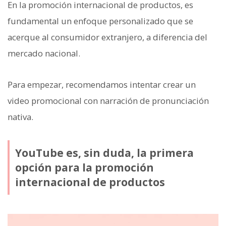
En la promoción internacional de productos, es
fundamental un enfoque personalizado que se
acerque al consumidor extranjero, a diferencia del
mercado nacional.
Para empezar, recomendamos intentar crear un
video promocional con narración de pronunciación
nativa.
YouTube es, sin duda, la primera
opción para la promoción
internacional de productos