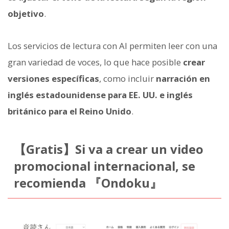
objetivo
.
Los servicios de lectura con AI permiten leer con una
gran variedad de voces, lo que hace posible
crear
versiones específicas
, como incluir
narración en
inglés estadounidense para EE. UU. e inglés
británico para el Reino Unido
.
【Gratis】Si va a crear un video
promocional internacional, se
recomienda 『Ondoku』