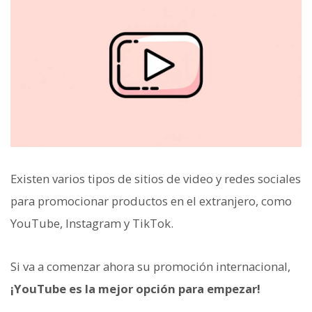
Existen varios tipos de sitios de video y redes sociales
para promocionar productos en el extranjero, como
YouTube, Instagram y TikTok.
Si va a comenzar ahora su promoción internacional,
¡YouTube es la mejor opción para empezar!