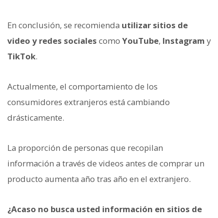
En conclusión, se recomienda
utilizar sitios de
video y redes sociales
como
YouTube
,
Instagram
y
TikTok
.
Actualmente, el comportamiento de los
consumidores extranjeros está cambiando
drásticamente.
La proporción de personas que recopilan
información a través de videos antes de comprar un
producto aumenta año tras año en el extranjero.
¿Acaso no busca usted información en sitios de