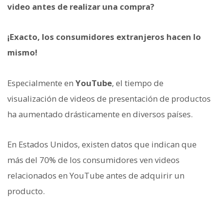
video antes de realizar una compra?
¡Exacto, los consumidores extranjeros hacen lo
mismo!
Especialmente en
YouTube
, el tiempo de
visualización de videos de presentación de productos
ha aumentado drásticamente en diversos países.
En Estados Unidos, existen datos que indican que
más del 70% de los consumidores ven videos
relacionados en YouTube antes de adquirir un
producto.