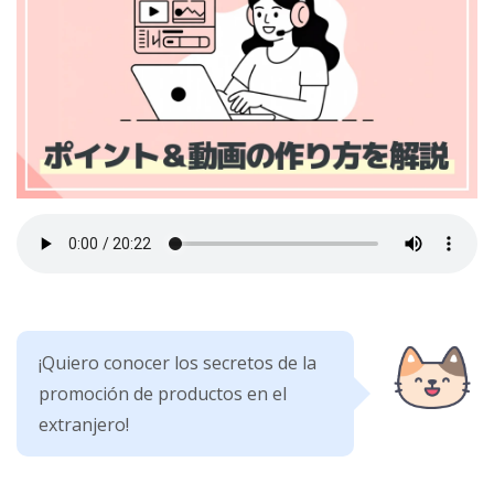
¡Quiero conocer los secretos de la
promoción de productos en el
extranjero!