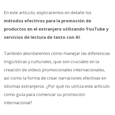
En este artículo, explicaremos en detalle los
métodos efectivos para la promoción de
productos en el extranjero utilizando YouTube y
servicios de lectura de texto con AI
.
También abordaremos cómo manejar las diferencias
lingüísticas y culturales, que son cruciales en la
creación de videos promocionales internacionales,
así como la forma de crear narraciones efectivas en
idiomas extranjeros. ¿Por qué no utiliza este artículo
como guía para comenzar su promoción
internacional?