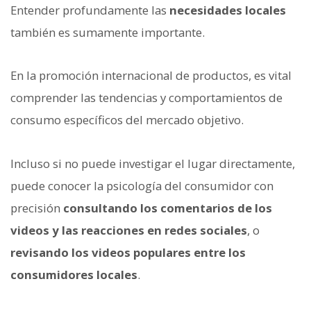
Entender profundamente las
necesidades locales
también es sumamente importante.
En la promoción internacional de productos, es vital
comprender las tendencias y comportamientos de
consumo específicos del mercado objetivo.
Incluso si no puede investigar el lugar directamente,
puede conocer la psicología del consumidor con
precisión
consultando los comentarios de los
videos y las reacciones en redes sociales
, o
revisando los videos populares entre los
consumidores locales
.