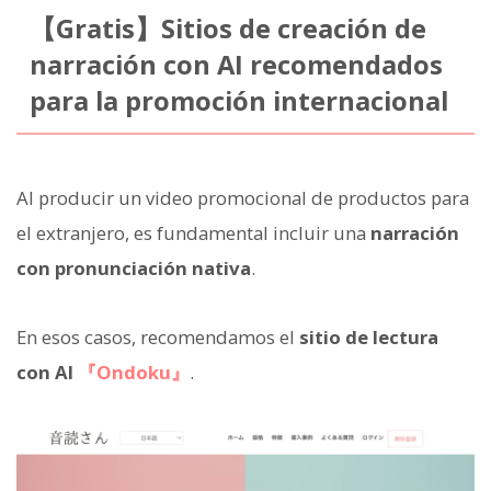
【Gratis】Sitios de creación de
narración con AI recomendados
para la promoción internacional
Al producir un video promocional de productos para
el extranjero, es fundamental incluir una
narración
con pronunciación nativa
.
En esos casos, recomendamos el
sitio de lectura
con AI
『Ondoku』
.