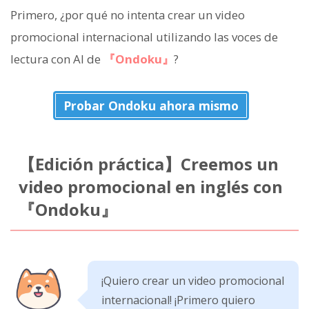
Primero, ¿por qué no intenta crear un video
promocional internacional utilizando las voces de
lectura con AI de
『Ondoku』
?
Probar Ondoku ahora mismo
【Edición práctica】Creemos un
video promocional en inglés con
『Ondoku』
¡Quiero crear un video promocional
internacional! ¡Primero quiero