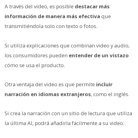
A través del video, es posible
destacar más
información de manera más efectiva
que
transmitiéndola solo con texto o fotos.
Si utiliza explicaciones que combinan video y audio,
los consumidores pueden
entender de un vistazo
cómo se usa el producto.
Otra ventaja del video es que permite
incluir
narración en idiomas extranjeros
, como el inglés.
Si crea la narración con un sitio de lectura que utiliza
la última AI, podrá añadirla fácilmente a su video.