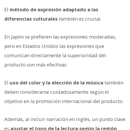
El
método de expresión adaptado a las
diferencias culturales
también es crucial.
En Japón se prefieren las expresiones moderadas,
pero en Estados Unidos las expresiones que
comunican directamente la superioridad del
producto son más efectivas.
El
uso del color y la elección de la música
también
deben considerarse cuidadosamente según el
objetivo en la promoción internacional del producto.
Además, al incluir narración en inglés, un punto clave
es
ajustar el tono de la lectura según la región