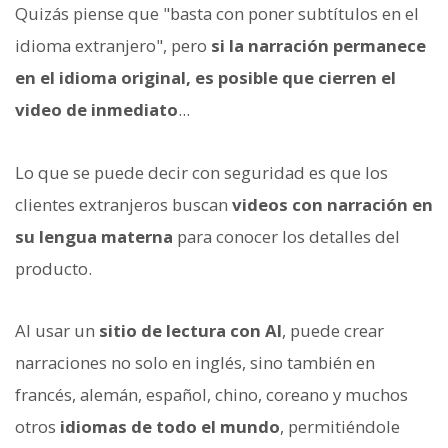
Quizás piense que "basta con poner subtítulos en el
idioma extranjero", pero
si la narración permanece
en el idioma original, es posible que cierren el
video de inmediato
...
Lo que se puede decir con seguridad es que los
clientes extranjeros buscan
videos con narración en
su lengua materna
para conocer los detalles del
producto.
Al usar un
sitio de lectura con AI
, puede crear
narraciones no solo en inglés, sino también en
francés, alemán, español, chino, coreano y muchos
otros
idiomas de todo el mundo
, permitiéndole