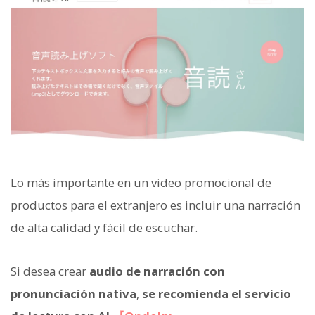
Lo más importante en un video promocional de
productos para el extranjero es incluir una narración
de alta calidad y fácil de escuchar.
Si desea crear
audio de narración con
pronunciación nativa
,
se recomienda el servicio