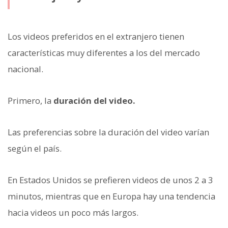
Los videos preferidos en el extranjero tienen
características muy diferentes a los del mercado
nacional.
Primero, la
duración del video.
Las preferencias sobre la duración del video varían
según el país.
En Estados Unidos se prefieren videos de unos 2 a 3
minutos, mientras que en Europa hay una tendencia
hacia videos un poco más largos.