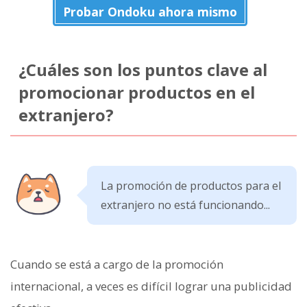
Probar Ondoku ahora mismo
¿Cuáles son los puntos clave al
promocionar productos en el
extranjero?
La promoción de productos para el
extranjero no está funcionando...
Cuando se está a cargo de la promoción
internacional, a veces es difícil lograr una publicidad