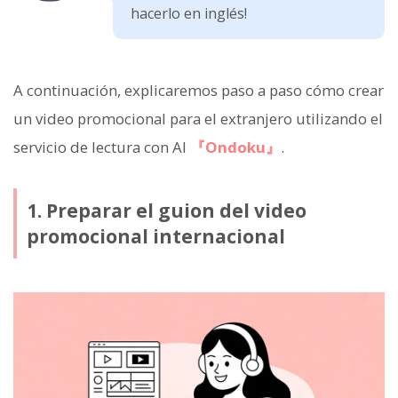
hacerlo en inglés!
A continuación, explicaremos paso a paso cómo crear
un video promocional para el extranjero utilizando el
servicio de lectura con AI
『Ondoku』
.
1. Preparar el guion del video
promocional internacional