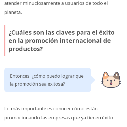
atender minuciosamente a usuarios de todo el
planeta.
¿Cuáles son las claves para el éxito
en la promoción internacional de
productos?
Entonces, ¿cómo puedo lograr que
la promoción sea exitosa?
Lo más importante es conocer cómo están
promocionando las empresas que ya tienen éxito.