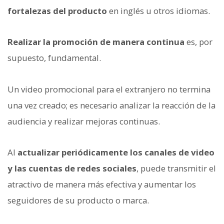
fortalezas del producto
en inglés u otros idiomas.
Realizar la promoción de manera continua
es, por
supuesto, fundamental.
Un video promocional para el extranjero no termina
una vez creado; es necesario analizar la reacción de la
audiencia y realizar mejoras continuas.
Al
actualizar periódicamente los canales de video
y las cuentas de redes sociales
, puede transmitir el
atractivo de manera más efectiva y aumentar los
seguidores de su producto o marca.