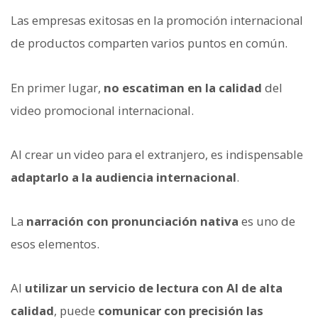
Las empresas exitosas en la promoción internacional
de productos comparten varios puntos en común.
En primer lugar,
no escatiman en la calidad
del
video promocional internacional.
Al crear un video para el extranjero, es indispensable
adaptarlo a la audiencia internacional
.
La
narración con pronunciación nativa
es uno de
esos elementos.
Al
utilizar un servicio de lectura con AI de alta
calidad
, puede
comunicar con precisión las