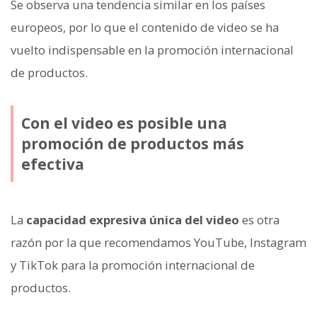
Se observa una tendencia similar en los países
europeos, por lo que el contenido de video se ha
vuelto indispensable en la promoción internacional
de productos.
Con el video es posible una
promoción de productos más
efectiva
La
capacidad expresiva única del video
es otra
razón por la que recomendamos YouTube, Instagram
y TikTok para la promoción internacional de
productos.