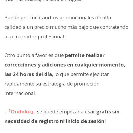
Puede producir audios promocionales de alta
calidad a un precio mucho más bajo que contratando
a un narrador profesional.
Otro punto a favor es que
permite realizar
correcciones y adiciones en cualquier momento,
las 24 horas del día
, lo que permite ejecutar
rápidamente su estrategia de promoción
internacional.
¡
『Ondoku』
se puede empezar a usar
gratis
sin
necesidad de registro ni inicio de sesión
!