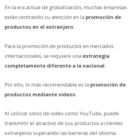
En la era actual de globalización, muchas empresas
están centrando su atención en la
promoción de
productos en el extranjero
.
Para la promoción de productos en mercados
internacionales, se requiere una
estrategia
completamente diferente a la nacional
.
Por ello, lo más recomendable es la
promoción de
productos mediante videos
.
Al utilizar sitios de video como YouTube, puede
transmitir el atractivo de sus productos a clientes
extranjeros superando las barreras del idioma.