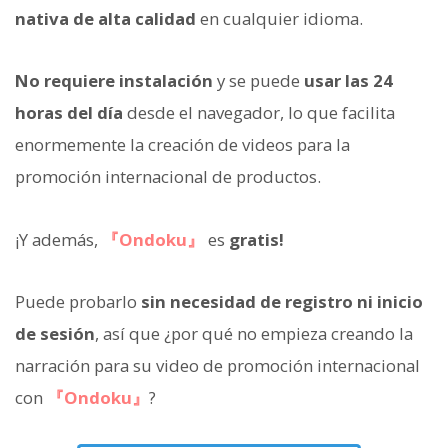
nativa de alta calidad
en cualquier idioma.
No requiere instalación
y se puede
usar las 24
horas del día
desde el navegador, lo que facilita
enormemente la creación de videos para la
promoción internacional de productos.
¡Y además,
『Ondoku』
es
gratis!
Puede probarlo
sin necesidad de registro ni inicio
de sesión
, así que ¿por qué no empieza creando la
narración para su video de promoción internacional
con
『Ondoku』
?