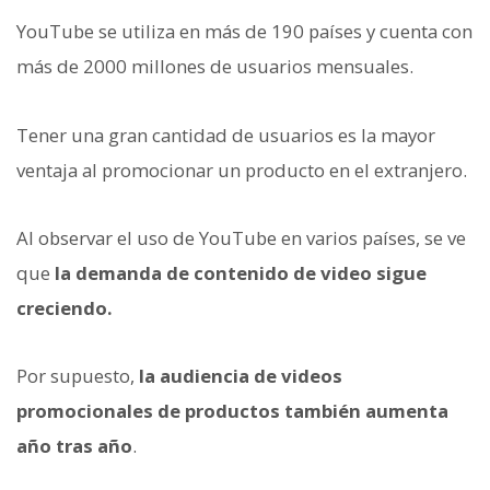
YouTube se utiliza en más de 190 países y cuenta con
más de 2000 millones de usuarios mensuales.
Tener una gran cantidad de usuarios es la mayor
ventaja al promocionar un producto en el extranjero.
Al observar el uso de YouTube en varios países, se ve
que
la demanda de contenido de video sigue
creciendo.
Por supuesto,
la audiencia de videos
promocionales de productos también aumenta
año tras año
.