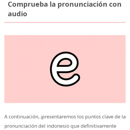
Comprueba la pronunciación con
audio
A continuación, ¡presentaremos los puntos clave de la
pronunciación del indonesio que definitivamente