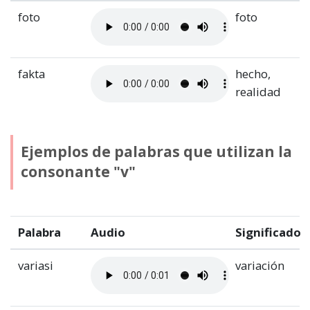
foto
foto
fakta
hecho,
realidad
Ejemplos de palabras que utilizan la
consonante "v"
Palabra
Audio
Significado
variasi
variación