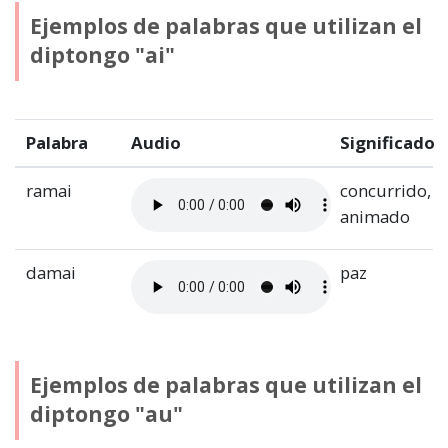
Ejemplos de palabras que utilizan el
diptongo "ai"
Palabra
Audio
Significado
ramai
concurrido,
animado
damai
paz
Ejemplos de palabras que utilizan el
diptongo "au"