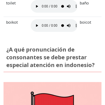
toilet
baño
boikot
boicot
¿A qué pronunciación de
consonantes se debe prestar
especial atención en indonesio?