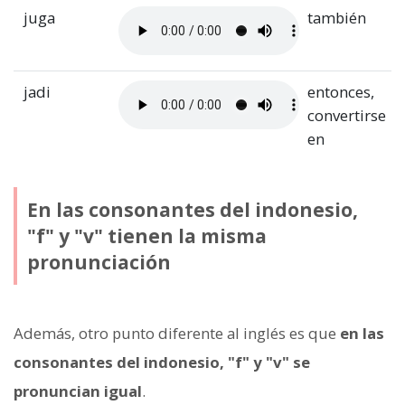
juga
también
jadi
entonces,
convertirse
en
En las consonantes del indonesio,
"f" y "v" tienen la misma
pronunciación
Además, otro punto diferente al inglés es que
en las
consonantes del indonesio, "f" y "v" se
pronuncian igual
.