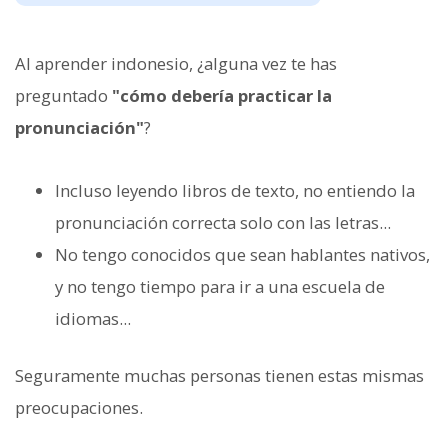
Al aprender indonesio, ¿alguna vez te has
preguntado
"cómo debería practicar la
pronunciación"
?
Incluso leyendo libros de texto, no entiendo la
pronunciación correcta solo con las letras...
No tengo conocidos que sean hablantes nativos,
y no tengo tiempo para ir a una escuela de
idiomas...
Seguramente muchas personas tienen estas mismas
preocupaciones.