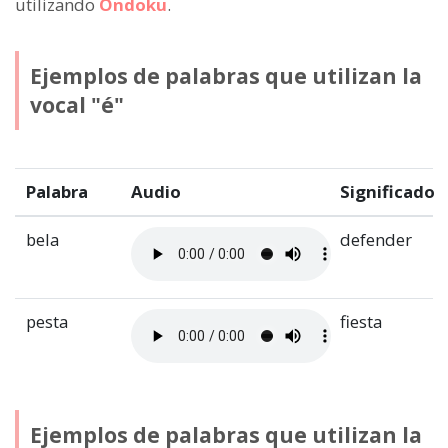
utilizando
Ondoku
.
Ejemplos de palabras que utilizan la
vocal "é"
Palabra
Audio
Significado
bela
defender
pesta
fiesta
Ejemplos de palabras que utilizan la