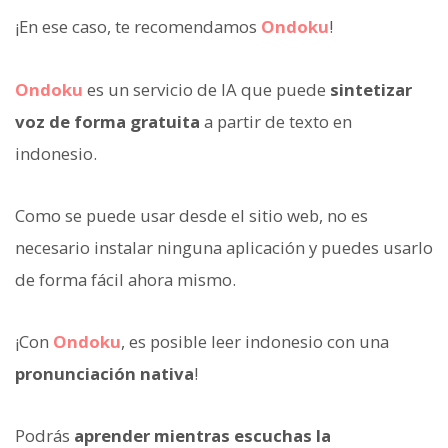
¡En ese caso, te recomendamos
Ondoku
!
Ondoku
es un servicio de IA que puede
sintetizar
voz de forma gratuita
a partir de texto en
indonesio.
Como se puede usar desde el sitio web, no es
necesario instalar ninguna aplicación y puedes usarlo
de forma fácil ahora mismo.
¡Con
Ondoku
, es posible leer indonesio con una
pronunciación nativa
!
Podrás
aprender mientras escuchas la