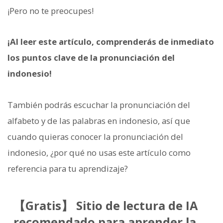
¡Pero no te preocupes!
¡Al leer este artículo, comprenderás de inmediato
los puntos clave de la pronunciación del
indonesio!
También podrás escuchar la pronunciación del
alfabeto y de las palabras en indonesio, así que
cuando quieras conocer la pronunciación del
indonesio, ¿por qué no usas este artículo como
referencia para tu aprendizaje?
【Gratis】 Sitio de lectura de IA
recomendado para aprender la