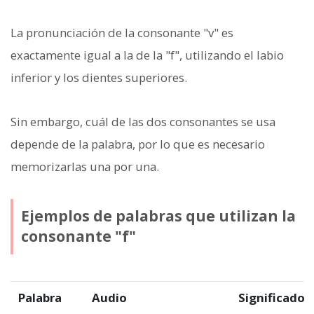
La pronunciación de la consonante "v" es
exactamente igual a la de la "f", utilizando el labio
inferior y los dientes superiores.
Sin embargo, cuál de las dos consonantes se usa
depende de la palabra, por lo que es necesario
memorizarlas una por una.
Ejemplos de palabras que utilizan la
consonante "f"
Palabra
Audio
Significado