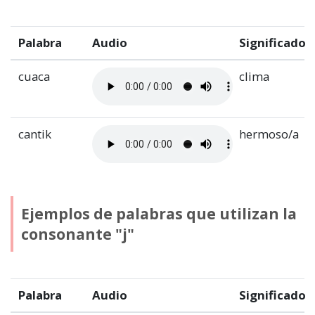
Palabra
Audio
Significado
cuaca
clima
cantik
hermoso/a
Ejemplos de palabras que utilizan la
consonante "j"
Palabra
Audio
Significado