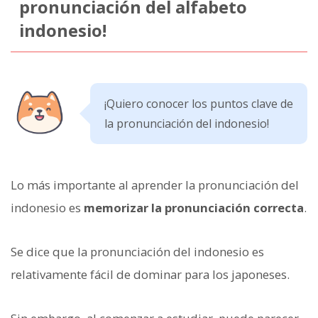
pronunciación del alfabeto
indonesio!
¡Quiero conocer los puntos clave de
la pronunciación del indonesio!
Lo más importante al aprender la pronunciación del
indonesio es
memorizar la pronunciación correcta
.
Se dice que la pronunciación del indonesio es
relativamente fácil de dominar para los japoneses.