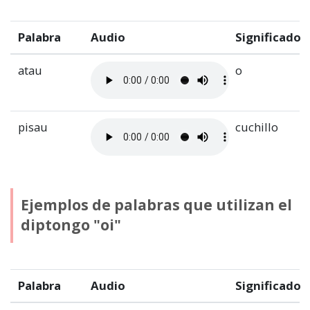
Palabra
Audio
Significado
atau
o
pisau
cuchillo
Ejemplos de palabras que utilizan el
diptongo "oi"
Palabra
Audio
Significado