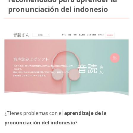
pronunciación del indonesio
¿Tienes problemas con el
aprendizaje de la
pronunciación del indonesio
?