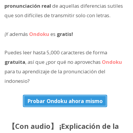
pronunciación real
de aquellas diferencias sutiles
que son difíciles de transmitir solo con letras.
¡Y además
Ondoku
es
gratis!
Puedes leer hasta 5,000 caracteres de forma
gratuita
, así que ¿por qué no aprovechas
Ondoku
para tu aprendizaje de la pronunciación del
indonesio?
Probar Ondoku ahora mismo
【Con audio】 ¡Explicación de la