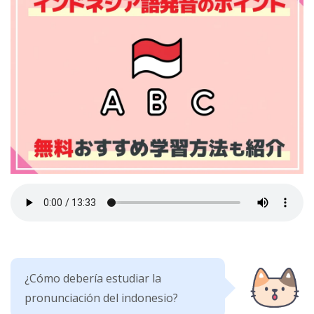
¿Cómo debería estudiar la
pronunciación del indonesio?