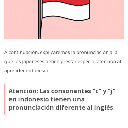
A continuación, explicaremos la pronunciación a la
que los japoneses deben prestar especial atención al
aprender indonesio.
Atención: Las consonantes "c" y "j"
en indonesio tienen una
pronunciación diferente al inglés