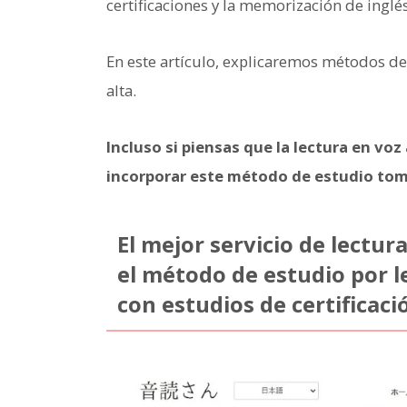
certificaciones y la memorización de inglés
En este artículo, explicaremos métodos de 
alta.
Incluso si piensas que la lectura en voz
incorporar este método de estudio tom
El mejor servicio de lectu
el método de estudio por l
con estudios de certificació