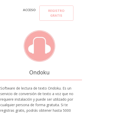
ACCESO
REGISTRO
GRATIS
Ondoku
Software de lectura de texto Ondoku. Es un
servicio de conversión de texto a voz que no
requiere instalación y puede ser utilizado por
cualquier persona de forma gratuita. Si te
registras gratis, podrás obtener hasta 5000