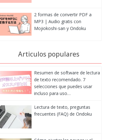
2 formas de convertir PDF a
MP3 | Audio gratis con
Mojiokoshi-san y Ondoku
Articulos populares
Resumen de software de lectura
de texto recomendado. 7
selecciones que puedes usar
incluso para uso…
Lectura de texto, preguntas
frecuentes (FAQ) de Ondoku