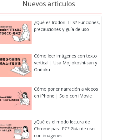
Nuevos articulos
¿Qué es Irodori-TTS? Funciones,
precauciones y guía de uso
Cómo leer imágenes con texto
vertical | Usa Mojiokoshi-san y
Ondoku
Cómo poner narración a vídeos
en iPhone | Solo con iMovie
¿Qué es el modo lectura de
Chrome para PC? Guía de uso
con imágenes