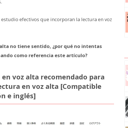
.
estudio efectivos que incorporan la lectura en voz
 alta no tiene sentido, ¿por qué no intentas
ando como referencia este artículo?
ra en voz alta recomendado para
ectura en voz alta [Compatible
n e inglés]