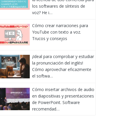
los softwares de síntesis de
voz? He i…
Cómo crear narraciones para
YouTube con texto a voz.
Trucos y consejos
¡Ideal para comprobar y estudiar
la pronunciación del inglés!
Cómo aprovechar eficazmente
el softwa…
Cómo insertar archivos de audio
en diapositivas y presentaciones
de PowerPoint. Software
recomendad…