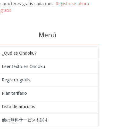
caracteres gratis cada mes.
Regístrese ahora
gratis
Menú
¿Qué es Ondoku?
Leer texto en Ondoku
Registro gratis
Plan tarifario
Lista de articulos
他の無料サービスも試す