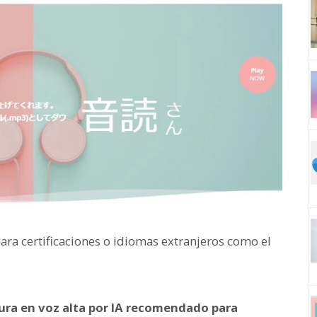
ra certificaciones o idiomas extranjeros como el
tura en voz alta por IA recomendado para