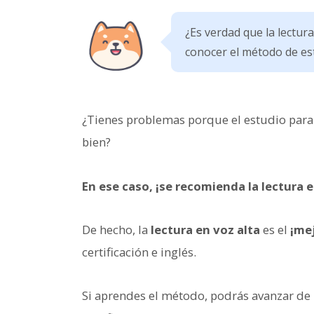
¿Es verdad que la lectur
conocer el método de es
¿Tienes problemas porque el estudio para
bien?
En ese caso, ¡se recomienda la lectura e
De hecho, la
lectura en voz alta
es el
¡me
certificación e inglés.
Si aprendes el método, podrás avanzar de