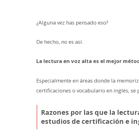
¿Alguna vez has pensado eso?
De hecho, no es así.
La lectura en voz alta es el mejor méto
Especialmente en áreas donde la memoriza
certificaciones o vocabulario en inglés, s
Razones por las que la lectur
estudios de certificación e in