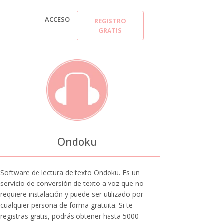
ACCESO
REGISTRO
GRATIS
Ondoku
Software de lectura de texto Ondoku. Es un
servicio de conversión de texto a voz que no
requiere instalación y puede ser utilizado por
cualquier persona de forma gratuita. Si te
registras gratis, podrás obtener hasta 5000