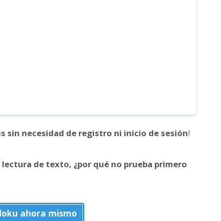
is
sin necesidad de registro ni inicio de sesión
!
 lectura de texto, ¿por qué no prueba primero
doku ahora mismo