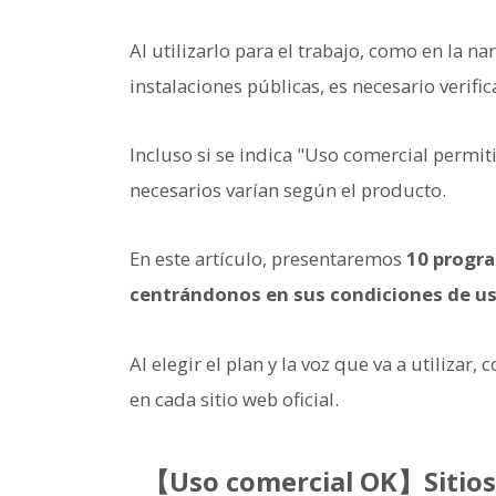
Al utilizarlo para el trabajo, como en la n
instalaciones públicas, es necesario verific
Incluso si se indica "Uso comercial permit
necesarios varían según el producto.
En este artículo, presentaremos
10 progra
centrándonos en sus condiciones de us
Al elegir el plan y la voz que va a utilizar
en cada sitio web oficial.
【Uso comercial OK】Sitios 