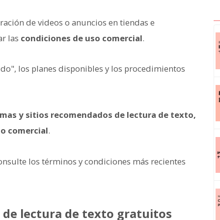
arración de videos o anuncios en tiendas e
ar las
condiciones de uso comercial
.
ido", los planes disponibles y los procedimientos
mas y sitios recomendados de lectura de texto,
o comercial
.
, consulte los términos y condiciones más recientes
de lectura de texto gratuitos