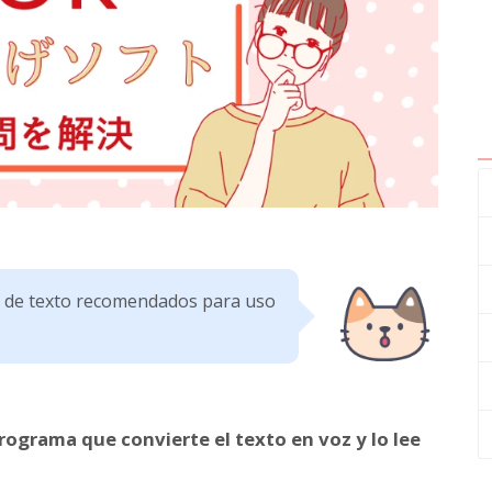
a de texto recomendados para uso
rograma que convierte el texto en voz y lo lee