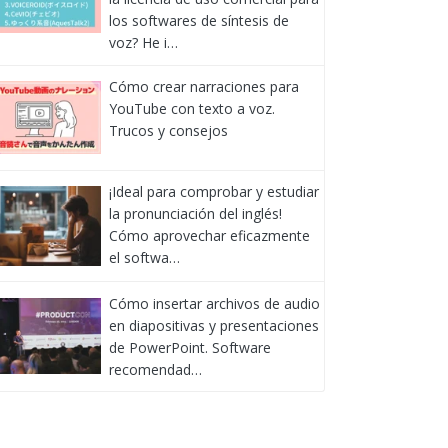
los softwares de síntesis de
voz? He i…
Cómo crear narraciones para
YouTube con texto a voz.
Trucos y consejos
¡Ideal para comprobar y estudiar
la pronunciación del inglés!
Cómo aprovechar eficazmente
el softwa…
Cómo insertar archivos de audio
en diapositivas y presentaciones
de PowerPoint. Software
recomendad…