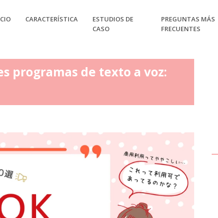
CIO
CARACTERÍSTICA
ESTUDIOS DE
PREGUNTAS MÁS
CASO
FRECUENTES
s programas de texto a voz: