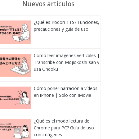
Nuevos articulos
¿Qué es Irodori-TTS? Funciones,
precauciones y guía de uso
Cómo leer imágenes verticales |
Transcribe con Mojiokoshi-san y
usa Ondoku
Cómo poner narración a vídeos
en iPhone | Solo con iMovie
¿Qué es el modo lectura de
Chrome para PC? Guía de uso
con imágenes