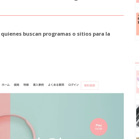
uienes buscan programas o sitios para la