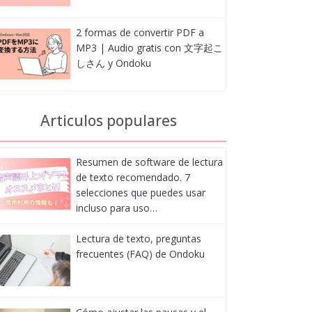
2 formas de convertir PDF a
MP3 | Audio gratis con 文字起こ
しさん y Ondoku
Articulos populares
Resumen de software de lectura
de texto recomendado. 7
selecciones que puedes usar
incluso para uso…
Lectura de texto, preguntas
frecuentes (FAQ) de Ondoku