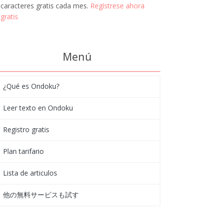
caracteres gratis cada mes.
Regístrese ahora
gratis
Menú
¿Qué es Ondoku?
Leer texto en Ondoku
Registro gratis
Plan tarifario
Lista de articulos
他の無料サービスも試す