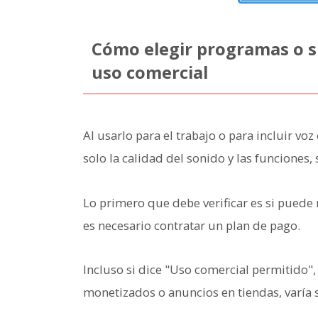
Cómo elegir programas o si
uso comercial
Al usarlo para el trabajo o para incluir vo
solo la calidad del sonido y las funciones,
Lo primero que debe verificar es si puede r
es necesario contratar un plan de pago.
Incluso si dice "Uso comercial permitido",
monetizados o anuncios en tiendas, varía 