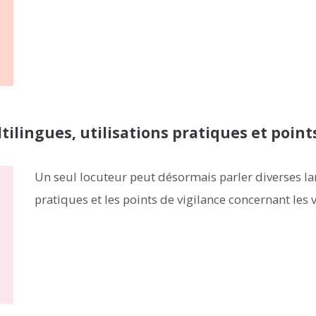
tilingues, utilisations pratiques et point
Un seul locuteur peut désormais parler diverses lang
pratiques et les points de vigilance concernant les 