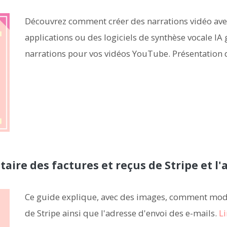
Découvrez comment créer des narrations vidéo avec 
applications ou des logiciels de synthèse vocale IA
narrations pour vos vidéos YouTube. Présentation d
ire des factures et reçus de Stripe et l'
Ce guide explique, avec des images, comment modifi
de Stripe ainsi que l'adresse d'envoi des e-mails.
Li