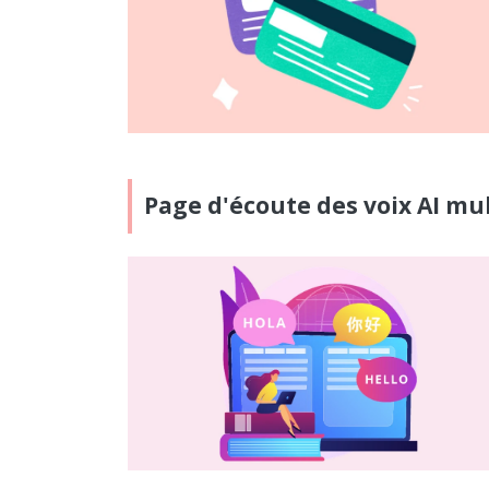
Page d'écoute des voix AI mul