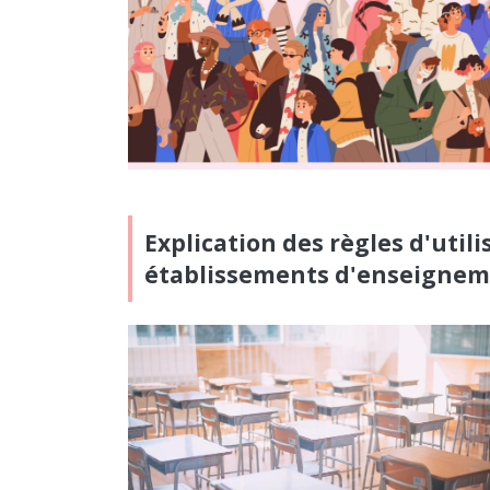
Explication des règles d'util
établissements d'enseignemen