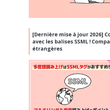
[Dernière mise à jour 2026] 
avec les balises SSML ! Comp
étrangères