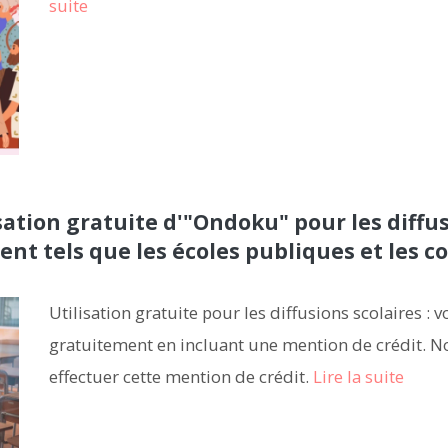
suite
isation gratuite d'"Ondoku" pour les diffus
t tels que les écoles publiques et les c
Utilisation gratuite pour les diffusions scolaires :
gratuitement en incluant une mention de crédit.
effectuer cette mention de crédit.
Lire la suite