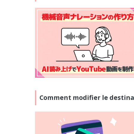
Comment modifier le destinata