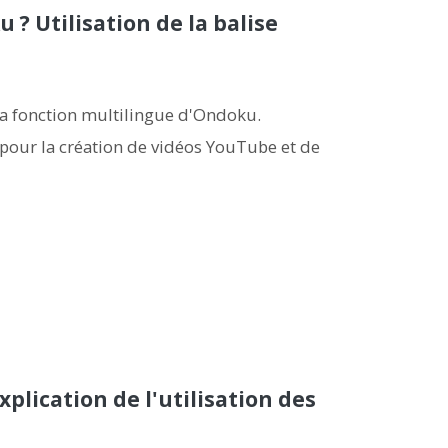
? Utilisation de la balise
la fonction multilingue d'Ondoku.
 pour la création de vidéos YouTube et de
plication de l'utilisation des