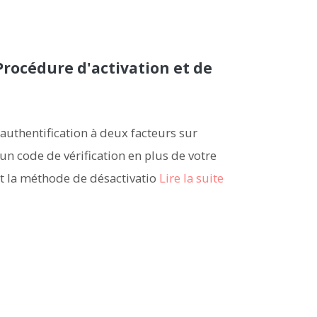
rocédure d'activation et de
authentification à deux facteurs sur
n code de vérification en plus de votre
t la méthode de désactivatio
Lire la suite