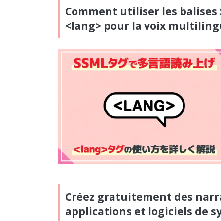
Comment utiliser les balises 
<lang> pour la voix multilin
Créez gratuitement des narrat
applications et logiciels de