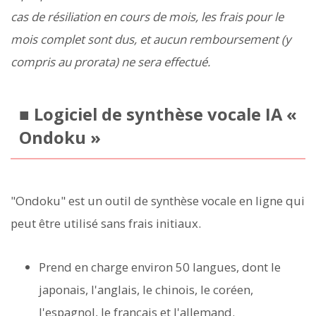
cas de résiliation en cours de mois, les frais pour le
mois complet sont dus, et aucun remboursement (y
compris au prorata) ne sera effectué.
■ Logiciel de synthèse vocale IA «
Ondoku »
"Ondoku" est un outil de synthèse vocale en ligne qui
peut être utilisé sans frais initiaux.
Prend en charge environ 50 langues, dont le
japonais, l'anglais, le chinois, le coréen,
l'espagnol, le français et l'allemand.