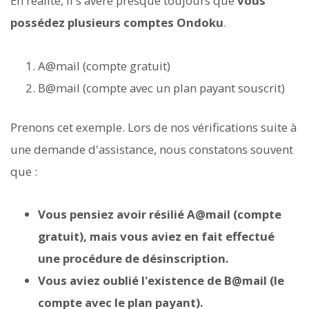
En réalité, il s'avère presque toujours que
vous
possédez plusieurs comptes Ondoku
.
A@mail (compte gratuit)
B@mail (compte avec un plan payant souscrit)
Prenons cet exemple. Lors de nos vérifications suite à
une demande d'assistance, nous constatons souvent
que :
Vous pensiez avoir résilié A@mail (compte
gratuit), mais vous aviez en fait effectué
une procédure de désinscription.
Vous aviez oublié l'existence de B@mail (le
compte avec le plan payant).