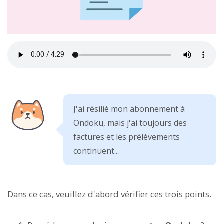
J'ai résilié mon abonnement à
Ondoku, mais j'ai toujours des
factures et les prélèvements
continuent...
Dans ce cas, veuillez d'abord vérifier ces trois points.