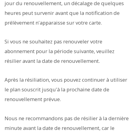
jour du renouvellement, un décalage de quelques
heures peut survenir avant que la notification de
prélèvement n'apparaisse sur votre carte.
Si vous ne souhaitez pas renouveler votre
abonnement pour la période suivante, veuillez
résilier avant la date de renouvellement.
Après la résiliation, vous pouvez continuer à utiliser
le plan souscrit jusqu'à la prochaine date de
renouvellement prévue.
Nous ne recommandons pas de résilier à la dernière
minute avant la date de renouvellement, car le