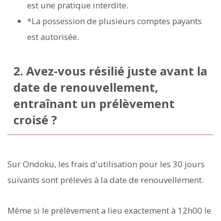
est une pratique interdite.
*La possession de plusieurs comptes payants
est autorisée.
2. Avez-vous résilié juste avant la
date de renouvellement,
entraînant un prélèvement
croisé ?
Sur Ondoku, les frais d'utilisation pour les 30 jours
suivants sont prélevés à la date de renouvellement.
Même si le prélèvement a lieu exactement à 12h00 le