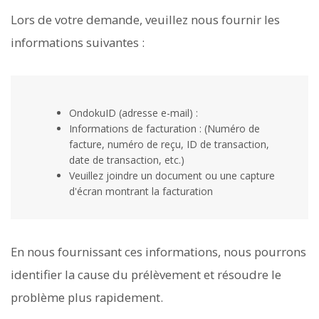
Lors de votre demande, veuillez nous fournir les
informations suivantes :
OndokuID (adresse e-mail) :
Informations de facturation : (Numéro de
facture, numéro de reçu, ID de transaction,
date de transaction, etc.)
Veuillez joindre un document ou une capture
d'écran montrant la facturation
En nous fournissant ces informations, nous pourrons
identifier la cause du prélèvement et résoudre le
problème plus rapidement.