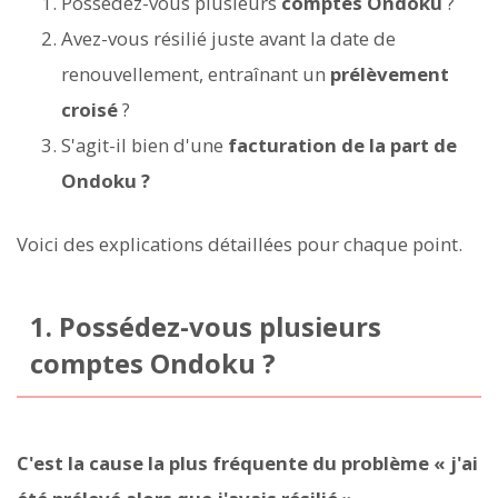
Possédez-vous plusieurs
comptes Ondoku
?
Avez-vous résilié juste avant la date de
renouvellement, entraînant un
prélèvement
croisé
?
S'agit-il bien d'une
facturation de la part de
Ondoku ?
Voici des explications détaillées pour chaque point.
1. Possédez-vous plusieurs
comptes Ondoku ?
C'est la cause la plus fréquente du problème « j'ai