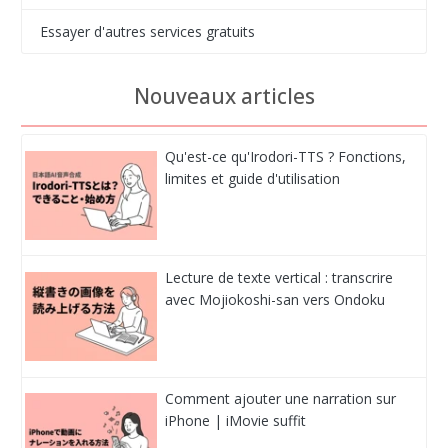
Essayer d'autres services gratuits
Nouveaux articles
Qu'est-ce qu'Irodori-TTS ? Fonctions,
limites et guide d'utilisation
Lecture de texte vertical : transcrire
avec Mojiokoshi-san vers Ondoku
Comment ajouter une narration sur
iPhone | iMovie suffit