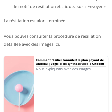
le motif de résiliation et cliquez sur « Envoyer »
La résiliation est alors terminée.
Vous pouvez consulter la procédure de résiliation
détaillée avec des images ici.
Comment résilier (annuler) le plan payant de
Ondoku | Logiciel de synthèse vocale Ondoku
Nous expliquons avec des images
comment procéder si vous souhaitez
résilier (annuler) votre plan payant Ondoku.