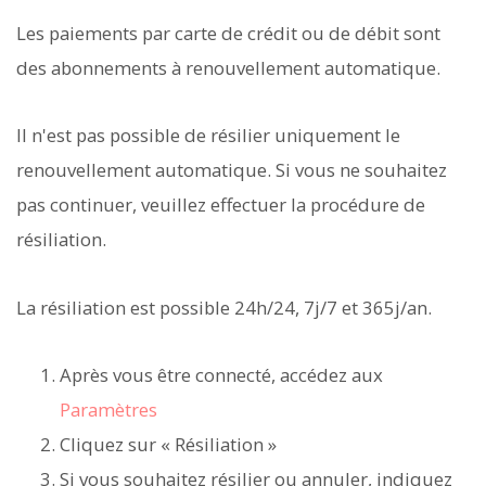
Les paiements par carte de crédit ou de débit sont
des abonnements à renouvellement automatique.
Il n'est pas possible de résilier uniquement le
renouvellement automatique. Si vous ne souhaitez
pas continuer, veuillez effectuer la procédure de
résiliation.
La résiliation est possible 24h/24, 7j/7 et 365j/an.
Après vous être connecté, accédez aux
Paramètres
Cliquez sur « Résiliation »
Si vous souhaitez résilier ou annuler, indiquez