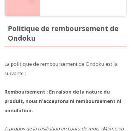
Politique de remboursement de
Ondoku
La politique de remboursement de Ondoku est la
suivante :
Remboursement : En raison de la nature du
produit, nous n'acceptons ni remboursement ni
annulation.
À propos de la résiliation en cours de mois : Même en