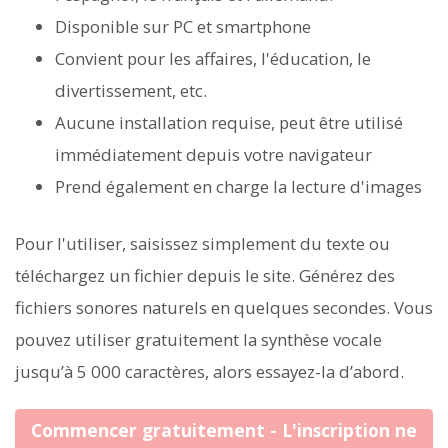
Disponible sur PC et smartphone
Convient pour les affaires, l'éducation, le
divertissement, etc.
Aucune installation requise, peut être utilisé
immédiatement depuis votre navigateur
Prend également en charge la lecture d'images
Pour l'utiliser, saisissez simplement du texte ou
téléchargez un fichier depuis le site. Générez des
fichiers sonores naturels en quelques secondes. Vous
pouvez utiliser gratuitement la synthèse vocale
jusqu’à 5 000 caractères, alors essayez-la d’abord.
Commencer gratuitement - L'inscription ne