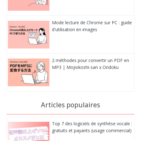
Mode lecture de Chrome sur PC : guide
d'utilisation en images
2 méthodes pour convertir un PDF en
MP3 | Mojiokoshi-san x Ondoku
Articles populaires
Top 7 des logiciels de synthèse vocale :
gratuits et payants (usage commercial)