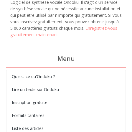
Logiciel de synthèse vocale Ondoku. Il s'agit d'un service
de synthèse vocale qui ne nécessite aucune installation et
qui peut être utilisé par n'importe qui gratuitement. Si vous
vous inscrivez gratuitement, vous pouvez obtenir jusqu'à
5 000 caractères gratuits chaque mois.
Enregistrez-vous
gratuitement maintenant
Menu
Qu'est-ce qu'Ondoku ?
Lire un texte sur Ondoku
Inscription gratuite
Forfaits tarifaires
Liste des articles