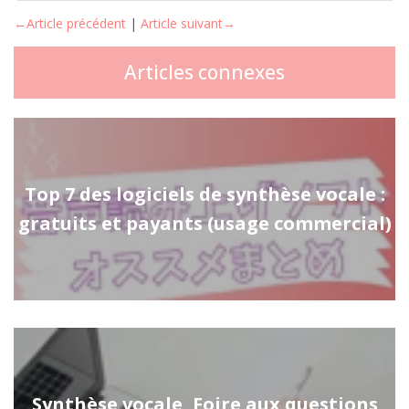
←Article précédent
|
Article suivant→
Articles connexes
Top 7 des logiciels de synthèse vocale :
gratuits et payants (usage commercial)
Synthèse vocale, Foire aux questions