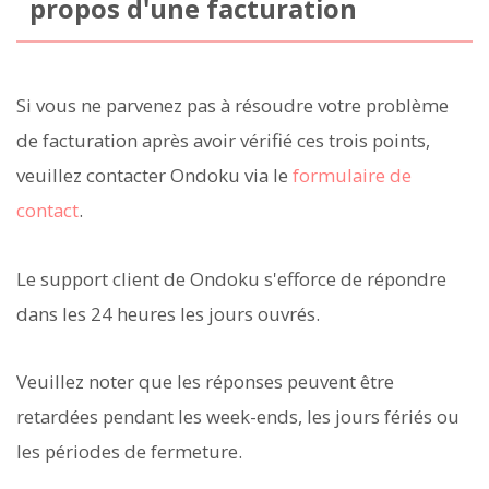
propos d'une facturation
Si vous ne parvenez pas à résoudre votre problème
de facturation après avoir vérifié ces trois points,
veuillez contacter Ondoku via le
formulaire de
contact
.
Le support client de Ondoku s'efforce de répondre
dans les 24 heures les jours ouvrés.
Veuillez noter que les réponses peuvent être
retardées pendant les week-ends, les jours fériés ou
les périodes de fermeture.