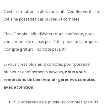
C'est la situation la plus courante. Veuillez vérifier si
vous ne possédez pas plusieurs comptes.
Chez Ondoku, afin d'éviter toute confusion, nous
vous prions de ne pas posséder plusieurs comptes
(compte gratuit + compte payant).
Si vous créez plusieurs comptes pour posséder
plusieurs abonnements payants,
nous vous
remercions de bien vouloir gérer vos comptes
avec attention.
*La possession de plusieurs comptes gratuits