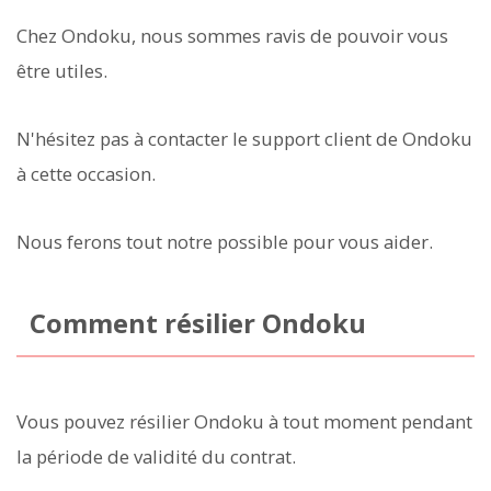
Chez Ondoku, nous sommes ravis de pouvoir vous
être utiles.
N'hésitez pas à contacter le support client de Ondoku
à cette occasion.
Nous ferons tout notre possible pour vous aider.
Comment résilier Ondoku
Vous pouvez résilier Ondoku à tout moment pendant
la période de validité du contrat.