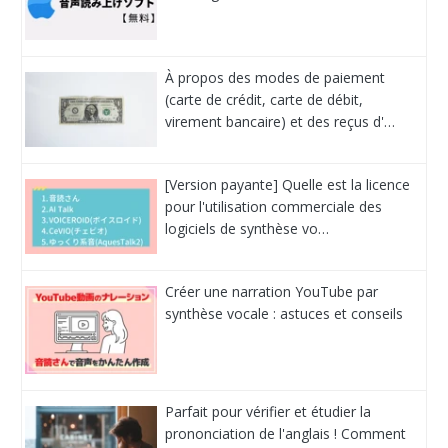
À propos des modes de paiement
(carte de crédit, carte de débit,
virement bancaire) et des reçus d'…
[Version payante] Quelle est la licence
pour l'utilisation commerciale des
logiciels de synthèse vo…
Créer une narration YouTube par
synthèse vocale : astuces et conseils
Parfait pour vérifier et étudier la
prononciation de l'anglais ! Comment