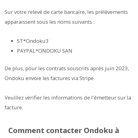
Sur votre relevé de carte bancaire, les prélèvements
apparaissent sous les noms suivants :
ST*Ondoku3
PAYPAL*ONDOKU SAN
De plus, pour les contrats souscrits après juin 2023,
Ondoku envoie les factures via Stripe.
Veuillez vérifier les informations de l'émetteur sur la
facture.
Comment contacter Ondoku à