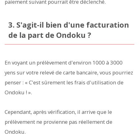
paiement suivant pourrait être déclenché.
3. S'agit-il bien d'une facturation
de la part de Ondoku ?
En voyant un prélèvement d'environ 1000 à 3000
yens sur votre relevé de carte bancaire, vous pourriez
penser : « C'est sûrement les frais d'utilisation de
Ondoku ! ».
Cependant, après vérification, il arrive que le
prélèvement ne provienne pas réellement de
Ondoku.