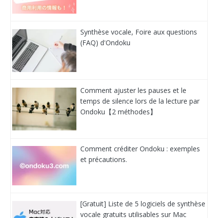
Synthèse vocale, Foire aux questions
(FAQ) d'Ondoku
Comment ajuster les pauses et le
temps de silence lors de la lecture par
Ondoku【2 méthodes】
Comment créditer Ondoku : exemples
et précautions.
[Gratuit] Liste de 5 logiciels de synthèse
vocale gratuits utilisables sur Mac