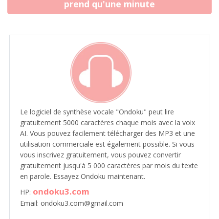
prend qu'une minute
Le logiciel de synthèse vocale "Ondoku" peut lire
gratuitement 5000 caractères chaque mois avec la voix
AI. Vous pouvez facilement télécharger des MP3 et une
utilisation commerciale est également possible. Si vous
vous inscrivez gratuitement, vous pouvez convertir
gratuitement jusqu'à 5 000 caractères par mois du texte
en parole. Essayez Ondoku maintenant.
ondoku3.com
HP:
Email: ondoku3.com@gmail.com