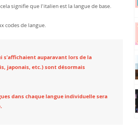
 cela signifie que l'italien est la langue de base.
ux codes de langue.
i s'affichaient auparavant lors de la
s, japonais, etc.) sont désormais
ngues dans chaque langue individuelle sera
.