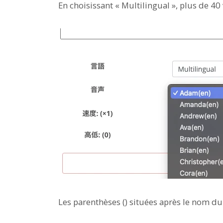
En choisissant « Multilingual », plus de 40
Les parenthèses () situées après le nom du