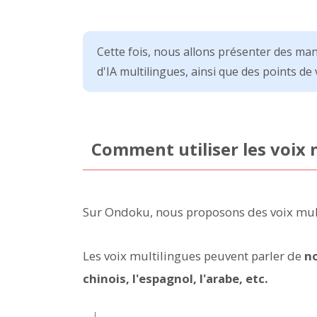
Cette fois, nous allons présenter des mani
d'IA multilingues, ainsi que des points de 
Comment utiliser les voix 
Sur Ondoku, nous proposons des voix mult
Les voix multilingues peuvent parler de
no
chinois, l'espagnol, l'arabe, etc.