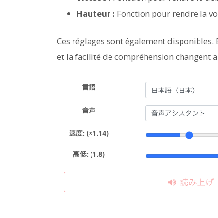
Hauteur :
Fonction pour rendre la vo
Ces réglages sont également disponibles. 
et la facilité de compréhension changent a