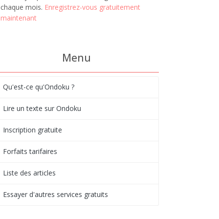
chaque mois.
Enregistrez-vous gratuitement
maintenant
Menu
Qu'est-ce qu'Ondoku ?
Lire un texte sur Ondoku
Inscription gratuite
Forfaits tarifaires
Liste des articles
Essayer d'autres services gratuits