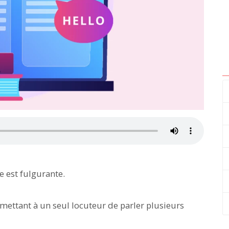
 est fulgurante.
mettant à un seul locuteur de parler plusieurs