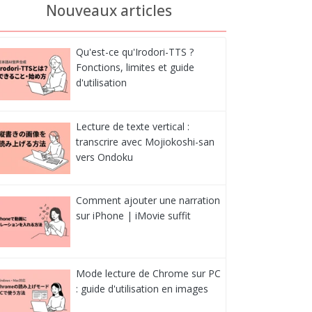
Nouveaux articles
Qu'est-ce qu'Irodori-TTS ?
Fonctions, limites et guide
d'utilisation
Lecture de texte vertical :
transcrire avec Mojiokoshi-san
vers Ondoku
Comment ajouter une narration
sur iPhone | iMovie suffit
Mode lecture de Chrome sur PC
: guide d'utilisation en images