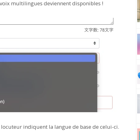
 voix multilingues deviennent disponibles !
 locuteur indiquent la langue de base de celui-ci.