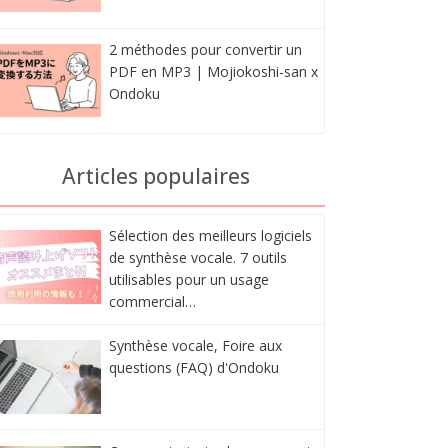
2 méthodes pour convertir un
PDF en MP3 | Mojiokoshi-san x
Ondoku
Articles populaires
Sélection des meilleurs logiciels
de synthèse vocale. 7 outils
utilisables pour un usage
commercial…
Synthèse vocale, Foire aux
questions (FAQ) d'Ondoku