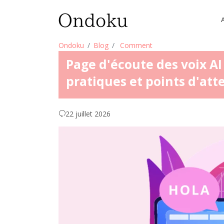
Ondoku
Blog
Comment
Page d'écoute des voix AI
pratiques et points d'att
22 juillet 2026