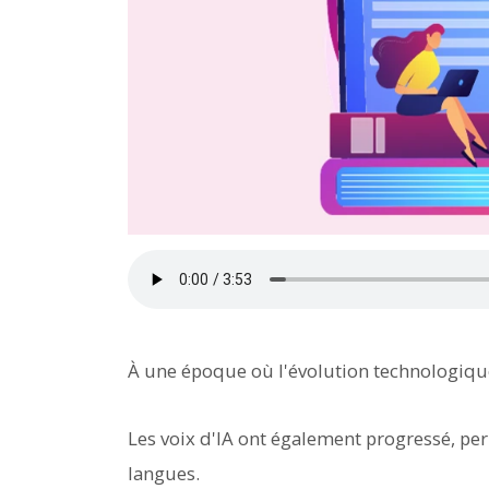
À une époque où l'évolution technologique
Les voix d'IA ont également progressé, per
langues.