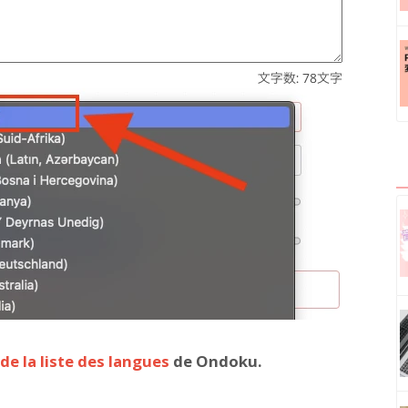
de la liste des langues
de Ondoku.