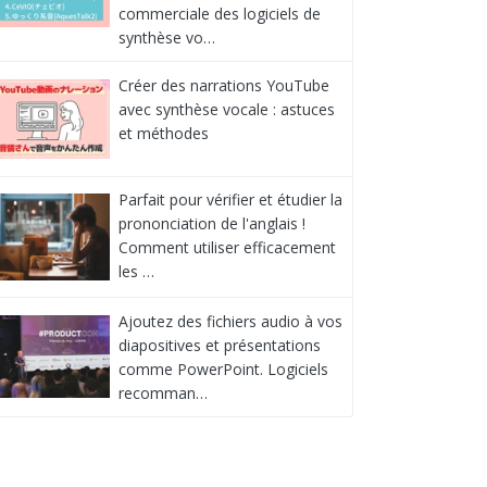
commerciale des logiciels de
synthèse vo…
Créer des narrations YouTube
avec synthèse vocale : astuces
et méthodes
Parfait pour vérifier et étudier la
prononciation de l'anglais !
Comment utiliser efficacement
les …
Ajoutez des fichiers audio à vos
diapositives et présentations
comme PowerPoint. Logiciels
recomman…