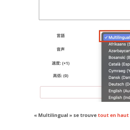
« Multilingual » se trouve
tout en haut 