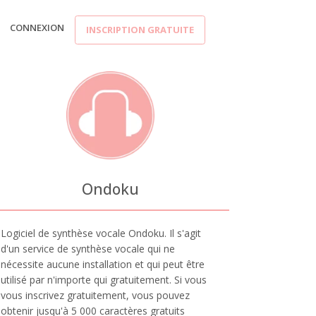
CONNEXION
INSCRIPTION GRATUITE
Ondoku
Logiciel de synthèse vocale Ondoku. Il s'agit
d'un service de synthèse vocale qui ne
nécessite aucune installation et qui peut être
utilisé par n'importe qui gratuitement. Si vous
vous inscrivez gratuitement, vous pouvez
obtenir jusqu'à 5 000 caractères gratuits