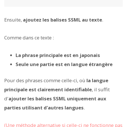
Ensuite,
ajoutez les balises SSML au texte
.
Comme dans ce texte :
La phrase principale est en japonais
Seule une partie est en langue étrangère
Pour des phrases comme celle-ci, où
la langue
principale est clairement identifiable
, il suffit
d'
ajouter les balises SSML uniquement aux
parties utilisant d'autres langues
.
(Une méthode alternative si celle-ci ne fonctionne pas