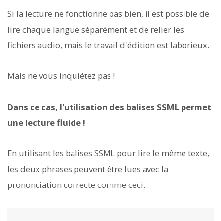
Si la lecture ne fonctionne pas bien, il est possible de
lire chaque langue séparément et de relier les
fichiers audio, mais le travail d'édition est laborieux.
Mais ne vous inquiétez pas !
Dans ce cas, l'utilisation des balises SSML permet
une lecture fluide !
En utilisant les balises SSML pour lire le même texte,
les deux phrases peuvent être lues avec la
prononciation correcte comme ceci.