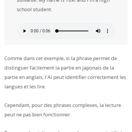
school student.
Comme dans cet exemple, si la phrase permet de
distinguer facilement la partie en japonais de la
partie en anglais, l'AI peut identifier correctement les
langues et les lire.
Cependant, pour des phrases complexes, la lecture
peut ne pas bien fonctionner.