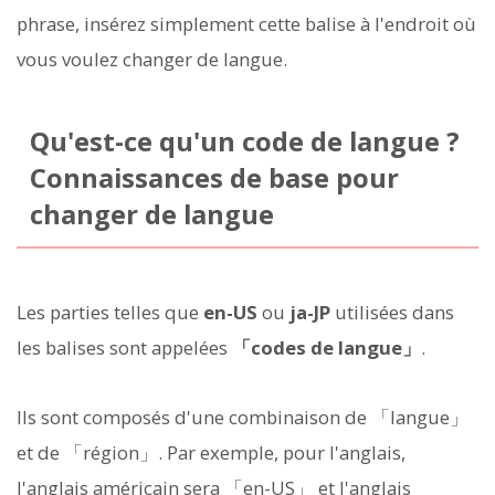
phrase, insérez simplement cette balise à l'endroit où
vous voulez changer de langue.
Qu'est-ce qu'un code de langue ?
Connaissances de base pour
changer de langue
Les parties telles que
en-US
ou
ja-JP
utilisées dans
les balises sont appelées
「codes de langue」
.
Ils sont composés d'une combinaison de 「langue」
et de 「région」. Par exemple, pour l'anglais,
l'anglais américain sera 「en-US」 et l'anglais