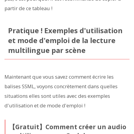
partir de ce tableau !
Pratique ! Exemples d'utilisation
et mode d'emploi de la lecture
multilingue par scène
Maintenant que vous savez comment écrire les
balises SSML, voyons concrètement dans quelles
situations elles sont utiles avec des exemples
d'utilisation et de mode d'emploi !
【Gratuit】Comment créer un audio