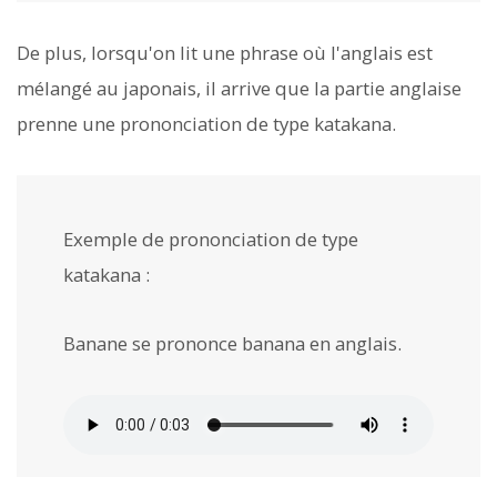
De plus, lorsqu'on lit une phrase où l'anglais est
mélangé au japonais, il arrive que la partie anglaise
prenne une prononciation de type katakana.
Exemple de prononciation de type
katakana :
Banane se prononce banana en anglais.