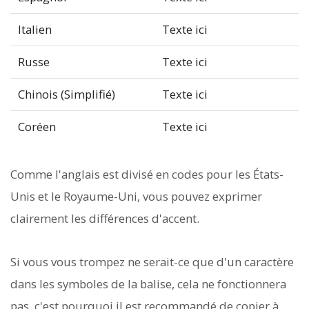
Italien
Texte ici
Russe
Texte ici
Chinois (Simplifié)
Texte ici
Coréen
Texte ici
Comme l'anglais est divisé en codes pour les États-
Unis et le Royaume-Uni, vous pouvez exprimer
clairement les différences d'accent.
Si vous vous trompez ne serait-ce que d'un caractère
dans les symboles de la balise, cela ne fonctionnera
pas, c'est pourquoi il est recommandé de copier à