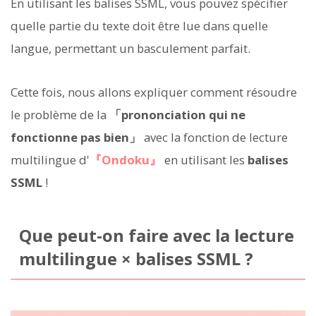
En utilisant les balises SSML, vous pouvez spécifier
quelle partie du texte doit être lue dans quelle
langue, permettant un basculement parfait.
Cette fois, nous allons expliquer comment résoudre
le problème de la
「prononciation qui ne
fonctionne pas bien」
avec la fonction de lecture
multilingue d'
『Ondoku』
en utilisant les
balises
SSML
!
Que peut-on faire avec la lecture
multilingue × balises SSML ?