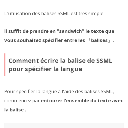
L'utilisation des balises SSML est très simple.
Il suffit de prendre en "sandwich" le texte que
vous souhaitez spécifier entre les 「balises」.
Comment écrire la balise
de SSML
pour spécifier la langue
Pour spécifier la langue à l'aide des balises SSML,
commencez par
entourer l'ensemble du texte avec
la balise
.