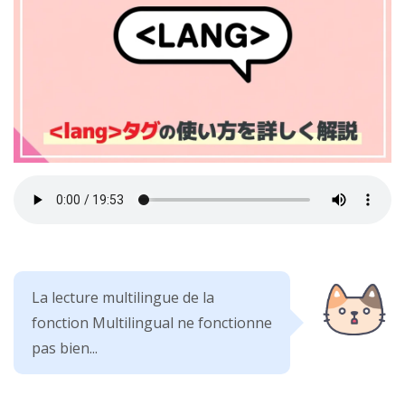
La lecture multilingue de la
fonction Multilingual ne fonctionne
pas bien...