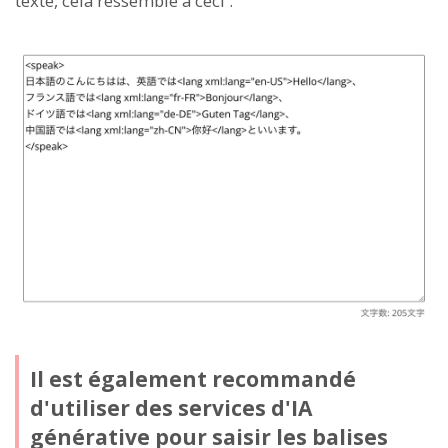
texte, cela ressemble à ceci :
Il est également recommandé
d'utiliser des services d'IA
générative pour saisir les balises