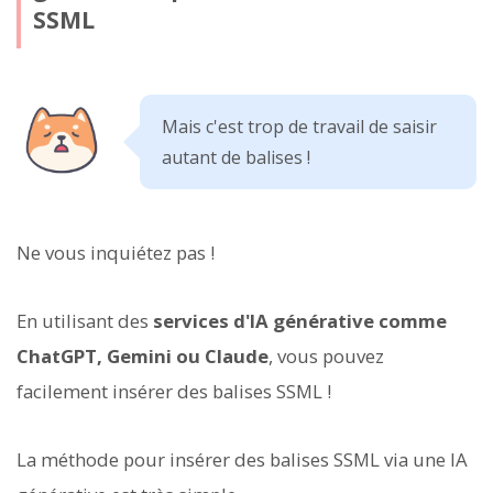
SSML
Mais c'est trop de travail de saisir
autant de balises !
Ne vous inquiétez pas !
En utilisant des
services d'IA générative comme
ChatGPT, Gemini ou Claude
, vous pouvez
facilement insérer des balises SSML !
La méthode pour insérer des balises SSML via une IA