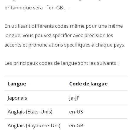
britannique sera 「en-GB」.
En utilisant différents codes même pour une même
langue, vous pouvez spécifier avec précision les
accents et prononciations spécifiques à chaque pays.
Les principaux codes de langue sont les suivants :
Langue
Code de langue
Japonais
ja-JP
Anglais (États-Unis)
en-US
Anglais (Royaume-Uni)
en-GB