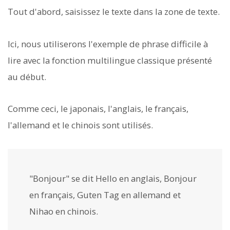
Tout d'abord, saisissez le texte dans la zone de texte.
Ici, nous utiliserons l'exemple de phrase difficile à
lire avec la fonction multilingue classique présenté
au début.
Comme ceci, le japonais, l'anglais, le français,
l'allemand et le chinois sont utilisés.
"Bonjour" se dit Hello en anglais, Bonjour
en français, Guten Tag en allemand et
Nihao en chinois.