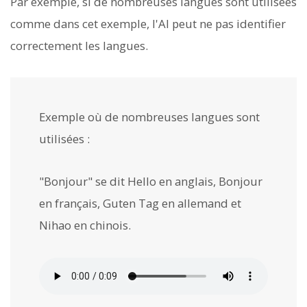
Par exemple, si de nombreuses langues sont utilisées
comme dans cet exemple, l'AI peut ne pas identifier
correctement les langues.
Exemple où de nombreuses langues sont
utilisées :
"Bonjour" se dit Hello en anglais, Bonjour
en français, Guten Tag en allemand et
Nihao en chinois.