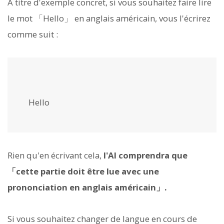
À titre d'exemple concret, si vous souhaitez faire lire
le mot 「Hello」 en anglais américain, vous l'écrirez
comme suit :
Hello
Rien qu'en écrivant cela,
l'AI comprendra que
「cette partie doit être lue avec une
prononciation en anglais américain」.
Si vous souhaitez changer de langue en cours de