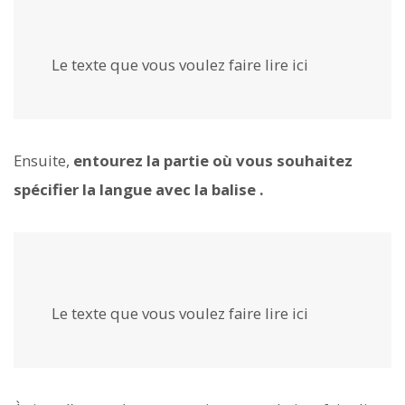
Le texte que vous voulez faire lire ici
Ensuite,
entourez la partie où vous souhaitez
spécifier la langue avec la balise
.
Le texte que vous voulez faire lire ici