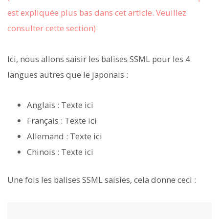
est expliquée plus bas dans cet article. Veuillez
consulter cette section)
Ici, nous allons saisir les balises SSML pour les 4
langues autres que le japonais :
Anglais :
Texte ici
Français :
Texte ici
Allemand :
Texte ici
Chinois :
Texte ici
Une fois les balises SSML saisies, cela donne ceci :