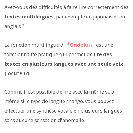
Avez-vous des difficultés à faire lire correctement des
textes multilingues
, par exemple en japonais et en
anglais ?
La fonction multilingue d'
『Ondoku』
est une
fonctionnalité pratique qui permet de
lire des
textes en plusieurs langues avec une seule voix
(locuteur)
.
Comme il est possible de lire avec la même voix
même si le type de langue change, vous pouvez
effectuer une synthèse vocale en plusieurs langues
sans aucune sensation d'anomalie.