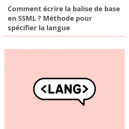
Comment écrire la balise
de base
en SSML ? Méthode pour
spécifier la langue