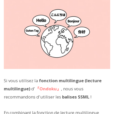
Si vous utilisez la
fonction multilingue (lecture
multilingue)
d'
『Ondoku』
, nous vous
recommandons d'utiliser les
balises SSML
!
En combinant la fonction de lecture multilingue