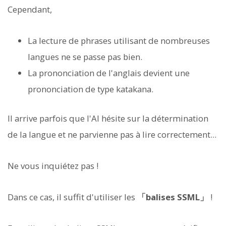
Cependant,
La lecture de phrases utilisant de nombreuses
langues ne se passe pas bien.
La prononciation de l'anglais devient une
prononciation de type katakana.
Il arrive parfois que l'AI hésite sur la détermination
de la langue et ne parvienne pas à lire correctement...
Ne vous inquiétez pas !
Dans ce cas, il suffit d'utiliser les
「balises SSML」
!