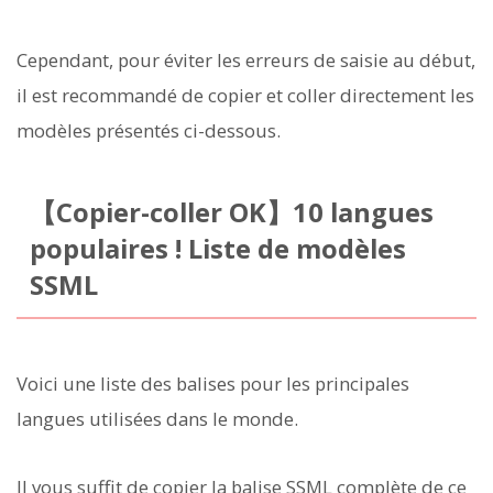
Cependant, pour éviter les erreurs de saisie au début,
il est recommandé de copier et coller directement les
modèles présentés ci-dessous.
【Copier-coller OK】10 langues
populaires ! Liste de modèles
SSML
Voici une liste des balises pour les principales
langues utilisées dans le monde.
Il vous suffit de copier la balise SSML complète de ce