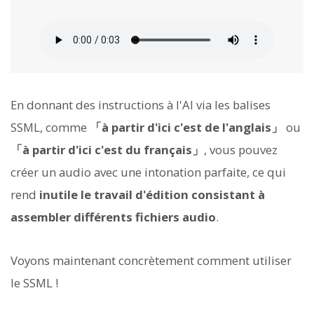
En donnant des instructions à l'AI via les balises
SSML, comme
「à partir d'ici c'est de l'anglais」
ou
「à partir d'ici c'est du français」
, vous pouvez
créer un audio avec une intonation parfaite, ce qui
rend
inutile le travail d'édition consistant à
assembler différents fichiers audio
.
Voyons maintenant concrètement comment utiliser
le SSML !