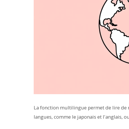
La fonction multilingue permet de lire de 
langues, comme le japonais et l'anglais, ou 