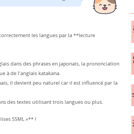
r correctement les langues par la **lecture
ais dans des phrases en japonais, la prononciation
 à de l'anglais katakana.
ais, il devient peu naturel car il est influencé par la
ns des textes utilisant trois langues ou plus.
lises SSML »** !