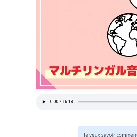
Je veux savoir comment 