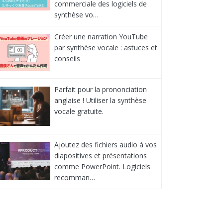
commerciale des logiciels de
synthèse vo…
Créer une narration YouTube
par synthèse vocale : astuces et
conseils
Parfait pour la prononciation
anglaise ! Utiliser la synthèse
vocale gratuite.
Ajoutez des fichiers audio à vos
diapositives et présentations
comme PowerPoint. Logiciels
recomman…