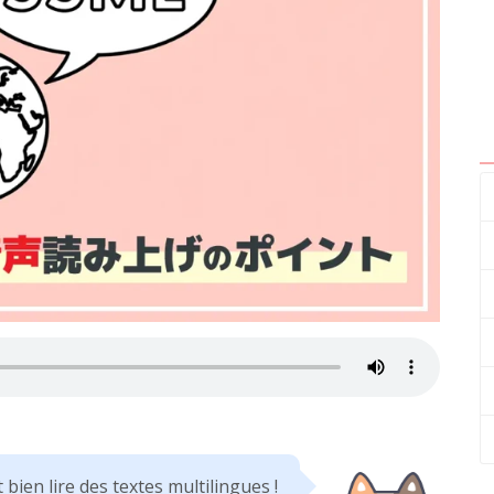
bien lire des textes multilingues !