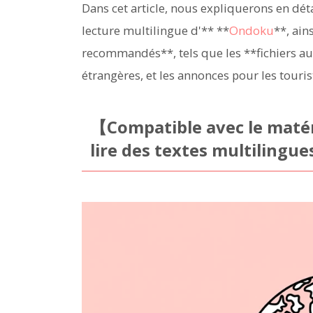
Dans cet article, nous expliquerons en dét
lecture multilingue d'** **
Ondoku
**, ain
recommandés**, tels que les **fichiers au
étrangères, et les annonces pour les touris
【Compatible avec le maté
lire des textes multilingue