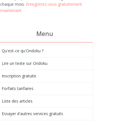
chaque mois.
Enregistrez-vous gratuitement
maintenant
Menu
Qu'est-ce qu'Ondoku ?
Lire un texte sur Ondoku
Inscription gratuite
Forfaits tarifaires
Liste des articles
Essayer d'autres services gratuits