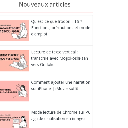
Nouveaux articles
Qu'est-ce que Irodori-TTS ?
Fonctions, précautions et mode
d'emploi
Lecture de texte vertical :
transcrire avec Mojiokoshi-san
vers Ondoku
Comment ajouter une narration
sur iPhone | iMovie suffit
Mode lecture de Chrome sur PC
: guide d'utilisation en images