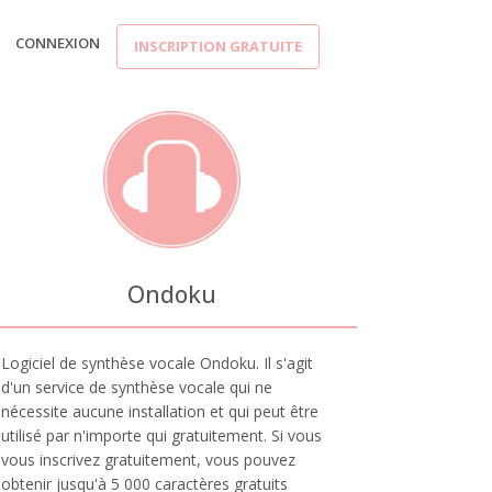
CONNEXION
INSCRIPTION GRATUITE
Ondoku
Logiciel de synthèse vocale Ondoku. Il s'agit
d'un service de synthèse vocale qui ne
nécessite aucune installation et qui peut être
utilisé par n'importe qui gratuitement. Si vous
vous inscrivez gratuitement, vous pouvez
obtenir jusqu'à 5 000 caractères gratuits