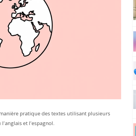
manière pratique des textes utilisant plusieurs
l'anglais et l'espagnol.