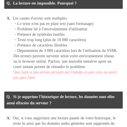
La lecture est impossible. Pourquoi ?
Les causes d'erreur sont multiples :
・Le texte n'est pas en plain text (sans formatage)
・Problème lié à l'environnement d'utilisation
・Présence de symboles inutiles
・Texte trop long (plus de 10 000 caractères)
・Présence de caractères illisibles
・Dépassement de 3 000 caractères lors de l'utilisation du SSML
Des erreurs peuvent survenir selon votre environnement réseau
ou le browser utilisé. Parfois, une nouvelle tentative après un
court instant permet de résoudre le problème.
Que faire si une erreur survient sur Ondoku et que vous ne savez
pas quoi faire
Si je supprime l'historique de lecture, les données sont-elles
aussi effacées du serveur ?
Oui, si vous supprimez une lecture passée de votre historique, le
texte lu ainsi que les données audio générées sont supprimés du