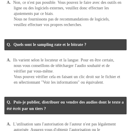
Non, ce n'est pas possible. Vous pouvez le faire avec des outils en
ligne ou des logiciels externes, veuillez donc effectuer les
ajustements par ce biais.
Nous ne fournissons pas de recommandations de logiciels,
veuillez effectuer vos propres recherches.
Quels sont le sampling rate et le bitrate ?
Ils varient selon le locuteur et la langue. Pour en être certain,
nous vous conseillons de télécharger l'audio souhaité et de
vérifier par vous-même.
Vous pouvez vérifier cela en faisant un clic droit sur le fichier et
en sélectionnant "Voir les informations" ou équivalent.
Puis-je publier, distribuer ou vendre des audios dont le texte a
été écrit par un tiers ?
L'utilisation sans l'autorisation de l'auteur n'est pas légalement
autorisée. Assurez-vous d'obtenir l'autorisation ou le