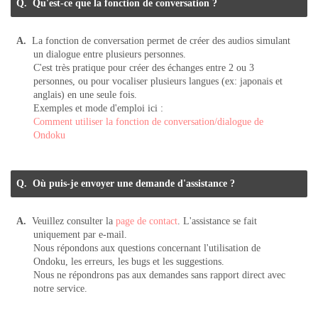
Qu'est-ce que la fonction de conversation ?
La fonction de conversation permet de créer des audios simulant
un dialogue entre plusieurs personnes.
C'est très pratique pour créer des échanges entre 2 ou 3
personnes, ou pour vocaliser plusieurs langues (ex: japonais et
anglais) en une seule fois.
Exemples et mode d'emploi ici :
Comment utiliser la fonction de conversation/dialogue de
Ondoku
Où puis-je envoyer une demande d'assistance ?
Veuillez consulter la
page de contact
. L'assistance se fait
uniquement par e-mail.
Nous répondons aux questions concernant l'utilisation de
Ondoku, les erreurs, les bugs et les suggestions.
Nous ne répondrons pas aux demandes sans rapport direct avec
notre service.