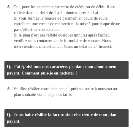
Oui, pour les paiements par carte de crédit ou de débit, il est
reflété dans un délai de 1 à 3 minutes après l'achat.
Si vous fermez la fenêtre de paiement en cours de route,
entraînant une erreur de redirection, la mise à jour risque de ne
pas s'effectuer correctement.
Si le plan n'est pas reflété quelques minutes après l'achat,
veuillez nous contacter via le formulaire de contact. Nous
interviendrons manuellement (dans un délai de 24 heures).
J'ai épuisé tous mes caractères pendant mon abonnement
payant. Comment puis-je en racheter ?
Veuillez résilier votre plan actuel, puis souscrire à nouveau au
plan souhaité via la page des tarifs.
Je souhaite résilier la facturation récurrente de mon plan
payant.