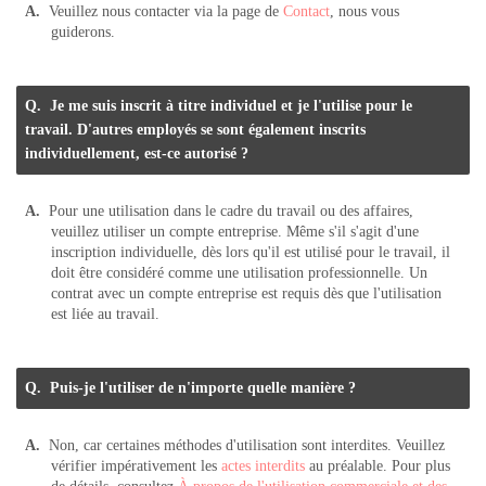
Veuillez nous contacter via la page de
Contact
, nous vous
guiderons.
Je me suis inscrit à titre individuel et je l'utilise pour le
travail. D'autres employés se sont également inscrits
individuellement, est-ce autorisé ?
Pour une utilisation dans le cadre du travail ou des affaires,
veuillez utiliser un compte entreprise. Même s'il s'agit d'une
inscription individuelle, dès lors qu'il est utilisé pour le travail, il
doit être considéré comme une utilisation professionnelle. Un
contrat avec un compte entreprise est requis dès que l'utilisation
est liée au travail.
Puis-je l'utiliser de n'importe quelle manière ?
Non, car certaines méthodes d'utilisation sont interdites. Veuillez
vérifier impérativement les
actes interdits
au préalable. Pour plus