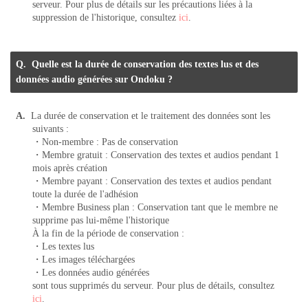
serveur. Pour plus de détails sur les précautions liées à la
suppression de l'historique, consultez
ici
.
Quelle est la durée de conservation des textes lus et des
données audio générées sur Ondoku ?
La durée de conservation et le traitement des données sont les
suivants :
・Non-membre : Pas de conservation
・Membre gratuit : Conservation des textes et audios pendant 1
mois après création
・Membre payant : Conservation des textes et audios pendant
toute la durée de l'adhésion
・Membre Business plan : Conservation tant que le membre ne
supprime pas lui-même l'historique
À la fin de la période de conservation :
・Les textes lus
・Les images téléchargées
・Les données audio générées
sont tous supprimés du serveur. Pour plus de détails, consultez
ici
.