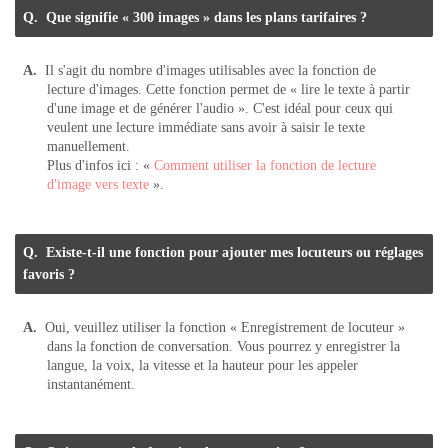
Que signifie « 300 images » dans les plans tarifaires ?
Il s'agit du nombre d'images utilisables avec la fonction de
lecture d'images. Cette fonction permet de « lire le texte à partir
d'une image et de générer l'audio ». C'est idéal pour ceux qui
veulent une lecture immédiate sans avoir à saisir le texte
manuellement.
Plus d'infos ici : «
Comment utiliser la fonction de lecture
d'image vers texte
».
Existe-t-il une fonction pour ajouter mes locuteurs ou réglages
favoris ?
Oui, veuillez utiliser la fonction « Enregistrement de locuteur »
dans la fonction de conversation. Vous pourrez y enregistrer la
langue, la voix, la vitesse et la hauteur pour les appeler
instantanément.