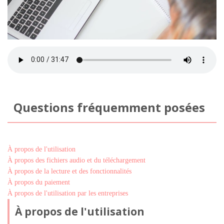
Questions fréquemment posées
À propos de l'utilisation
À propos des fichiers audio et du téléchargement
À propos de la lecture et des fonctionnalités
À propos du paiement
À propos de l'utilisation par les entreprises
À propos de l'utilisation