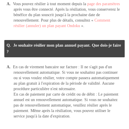
Vous pouvez résilier à tout moment depuis la
page des paramètres
après vous être connecté. Après la résiliation, vous conserverez le
bénéfice du plan souscrit jusqu'à la prochaine date de
renouvellement. Pour plus de détails, consultez «
Comment
résilier (annuler) un plan payant Ondoku
».
Je souhaite résilier mon plan annuel payant. Que dois-je faire
?
En cas de virement bancaire sur facture : Il ne s'agit pas d'un
renouvellement automatique. Si vous ne souhaitez pas continuer
ou si vous voulez résilier, votre compte passera automatiquement
au plan gratuit à l'expiration de la période de validité. Aucune
procédure particulière n'est nécessaire.
En cas de paiement par carte de crédit ou de débit : Le paiement
annuel est un renouvellement automatique. Si vous ne souhaitez
pas de renouvellement automatique, veuillez résilier après le
paiement. Même après la résiliation, vous pouvez utiliser le
service jusqu'à la date d'expiration.