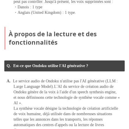
peut pas contrôler. Jusqu'à présent, les voix supprimées sont :
・Danois : 1 type
・Anglais (United Kingdom) : 1 type.
À propos de la lecture et des
fonctionnalités
Est-ce que Ondoku utilise l'AI générative ?
Le service audio de Ondoku n'utilise pas l'AI générative (LLM :
Large Language Model).
L'AI du service de création audio de
Ondoku génère de la voix à l'aide d'un speech synthesis engine,
et nous définissons cette technologie de synthèse vocale comme «
AI ».
La synthèse vocale désigne la technologie de création artificielle
de voix humaine,
déjà utilisée dans de nombreuses situations
telles que les annonces dans les transports, les réponses
automatiques des centres d'appels ou la lecture de livres