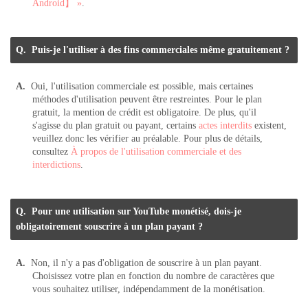
Android】 »
.
Puis-je l'utiliser à des fins commerciales même gratuitement ?
Oui, l'utilisation commerciale est possible, mais certaines
méthodes d'utilisation peuvent être restreintes. Pour le plan
gratuit, la mention de crédit est obligatoire. De plus, qu'il
s'agisse du plan gratuit ou payant, certains
actes interdits
existent,
veuillez donc les vérifier au préalable. Pour plus de détails,
consultez
À propos de l'utilisation commerciale et des
interdictions
.
Pour une utilisation sur YouTube monétisé, dois-je
obligatoirement souscrire à un plan payant ?
Non, il n'y a pas d'obligation de souscrire à un plan payant.
Choisissez votre plan en fonction du nombre de caractères que
vous souhaitez utiliser, indépendamment de la monétisation.