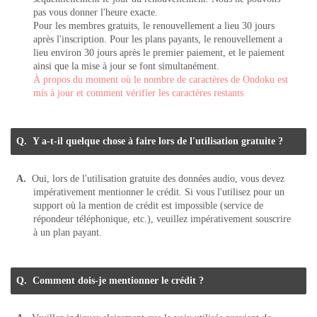
pas vous donner l'heure exacte.
Pour les membres gratuits, le renouvellement a lieu 30 jours
après l'inscription. Pour les plans payants, le renouvellement a
lieu environ 30 jours après le premier paiement, et le paiement
ainsi que la mise à jour se font simultanément.
À propos du moment où le nombre de caractères de Ondoku est
mis à jour et comment vérifier les caractères restants
Y a-t-il quelque chose à faire lors de l'utilisation gratuite ?
Oui, lors de l'utilisation gratuite des données audio, vous devez
impérativement mentionner le crédit. Si vous l'utilisez pour un
support où la mention de crédit est impossible (service de
répondeur téléphonique, etc.), veuillez impérativement souscrire
à un plan payant.
Comment dois-je mentionner le crédit ?