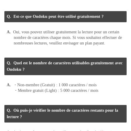
Est-ce que Ondoku peut être utilisé gratuitement ?
Oui, vous pouvez utiliser gratuitement la lecture pour un certain
nombre de caractères chaque mois. Si vous souhaitez effectuer de
nombreuses lectures, veuillez envisager un plan payant.
Quel est le nombre de caractères utilisables gratuitement avec
Ondoku ?
・Non-membre (Gratuit) : 1 000 caractères / mois
・Membre gratuit (Light) : 5 000 caractères / mois
Où puis-je vérifier le nombre de caractères restants pour la
lecture ?