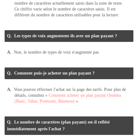
nombre de caractères actuellement saisis dans la zone de texte.
Ce chiffre varie selon le nombre de caractères saisis. Il est
différent du nombre de caractères utilisables pour la lecture.
Les types de voix augmentent-ils avec un plan payant ?
Non, le nombre de types de voix n'augmente pas.
Comment puis-je acheter un plan payant ?
Vous pouvez effectuer l'achat sur la page des tarifs. Pour plus de
détails, consultez «
Comment acheter un plan payant Ondoku
(Basic, Value, Premium, Business)
».
Le nombre de caractères (plan payant) est-il reflété
immédiatement après l'achat ?