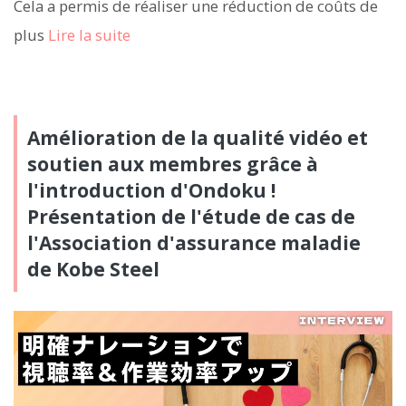
Cela a permis de réaliser une réduction de coûts de
plus
Lire la suite
Amélioration de la qualité vidéo et
soutien aux membres grâce à
l'introduction d'Ondoku !
Présentation de l'étude de cas de
l'Association d'assurance maladie
de Kobe Steel