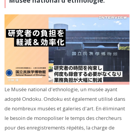
Musée national d'ethnologie.
Le Musée national d'ethnologie, un musée ayant
adopté Ondoku. Ondoku est également utilisé dans
de nombreux musées et galeries d'art. En éliminant
le besoin de monopoliser le temps des chercheurs
pour des enregistrements répétés, la charge de