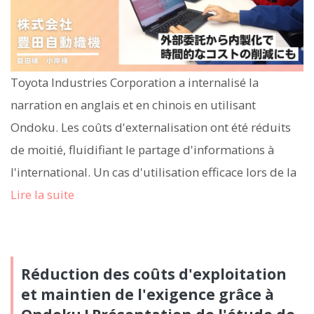
Toyota Industries Corporation a internalisé la
narration en anglais et en chinois en utilisant
Ondoku. Les coûts d'externalisation ont été réduits
de moitié, fluidifiant le partage d'informations à
l'international. Un cas d'utilisation efficace lors de la
Lire la suite
Réduction des coûts d'exploitation
et maintien de l'exigence grâce à