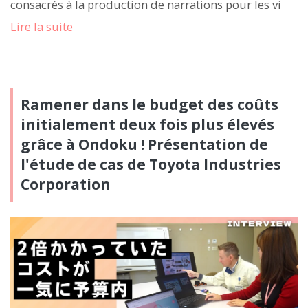
consacrés à la production de narrations pour les vi
Lire la suite
Ramener dans le budget des coûts
initialement deux fois plus élevés
grâce à Ondoku ! Présentation de
l'étude de cas de Toyota Industries
Corporation