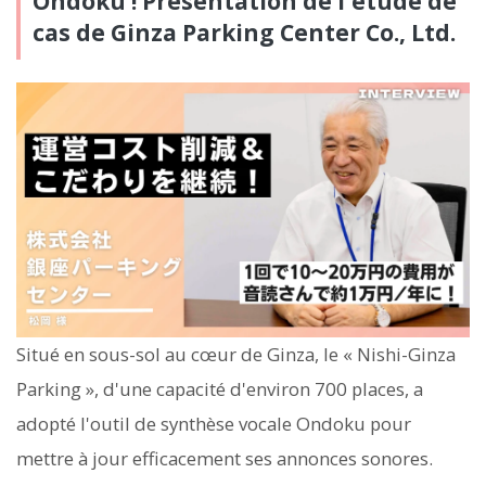
Ondoku ! Présentation de l'étude de
cas de Ginza Parking Center Co., Ltd.
Situé en sous-sol au cœur de Ginza, le « Nishi-Ginza
Parking », d'une capacité d'environ 700 places, a
adopté l'outil de synthèse vocale Ondoku pour
mettre à jour efficacement ses annonces sonores.