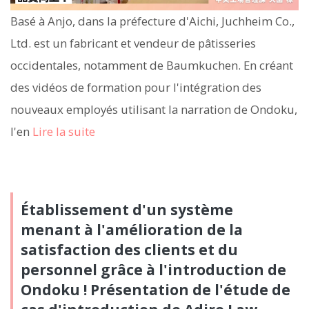
Basé à Anjo, dans la préfecture d'Aichi, Juchheim Co.,
Ltd. est un fabricant et vendeur de pâtisseries
occidentales, notamment de Baumkuchen. En créant
des vidéos de formation pour l'intégration des
nouveaux employés utilisant la narration de Ondoku,
l'en
Lire la suite
Établissement d'un système
menant à l'amélioration de la
satisfaction des clients et du
personnel grâce à l'introduction de
Ondoku ! Présentation de l'étude de