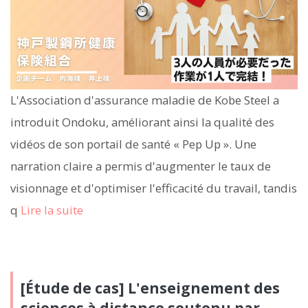
L'Association d'assurance maladie de Kobe Steel a
introduit Ondoku, améliorant ainsi la qualité des
vidéos de son portail de santé « Pep Up ». Une
narration claire a permis d'augmenter le taux de
visionnage et d'optimiser l'efficacité du travail, tandis
q
Lire la suite
[Étude de cas] L'enseignement des