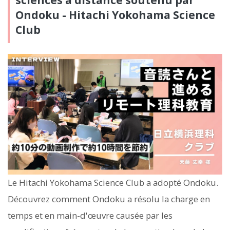
sciences à distance soutenu par
Ondoku - Hitachi Yokohama Science
Club
Le Hitachi Yokohama Science Club a adopté Ondoku.
Découvrez comment Ondoku a résolu la charge en
temps et en main-d'œuvre causée par les