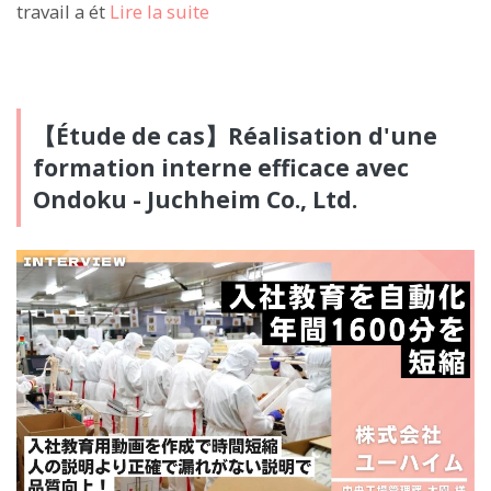
travail a ét
Lire la suite
【Étude de cas】Réalisation d'une
formation interne efficace avec
Ondoku - Juchheim Co., Ltd.