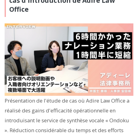
cas d'introduction de Adire Law
Office
Présentation de l'étude de cas où Adire Law Office a
réalisé des gains d'efficacité opérationnelle en
introduisant le service de synthèse vocale « Ondoku
». Réduction considérable du temps et des efforts