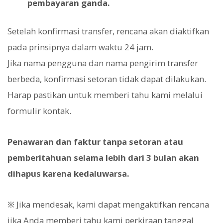
pembayaran ganda.
Setelah konfirmasi transfer, rencana akan diaktifkan
pada prinsipnya dalam waktu 24 jam.
Jika nama pengguna dan nama pengirim transfer
berbeda, konfirmasi setoran tidak dapat dilakukan.
Harap pastikan untuk memberi tahu kami melalui
formulir kontak.
Penawaran dan faktur tanpa setoran atau
pemberitahuan selama lebih dari 3 bulan akan
dihapus karena kedaluwarsa.
※ Jika mendesak, kami dapat mengaktifkan rencana
jika Anda memberi tahu kami perkiraan tanggal