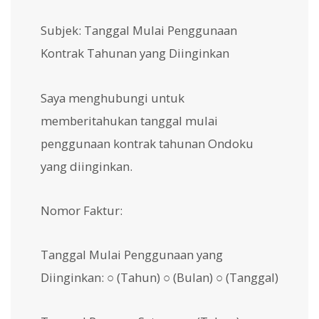
Subjek: Tanggal Mulai Penggunaan
Kontrak Tahunan yang Diinginkan
Saya menghubungi untuk
memberitahukan tanggal mulai
penggunaan kontrak tahunan Ondoku
yang diinginkan.
Nomor Faktur:
Tanggal Mulai Penggunaan yang
Diinginkan: ○ (Tahun) ○ (Bulan) ○ (Tanggal)