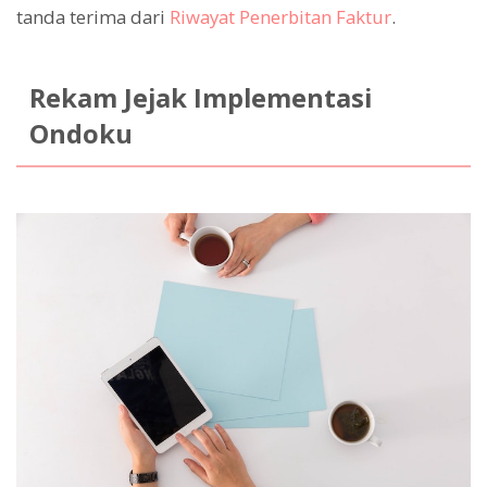
tanda terima dari
Riwayat Penerbitan Faktur
.
Rekam Jejak Implementasi
Ondoku