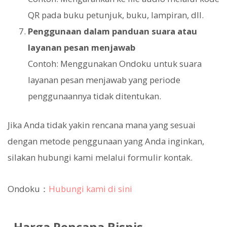
QR pada buku petunjuk, buku, lampiran, dll.
Penggunaan dalam panduan suara atau
layanan pesan menjawab
Contoh: Menggunakan Ondoku untuk suara
layanan pesan menjawab yang periode
penggunaannya tidak ditentukan.
Jika Anda tidak yakin rencana mana yang sesuai
dengan metode penggunaan yang Anda inginkan,
silakan hubungi kami melalui formulir kontak.
Ondoku：
Hubungi kami di sini
Harga Rencana Bisnis