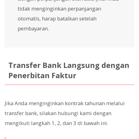
tidak menginginkan perpanjangan
otomatis, harap batalkan setelah
pembayaran.
Transfer Bank Langsung dengan
Penerbitan Faktur
Jika Anda menginginkan kontrak tahunan melalui
transfer bank, silakan hubungi kami dengan
mengikuti langkah 1, 2, dan 3 di bawah ini.