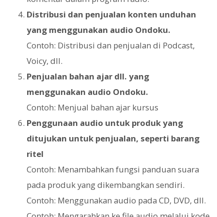
Distribusi dan penjualan konten unduhan
yang menggunakan audio Ondoku.
Contoh: Distribusi dan penjualan di Podcast,
Voicy, dll.
Penjualan bahan ajar dll. yang
menggunakan audio Ondoku.
Contoh: Menjual bahan ajar kursus
Penggunaan audio untuk produk yang
ditujukan untuk penjualan, seperti barang
ritel
Contoh: Menambahkan fungsi panduan suara
pada produk yang dikembangkan sendiri.
Contoh: Menggunakan audio pada CD, DVD, dll.
Contoh: Mengarahkan ke file audio melalui kode