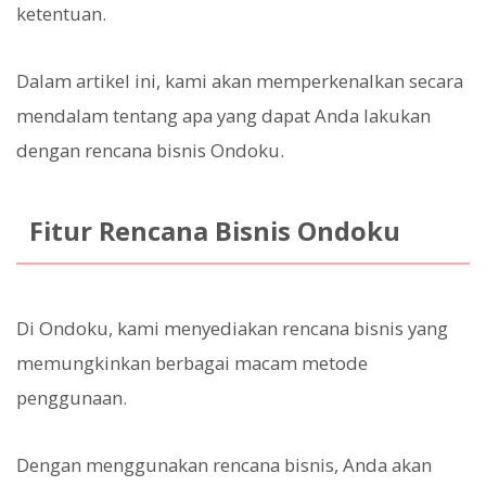
ketentuan.
Dalam artikel ini, kami akan memperkenalkan secara
mendalam tentang apa yang dapat Anda lakukan
dengan rencana bisnis Ondoku.
Fitur Rencana Bisnis Ondoku
Di Ondoku, kami menyediakan rencana bisnis yang
memungkinkan berbagai macam metode
penggunaan.
Dengan menggunakan rencana bisnis, Anda akan