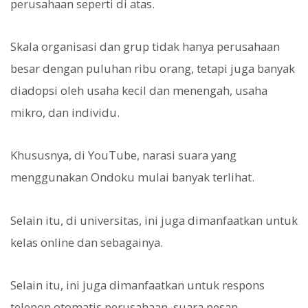
perusahaan seperti di atas.
Skala organisasi dan grup tidak hanya perusahaan
besar dengan puluhan ribu orang, tetapi juga banyak
diadopsi oleh usaha kecil dan menengah, usaha
mikro, dan individu.
Khususnya, di YouTube, narasi suara yang
menggunakan Ondoku mulai banyak terlihat.
Selain itu, di universitas, ini juga dimanfaatkan untuk
kelas online dan sebagainya.
Selain itu, ini juga dimanfaatkan untuk respons
telepon otomatis perusahaan, suara pesan