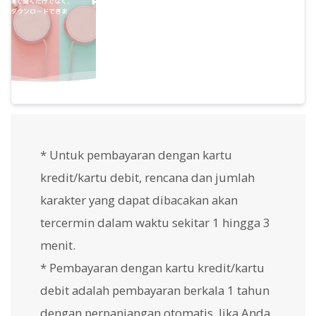
juga dapat digunakan untuk pekerjaan
kontrak, dll.
* Untuk pembayaran dengan kartu
kredit/kartu debit, rencana dan jumlah
karakter yang dapat dibacakan akan
tercermin dalam waktu sekitar 1 hingga 3
menit.
* Pembayaran dengan kartu kredit/kartu
debit adalah pembayaran berkala 1 tahun
dengan perpanjangan otomatis. Jika Anda