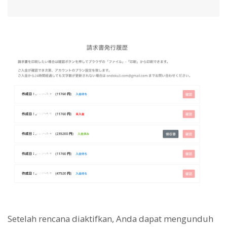
Setelah rencana diaktifkan, Anda dapat mengunduh