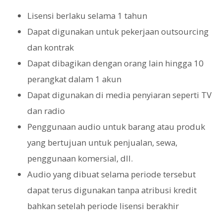
Lisensi berlaku selama 1 tahun
Dapat digunakan untuk pekerjaan outsourcing
dan kontrak
Dapat dibagikan dengan orang lain hingga 10
perangkat dalam 1 akun
Dapat digunakan di media penyiaran seperti TV
dan radio
Penggunaan audio untuk barang atau produk
yang bertujuan untuk penjualan, sewa,
penggunaan komersial, dll.
Audio yang dibuat selama periode tersebut
dapat terus digunakan tanpa atribusi kredit
bahkan setelah periode lisensi berakhir