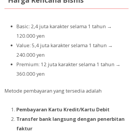
Basic: 2,4 juta karakter selama 1 tahun →
120.000 yen
Value: 5,4 juta karakter selama 1 tahun →
240.000 yen
Premium: 12 juta karakter selama 1 tahun →
360.000 yen
Metode pembayaran yang tersedia adalah
Pembayaran Kartu Kredit/Kartu Debit
Transfer bank langsung dengan penerbitan
faktur