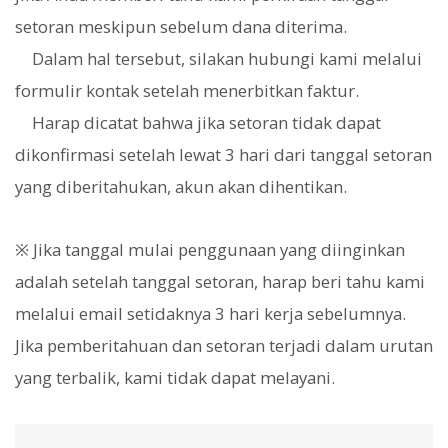
setoran meskipun sebelum dana diterima.
Dalam hal tersebut, silakan hubungi kami melalui
formulir kontak setelah menerbitkan faktur.
Harap dicatat bahwa jika setoran tidak dapat
dikonfirmasi setelah lewat 3 hari dari tanggal setoran
yang diberitahukan, akun akan dihentikan.
※ Jika tanggal mulai penggunaan yang diinginkan
adalah setelah tanggal setoran, harap beri tahu kami
melalui email setidaknya 3 hari kerja sebelumnya.
Jika pemberitahuan dan setoran terjadi dalam urutan
yang terbalik, kami tidak dapat melayani.