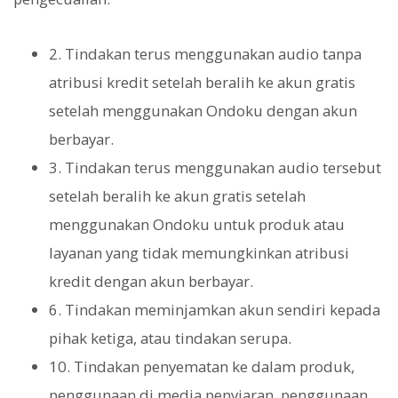
2. Tindakan terus menggunakan audio tanpa
atribusi kredit setelah beralih ke akun gratis
setelah menggunakan Ondoku dengan akun
berbayar.
3. Tindakan terus menggunakan audio tersebut
setelah beralih ke akun gratis setelah
menggunakan Ondoku untuk produk atau
layanan yang tidak memungkinkan atribusi
kredit dengan akun berbayar.
6. Tindakan meminjamkan akun sendiri kepada
pihak ketiga, atau tindakan serupa.
10. Tindakan penyematan ke dalam produk,
penggunaan di media penyiaran, penggunaan