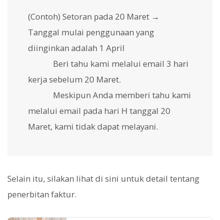
(Contoh) Setoran pada 20 Maret →
Tanggal mulai penggunaan yang
diinginkan adalah 1 April
Beri tahu kami melalui email 3 hari
kerja sebelum 20 Maret.
Meskipun Anda memberi tahu kami
melalui email pada hari H tanggal 20
Maret, kami tidak dapat melayani.
Selain itu, silakan lihat di sini untuk detail tentang
penerbitan faktur.