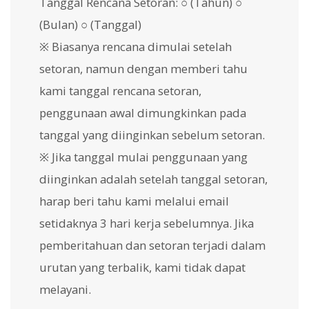
Tanggal Rencana Setoran: ○ (Tahun) ○
(Bulan) ○ (Tanggal)
※ Biasanya rencana dimulai setelah
setoran, namun dengan memberi tahu
kami tanggal rencana setoran,
penggunaan awal dimungkinkan pada
tanggal yang diinginkan sebelum setoran.
※ Jika tanggal mulai penggunaan yang
diinginkan adalah setelah tanggal setoran,
harap beri tahu kami melalui email
setidaknya 3 hari kerja sebelumnya. Jika
pemberitahuan dan setoran terjadi dalam
urutan yang terbalik, kami tidak dapat
melayani.