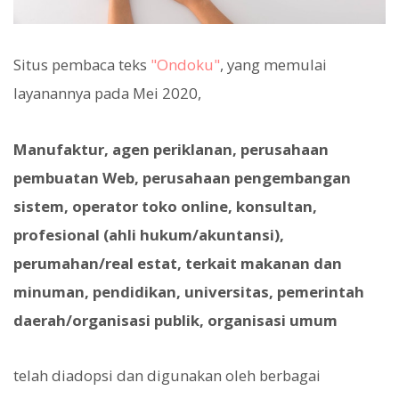
Situs pembaca teks
"Ondoku"
, yang memulai
layanannya pada Mei 2020,
Manufaktur, agen periklanan, perusahaan
pembuatan Web, perusahaan pengembangan
sistem, operator toko online, konsultan,
profesional (ahli hukum/akuntansi),
perumahan/real estat, terkait makanan dan
minuman, pendidikan, universitas, pemerintah
daerah/organisasi publik, organisasi umum
telah diadopsi dan digunakan oleh berbagai