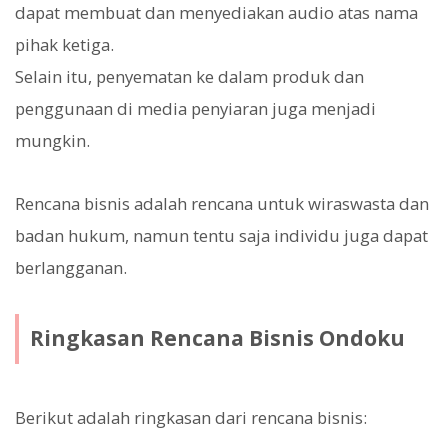
dapat membuat dan menyediakan audio atas nama
pihak ketiga.
Selain itu, penyematan ke dalam produk dan
penggunaan di media penyiaran juga menjadi
mungkin.
Rencana bisnis adalah rencana untuk wiraswasta dan
badan hukum, namun tentu saja individu juga dapat
berlangganan.
Ringkasan Rencana Bisnis Ondoku
Berikut adalah ringkasan dari rencana bisnis: