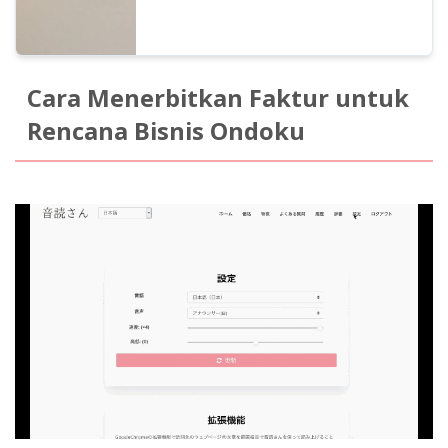
Cara Menerbitkan Faktur untuk
Rencana Bisnis Ondoku