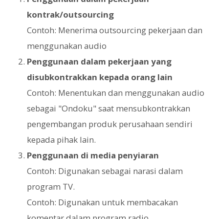
kontrak/outsourcing
Contoh: Menerima outsourcing pekerjaan dan
menggunakan audio
Penggunaan dalam pekerjaan yang
disubkontrakkan kepada orang lain
Contoh: Menentukan dan menggunakan audio
sebagai "Ondoku" saat mensubkontrakkan
pengembangan produk perusahaan sendiri
kepada pihak lain.
Penggunaan di media penyiaran
Contoh: Digunakan sebagai narasi dalam
program TV.
Contoh: Digunakan untuk membacakan
komentar dalam program radio.