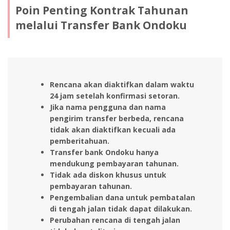
Poin Penting Kontrak Tahunan
melalui Transfer Bank Ondoku
Rencana akan diaktifkan dalam waktu
24 jam setelah konfirmasi setoran.
Jika nama pengguna dan nama
pengirim transfer berbeda, rencana
tidak akan diaktifkan kecuali ada
pemberitahuan.
Transfer bank Ondoku hanya
mendukung pembayaran tahunan.
Tidak ada diskon khusus untuk
pembayaran tahunan.
Pengembalian dana untuk pembatalan
di tengah jalan tidak dapat dilakukan.
Perubahan rencana di tengah jalan