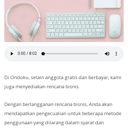
Di Ondoku, selain anggota gratis dan berbayar, kami
juga menyediakan rencana bisnis.
Dengan berlangganan rencana bisnis, Anda akan
mendapatkan pengecualian untuk beberapa metode
penggunaan yang dilarang dalam syarat dan