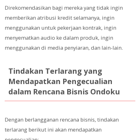
Direkomendasikan bagi mereka yang tidak ingin
memberikan atribusi kredit selamanya, ingin
menggunakan untuk pekerjaan kontrak, ingin
menyematkan audio ke dalam produk, ingin
menggunakan di media penyiaran, dan lain-lain.
Tindakan Terlarang yang
Mendapatkan Pengecualian
dalam Rencana Bisnis Ondoku
Dengan berlangganan rencana bisnis, tindakan
terlarang berikut ini akan mendapatkan
pengecualian: