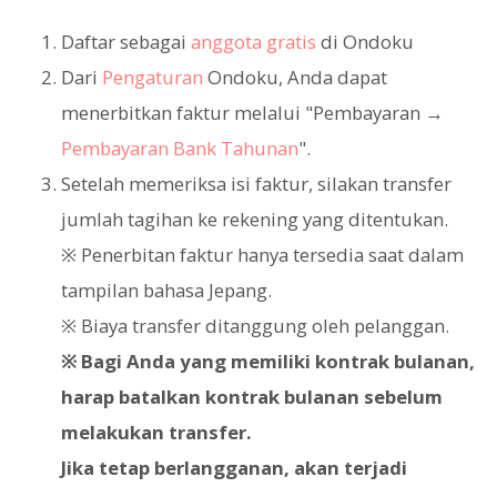
Daftar sebagai
anggota gratis
di Ondoku
Dari
Pengaturan
Ondoku, Anda dapat
menerbitkan faktur melalui "Pembayaran →
Pembayaran Bank Tahunan
".
Setelah memeriksa isi faktur, silakan transfer
jumlah tagihan ke rekening yang ditentukan.
※ Penerbitan faktur hanya tersedia saat dalam
tampilan bahasa Jepang.
※ Biaya transfer ditanggung oleh pelanggan.
※ Bagi Anda yang memiliki kontrak bulanan,
harap batalkan kontrak bulanan sebelum
melakukan transfer.
Jika tetap berlangganan, akan terjadi