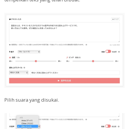
Pilih suara yang disukai.