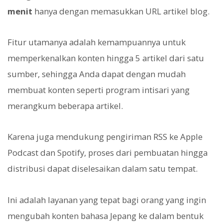
menit
hanya dengan memasukkan URL artikel blog.
Fitur utamanya adalah kemampuannya untuk
memperkenalkan konten hingga 5 artikel dari satu
sumber, sehingga Anda dapat dengan mudah
membuat konten seperti program intisari yang
merangkum beberapa artikel.
Karena juga mendukung pengiriman RSS ke Apple
Podcast dan Spotify, proses dari pembuatan hingga
distribusi dapat diselesaikan dalam satu tempat.
Ini adalah layanan yang tepat bagi orang yang ingin
mengubah konten bahasa Jepang ke dalam bentuk