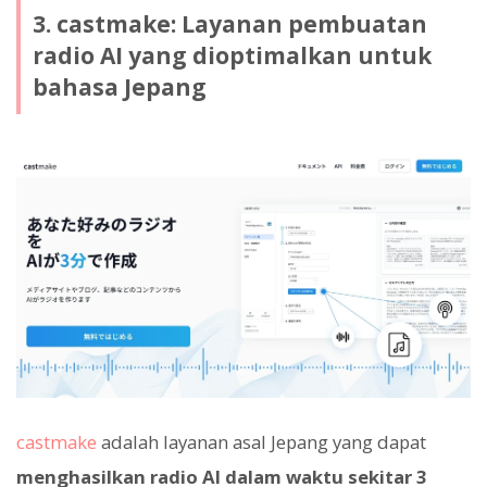
3. castmake: Layanan pembuatan
radio AI yang dioptimalkan untuk
bahasa Jepang
castmake
adalah layanan asal Jepang yang dapat
menghasilkan radio AI dalam waktu sekitar 3