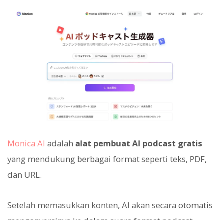
Monica AI
adalah
alat pembuat AI podcast gratis
yang mendukung berbagai format seperti teks, PDF,
dan URL.
Setelah memasukkan konten, AI akan secara otomatis