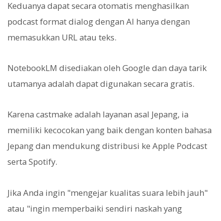
Keduanya dapat secara otomatis menghasilkan
podcast format dialog dengan AI hanya dengan
memasukkan URL atau teks.
NotebookLM disediakan oleh Google dan daya tarik
utamanya adalah dapat digunakan secara gratis.
Karena castmake adalah layanan asal Jepang, ia
memiliki kecocokan yang baik dengan konten bahasa
Jepang dan mendukung distribusi ke Apple Podcast
serta Spotify.
Jika Anda ingin "mengejar kualitas suara lebih jauh"
atau "ingin memperbaiki sendiri naskah yang