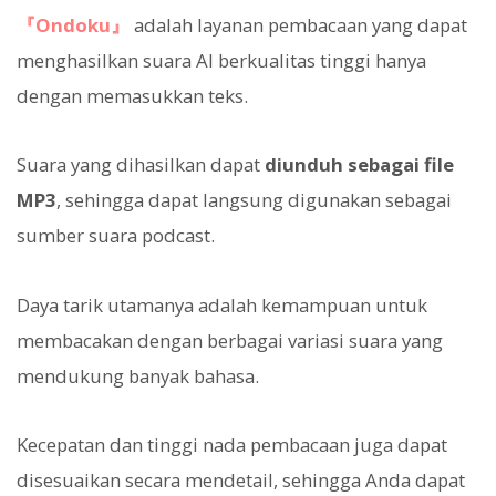
『Ondoku』
adalah layanan pembacaan yang dapat
menghasilkan suara AI berkualitas tinggi hanya
dengan memasukkan teks.
Suara yang dihasilkan dapat
diunduh sebagai file
MP3
, sehingga dapat langsung digunakan sebagai
sumber suara podcast.
Daya tarik utamanya adalah kemampuan untuk
membacakan dengan berbagai variasi suara yang
mendukung banyak bahasa.
Kecepatan dan tinggi nada pembacaan juga dapat
disesuaikan secara mendetail, sehingga Anda dapat