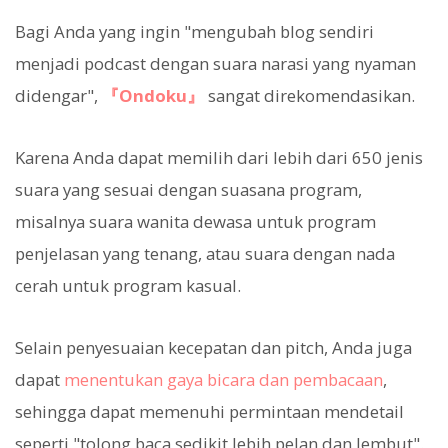
Bagi Anda yang ingin "mengubah blog sendiri
menjadi podcast dengan suara narasi yang nyaman
didengar",
『Ondoku』
sangat direkomendasikan.
Karena Anda dapat memilih dari lebih dari 650 jenis
suara yang sesuai dengan suasana program,
misalnya suara wanita dewasa untuk program
penjelasan yang tenang, atau suara dengan nada
cerah untuk program kasual.
Selain penyesuaian kecepatan dan pitch, Anda juga
dapat
menentukan gaya bicara dan pembacaan
,
sehingga dapat memenuhi permintaan mendetail
seperti "tolong baca sedikit lebih pelan dan lembut".