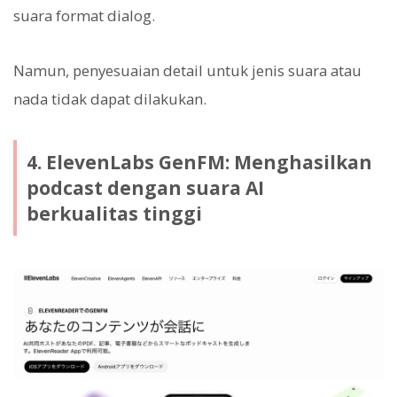
suara format dialog.
Namun, penyesuaian detail untuk jenis suara atau
nada tidak dapat dilakukan.
4. ElevenLabs GenFM: Menghasilkan
podcast dengan suara AI
berkualitas tinggi