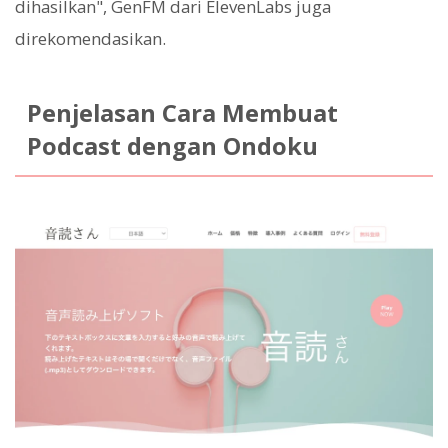
dihasilkan", GenFM dari ElevenLabs juga
direkomendasikan.
Penjelasan Cara Membuat
Podcast dengan Ondoku