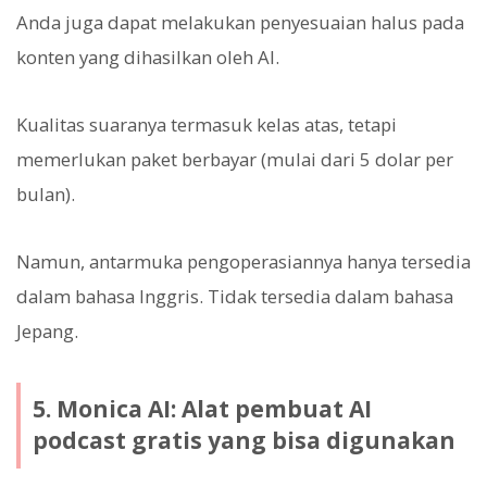
Anda juga dapat melakukan penyesuaian halus pada
konten yang dihasilkan oleh AI.
Kualitas suaranya termasuk kelas atas, tetapi
memerlukan paket berbayar (mulai dari 5 dolar per
bulan).
Namun, antarmuka pengoperasiannya hanya tersedia
dalam bahasa Inggris. Tidak tersedia dalam bahasa
Jepang.
5. Monica AI: Alat pembuat AI
podcast gratis yang bisa digunakan