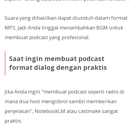
Suara yang dihasilkan dapat diunduh dalam format
MP3, jadi Anda tinggal menambahkan BGM untuk
membuat podcast yang profesional.
Saat ingin membuat podcast
format dialog dengan praktis
Jika Anda ingin "membuat podcast seperti radio di
mana dua host mengobrol sambil memberikan
penjelasan", NotebookLM atau castmake sangat
praktis.