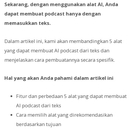
Sekarang, dengan menggunakan alat AI, Anda
dapat membuat podcast hanya dengan
memasukkan teks.
Dalam artikel ini, kami akan membandingkan 5 alat
yang dapat membuat AI podcast dari teks dan
menjelaskan cara pembuatannya secara spesifik.
Hal yang akan Anda pahami dalam artikel ini
Fitur dan perbedaan 5 alat yang dapat membuat
AI podcast dari teks
Cara memilih alat yang direkomendasikan
berdasarkan tujuan