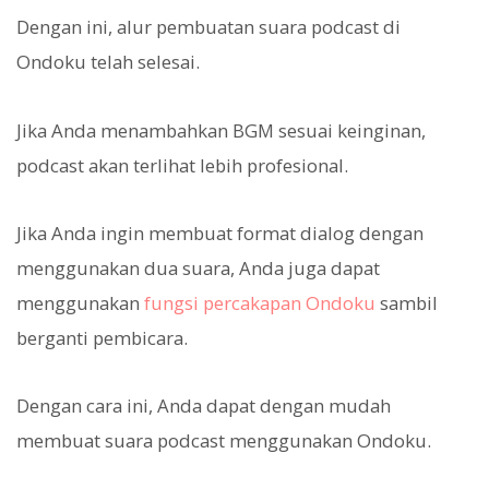
Dengan ini, alur pembuatan suara podcast di
Ondoku telah selesai.
Jika Anda menambahkan BGM sesuai keinginan,
podcast akan terlihat lebih profesional.
Jika Anda ingin membuat format dialog dengan
menggunakan dua suara, Anda juga dapat
menggunakan
fungsi percakapan Ondoku
sambil
berganti pembicara.
Dengan cara ini, Anda dapat dengan mudah
membuat suara podcast menggunakan Ondoku.