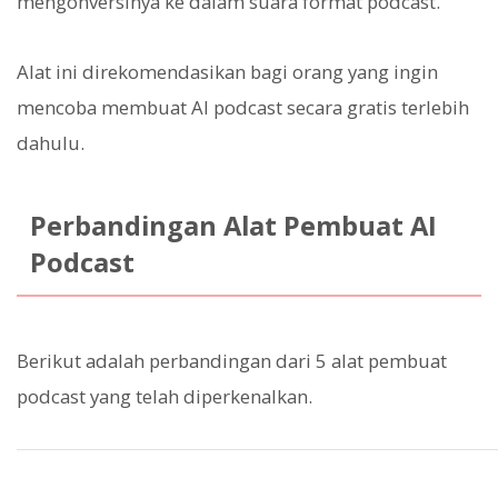
mengonversinya ke dalam suara format podcast.
Alat ini direkomendasikan bagi orang yang ingin
mencoba membuat AI podcast secara gratis terlebih
dahulu.
Perbandingan Alat Pembuat AI
Podcast
Berikut adalah perbandingan dari 5 alat pembuat
podcast yang telah diperkenalkan.