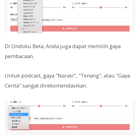
Di Ondoku Beta, Anda juga dapat memilih gaya
pembacaan.
Untuk podcast, gaya "Narasi", "Tenang", atau "Gaya
Cerita" sangat direkomendasikan.