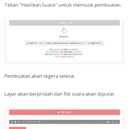
Tekan "Hasilkan Suara" untuk memulai pembuatan.
Pembuatan akan segera selesai.
Layar akan berpindah dan file suara akan diputar.