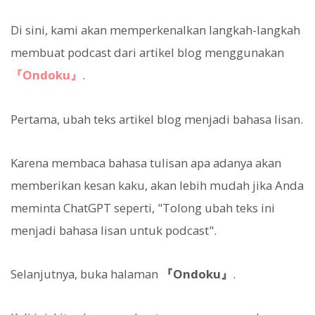
Di sini, kami akan memperkenalkan langkah-langkah
membuat podcast dari artikel blog menggunakan
『Ondoku』
.
Pertama, ubah teks artikel blog menjadi bahasa lisan.
Karena membaca bahasa tulisan apa adanya akan
memberikan kesan kaku, akan lebih mudah jika Anda
meminta ChatGPT seperti, "Tolong ubah teks ini
menjadi bahasa lisan untuk podcast".
Selanjutnya, buka halaman
『Ondoku』
.