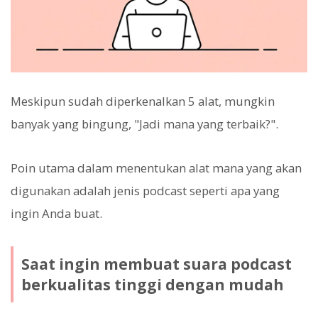
Meskipun sudah diperkenalkan 5 alat, mungkin
banyak yang bingung, "Jadi mana yang terbaik?".
Poin utama dalam menentukan alat mana yang akan
digunakan adalah jenis podcast seperti apa yang
ingin Anda buat.
Saat ingin membuat suara podcast
berkualitas tinggi dengan mudah