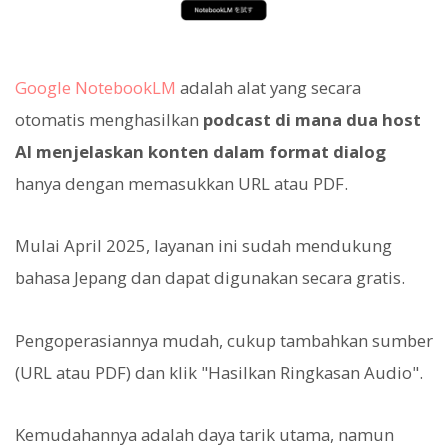
Google NotebookLM
adalah alat yang secara
otomatis menghasilkan
podcast di mana dua host
AI menjelaskan konten dalam format dialog
hanya dengan memasukkan URL atau PDF.
Mulai April 2025, layanan ini sudah mendukung
bahasa Jepang dan dapat digunakan secara gratis.
Pengoperasiannya mudah, cukup tambahkan sumber
(URL atau PDF) dan klik "Hasilkan Ringkasan Audio".
Kemudahannya adalah daya tarik utama, namun