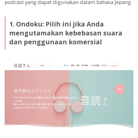
podcast yang dapat digunakan dalam bahasa Jepang.
1. Ondoku: Pilih ini jika Anda
mengutamakan kebebasan suara
dan penggunaan komersial