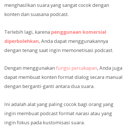
menghasilkan suara yang sangat cocok dengan
konten dan suasana podcast.
Terlebih lagi, karena
penggunaan komersial
diperbolehkan
, Anda dapat menggunakannya
dengan tenang saat ingin memonetisasi podcast.
Dengan menggunakan
fungsi percakapan
, Anda juga
dapat membuat konten format dialog secara manual
dengan berganti-ganti antara dua suara.
Ini adalah alat yang paling cocok bagi orang yang
ingin membuat podcast format narasi atau yang
ingin fokus pada kustomisasi suara.