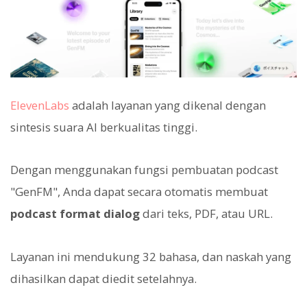
ElevenLabs
adalah layanan yang dikenal dengan
sintesis suara AI berkualitas tinggi.
Dengan menggunakan fungsi pembuatan podcast
"GenFM", Anda dapat secara otomatis membuat
podcast format dialog
dari teks, PDF, atau URL.
Layanan ini mendukung 32 bahasa, dan naskah yang
dihasilkan dapat diedit setelahnya.