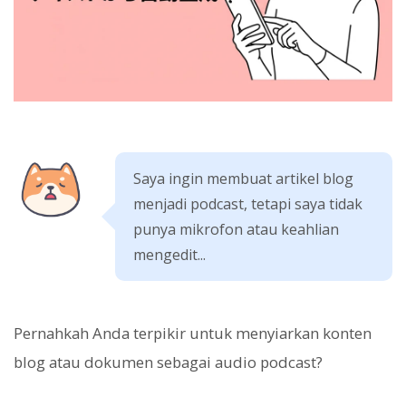
Saya ingin membuat artikel blog
menjadi podcast, tetapi saya tidak
punya mikrofon atau keahlian
mengedit...
Pernahkah Anda terpikir untuk menyiarkan konten
blog atau dokumen sebagai audio podcast?