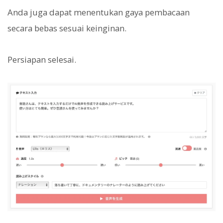
Anda juga dapat menentukan gaya pembacaan
secara bebas sesuai keinginan.
Persiapan selesai.