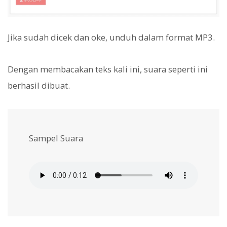
Jika sudah dicek dan oke, unduh dalam format MP3.
Dengan membacakan teks kali ini, suara seperti ini
berhasil dibuat.
Sampel Suara