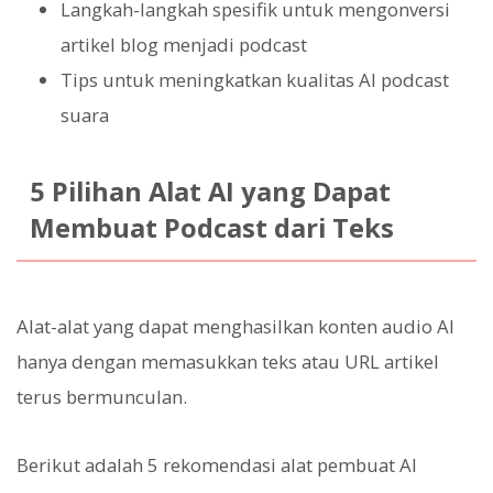
Langkah-langkah spesifik untuk mengonversi
artikel blog menjadi podcast
Tips untuk meningkatkan kualitas AI podcast
suara
5 Pilihan Alat AI yang Dapat
Membuat Podcast dari Teks
Alat-alat yang dapat menghasilkan konten audio AI
hanya dengan memasukkan teks atau URL artikel
terus bermunculan.
Berikut adalah 5 rekomendasi alat pembuat AI