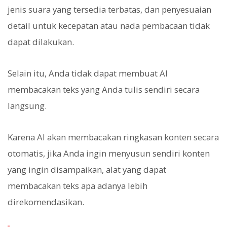
jenis suara yang tersedia terbatas, dan penyesuaian
detail untuk kecepatan atau nada pembacaan tidak
dapat dilakukan.
Selain itu, Anda tidak dapat membuat AI
membacakan teks yang Anda tulis sendiri secara
langsung.
Karena AI akan membacakan ringkasan konten secara
otomatis, jika Anda ingin menyusun sendiri konten
yang ingin disampaikan, alat yang dapat
membacakan teks apa adanya lebih
direkomendasikan.