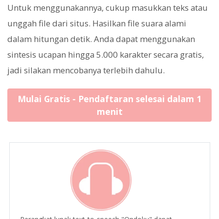
Untuk menggunakannya, cukup masukkan teks atau
unggah file dari situs. Hasilkan file suara alami
dalam hitungan detik. Anda dapat menggunakan
sintesis ucapan hingga 5.000 karakter secara gratis,
jadi silakan mencobanya terlebih dahulu.
Mulai Gratis - Pendaftaran selesai dalam 1
menit