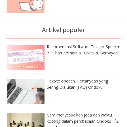
Artikel populer
Rekomendasi Software Text-to-Speech:
7 Pilihan Komersial [Gratis & Berbayar]
Text-to-speech, Pertanyaan yang
Sering Diajukan (FAQ) Ondoku
Cara menyesuaikan jeda dan waktu
kosong dalam pembacaan Ondoku 【2