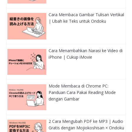
Cara Membaca Gambar Tulisan Vertikal
| Ubah ke Teks untuk Ondoku
Cara Menambahkan Narasi ke Video di
iPhone | Cukup iMovie
Mode Membaca di Chrome PC:
Panduan Cara Pakai Reading Mode
dengan Gambar
2 Cara Mengubah PDF ke MP3 | Audio
Gratis dengan Mojiokoshisan × Ondoku