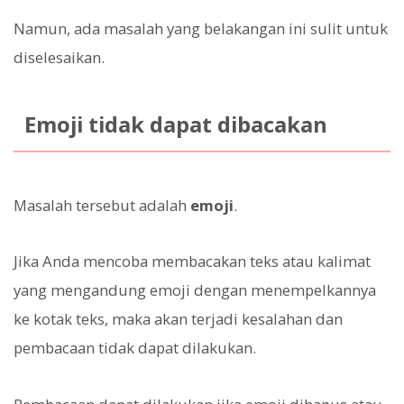
Namun, ada masalah yang belakangan ini sulit untuk
diselesaikan.
Emoji tidak dapat dibacakan
Masalah tersebut adalah
emoji
.
Jika Anda mencoba membacakan teks atau kalimat
yang mengandung emoji dengan menempelkannya
ke kotak teks, maka akan terjadi kesalahan dan
pembacaan tidak dapat dilakukan.