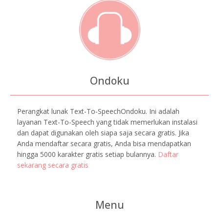
Ondoku
Perangkat lunak Text-To-SpeechOndoku. Ini adalah
layanan Text-To-Speech yang tidak memerlukan instalasi
dan dapat digunakan oleh siapa saja secara gratis. Jika
Anda mendaftar secara gratis, Anda bisa mendapatkan
hingga 5000 karakter gratis setiap bulannya.
Daftar
sekarang secara gratis
Menu