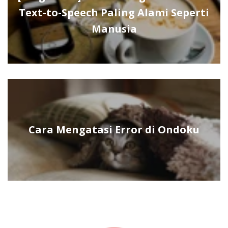
Text-to-Speech Paling Alami Seperti
Manusia
Cara Mengatasi Error di Ondoku