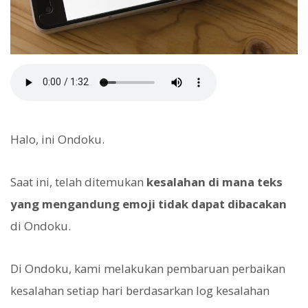
Halo, ini Ondoku.
Saat ini, telah ditemukan
kesalahan di mana teks
yang mengandung emoji tidak dapat dibacakan
di Ondoku.
Di Ondoku, kami melakukan pembaruan perbaikan
kesalahan setiap hari berdasarkan log kesalahan