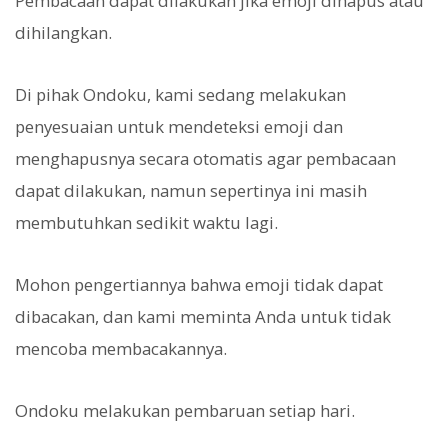
Pembacaan dapat dilakukan jika emoji dihapus atau
dihilangkan.
Di pihak Ondoku, kami sedang melakukan
penyesuaian untuk mendeteksi emoji dan
menghapusnya secara otomatis agar pembacaan
dapat dilakukan, namun sepertinya ini masih
membutuhkan sedikit waktu lagi.
Mohon pengertiannya bahwa emoji tidak dapat
dibacakan, dan kami meminta Anda untuk tidak
mencoba membacakannya.
Ondoku melakukan pembaruan setiap hari.