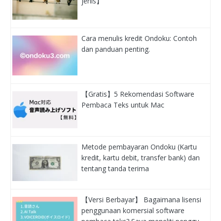
jenis】
Cara menulis kredit Ondoku: Contoh
dan panduan penting.
【Gratis】5 Rekomendasi Software
Pembaca Teks untuk Mac
Metode pembayaran Ondoku (Kartu
kredit, kartu debit, transfer bank) dan
tentang tanda terima
【Versi Berbayar】 Bagaimana lisensi
penggunaan komersial software