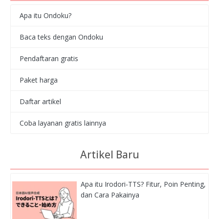
Apa itu Ondoku?
Baca teks dengan Ondoku
Pendaftaran gratis
Paket harga
Daftar artikel
Coba layanan gratis lainnya
Artikel Baru
Apa itu Irodori-TTS? Fitur, Poin Penting,
dan Cara Pakainya