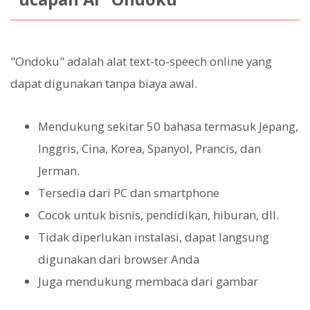
"Ondoku" adalah alat text-to-speech online yang
dapat digunakan tanpa biaya awal.
Mendukung sekitar 50 bahasa termasuk Jepang,
Inggris, Cina, Korea, Spanyol, Prancis, dan
Jerman.
Tersedia dari PC dan smartphone
Cocok untuk bisnis, pendidikan, hiburan, dll.
Tidak diperlukan instalasi, dapat langsung
digunakan dari browser Anda
Juga mendukung membaca dari gambar