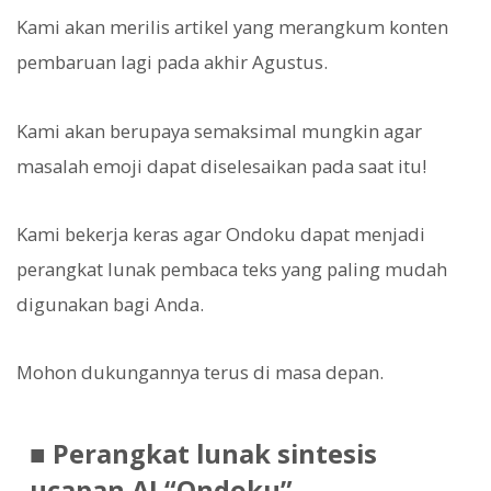
Kami akan merilis artikel yang merangkum konten
pembaruan lagi pada akhir Agustus.
Kami akan berupaya semaksimal mungkin agar
masalah emoji dapat diselesaikan pada saat itu!
Kami bekerja keras agar Ondoku dapat menjadi
perangkat lunak pembaca teks yang paling mudah
digunakan bagi Anda.
Mohon dukungannya terus di masa depan.
■ Perangkat lunak sintesis
ucapan AI “Ondoku”