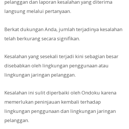
pelanggan dan laporan kesalahan yang diterima
langsung melalui pertanyaan.
Berkat dukungan Anda, jumlah terjadinya kesalahan
telah berkurang secara signifikan.
Kesalahan yang sesekali terjadi kini sebagian besar
disebabkan oleh lingkungan penggunaan atau
lingkungan jaringan pelanggan.
Kesalahan ini sulit diperbaiki oleh Ondoku karena
memerlukan peninjauan kembali terhadap
lingkungan penggunaan dan lingkungan jaringan
pelanggan.