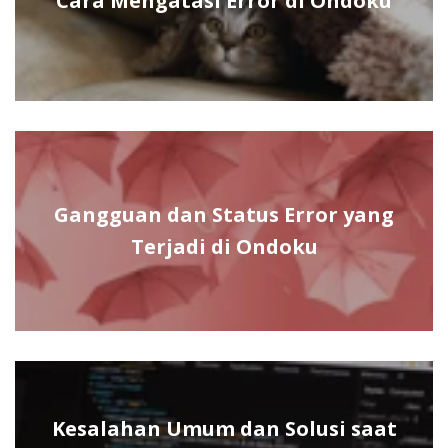
Cara Mengatasi Error di Ondoku
Gangguan dan Status Error yang
Terjadi di Ondoku
Kesalahan Umum dan Solusi saat