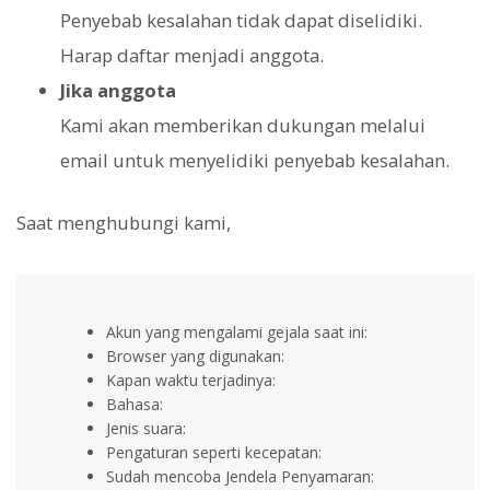
Penyebab kesalahan tidak dapat diselidiki.
Harap daftar menjadi anggota.
Jika anggota
Kami akan memberikan dukungan melalui
email untuk menyelidiki penyebab kesalahan.
Saat menghubungi kami,
Akun yang mengalami gejala saat ini:
Browser yang digunakan:
Kapan waktu terjadinya:
Bahasa:
Jenis suara:
Pengaturan seperti kecepatan:
Sudah mencoba Jendela Penyamaran: