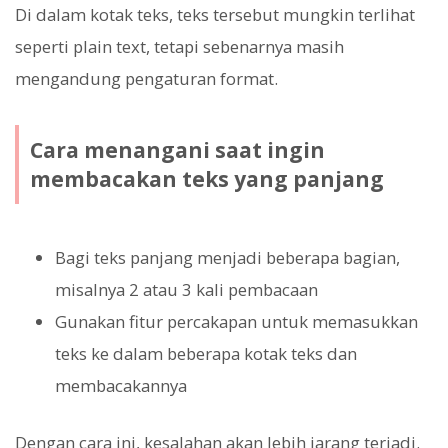
Di dalam kotak teks, teks tersebut mungkin terlihat
seperti plain text, tetapi sebenarnya masih
mengandung pengaturan format.
Cara menangani saat ingin
membacakan teks yang panjang
Bagi teks panjang menjadi beberapa bagian,
misalnya 2 atau 3 kali pembacaan
Gunakan fitur percakapan untuk memasukkan
teks ke dalam beberapa kotak teks dan
membacakannya
Dengan cara ini, kesalahan akan lebih jarang terjadi.