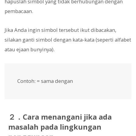
hapuslah simbol yang tidak berhubungan dengan
pembacaan.
Jika Anda ingin simbol tersebut ikut dibacakan,
silakan ganti simbol dengan kata-kata (seperti alfabet
atau ejaan bunyinya).
Contoh: = sama dengan
２．Cara menangani jika ada
masalah pada lingkungan