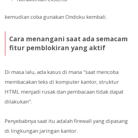
kemudian coba gunakan Ondoku kembali.
Cara menangani saat ada semacam
fitur pemblokiran yang aktif
Di masa lalu, ada kasus di mana "saat mencoba
membacakan teks di komputer kantor, struktur
HTML menjadi rusak dan pembacaan tidak dapat
dilakukan".
Penyebabnya saat itu adalah firewall yang dipasang
di lingkungan jaringan kantor.