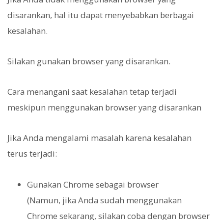
disarankan, hal itu dapat menyebabkan berbagai
kesalahan.
Silakan gunakan browser yang disarankan.
Cara menangani saat kesalahan tetap terjadi
meskipun menggunakan browser yang disarankan
Jika Anda mengalami masalah karena kesalahan
terus terjadi:
Gunakan Chrome sebagai browser
(Namun, jika Anda sudah menggunakan
Chrome sekarang, silakan coba dengan browser