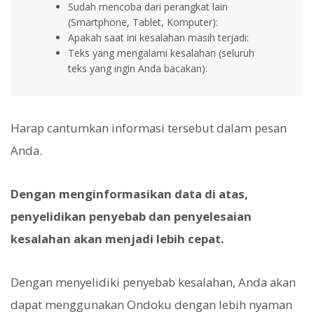
Sudah mencoba dari perangkat lain
(Smartphone, Tablet, Komputer):
Apakah saat ini kesalahan masih terjadi:
Teks yang mengalami kesalahan (seluruh
teks yang ingin Anda bacakan):
Harap cantumkan informasi tersebut dalam pesan
Anda.
Dengan menginformasikan data di atas,
penyelidikan penyebab dan penyelesaian
kesalahan akan menjadi lebih cepat.
Dengan menyelidiki penyebab kesalahan, Anda akan
dapat menggunakan Ondoku dengan lebih nyaman