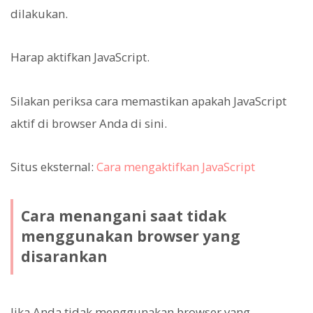
dilakukan.
Harap aktifkan JavaScript.
Silakan periksa cara memastikan apakah JavaScript
aktif di browser Anda di sini.
Situs eksternal:
Cara mengaktifkan JavaScript
Cara menangani saat tidak
menggunakan browser yang
disarankan
Jika Anda tidak menggunakan browser yang