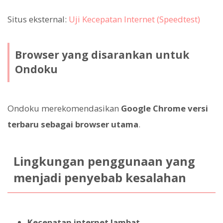
Situs eksternal:
Uji Kecepatan Internet (Speedtest)
Browser yang disarankan untuk
Ondoku
Ondoku merekomendasikan
Google Chrome versi
terbaru sebagai browser utama
.
Lingkungan penggunaan yang
menjadi penyebab kesalahan
Kecepatan internet lambat