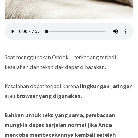
Saat menggunakan Ondoku, terkadang terjadi
kesalahan dan teks tidak dapat dibacakan.
Kesalahan dapat terjadi karena
lingkungan jaringan
atau
browser yang digunakan
.
Bahkan untuk teks yang sama, pembacaan
mungkin dapat berjalan normal jika Anda
mencoba membacakannya kembali setelah