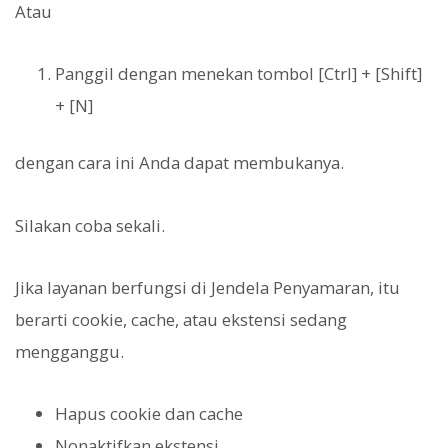
Atau
Panggil dengan menekan tombol [Ctrl] + [Shift]
+ [N]
dengan cara ini Anda dapat membukanya.
Silakan coba sekali.
Jika layanan berfungsi di Jendela Penyamaran, itu
berarti cookie, cache, atau ekstensi sedang
mengganggu.
Hapus cookie dan cache
Nonaktifkan ekstensi