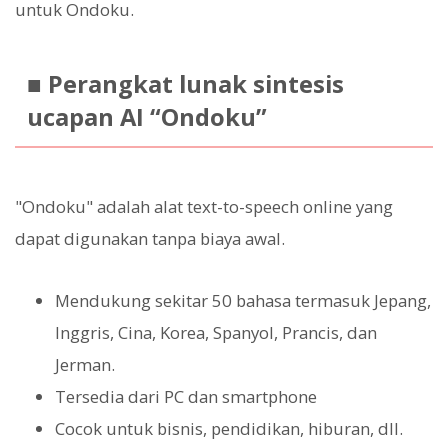
untuk Ondoku.
■ Perangkat lunak sintesis
ucapan AI “Ondoku”
"Ondoku" adalah alat text-to-speech online yang
dapat digunakan tanpa biaya awal.
Mendukung sekitar 50 bahasa termasuk Jepang,
Inggris, Cina, Korea, Spanyol, Prancis, dan
Jerman.
Tersedia dari PC dan smartphone
Cocok untuk bisnis, pendidikan, hiburan, dll.