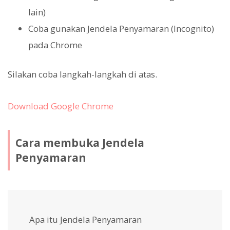
lain)
Coba gunakan Jendela Penyamaran (Incognito)
pada Chrome
Silakan coba langkah-langkah di atas.
Download Google Chrome
Cara membuka Jendela
Penyamaran
Apa itu Jendela Penyamaran