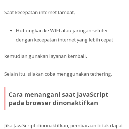
Saat kecepatan internet lambat,
Hubungkan ke WIFI atau jaringan seluler
dengan kecepatan internet yang lebih cepat
kemudian gunakan layanan kembali.
Selain itu, silakan coba menggunakan tethering.
Cara menangani saat JavaScript
pada browser dinonaktifkan
Jika JavaScript dinonaktifkan, pembacaan tidak dapat