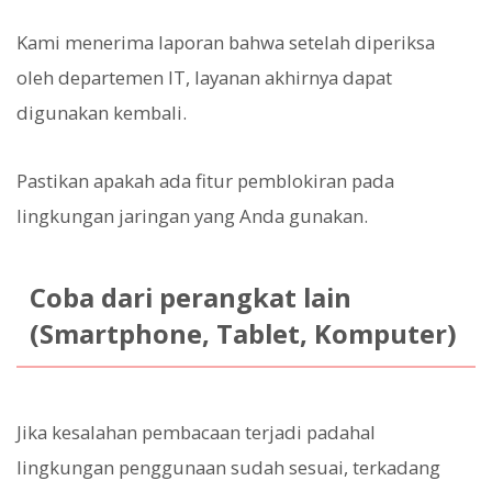
Kami menerima laporan bahwa setelah diperiksa
oleh departemen IT, layanan akhirnya dapat
digunakan kembali.
Pastikan apakah ada fitur pemblokiran pada
lingkungan jaringan yang Anda gunakan.
Coba dari perangkat lain
(Smartphone, Tablet, Komputer)
Jika kesalahan pembacaan terjadi padahal
lingkungan penggunaan sudah sesuai, terkadang