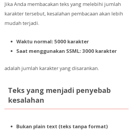
Jika Anda membacakan teks yang melebihi jumlah
karakter tersebut, kesalahan pembacaan akan lebih
mudah terjadi.
Waktu normal: 5000 karakter
Saat menggunakan SSML: 3000 karakter
adalah jumlah karakter yang disarankan.
Teks yang menjadi penyebab
kesalahan
Bukan plain text (teks tanpa format)