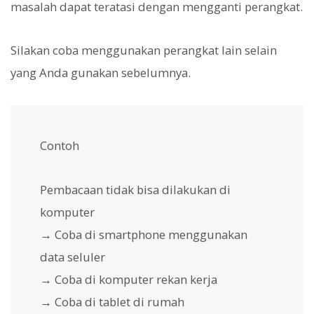
masalah dapat teratasi dengan mengganti perangkat.
Silakan coba menggunakan perangkat lain selain
yang Anda gunakan sebelumnya.
Contoh
Pembacaan tidak bisa dilakukan di
komputer
→ Coba di smartphone menggunakan
data seluler
→ Coba di komputer rekan kerja
→ Coba di tablet di rumah