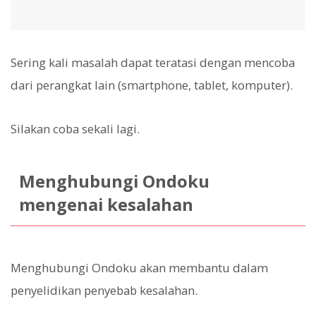
Sering kali masalah dapat teratasi dengan mencoba
dari perangkat lain (smartphone, tablet, komputer).
Silakan coba sekali lagi.
Menghubungi Ondoku
mengenai kesalahan
Menghubungi Ondoku akan membantu dalam
penyelidikan penyebab kesalahan.