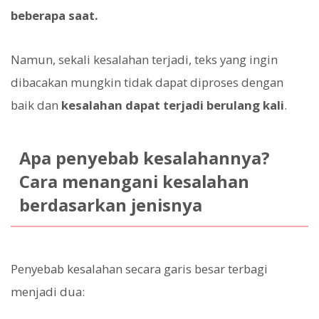
beberapa saat.
Namun, sekali kesalahan terjadi, teks yang ingin
dibacakan mungkin tidak dapat diproses dengan
baik dan
kesalahan dapat terjadi berulang kali
.
Apa penyebab kesalahannya?
Cara menangani kesalahan
berdasarkan jenisnya
Penyebab kesalahan secara garis besar terbagi
menjadi dua: