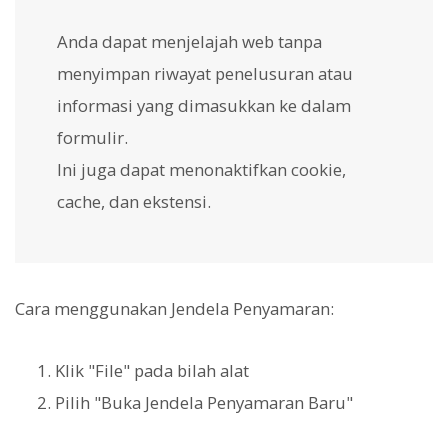
Anda dapat menjelajah web tanpa
menyimpan riwayat penelusuran atau
informasi yang dimasukkan ke dalam
formulir.
Ini juga dapat menonaktifkan cookie,
cache, dan ekstensi.
Cara menggunakan Jendela Penyamaran:
Klik "File" pada bilah alat
Pilih "Buka Jendela Penyamaran Baru"