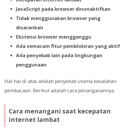
JavaScript pada browser dinonaktifkan
Tidak menggunakan browser yang
disarankan
Ekstensi browser mengganggu
Ada semacam fitur pemblokiran yang aktif
Ada penyebab lain pada lingkungan
penggunaan
Hal-hal di atas adalah penyebab utama kesalahan
pembacaan. Berikut adalah cara penanganannya.
Cara menangani saat kecepatan
internet lambat