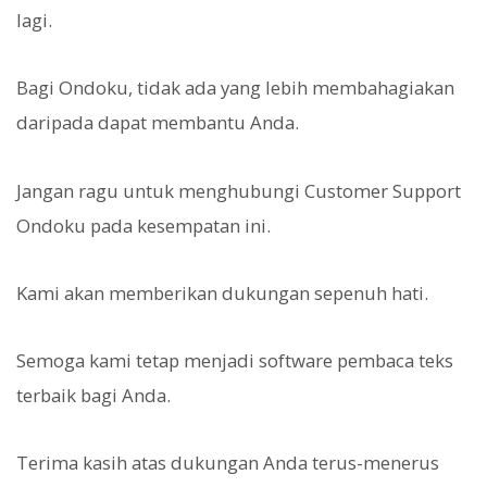
lagi.
Bagi Ondoku, tidak ada yang lebih membahagiakan
daripada dapat membantu Anda.
Jangan ragu untuk menghubungi Customer Support
Ondoku pada kesempatan ini.
Kami akan memberikan dukungan sepenuh hati.
Semoga kami tetap menjadi software pembaca teks
terbaik bagi Anda.
Terima kasih atas dukungan Anda terus-menerus