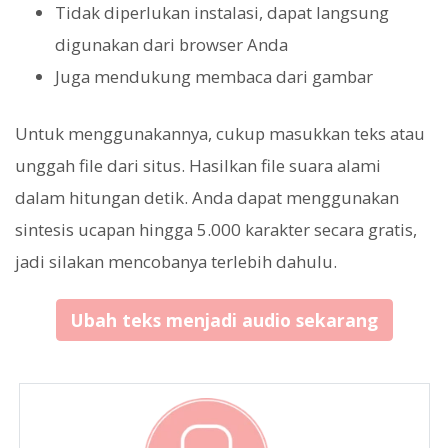
Tidak diperlukan instalasi, dapat langsung
digunakan dari browser Anda
Juga mendukung membaca dari gambar
Untuk menggunakannya, cukup masukkan teks atau
unggah file dari situs. Hasilkan file suara alami
dalam hitungan detik. Anda dapat menggunakan
sintesis ucapan hingga 5.000 karakter secara gratis,
jadi silakan mencobanya terlebih dahulu.
Ubah teks menjadi audio sekarang