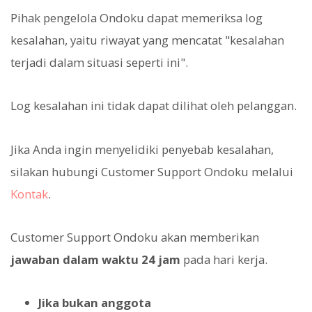
Pihak pengelola Ondoku dapat memeriksa log
kesalahan, yaitu riwayat yang mencatat "kesalahan
terjadi dalam situasi seperti ini".
Log kesalahan ini tidak dapat dilihat oleh pelanggan.
Jika Anda ingin menyelidiki penyebab kesalahan,
silakan hubungi Customer Support Ondoku melalui
Kontak
.
Customer Support Ondoku akan memberikan
jawaban dalam waktu 24 jam
pada hari kerja.
Jika bukan anggota