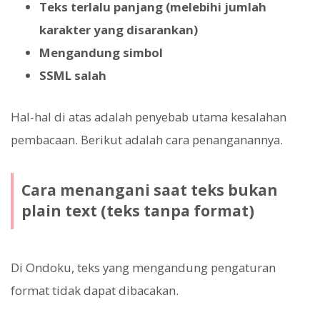
Teks terlalu panjang (melebihi jumlah
karakter yang disarankan)
Mengandung simbol
SSML salah
Hal-hal di atas adalah penyebab utama kesalahan
pembacaan. Berikut adalah cara penanganannya.
Cara menangani saat teks bukan
plain text (teks tanpa format)
Di Ondoku, teks yang mengandung pengaturan
format tidak dapat dibacakan.