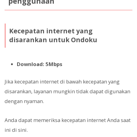
penggunaan
Kecepatan internet yang
disarankan untuk Ondoku
Download: 5Mbps
Jika kecepatan internet di bawah kecepatan yang
disarankan, layanan mungkin tidak dapat digunakan
dengan nyaman.
Anda dapat memeriksa kecepatan internet Anda saat
ini di sini.