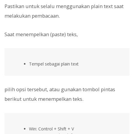
Pastikan untuk selalu menggunakan plain text saat
melakukan pembacaan.
Saat menempelkan (paste) teks,
Tempel sebagai plain text
pilih opsi tersebut, atau gunakan tombol pintas
berikut untuk menempelkan teks.
Win: Control + Shift + V