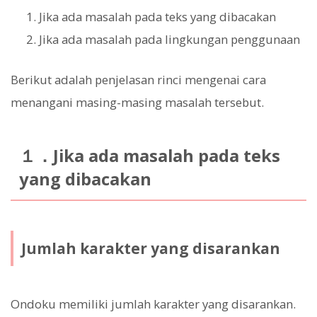
Jika ada masalah pada teks yang dibacakan
Jika ada masalah pada lingkungan penggunaan
Berikut adalah penjelasan rinci mengenai cara
menangani masing-masing masalah tersebut.
１．Jika ada masalah pada teks
yang dibacakan
Jumlah karakter yang disarankan
Ondoku memiliki jumlah karakter yang disarankan.