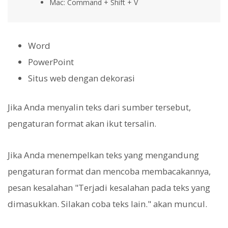
Mac: Command + Shift + V
Word
PowerPoint
Situs web dengan dekorasi
Jika Anda menyalin teks dari sumber tersebut,
pengaturan format akan ikut tersalin.
Jika Anda menempelkan teks yang mengandung
pengaturan format dan mencoba membacakannya,
pesan kesalahan "Terjadi kesalahan pada teks yang
dimasukkan. Silakan coba teks lain." akan muncul.