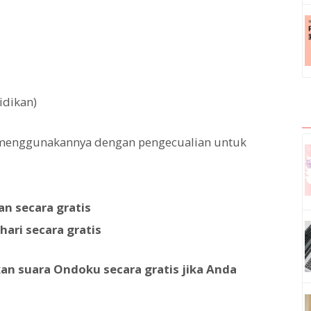
idikan)
menggunakannya dengan pengecualian untuk
n secara gratis
hari secara gratis
n suara Ondoku secara gratis jika Anda