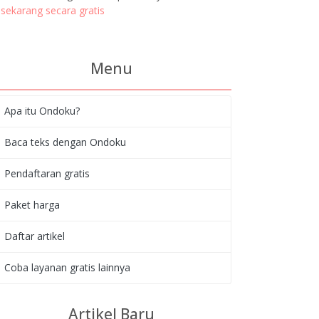
sekarang secara gratis
Menu
Apa itu Ondoku?
Baca teks dengan Ondoku
Pendaftaran gratis
Paket harga
Daftar artikel
Coba layanan gratis lainnya
Artikel Baru