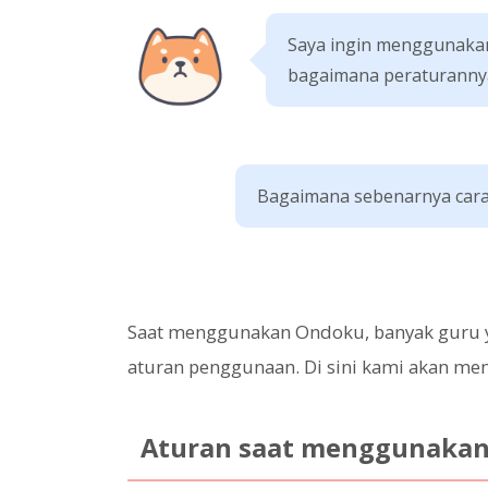
Saya ingin menggunakan
bagaimana peraturanny
Bagaimana sebenarnya cara
Saat menggunakan Ondoku, banyak guru 
aturan penggunaan. Di sini kami akan menj
Aturan saat menggunaka