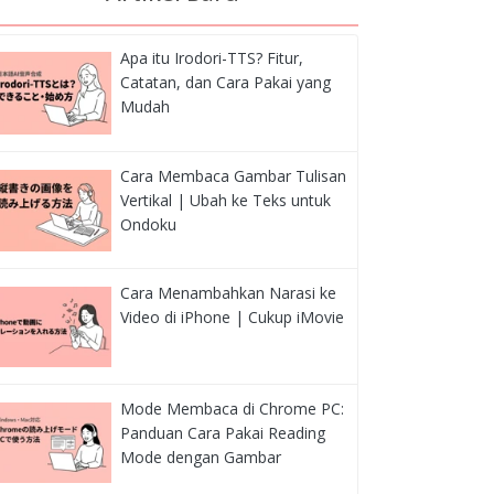
Apa itu Irodori-TTS? Fitur,
Catatan, dan Cara Pakai yang
Mudah
Cara Membaca Gambar Tulisan
Vertikal | Ubah ke Teks untuk
Ondoku
Cara Menambahkan Narasi ke
Video di iPhone | Cukup iMovie
Mode Membaca di Chrome PC:
Panduan Cara Pakai Reading
Mode dengan Gambar