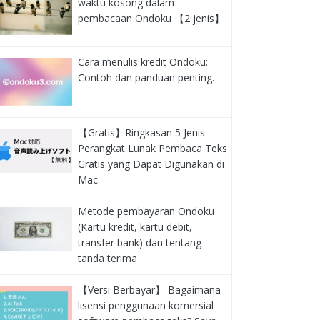
waktu kosong dalam
pembacaan Ondoku 【2 jenis】
Cara menulis kredit Ondoku:
Contoh dan panduan penting.
【Gratis】Ringkasan 5 Jenis
Perangkat Lunak Pembaca Teks
Gratis yang Dapat Digunakan di
Mac
Metode pembayaran Ondoku
(Kartu kredit, kartu debit,
transfer bank) dan tentang
tanda terima
【Versi Berbayar】 Bagaimana
lisensi penggunaan komersial