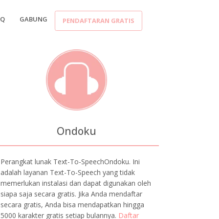
AQ
GABUNG
PENDAFTARAN GRATIS
Ondoku
Perangkat lunak Text-To-SpeechOndoku. Ini
adalah layanan Text-To-Speech yang tidak
memerlukan instalasi dan dapat digunakan oleh
siapa saja secara gratis. Jika Anda mendaftar
secara gratis, Anda bisa mendapatkan hingga
5000 karakter gratis setiap bulannya.
Daftar