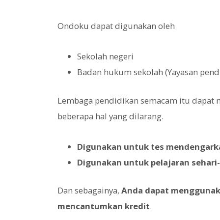
Ondoku dapat digunakan oleh
Sekolah negeri
Badan hukum sekolah (Yayasan pend
Lembaga pendidikan semacam itu dapat 
beberapa hal yang dilarang.
Digunakan untuk tes mendengarka
Digunakan untuk pelajaran sehari-
Dan sebagainya,
Anda dapat menggunaka
mencantumkan kredit
.