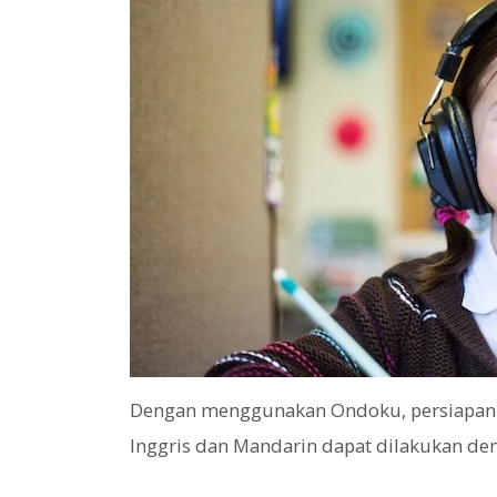
Dengan menggunakan Ondoku, persiapan u
Inggris dan Mandarin dapat dilakukan de