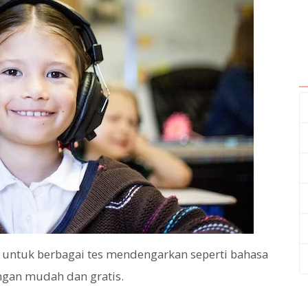
ntuk berbagai tes mendengarkan seperti bahasa
ngan mudah dan gratis.