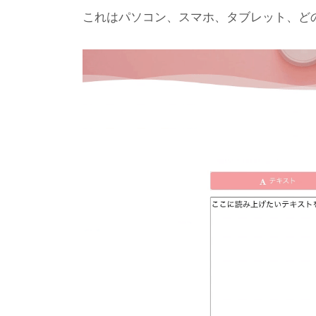
これはパソコン、スマホ、タブレット、ど