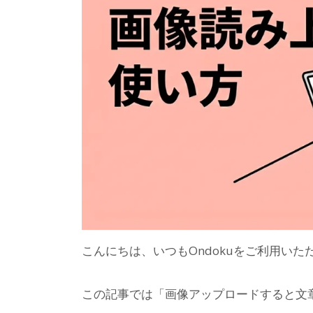
こんにちは、いつもOndokuをご利用い
この記事では「画像アップロードすると文