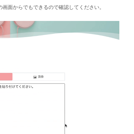
の画面からでもできるので確認してください。