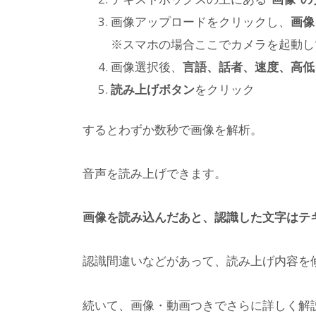
画像アップロードをクリックし、
画像
※スマホの場合ここでカメラを起動し
画像選択後、
言語、話者、速度、高低
読み上げボタン
をクリック
するとわずか数秒で画像を解析。
音声を読み上げできます。
画像を読み込んだあと、認識した文字はテ
認識間違いなどがあって、読み上げ内容を
続いて、画像・動画つきでさらに詳しく解