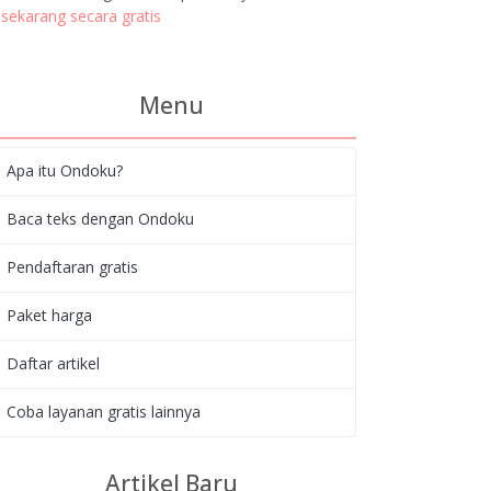
sekarang secara gratis
Menu
Apa itu Ondoku?
Baca teks dengan Ondoku
Pendaftaran gratis
Paket harga
Daftar artikel
Coba layanan gratis lainnya
Artikel Baru