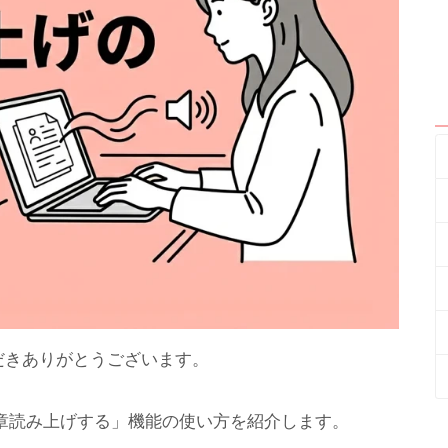
ただきありがとうございます。
章読み上げする」機能の使い方を紹介します。