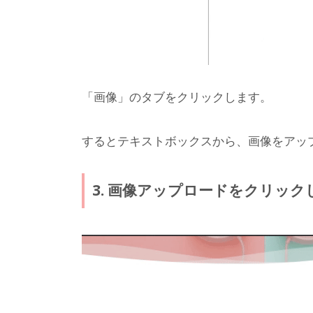
「画像」のタブをクリックします。
するとテキストボックスから、画像をアッ
3. 画像アップロードをクリッ