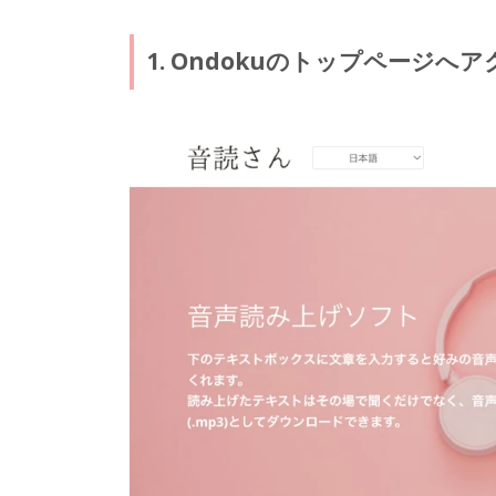
1. Ondokuのトップページへ