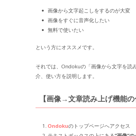
画像から文字起こしをするのが大変
画像をすぐに音声化したい
無料で使いたい
という方にオススメです。
それでは、Ondokuの「画像から文字を
介、使い方を説明します。
【画像→文章読み上げ機能の
Ondoku
のトップページへアクセス
テキストボックスの上にある
”画像”