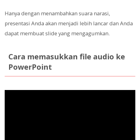
Hanya dengan menambahkan suara narasi,
presentasi Anda akan menjadi lebih lancar dan Anda
dapat membuat slide yang mengagumkan.
Cara memasukkan file audio ke
PowerPoint