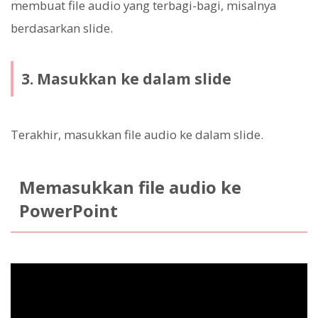
membuat file audio yang terbagi-bagi, misalnya
berdasarkan slide.
3. Masukkan ke dalam slide
Terakhir, masukkan file audio ke dalam slide.
Memasukkan file audio ke
PowerPoint