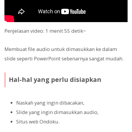
Penjelasan video: 1 menit 55 detik~
Membuat file audio untuk dimasukkan ke dalam
slide seperti PowerPoint sebenarnya sangat mudah.
Hal-hal yang perlu disiapkan
Naskah yang ingin dibacakan,
Slide yang ingin dimasukkan audio,
Situs web Ondoku.