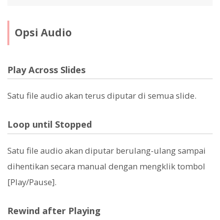
Opsi Audio
Play Across Slides
Satu file audio akan terus diputar di semua slide.
Loop until Stopped
Satu file audio akan diputar berulang-ulang sampai
dihentikan secara manual dengan mengklik tombol
[Play/Pause].
Rewind after Playing