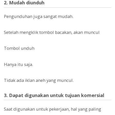
2. Mudah diunduh
Pengunduhan juga sangat mudah.
Setelah mengklik tombol bacakan, akan muncul
Tombol unduh
Hanya itu saja.
Tidak ada iklan aneh yang muncul.
3. Dapat digunakan untuk tujuan komersial
Saat digunakan untuk pekerjaan, hal yang paling