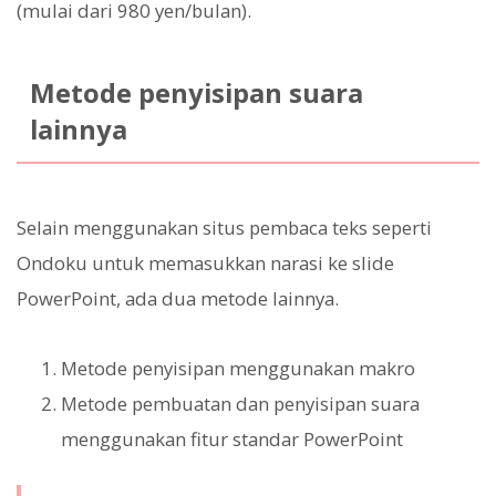
(mulai dari 980 yen/bulan).
Metode penyisipan suara
lainnya
Selain menggunakan situs pembaca teks seperti
Ondoku untuk memasukkan narasi ke slide
PowerPoint, ada dua metode lainnya.
Metode penyisipan menggunakan makro
Metode pembuatan dan penyisipan suara
menggunakan fitur standar PowerPoint