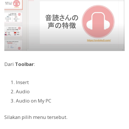
Dari
Toolbar
:
Insert
Audio
Audio on My PC
Silakan pilih menu tersebut.