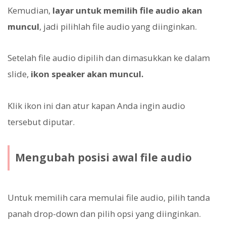
Kemudian,
layar untuk memilih file audio akan
muncul
, jadi pilihlah file audio yang diinginkan.
Setelah file audio dipilih dan dimasukkan ke dalam
slide,
ikon speaker akan muncul.
Klik ikon ini dan atur kapan Anda ingin audio
tersebut diputar.
Mengubah posisi awal file audio
Untuk memilih cara memulai file audio, pilih tanda
panah drop-down dan pilih opsi yang diinginkan.