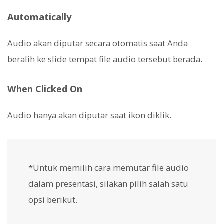
Automatically
Audio akan diputar secara otomatis saat Anda
beralih ke slide tempat file audio tersebut berada.
When Clicked On
Audio hanya akan diputar saat ikon diklik.
*Untuk memilih cara memutar file audio
dalam presentasi, silakan pilih salah satu
opsi berikut.