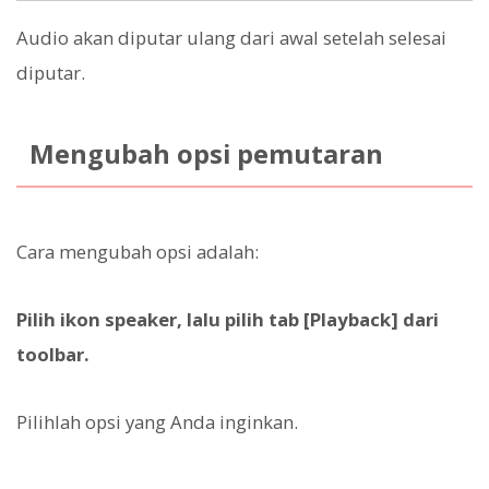
Audio akan diputar ulang dari awal setelah selesai
diputar.
Mengubah opsi pemutaran
Cara mengubah opsi adalah:
Pilih ikon speaker, lalu pilih tab [Playback] dari
toolbar.
Pilihlah opsi yang Anda inginkan.