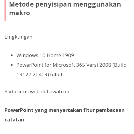
Metode penyisipan menggunakan
makro
Lingkungan
Windows 10 Home 1909
PowerPoint for Microsoft 365 Versi 2008 (Build
13127.20409) 64bit
Pada situs web di bawah ini
PowerPoint yang menyertakan fitur pembacaan
catatan