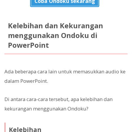
Coba Ondoku sekarang
Kelebihan dan Kekurangan
menggunakan Ondoku di
PowerPoint
Ada beberapa cara lain untuk memasukkan audio ke
dalam PowerPoint.
Di antara cara-cara tersebut, apa kelebihan dan
kekurangan menggunakan Ondoku?
Kelebihan