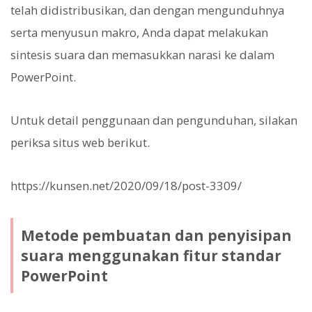
telah didistribusikan, dan dengan mengunduhnya
serta menyusun makro, Anda dapat melakukan
sintesis suara dan memasukkan narasi ke dalam
PowerPoint.
Untuk detail penggunaan dan pengunduhan, silakan
periksa situs web berikut.
https://kunsen.net/2020/09/18/post-3309/
Metode pembuatan dan penyisipan
suara menggunakan fitur standar
PowerPoint