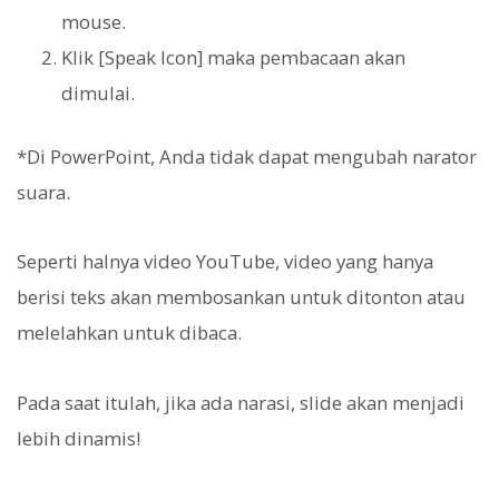
mouse.
Klik [Speak Icon] maka pembacaan akan
dimulai.
*Di PowerPoint, Anda tidak dapat mengubah narator
suara.
Seperti halnya video YouTube, video yang hanya
berisi teks akan membosankan untuk ditonton atau
melelahkan untuk dibaca.
Pada saat itulah, jika ada narasi, slide akan menjadi
lebih dinamis!