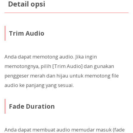
Detail opsi
Trim Audio
Anda dapat memotong audio. Jika ingin
memotongnya, pilih [Trim Audio] dan gunakan
penggeser merah dan hijau untuk memotong file
audio ke panjang yang sesuai.
Fade Duration
Anda dapat membuat audio memudar masuk (fade