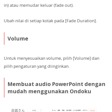
in) atau memudar keluar (fade out).
Ubah nilai di setiap kotak pada [Fade Duration].
Volume
Untuk menyesuaikan volume, pilih [Volume] dan
pilih pengaturan yang diinginkan.
Membuat audio PowerPoint dengan
mudah menggunakan Ondoku