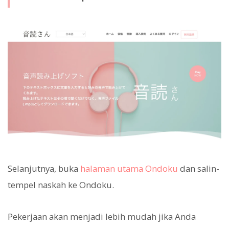
Selanjutnya, buka
halaman utama Ondoku
dan salin-
tempel naskah ke Ondoku.
Pekerjaan akan menjadi lebih mudah jika Anda