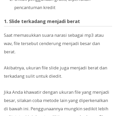
pencantuman kredit
1. Slide terkadang menjadi berat
Saat memasukkan suara narasi sebagai mp3 atau
wav, file tersebut cenderung menjadi besar dan
berat.
Akibatnya, ukuran file slide juga menjadi berat dan
terkadang sulit untuk diedit.
Jika Anda khawatir dengan ukuran file yang menjadi
besar, silakan coba metode lain yang diperkenalkan
di bawah ini. Penggunaannya mungkin sedikit lebih