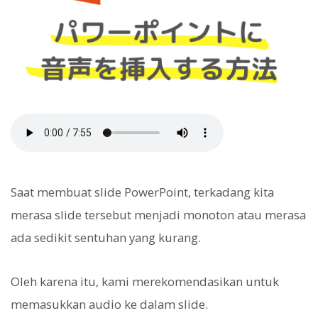
Saat membuat slide PowerPoint, terkadang kita
merasa slide tersebut menjadi monoton atau merasa
ada sedikit sentuhan yang kurang.
Oleh karena itu, kami merekomendasikan untuk
memasukkan audio ke dalam slide.