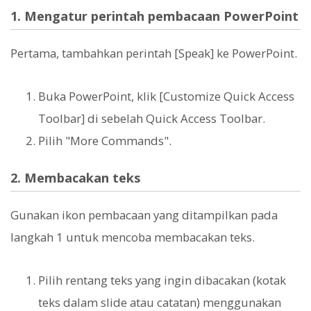
1. Mengatur perintah pembacaan PowerPoint
Pertama, tambahkan perintah [Speak] ke PowerPoint.
Buka PowerPoint, klik [Customize Quick Access
Toolbar] di sebelah Quick Access Toolbar.
Pilih "More Commands".
2. Membacakan teks
Gunakan ikon pembacaan yang ditampilkan pada
langkah 1 untuk mencoba membacakan teks.
Pilih rentang teks yang ingin dibacakan (kotak
teks dalam slide atau catatan) menggunakan