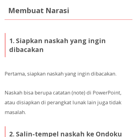
Membuat Narasi
1. Siapkan naskah yang ingin
dibacakan
Pertama, siapkan naskah yang ingin dibacakan.
Naskah bisa berupa catatan (note) di PowerPoint,
atau disiapkan di perangkat lunak lain juga tidak
masalah.
2. Salin-tempel naskah ke Ondoku