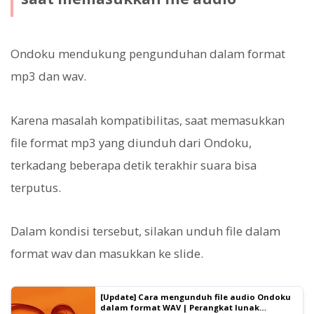
Ondoku mendukung pengunduhan dalam format
mp3 dan wav.
Karena masalah kompatibilitas, saat memasukkan
file format mp3 yang diunduh dari Ondoku,
terkadang beberapa detik terakhir suara bisa
terputus.
Dalam kondisi tersebut, silakan unduh file dalam
format wav dan masukkan ke slide.
[Update] Cara mengunduh file audio Ondoku
dalam format WAV | Perangkat lunak