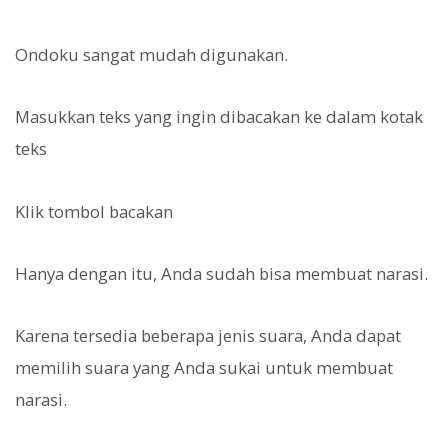
Ondoku sangat mudah digunakan.
Masukkan teks yang ingin dibacakan ke dalam kotak
teks
Klik tombol bacakan
Hanya dengan itu, Anda sudah bisa membuat narasi.
Karena tersedia beberapa jenis suara, Anda dapat
memilih suara yang Anda sukai untuk membuat
narasi.