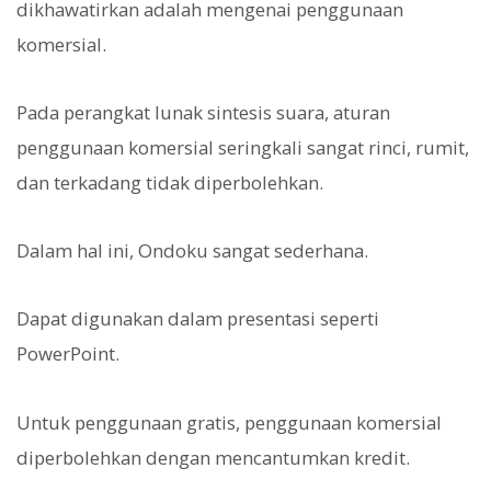
dikhawatirkan adalah mengenai penggunaan
komersial.
Pada perangkat lunak sintesis suara, aturan
penggunaan komersial seringkali sangat rinci, rumit,
dan terkadang tidak diperbolehkan.
Dalam hal ini, Ondoku sangat sederhana.
Dapat digunakan dalam presentasi seperti
PowerPoint.
Untuk penggunaan gratis, penggunaan komersial
diperbolehkan dengan mencantumkan kredit.