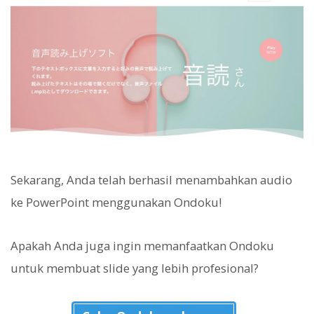
Sekarang, Anda telah berhasil menambahkan audio
ke PowerPoint menggunakan Ondoku!
Apakah Anda juga ingin memanfaatkan Ondoku
untuk membuat slide yang lebih profesional?