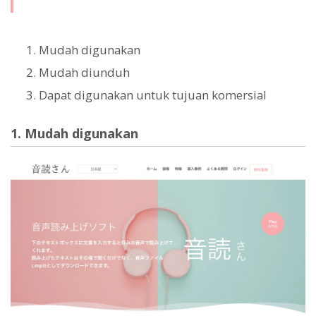
Mudah digunakan
Mudah diunduh
Dapat digunakan untuk tujuan komersial
1. Mudah digunakan