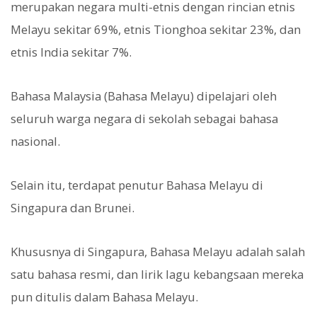
merupakan negara multi-etnis dengan rincian etnis
Melayu sekitar 69%, etnis Tionghoa sekitar 23%, dan
etnis India sekitar 7%.
Bahasa Malaysia (Bahasa Melayu) dipelajari oleh
seluruh warga negara di sekolah sebagai bahasa
nasional.
Selain itu, terdapat penutur Bahasa Melayu di
Singapura dan Brunei.
Khususnya di Singapura, Bahasa Melayu adalah salah
satu bahasa resmi, dan lirik lagu kebangsaan mereka
pun ditulis dalam Bahasa Melayu.