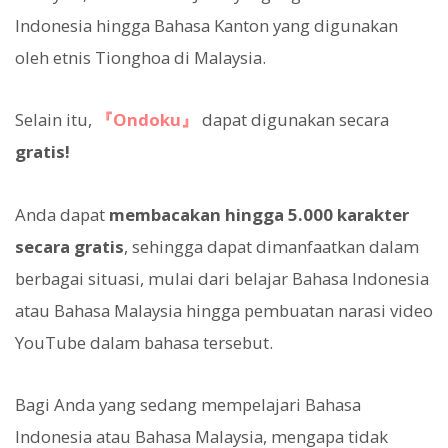
Indonesia hingga Bahasa Kanton yang digunakan
oleh etnis Tionghoa di Malaysia.
Selain itu,
『Ondoku』
dapat digunakan secara
gratis!
Anda dapat
membacakan hingga 5.000 karakter
secara gratis
, sehingga dapat dimanfaatkan dalam
berbagai situasi, mulai dari belajar Bahasa Indonesia
atau Bahasa Malaysia hingga pembuatan narasi video
YouTube dalam bahasa tersebut.
Bagi Anda yang sedang mempelajari Bahasa
Indonesia atau Bahasa Malaysia, mengapa tidak