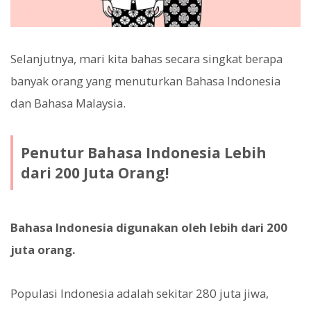
Selanjutnya, mari kita bahas secara singkat berapa
banyak orang yang menuturkan Bahasa Indonesia
dan Bahasa Malaysia.
Penutur Bahasa Indonesia Lebih
dari 200 Juta Orang!
Bahasa Indonesia digunakan oleh lebih dari 200
juta orang.
Populasi Indonesia adalah sekitar 280 juta jiwa,