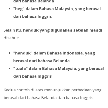
dari bahasa Belanda
"beg" dalam Bahasa Malaysia, yang berasal
dari bahasa Inggris
Selain itu,
handuk yang digunakan setelah mandi
disebut:
"handuk" dalam Bahasa Indonesia, yang
berasal dari bahasa Belanda
"tuala" dalam Bahasa Malaysia, yang berasal
dari bahasa Inggris
Kedua contoh di atas menunjukkan perbedaan yang
berasal dari bahasa Belanda dan bahasa Inggris.