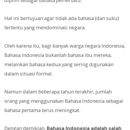
dipilih sebagai bahasa pemersatu.
Hal ini bertujuan agar tidak ada bahasa (dan suku)
tertentu yang mendominasi negara.
Oleh karena itu, bagi banyak warga negara Indonesia,
Bahasa Indonesia bukanlah bahasa ibu mereka,
melainkan bahasa kedua yang sering digunakan
dalam situasi formal.
Namun dalam beberapa tahun terakhir, jumlah
orang yang menggunakan Bahasa Indonesia sebagai
bahasa pertama terus meningkat.
Dengan demikian,
Bahasa Indonesia adalah salah