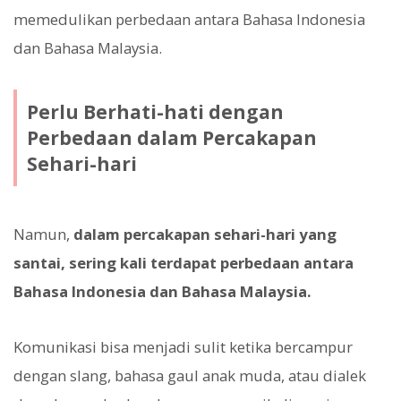
memedulikan perbedaan antara Bahasa Indonesia
dan Bahasa Malaysia.
Perlu Berhati-hati dengan
Perbedaan dalam Percakapan
Sehari-hari
Namun,
dalam percakapan sehari-hari yang
santai, sering kali terdapat perbedaan antara
Bahasa Indonesia dan Bahasa Malaysia.
Komunikasi bisa menjadi sulit ketika bercampur
dengan slang, bahasa gaul anak muda, atau dialek