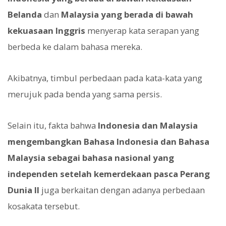
Belanda
dan
Malaysia yang berada di bawah
kekuasaan Inggris
menyerap kata serapan yang
berbeda ke dalam bahasa mereka.
Akibatnya, timbul perbedaan pada kata-kata yang
merujuk pada benda yang sama persis.
Selain itu, fakta bahwa
Indonesia dan Malaysia
mengembangkan Bahasa Indonesia dan Bahasa
Malaysia sebagai bahasa nasional yang
independen setelah kemerdekaan pasca Perang
Dunia II
juga berkaitan dengan adanya perbedaan
kosakata tersebut.