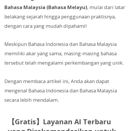
Bahasa Malaysia (Bahasa Melayu)
, mulai dari latar
belakang sejarah hingga penggunaan praktisnya,
dengan cara yang mudah dipahami!
Meskipun Bahasa Indonesia dan Bahasa Malaysia
memiliki akar yang sama, masing-masing bahasa
tersebut telah mengalami perkembangan yang unik.
Dengan membaca artikel ini, Anda akan dapat
mengenal Bahasa Indonesia dan Bahasa Malaysia
secara lebih mendalam.
【Gratis】Layanan AI Terbaru