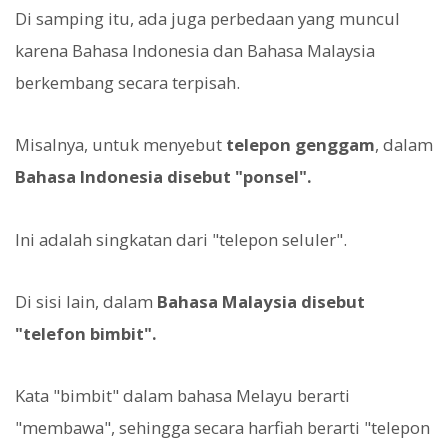
Di samping itu, ada juga perbedaan yang muncul
karena Bahasa Indonesia dan Bahasa Malaysia
berkembang secara terpisah.
Misalnya, untuk menyebut
telepon genggam
, dalam
Bahasa Indonesia disebut "ponsel".
Ini adalah singkatan dari "telepon seluler".
Di sisi lain, dalam
Bahasa Malaysia disebut
"telefon bimbit".
Kata "bimbit" dalam bahasa Melayu berarti
"membawa", sehingga secara harfiah berarti "telepon