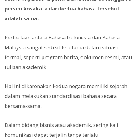
persen kosakata dari kedua bahasa tersebut
adalah sama.
Perbedaan antara Bahasa Indonesia dan Bahasa
Malaysia sangat sedikit terutama dalam situasi
formal, seperti program berita, dokumen resmi, atau
tulisan akademik.
Hal ini dikarenakan kedua negara memiliki sejarah
dalam melakukan standardisasi bahasa secara
bersama-sama.
Dalam bidang bisnis atau akademik, sering kali
komunikasi dapat terjalin tanpa terlalu