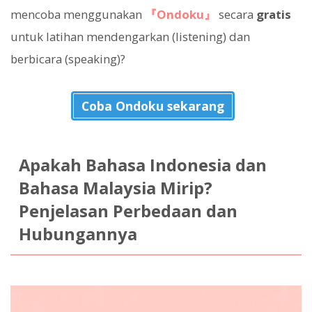
mencoba menggunakan
『Ondoku』
secara
gratis
untuk latihan mendengarkan (listening) dan
berbicara (speaking)?
Coba Ondoku sekarang
Apakah Bahasa Indonesia dan
Bahasa Malaysia Mirip?
Penjelasan Perbedaan dan
Hubungannya