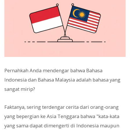
Pernahkah Anda mendengar bahwa Bahasa
Indonesia dan Bahasa Malaysia adalah bahasa yang
sangat mirip?
Faktanya, sering terdengar cerita dari orang-orang
yang bepergian ke Asia Tenggara bahwa "kata-kata
yang sama dapat dimengerti di Indonesia maupun