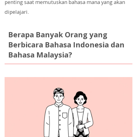
penting saat memutuskan bahasa mana yang akan
dipelajari.
Berapa Banyak Orang yang
Berbicara Bahasa Indonesia dan
Bahasa Malaysia?