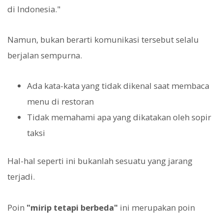
di Indonesia."
Namun, bukan berarti komunikasi tersebut selalu
berjalan sempurna.
Ada kata-kata yang tidak dikenal saat membaca
menu di restoran
Tidak memahami apa yang dikatakan oleh sopir
taksi
Hal-hal seperti ini bukanlah sesuatu yang jarang
terjadi.
Poin
"mirip tetapi berbeda"
ini merupakan poin