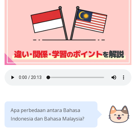
Apa perbedaan antara Bahasa
Indonesia dan Bahasa Malaysia?