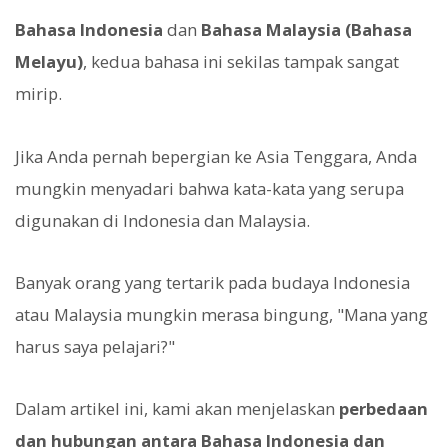
Bahasa Indonesia
dan
Bahasa Malaysia (Bahasa
Melayu)
, kedua bahasa ini sekilas tampak sangat
mirip.
Jika Anda pernah bepergian ke Asia Tenggara, Anda
mungkin menyadari bahwa kata-kata yang serupa
digunakan di Indonesia dan Malaysia.
Banyak orang yang tertarik pada budaya Indonesia
atau Malaysia mungkin merasa bingung, "Mana yang
harus saya pelajari?"
Dalam artikel ini, kami akan menjelaskan
perbedaan
dan hubungan antara Bahasa Indonesia dan