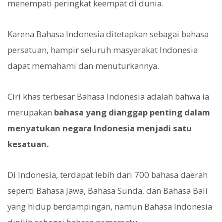
menempati peringkat keempat di dunia.
Karena Bahasa Indonesia ditetapkan sebagai bahasa
persatuan, hampir seluruh masyarakat Indonesia
dapat memahami dan menuturkannya.
Ciri khas terbesar Bahasa Indonesia adalah bahwa ia
merupakan
bahasa yang dianggap penting dalam
menyatukan negara Indonesia menjadi satu
kesatuan.
Di Indonesia, terdapat lebih dari 700 bahasa daerah
seperti Bahasa Jawa, Bahasa Sunda, dan Bahasa Bali
yang hidup berdampingan, namun Bahasa Indonesia