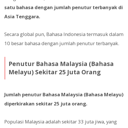
satu bahasa dengan jumlah penutur terbanyak di
Asia Tenggara.
Secara global pun, Bahasa Indonesia termasuk dalam
10 besar bahasa dengan jumlah penutur terbanyak.
Penutur Bahasa Malaysia (Bahasa
Melayu) Sekitar 25 Juta Orang
Jumlah penutur Bahasa Malaysia (Bahasa Melayu)
diperkirakan sekitar 25 juta orang.
Populasi Malaysia adalah sekitar 33 juta jiwa, yang