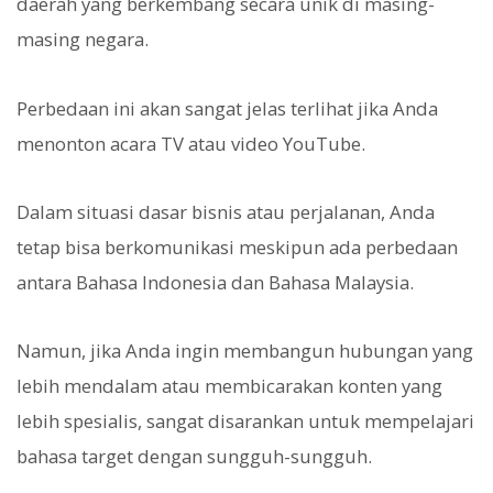
daerah yang berkembang secara unik di masing-
masing negara.
Perbedaan ini akan sangat jelas terlihat jika Anda
menonton acara TV atau video YouTube.
Dalam situasi dasar bisnis atau perjalanan, Anda
tetap bisa berkomunikasi meskipun ada perbedaan
antara Bahasa Indonesia dan Bahasa Malaysia.
Namun, jika Anda ingin membangun hubungan yang
lebih mendalam atau membicarakan konten yang
lebih spesialis, sangat disarankan untuk mempelajari
bahasa target dengan sungguh-sungguh.