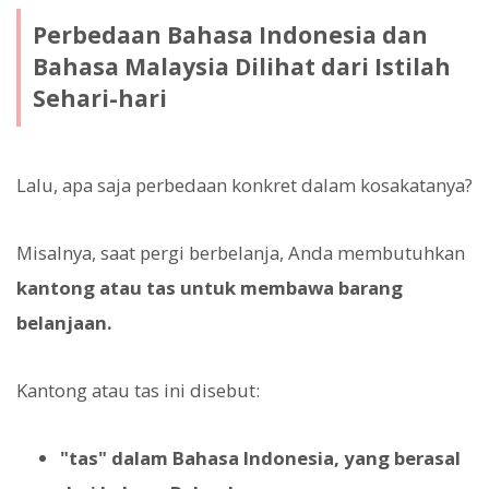
Perbedaan Bahasa Indonesia dan
Bahasa Malaysia Dilihat dari Istilah
Sehari-hari
Lalu, apa saja perbedaan konkret dalam kosakatanya?
Misalnya, saat pergi berbelanja, Anda membutuhkan
kantong atau tas untuk membawa barang
belanjaan.
Kantong atau tas ini disebut:
"tas" dalam Bahasa Indonesia, yang berasal