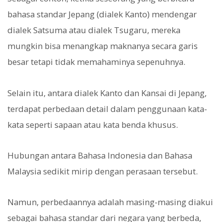
bahasa standar Jepang (dialek Kanto) mendengar
dialek Satsuma atau dialek Tsugaru, mereka
mungkin bisa menangkap maknanya secara garis
besar tetapi tidak memahaminya sepenuhnya.
Selain itu, antara dialek Kanto dan Kansai di Jepang,
terdapat perbedaan detail dalam penggunaan kata-
kata seperti sapaan atau kata benda khusus.
Hubungan antara Bahasa Indonesia dan Bahasa
Malaysia sedikit mirip dengan perasaan tersebut.
Namun, perbedaannya adalah masing-masing diakui
sebagai bahasa standar dari negara yang berbeda,