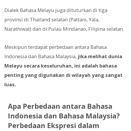
Dialek Bahasa Melayu juga dituturkan di tiga
provinsi di Thailand selatan (Pattani, Yala,
Narathiwat) dan di Pulau Mindanao, Filipina selatan.
Meskipun terdapat perbedaan antara Bahasa
Indonesia dan Bahasa Malaysia,
jika melihat dunia
Melayu secara keseluruhan, ini adalah bahasa
penting yang digunakan di wilayah yang sangat
luas.
Apa Perbedaan antara Bahasa
Indonesia dan Bahasa Malaysia?
Perbedaan Ekspresi dalam