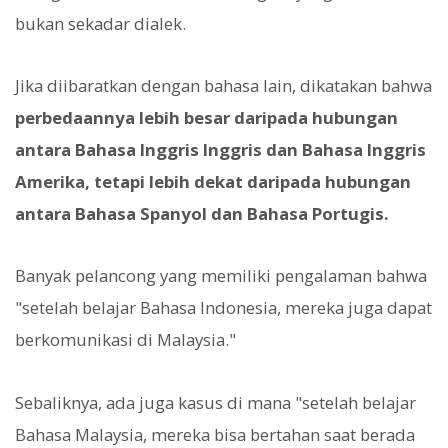
bukan sekadar dialek.
Jika diibaratkan dengan bahasa lain, dikatakan bahwa
perbedaannya lebih besar daripada hubungan
antara Bahasa Inggris Inggris dan Bahasa Inggris
Amerika, tetapi lebih dekat daripada hubungan
antara Bahasa Spanyol dan Bahasa Portugis.
Banyak pelancong yang memiliki pengalaman bahwa
"setelah belajar Bahasa Indonesia, mereka juga dapat
berkomunikasi di Malaysia."
Sebaliknya, ada juga kasus di mana "setelah belajar
Bahasa Malaysia, mereka bisa bertahan saat berada