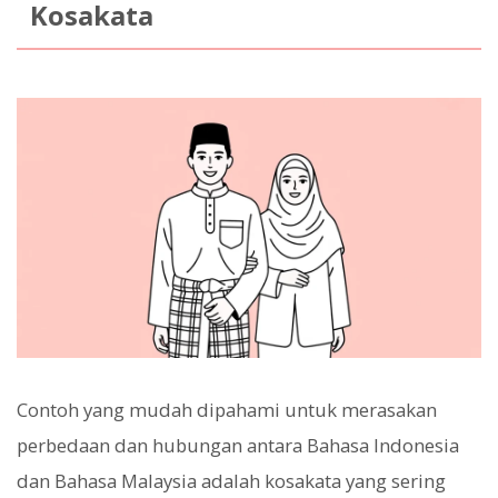
Kosakata
Contoh yang mudah dipahami untuk merasakan
perbedaan dan hubungan antara Bahasa Indonesia
dan Bahasa Malaysia adalah kosakata yang sering