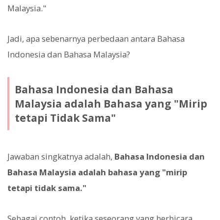
Malaysia."
Jadi, apa sebenarnya perbedaan antara Bahasa
Indonesia dan Bahasa Malaysia?
Bahasa Indonesia dan Bahasa
Malaysia adalah Bahasa yang "Mirip
tetapi Tidak Sama"
Jawaban singkatnya adalah,
Bahasa Indonesia dan
Bahasa Malaysia adalah bahasa yang "mirip
tetapi tidak sama."
Sebagai contoh, ketika seseorang yang berbicara