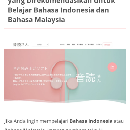
yang Direkomendasikan untuk
Belajar Bahasa Indonesia dan
Bahasa Malaysia
Jika Anda ingin mempelajari
Bahasa Indonesia
atau