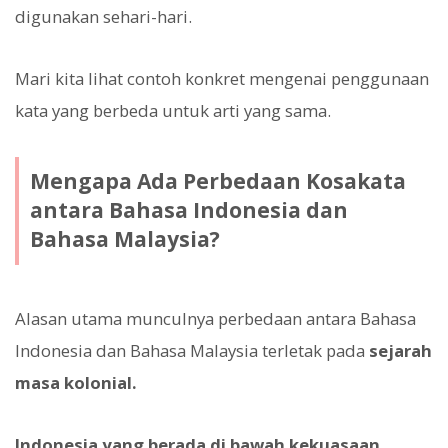
digunakan sehari-hari.
Mari kita lihat contoh konkret mengenai penggunaan
kata yang berbeda untuk arti yang sama.
Mengapa Ada Perbedaan Kosakata
antara Bahasa Indonesia dan
Bahasa Malaysia?
Alasan utama munculnya perbedaan antara Bahasa
Indonesia dan Bahasa Malaysia terletak pada
sejarah
masa kolonial.
Indonesia yang berada di bawah kekuasaan