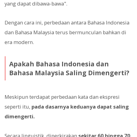
yang dapat dibawa-bawa".
Dengan cara ini, perbedaan antara Bahasa Indonesia
dan Bahasa Malaysia terus bermunculan bahkan di
era modern.
Apakah Bahasa Indonesia dan
Bahasa Malaysia Saling Dimengerti?
Meskipun terdapat perbedaan kata dan ekspresi
seperti itu,
pada dasarnya keduanya dapat saling
dimengerti.
Secara linguistik, diperkirakan
sekitar 60 hingga 70