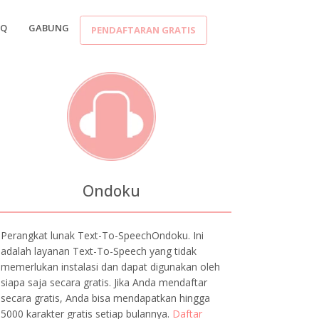
AQ
GABUNG
PENDAFTARAN GRATIS
Ondoku
Perangkat lunak Text-To-SpeechOndoku. Ini
adalah layanan Text-To-Speech yang tidak
memerlukan instalasi dan dapat digunakan oleh
siapa saja secara gratis. Jika Anda mendaftar
secara gratis, Anda bisa mendapatkan hingga
5000 karakter gratis setiap bulannya.
Daftar