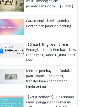
waktu kosong dalam
pembacaan Ondoku 【2 jenis】
Cara menulis kredit Ondoku:
Contoh dan panduan penting.
【Gratis】Ringkasan 5 Jenis
Perangkat Lunak Pembaca Teks
Gratis yang Dapat Digunakan di
Mac
Metode pembayaran Ondoku
(Kartu kredit, kartu debit,
transfer bank) dan tentang
tanda terima
【Versi Berbayar】 Bagaimana
lisensi penggunaan komersial