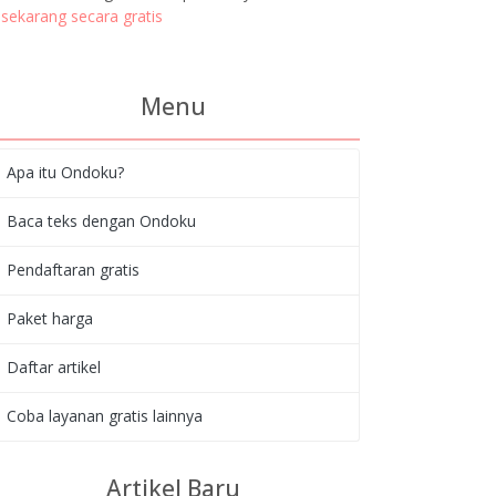
sekarang secara gratis
Menu
Apa itu Ondoku?
Baca teks dengan Ondoku
Pendaftaran gratis
Paket harga
Daftar artikel
Coba layanan gratis lainnya
Artikel Baru