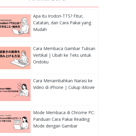
Apa itu Irodori-TTS? Fitur,
Catatan, dan Cara Pakai yang
Mudah
Cara Membaca Gambar Tulisan
Vertikal | Ubah ke Teks untuk
Ondoku
Cara Menambahkan Narasi ke
Video di iPhone | Cukup iMovie
Mode Membaca di Chrome PC:
Panduan Cara Pakai Reading
Mode dengan Gambar