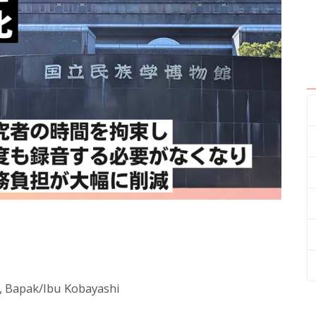
, Bapak/Ibu Kobayashi