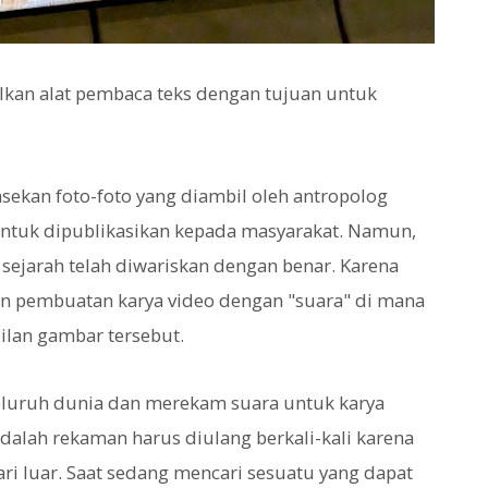
kan alat pembaca teks dengan tujuan untuk
sekan foto-foto yang diambil oleh antropolog
untuk dipublikasikan kepada masyarakat. Namun,
sejarah telah diwariskan dengan benar. Karena
ukan pembuatan karya video dengan "suara" di mana
ilan gambar tersebut.
eluruh dunia dan merekam suara untuk karya
dalah rekaman harus diulang berkali-kali karena
ri luar. Saat sedang mencari sesuatu yang dapat