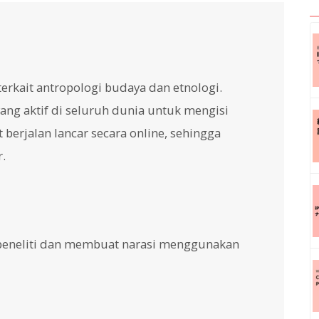
erkait antropologi budaya dan etnologi.
ng aktif di seluruh dunia untuk mengisi
berjalan lancar secara online, sehingga
.
 peneliti dan membuat narasi menggunakan