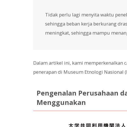
Tidak perlu lagi menyita waktu pene
sehingga beban kerja berkurang dras
meningkat, sehingga mampu menanga
Dalam artikel ini, kami memperkenalkan
penerapan di Museum Etnologi Nasional (M
Pengenalan Perusahaan d
Menggunakan