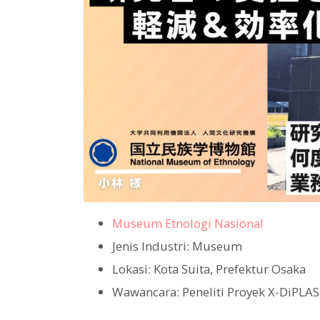
Museum Etnologi Nasional
Jenis Industri: Museum
Lokasi: Kota Suita, Prefektur Osaka
Wawancara: Peneliti Proyek X-DiPLAS