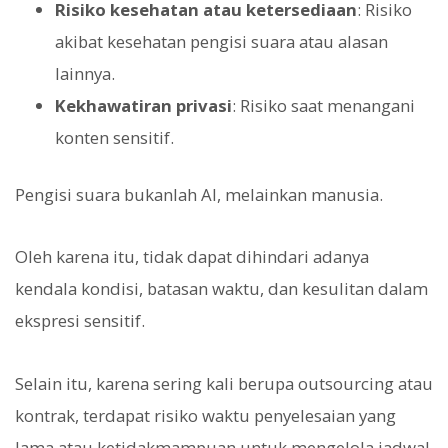
Risiko kesehatan atau ketersediaan
: Risiko
akibat kesehatan pengisi suara atau alasan
lainnya.
Kekhawatiran privasi
: Risiko saat menangani
konten sensitif.
Pengisi suara bukanlah AI, melainkan manusia.
Oleh karena itu, tidak dapat dihindari adanya
kendala kondisi, batasan waktu, dan kesulitan dalam
ekspresi sensitif.
Selain itu, karena sering kali berupa outsourcing atau
kontrak, terdapat risiko waktu penyelesaian yang
lama atau ketidakmampuan untuk mengelola jadwal