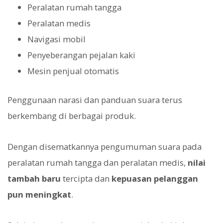
Peralatan rumah tangga
Peralatan medis
Navigasi mobil
Penyeberangan pejalan kaki
Mesin penjual otomatis
Penggunaan narasi dan panduan suara terus
berkembang di berbagai produk.
Dengan disematkannya pengumuman suara pada
peralatan rumah tangga dan peralatan medis,
nilai
tambah baru
tercipta dan
kepuasan pelanggan
pun meningkat
.