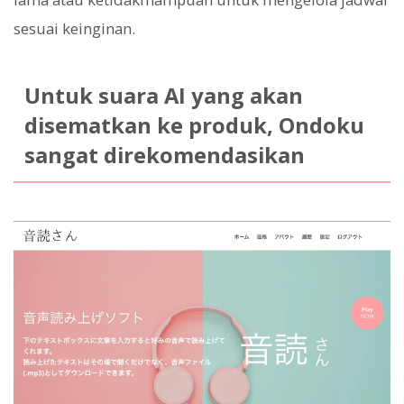
sesuai keinginan.
Untuk suara AI yang akan
disematkan ke produk, Ondoku
sangat direkomendasikan