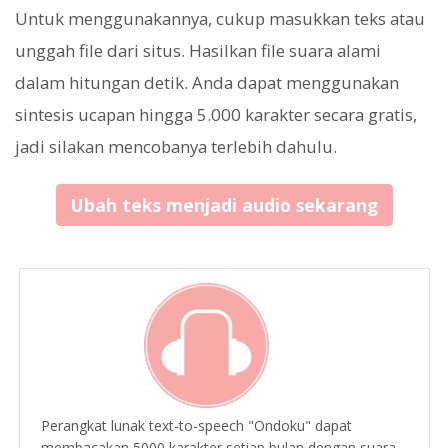
Untuk menggunakannya, cukup masukkan teks atau
unggah file dari situs. Hasilkan file suara alami
dalam hitungan detik. Anda dapat menggunakan
sintesis ucapan hingga 5.000 karakter secara gratis,
jadi silakan mencobanya terlebih dahulu.
Ubah teks menjadi audio sekarang
Perangkat lunak text-to-speech "Ondoku" dapat
membacakan 5000 karakter setiap bulan dengan suara