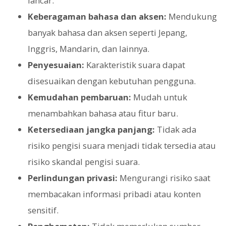
lancar.
Keberagaman bahasa dan aksen:
Mendukung
banyak bahasa dan aksen seperti Jepang,
Inggris, Mandarin, dan lainnya.
Penyesuaian:
Karakteristik suara dapat
disesuaikan dengan kebutuhan pengguna.
Kemudahan pembaruan:
Mudah untuk
menambahkan bahasa atau fitur baru.
Ketersediaan jangka panjang:
Tidak ada
risiko pengisi suara menjadi tidak tersedia atau
risiko skandal pengisi suara.
Perlindungan privasi:
Mengurangi risiko saat
membacakan informasi pribadi atau konten
sensitif.