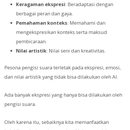
Keragaman ekspresi
: Beradaptasi dengan
berbagai peran dan gaya.
Pemahaman konteks
: Memahami dan
mengekspresikan konteks serta maksud
pembicaraan.
Nilai artistik
: Nilai seni dan kreativitas.
Pesona pengisi suara terletak pada ekspresi, emosi,
dan nilai artistik yang tidak bisa dilakukan oleh AI.
Ada banyak ekspresi yang hanya bisa dilakukan oleh
pengisi suara.
Oleh karena itu, sebaiknya kita memanfaatkan