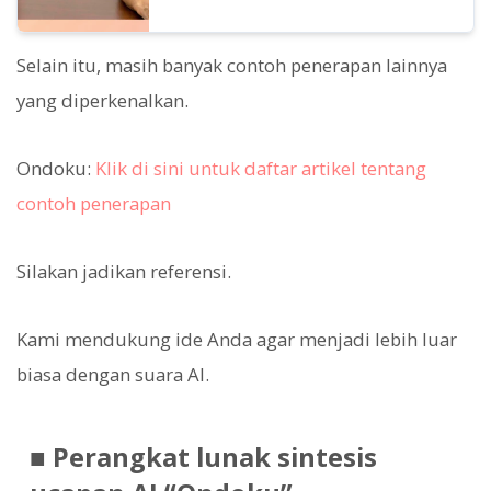
pada peningkatan pengalaman pelanggan.
Selain itu, masih banyak contoh penerapan lainnya
yang diperkenalkan.
Ondoku:
Klik di sini untuk daftar artikel tentang
contoh penerapan
Silakan jadikan referensi.
Kami mendukung ide Anda agar menjadi lebih luar
biasa dengan suara AI.
■ Perangkat lunak sintesis