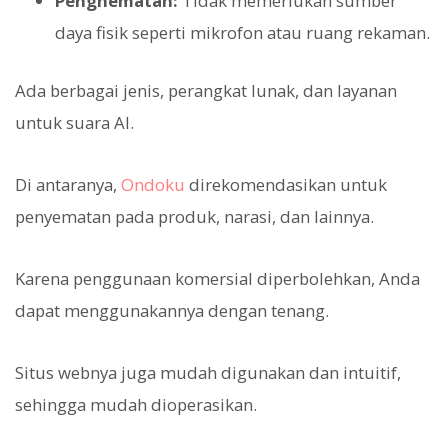
Penghematan:
Tidak memerlukan sumber
daya fisik seperti mikrofon atau ruang rekaman.
Ada berbagai jenis, perangkat lunak, dan layanan
untuk suara AI.
Di antaranya,
Ondoku
direkomendasikan untuk
penyematan pada produk, narasi, dan lainnya.
Karena penggunaan komersial diperbolehkan, Anda
dapat menggunakannya dengan tenang.
Situs webnya juga mudah digunakan dan intuitif,
sehingga mudah dioperasikan.