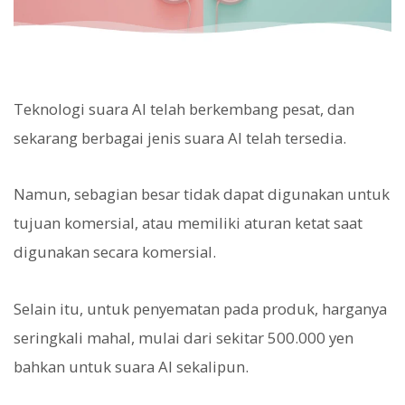
Teknologi suara AI telah berkembang pesat, dan
sekarang berbagai jenis suara AI telah tersedia.
Namun, sebagian besar tidak dapat digunakan untuk
tujuan komersial, atau memiliki aturan ketat saat
digunakan secara komersial.
Selain itu, untuk penyematan pada produk, harganya
seringkali mahal, mulai dari sekitar 500.000 yen
bahkan untuk suara AI sekalipun.