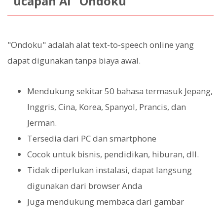
ucapan AI “Ondoku”
"Ondoku" adalah alat text-to-speech online yang
dapat digunakan tanpa biaya awal.
Mendukung sekitar 50 bahasa termasuk Jepang,
Inggris, Cina, Korea, Spanyol, Prancis, dan
Jerman.
Tersedia dari PC dan smartphone
Cocok untuk bisnis, pendidikan, hiburan, dll.
Tidak diperlukan instalasi, dapat langsung
digunakan dari browser Anda
Juga mendukung membaca dari gambar