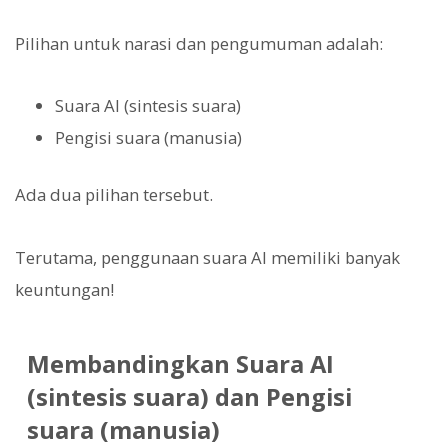
Pilihan untuk narasi dan pengumuman adalah:
Suara AI (sintesis suara)
Pengisi suara (manusia)
Ada dua pilihan tersebut.
Terutama, penggunaan suara AI memiliki banyak
keuntungan!
Membandingkan Suara AI
(sintesis suara) dan Pengisi
suara (manusia)