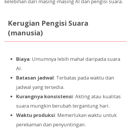
kelebihan dari masing-masing AI dan pengisi suara.
Kerugian Pengisi Suara
(manusia)
Biaya
: Umumnya lebih mahal daripada suara
AI.
Batasan jadwal
: Terbatas pada waktu dan
jadwal yang tersedia.
Kurangnya konsistensi
: Akting atau kualitas
suara mungkin berubah tergantung hari.
Waktu produksi
: Memerlukan waktu untuk
perekaman dan penyuntingan.