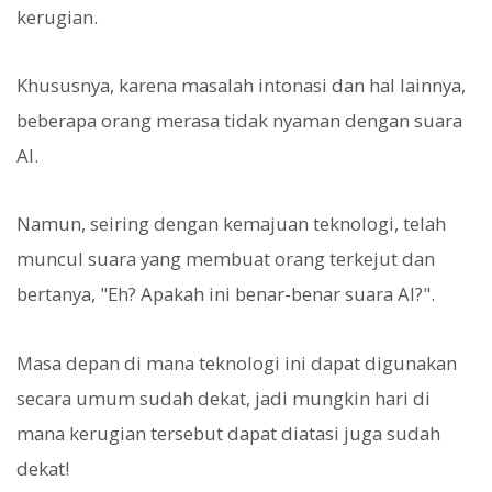
kerugian.
Khususnya, karena masalah intonasi dan hal lainnya,
beberapa orang merasa tidak nyaman dengan suara
AI.
Namun, seiring dengan kemajuan teknologi, telah
muncul suara yang membuat orang terkejut dan
bertanya, "Eh? Apakah ini benar-benar suara AI?".
Masa depan di mana teknologi ini dapat digunakan
secara umum sudah dekat, jadi mungkin hari di
mana kerugian tersebut dapat diatasi juga sudah
dekat!