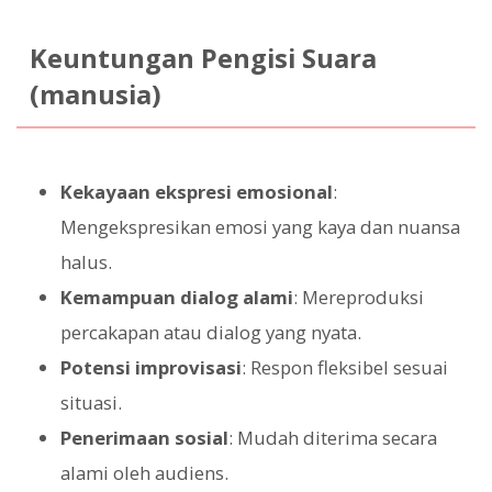
Keuntungan Pengisi Suara
(manusia)
Kekayaan ekspresi emosional
:
Mengekspresikan emosi yang kaya dan nuansa
halus.
Kemampuan dialog alami
: Mereproduksi
percakapan atau dialog yang nyata.
Potensi improvisasi
: Respon fleksibel sesuai
situasi.
Penerimaan sosial
: Mudah diterima secara
alami oleh audiens.