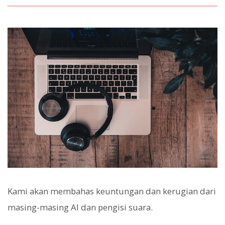
Kami akan membahas keuntungan dan kerugian dari
masing-masing AI dan pengisi suara.