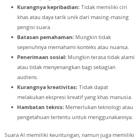
Kurangnya kepribadian:
Tidak memiliki ciri
khas atau daya tarik unik dari masing-masing
pengisi suara.
Batasan pemahaman:
Mungkin tidak
sepenuhnya memahami konteks atau nuansa.
Penerimaan sosial:
Mungkin terasa tidak alami
atau tidak menyenangkan bagi sebagian
audiens.
Kurangnya kreativitas:
Tidak dapat
melakukan ekspresi kreatif yang khas manusia.
Hambatan teknis:
Memerlukan teknologi atau
pengetahuan tertentu untuk menggunakannya.
Suara AI memiliki keuntungan, namun juga memiliki