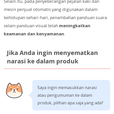
Selain itu, pada penyeberangan pejalan kaki dan
mesin penjual otomatis yang digunakan dalam
kehidupan sehari-hari, penambahan panduan suara
selain panduan visual telah
meningkatkan
keamanan dan kenyamanan
.
Jika Anda ingin menyematkan
narasi ke dalam produk
Saya ingin memasukkan narasi
atau pengumuman ke dalam
produk, pilihan apa saja yang ada?