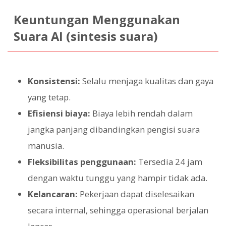
Keuntungan Menggunakan
Suara AI (sintesis suara)
Konsistensi:
Selalu menjaga kualitas dan gaya
yang tetap.
Efisiensi biaya:
Biaya lebih rendah dalam
jangka panjang dibandingkan pengisi suara
manusia.
Fleksibilitas penggunaan:
Tersedia 24 jam
dengan waktu tunggu yang hampir tidak ada.
Kelancaran:
Pekerjaan dapat diselesaikan
secara internal, sehingga operasional berjalan