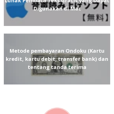
Lunak Pembaca Teks Gratis yang Dapat
Digunakan di Mac
Metode pembayaran Ondoku (Kartu
kredit, kartu debit, transfer bank) dan
tentang tanda terima