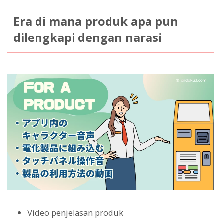
Era di mana produk apa pun
dilengkapi dengan narasi
Video penjelasan produk