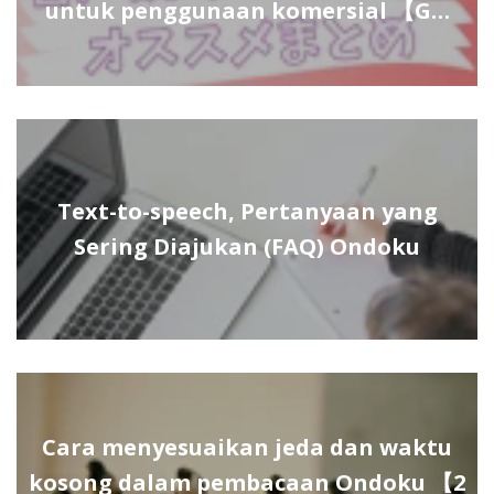
untuk penggunaan komersial 【G…
Text-to-speech, Pertanyaan yang
Sering Diajukan (FAQ) Ondoku
Cara menyesuaikan jeda dan waktu
kosong dalam pembacaan Ondoku 【2