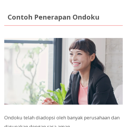
Contoh Penerapan Ondoku
Ondoku telah diadopsi oleh banyak perusahaan dan
digunakan dengan rasa aman.