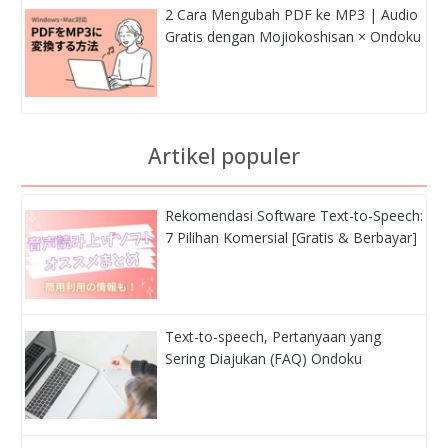
2 Cara Mengubah PDF ke MP3 | Audio
Gratis dengan Mojiokoshisan × Ondoku
Artikel populer
Rekomendasi Software Text-to-Speech:
7 Pilihan Komersial [Gratis & Berbayar]
Text-to-speech, Pertanyaan yang
Sering Diajukan (FAQ) Ondoku