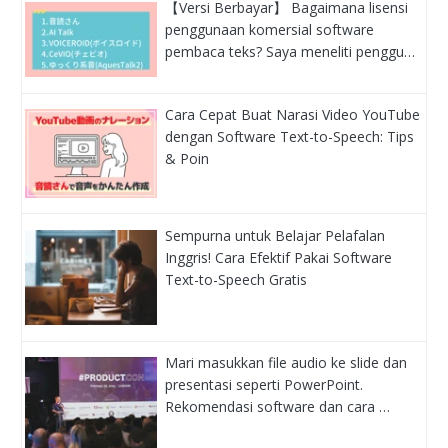
【Versi Berbayar】 Bagaimana lisensi
penggunaan komersial software
pembaca teks? Saya meneliti penggu…
Cara Cepat Buat Narasi Video YouTube
dengan Software Text-to-Speech: Tips
& Poin
Sempurna untuk Belajar Pelafalan
Inggris! Cara Efektif Pakai Software
Text-to-Speech Gratis
Mari masukkan file audio ke slide dan
presentasi seperti PowerPoint.
Rekomendasi software dan cara …