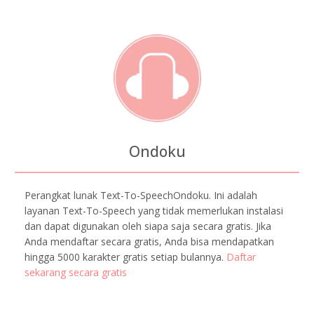
Ondoku
Perangkat lunak Text-To-SpeechOndoku. Ini adalah
layanan Text-To-Speech yang tidak memerlukan instalasi
dan dapat digunakan oleh siapa saja secara gratis. Jika
Anda mendaftar secara gratis, Anda bisa mendapatkan
hingga 5000 karakter gratis setiap bulannya.
Daftar
sekarang secara gratis