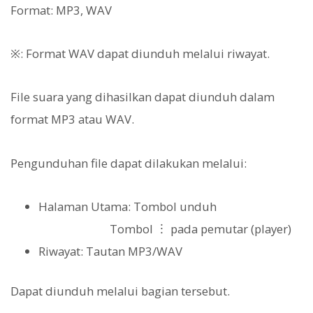
Format: MP3, WAV
※: Format WAV dapat diunduh melalui riwayat.
File suara yang dihasilkan dapat diunduh dalam
format MP3 atau WAV.
Pengunduhan file dapat dilakukan melalui:
Halaman Utama: Tombol unduh
Tombol ︙ pada pemutar (player)
Riwayat: Tautan MP3/WAV
Dapat diunduh melalui bagian tersebut.