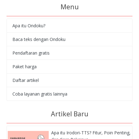
Menu
Apa itu Ondoku?
Baca teks dengan Ondoku
Pendaftaran gratis
Paket harga
Daftar artikel
Coba layanan gratis lainnya
Artikel Baru
Apa itu Irodori-TTS? Fitur, Poin Penting,