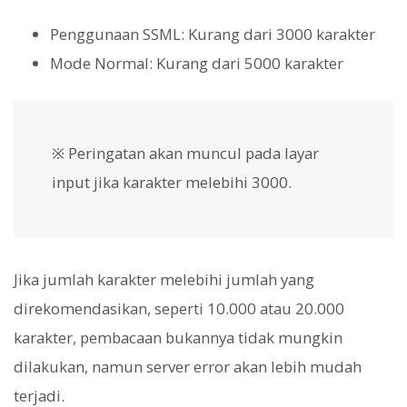
Penggunaan SSML: Kurang dari 3000 karakter
Mode Normal: Kurang dari 5000 karakter
※ Peringatan akan muncul pada layar
input jika karakter melebihi 3000.
Jika jumlah karakter melebihi jumlah yang
direkomendasikan, seperti 10.000 atau 20.000
karakter, pembacaan bukannya tidak mungkin
dilakukan, namun server error akan lebih mudah
terjadi.