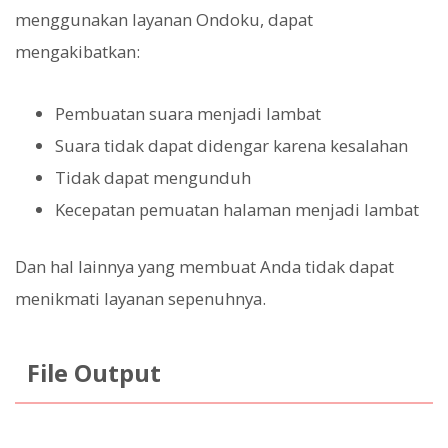
menggunakan layanan Ondoku, dapat
mengakibatkan:
Pembuatan suara menjadi lambat
Suara tidak dapat didengar karena kesalahan
Tidak dapat mengunduh
Kecepatan pemuatan halaman menjadi lambat
Dan hal lainnya yang membuat Anda tidak dapat
menikmati layanan sepenuhnya.
File Output