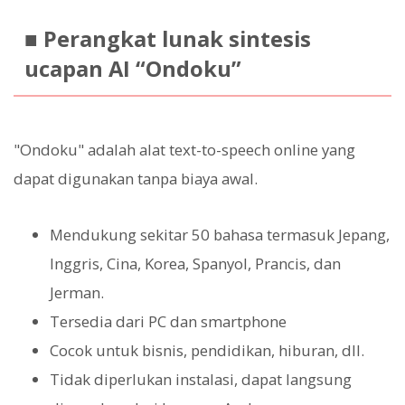
■ Perangkat lunak sintesis
ucapan AI “Ondoku”
"Ondoku" adalah alat text-to-speech online yang
dapat digunakan tanpa biaya awal.
Mendukung sekitar 50 bahasa termasuk Jepang,
Inggris, Cina, Korea, Spanyol, Prancis, dan
Jerman.
Tersedia dari PC dan smartphone
Cocok untuk bisnis, pendidikan, hiburan, dll.
Tidak diperlukan instalasi, dapat langsung