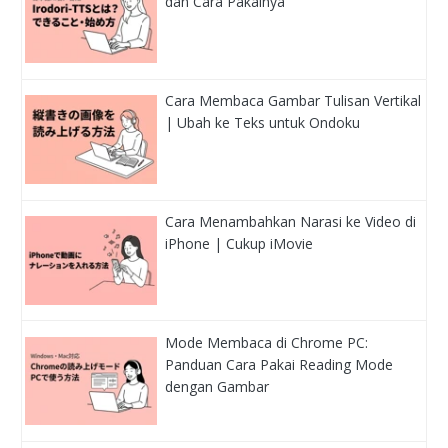
dan Cara Pakainya
Cara Membaca Gambar Tulisan Vertikal
| Ubah ke Teks untuk Ondoku
Cara Menambahkan Narasi ke Video di
iPhone | Cukup iMovie
Mode Membaca di Chrome PC:
Panduan Cara Pakai Reading Mode
dengan Gambar