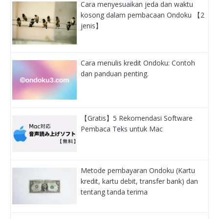
Cara menyesuaikan jeda dan waktu
kosong dalam pembacaan Ondoku 【2
jenis】
Cara menulis kredit Ondoku: Contoh
dan panduan penting.
【Gratis】5 Rekomendasi Software
Pembaca Teks untuk Mac
Metode pembayaran Ondoku (Kartu
kredit, kartu debit, transfer bank) dan
tentang tanda terima