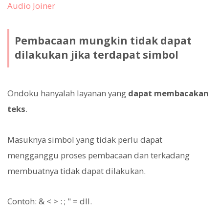
Audio Joiner
Pembacaan mungkin tidak dapat
dilakukan jika terdapat simbol
Ondoku hanyalah layanan yang
dapat membacakan
teks
.
Masuknya simbol yang tidak perlu dapat
mengganggu proses pembacaan dan terkadang
membuatnya tidak dapat dilakukan.
Contoh: & < > : ; " = dll.