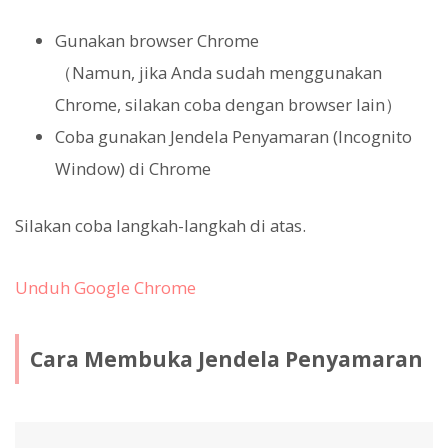
Gunakan browser Chrome
（Namun, jika Anda sudah menggunakan
Chrome, silakan coba dengan browser lain）
Coba gunakan Jendela Penyamaran (Incognito
Window) di Chrome
Silakan coba langkah-langkah di atas.
Unduh Google Chrome
Cara Membuka Jendela Penyamaran