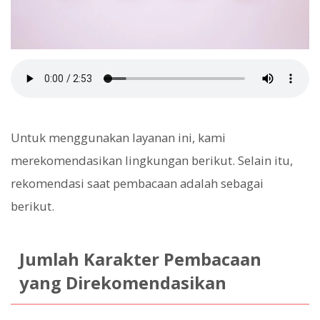
Untuk menggunakan layanan ini, kami
merekomendasikan lingkungan berikut. Selain itu,
rekomendasi saat pembacaan adalah sebagai
berikut.
Jumlah Karakter Pembacaan
yang Direkomendasikan