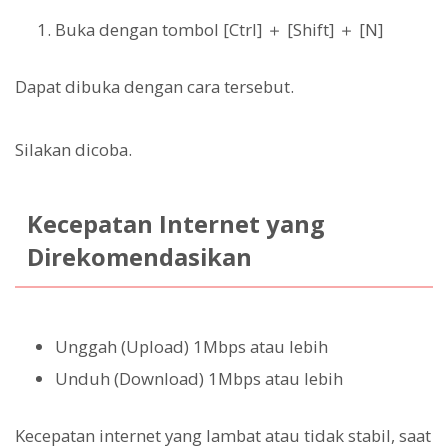
Buka dengan tombol [Ctrl] ＋ [Shift] ＋ [N]
Dapat dibuka dengan cara tersebut.
Silakan dicoba.
Kecepatan Internet yang
Direkomendasikan
Unggah (Upload) 1Mbps atau lebih
Unduh (Download) 1Mbps atau lebih
Kecepatan internet yang lambat atau tidak stabil, saat