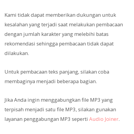
Kami tidak dapat memberikan dukungan untuk
kesalahan yang terjadi saat melakukan pembacaan
dengan jumlah karakter yang melebihi batas
rekomendasi sehingga pembacaan tidak dapat
dilakukan.
Untuk pembacaan teks panjang, silakan coba
membaginya menjadi beberapa bagian.
Jika Anda ingin menggabungkan file MP3 yang
terpisah menjadi satu file MP3, silakan gunakan
layanan penggabungan MP3 seperti
Audio Joiner
.