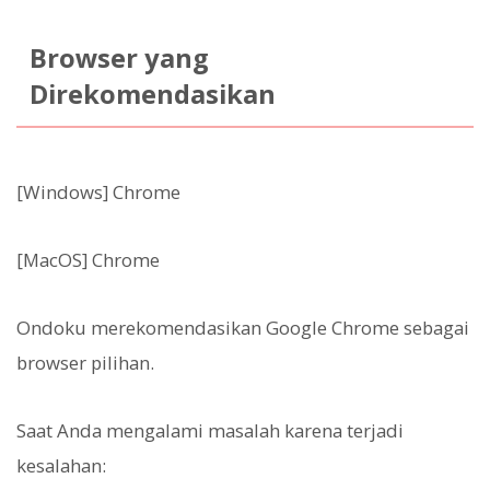
Browser yang
Direkomendasikan
[Windows] Chrome
[MacOS] Chrome
Ondoku merekomendasikan Google Chrome sebagai
browser pilihan.
Saat Anda mengalami masalah karena terjadi
kesalahan: