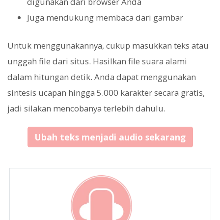
digunakan dari browser Anda
Juga mendukung membaca dari gambar
Untuk menggunakannya, cukup masukkan teks atau
unggah file dari situs. Hasilkan file suara alami
dalam hitungan detik. Anda dapat menggunakan
sintesis ucapan hingga 5.000 karakter secara gratis,
jadi silakan mencobanya terlebih dahulu.
Ubah teks menjadi audio sekarang