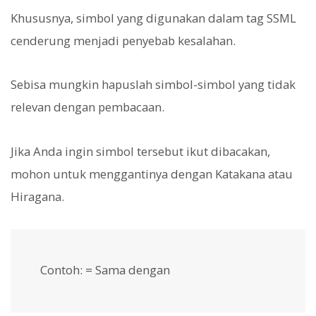
Khususnya, simbol yang digunakan dalam tag SSML
cenderung menjadi penyebab kesalahan.
Sebisa mungkin hapuslah simbol-simbol yang tidak
relevan dengan pembacaan.
Jika Anda ingin simbol tersebut ikut dibacakan,
mohon untuk menggantinya dengan Katakana atau
Hiragana.
Contoh: = Sama dengan