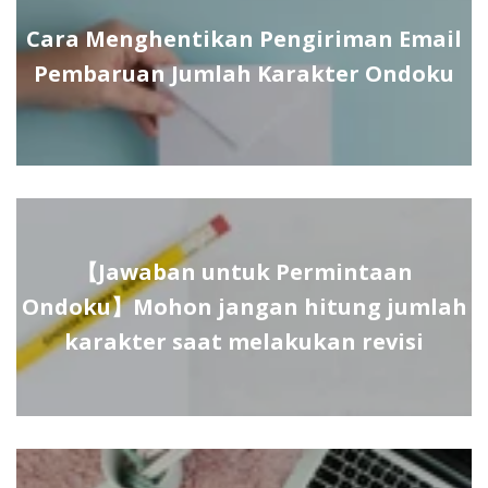
Cara Menghentikan Pengiriman Email
Pembaruan Jumlah Karakter Ondoku
【Jawaban untuk Permintaan
Ondoku】Mohon jangan hitung jumlah
karakter saat melakukan revisi