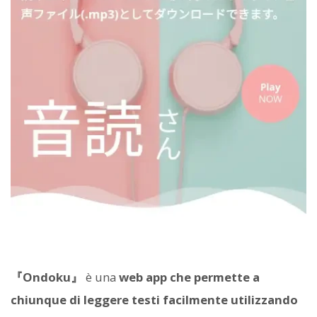
『Ondoku』
è una
web app che permette a
chiunque di leggere testi facilmente utilizzando