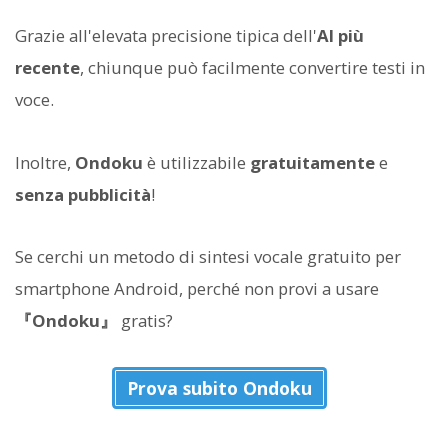
Grazie all'elevata precisione tipica dell'
AI più
recente
, chiunque può facilmente convertire testi in
voce.
Inoltre,
Ondoku
è utilizzabile
gratuitamente
e
senza pubblicità
!
Se cerchi un metodo di sintesi vocale gratuito per
smartphone Android, perché non provi a usare
『Ondoku』
gratis?
Prova subito Ondoku