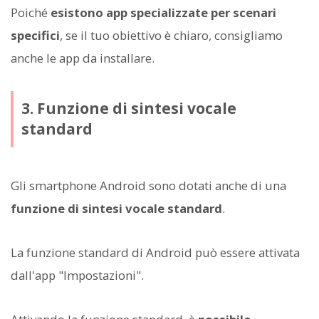
Poiché
esistono app specializzate per scenari
specifici
, se il tuo obiettivo è chiaro, consigliamo
anche le app da installare.
3. Funzione di sintesi vocale
standard
Gli smartphone Android sono dotati anche di una
funzione di sintesi vocale standard
.
La funzione standard di Android può essere attivata
dall'app "Impostazioni".