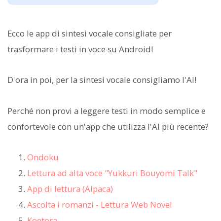
Ecco le app di sintesi vocale consigliate per
trasformare i testi in voce su Android!
D'ora in poi, per la sintesi vocale consigliamo l'AI!
Perché non provi a leggere testi in modo semplice e
confortevole con un'app che utilizza l'AI più recente?
Ondoku
Lettura ad alta voce "Yukkuri Bouyomi Talk"
App di lettura (Alpaca)
Ascolta i romanzi - Lettura Web Novel
Koetora