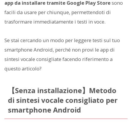
app da installare tramite Google Play Store
sono
facili da usare per chiunque, permettendoti di
trasformare immediatamente i testi in voce.
Se stai cercando un modo per leggere testi sul tuo
smartphone Android, perché non provi le app di
sintesi vocale consigliate facendo riferimento a
questo articolo?
【Senza installazione】Metodo
di sintesi vocale consigliato per
smartphone Android