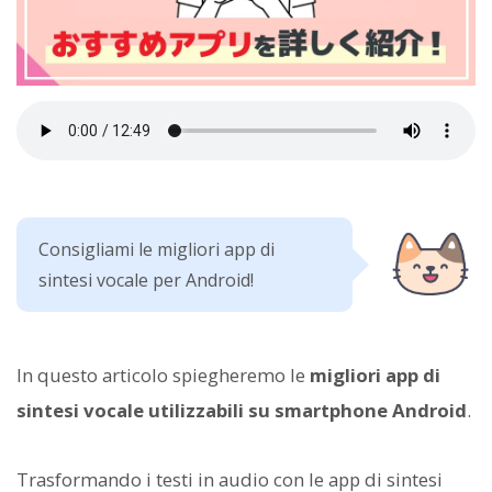
Consigliami le migliori app di
sintesi vocale per Android!
In questo articolo spiegheremo le
migliori app di
sintesi vocale utilizzabili su smartphone Android
.
Trasformando i testi in audio con le app di sintesi