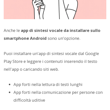
Anche le
app di sintesi vocale da installare sullo
smartphone Android
sono un'opzione.
Puoi installare un'app di sintesi vocale dal Google
Play Store e leggere i contenuti inserendo il testo
nell'app o caricando siti web.
App forti nella lettura di testi lunghi
App forti nella comunicazione per persone con
difficoltà uditive