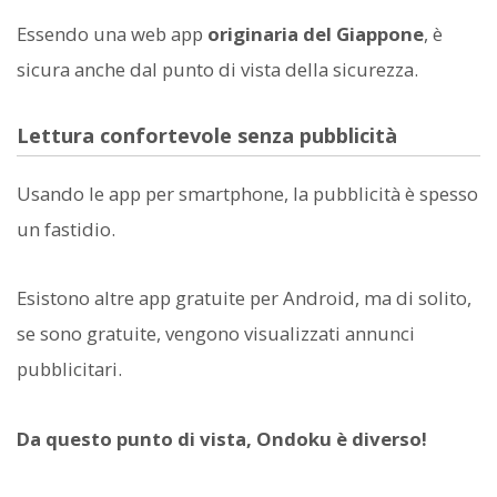
Essendo una web app
originaria del Giappone
, è
sicura anche dal punto di vista della sicurezza.
Lettura confortevole senza pubblicità
Usando le app per smartphone, la pubblicità è spesso
un fastidio.
Esistono altre app gratuite per Android, ma di solito,
se sono gratuite, vengono visualizzati annunci
pubblicitari.
Da questo punto di vista, Ondoku è diverso!