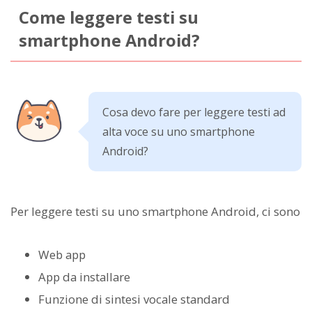
Come leggere testi su
smartphone Android?
Cosa devo fare per leggere testi ad
alta voce su uno smartphone
Android?
Per leggere testi su uno smartphone Android, ci sono
Web app
App da installare
Funzione di sintesi vocale standard