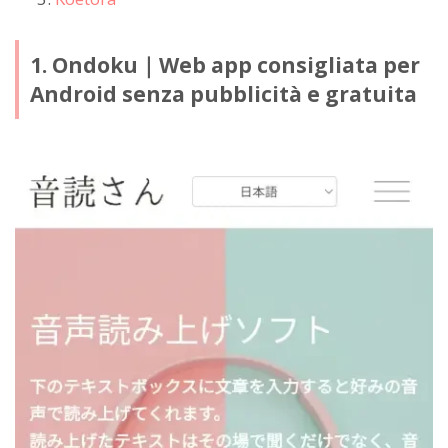
1. Ondoku｜Web app consigliata per
Android senza pubblicità e gratuita