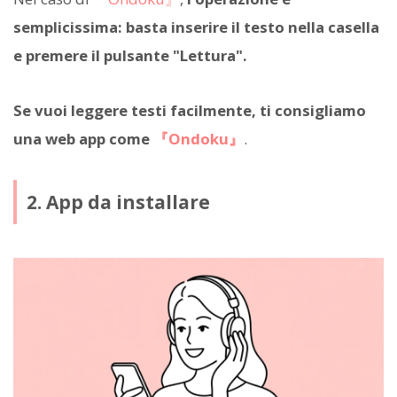
semplicissima: basta inserire il testo nella casella
e premere il pulsante "Lettura".
Se vuoi leggere testi facilmente, ti consigliamo
una web app come
『Ondoku』
.
2. App da installare