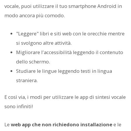
vocale, puoi utilizzare il tuo smartphone Android in
modo ancora più comodo.
"Leggere" libri e siti web con le orecchie mentre
si svolgono altre attività.
Migliorare l'accessibilità leggendo il contenuto
dello schermo.
Studiare le lingue leggendo testi in lingua
straniera.
E così via, i modi per utilizzare le app di sintesi vocale
sono infiniti!
Le
web app che non richiedono installazione
e le