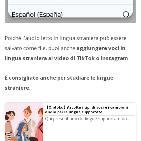
Poiché l'audio letto in lingua straniera può essere
salvato come file, puoi anche
aggiungere voci in
lingua straniera ai video di TikTok o Instagram
.
È
consigliato anche per studiare le lingue
straniere
.
【Ondoku】Ascolta i tipi di voci e i campioni
audio per le lingue supportate
Qui presentiamo le lingue supportate da
Ondoku e i campioni audio.