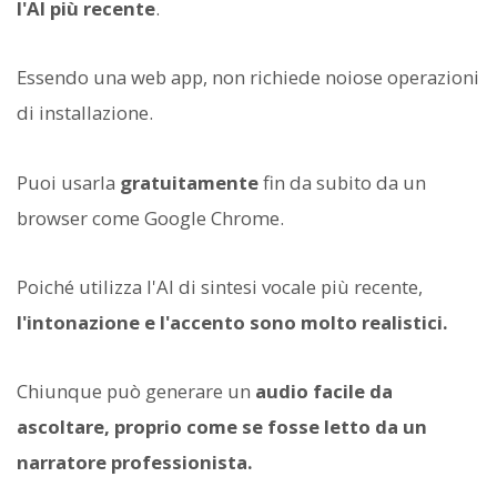
l'AI più recente
.
Essendo una web app, non richiede noiose operazioni
di installazione.
Puoi usarla
gratuitamente
fin da subito da un
browser come Google Chrome.
Poiché utilizza l'AI di sintesi vocale più recente,
l'intonazione e l'accento sono molto realistici.
Chiunque può generare un
audio facile da
ascoltare, proprio come se fosse letto da un
narratore professionista.