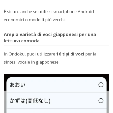
È sicuro anche se utilizzi smartphone Android
economici o modelli più vecchi.
Ampia varietà di voci giapponesi per una
lettura comoda
In Ondoku, puoi utilizzare
16 tipi di voci
per la
sintesi vocale in giapponese.