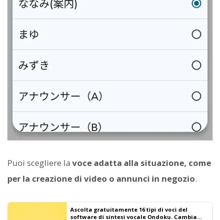
Puoi scegliere la
voce adatta alla situazione, come
per la creazione di video o annunci in negozio
.
Ascolta gratuitamente 16 tipi di voci del
software di sintesi vocale Ondoku. Cambia