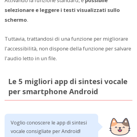
Attivando la funzione standard, è
possibile
selezionare e leggere i testi visualizzati sullo
schermo
.
Tuttavia, trattandosi di una funzione per migliorare
l'accessibilità, non dispone della funzione per salvare
l'audio letto in un file.
Le 5 migliori app di sintesi vocale
per smartphone Android
Voglio conoscere le app di sintesi
vocale consigliate per Android!