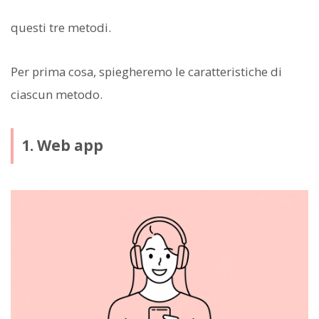
questi tre metodi.
Per prima cosa, spiegheremo le caratteristiche di
ciascun metodo.
1. Web app