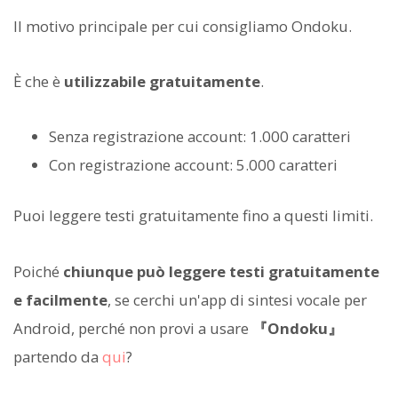
Il motivo principale per cui consigliamo Ondoku.
È che è
utilizzabile gratuitamente
.
Senza registrazione account: 1.000 caratteri
Con registrazione account: 5.000 caratteri
Puoi leggere testi gratuitamente fino a questi limiti.
Poiché
chiunque può leggere testi gratuitamente
e facilmente
, se cerchi un'app di sintesi vocale per
Android, perché non provi a usare
『Ondoku』
partendo da
qui
?