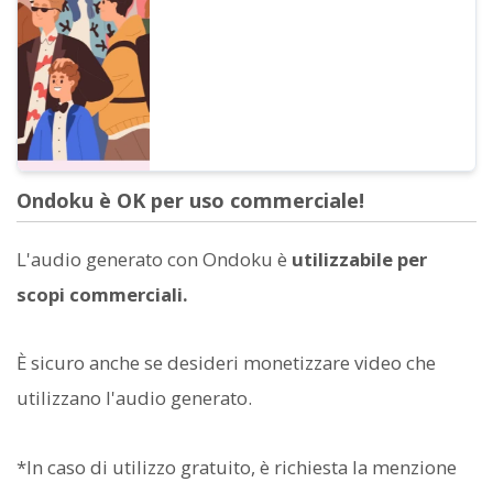
Ondoku è OK per uso commerciale!
L'audio generato con Ondoku è
utilizzabile per
scopi commerciali.
È sicuro anche se desideri monetizzare video che
utilizzano l'audio generato.
*In caso di utilizzo gratuito, è richiesta la menzione