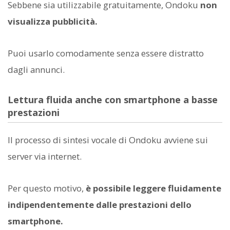
Sebbene sia utilizzabile gratuitamente, Ondoku
non
visualizza pubblicità.
Puoi usarlo comodamente senza essere distratto
dagli annunci.
Lettura fluida anche con smartphone a basse
prestazioni
Il processo di sintesi vocale di Ondoku avviene sui
server via internet.
Per questo motivo,
è possibile leggere fluidamente
indipendentemente dalle prestazioni dello
smartphone.