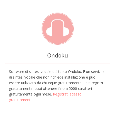
Ondoku
Software di sintesi vocale del testo Ondoku. È un servizio
di sintesi vocale che non richiede installazione e può
essere utilizzato da chiunque gratuitamente. Se ti registri
gratuitamente, puoi ottenere fino a 5000 caratteri
gratuitamente ogni mese.
Registrati adesso
gratuitamente