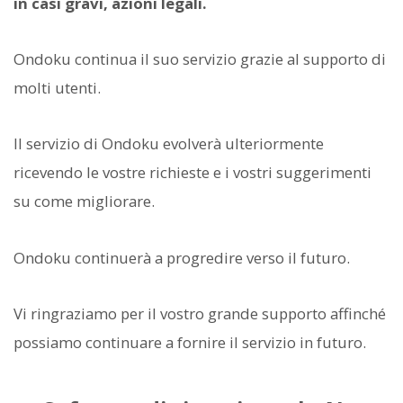
in casi gravi, azioni legali.
Ondoku continua il suo servizio grazie al supporto di
molti utenti.
Il servizio di Ondoku evolverà ulteriormente
ricevendo le vostre richieste e i vostri suggerimenti
su come migliorare.
Ondoku continuerà a progredire verso il futuro.
Vi ringraziamo per il vostro grande supporto affinché
possiamo continuare a fornire il servizio in futuro.