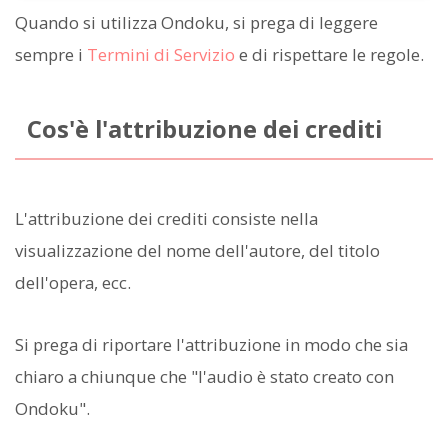
Quando si utilizza Ondoku, si prega di leggere
sempre i
Termini di Servizio
e di rispettare le regole.
Cos'è l'attribuzione dei crediti
L'attribuzione dei crediti consiste nella
visualizzazione del nome dell'autore, del titolo
dell'opera, ecc.
Si prega di riportare l'attribuzione in modo che sia
chiaro a chiunque che "l'audio è stato creato con
Ondoku".