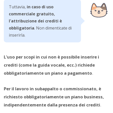
Tuttavia,
in caso di uso
commerciale gratuito,
l'attribuzione dei crediti è
obbligatoria
. Non dimenticate di
inserirla.
L'uso per scopi in cui non è possibile inserire i
crediti (come la guida vocale, ecc.) richiede
obbligatoriamente un piano a pagamento
.
Per il lavoro in subappalto o commissionato, è
richiesto obbligatoriamente un piano business,
indipendentemente dalla presenza dei crediti
.