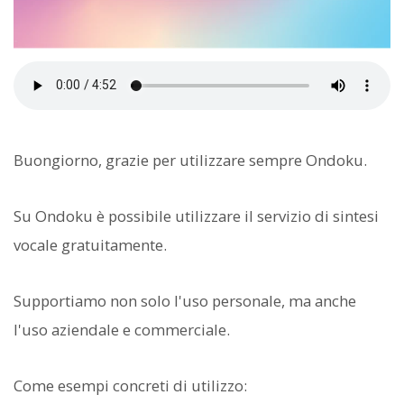
Buongiorno, grazie per utilizzare sempre Ondoku.
Su Ondoku è possibile utilizzare il servizio di sintesi
vocale gratuitamente.
Supportiamo non solo l'uso personale, ma anche
l'uso aziendale e commerciale.
Come esempi concreti di utilizzo: