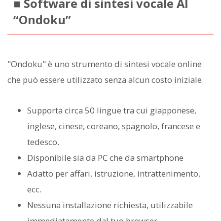
■ Software di sintesi vocale AI
“Ondoku”
"Ondoku" è uno strumento di sintesi vocale online
che può essere utilizzato senza alcun costo iniziale.
Supporta circa 50 lingue tra cui giapponese,
inglese, cinese, coreano, spagnolo, francese e
tedesco.
Disponibile sia da PC che da smartphone
Adatto per affari, istruzione, intrattenimento,
ecc.
Nessuna installazione richiesta, utilizzabile
immediatamente dal tuo browser