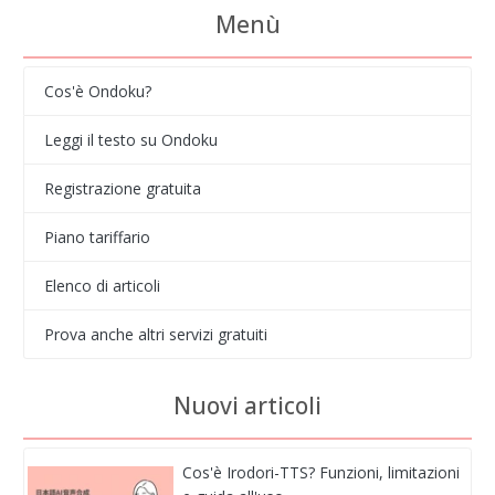
Menù
Cos'è Ondoku?
Leggi il testo su Ondoku
Registrazione gratuita
Piano tariffario
Elenco di articoli
Prova anche altri servizi gratuiti
Nuovi articoli
Cos'è Irodori-TTS? Funzioni, limitazioni