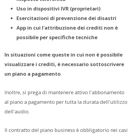
Uso in dispositivi IVR (proprietari)
Esercitazioni di prevenzione dei disastri
App in cui l'attribuzione dei crediti non è
possibile per specifiche tecniche
In situazioni come queste in cui non è possibile
visualizzare i crediti, è necessario sottoscrivere
un piano a pagamento
.
Inoltre, si prega di mantenere attivo l'abbonamento
al piano a pagamento per tutta la durata dell'utilizzo
dell'audio.
Il contratto del piano business è obbligatorio nei casi