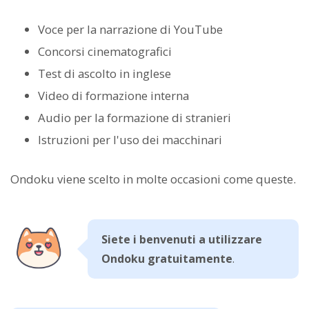
Voce per la narrazione di YouTube
Concorsi cinematografici
Test di ascolto in inglese
Video di formazione interna
Audio per la formazione di stranieri
Istruzioni per l'uso dei macchinari
Ondoku viene scelto in molte occasioni come queste.
Siete i benvenuti a utilizzare
Ondoku gratuitamente
.