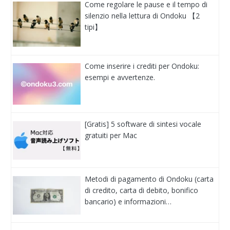
Come regolare le pause e il tempo di
silenzio nella lettura di Ondoku 【2
tipi】
Come inserire i crediti per Ondoku:
esempi e avvertenze.
[Gratis] 5 software di sintesi vocale
gratuiti per Mac
Metodi di pagamento di Ondoku (carta
di credito, carta di debito, bonifico
bancario) e informazioni…