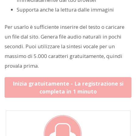
Supporta anche la lettura dalle immagini
Per usarlo è sufficiente inserire del testo o caricare
un file dal sito. Genera file audio naturali in pochi
secondi. Puoi utilizzare la sintesi vocale per un
massimo di 5.000 caratteri gratuitamente, quindi
provala prima.
Inizia gratuitamente - La registrazione si
completa in 1 minuto