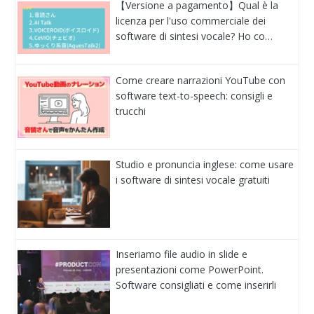
【Versione a pagamento】Qual è la
licenza per l'uso commerciale dei
software di sintesi vocale? Ho co…
Come creare narrazioni YouTube con
software text-to-speech: consigli e
trucchi
Studio e pronuncia inglese: come usare
i software di sintesi vocale gratuiti
Inseriamo file audio in slide e
presentazioni come PowerPoint.
Software consigliati e come inserirli