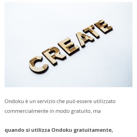
Ondoku è un servizio che può essere utilizzato
commercialmente in modo gratuito, ma
quando si utilizza Ondoku gratuitamente,