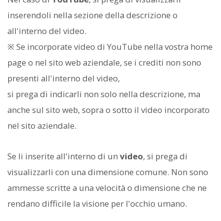
inserendoli nella sezione della descrizione o
all'interno del video.
※ Se incorporate video di YouTube nella vostra home
page o nel sito web aziendale, se i crediti non sono
presenti all'interno del video,
si prega di indicarli non solo nella descrizione, ma
anche sul sito web, sopra o sotto il video incorporato
nel sito aziendale.
Se li inserite all'interno di un
video
, si prega di
visualizzarli con una dimensione comune. Non sono
ammesse scritte a una velocità o dimensione che ne
rendano difficile la visione per l'occhio umano.