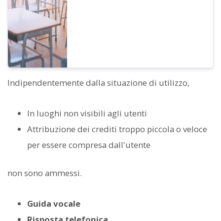
Indipendentemente dalla situazione di utilizzo,
In luoghi non visibili agli utenti
Attribuzione dei crediti troppo piccola o veloce
per essere compresa dall'utente
non sono ammessi.
Guida vocale
Risposta telefonica