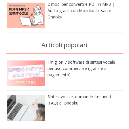
2 modi per convertire PDF in MP3 |
Audio gratis con Mojiokoshi-san e
Ondoku
Articoli popolari
I migliori 7 software di sintesi vocale
per uso commerciale (gratis e a
pagamento)
Sintesi vocale, domande frequenti
(FAQ) di Ondoku