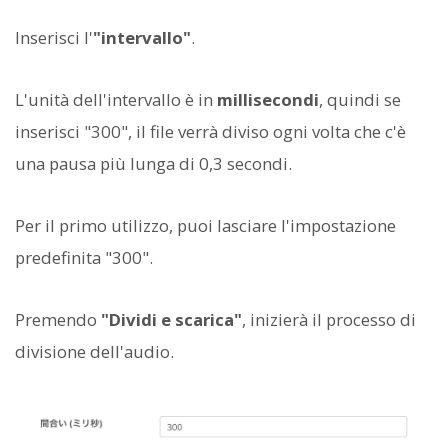
Inserisci l'
"intervallo"
.
L'unità dell'intervallo è in
millisecondi
, quindi se
inserisci "300", il file verrà diviso ogni volta che c'è
una pausa più lunga di 0,3 secondi.
Per il primo utilizzo, puoi lasciare l'impostazione
predefinita "300".
Premendo
"Dividi e scarica"
, inizierà il processo di
divisione dell'audio.