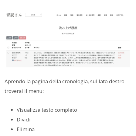
Aprendo la pagina della cronologia, sul lato destro
troverai il menu:
Visualizza testo completo
Dividi
Elimina