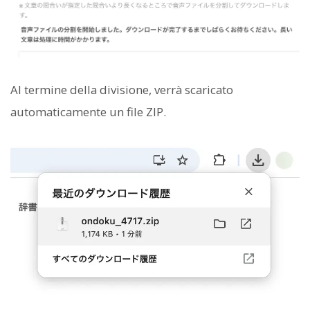
Al termine della divisione, verrà scaricato
automaticamente un file ZIP.