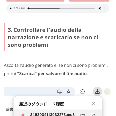
3. Controllare l'audio della
narrazione e scaricarlo se non ci
sono problemi
Ascolta l'audio generato e, se non ci sono problemi,
premi
"Scarica" per salvare il file audio
.