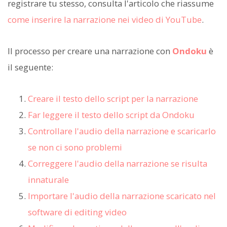
registrare tu stesso, consulta l'articolo che riassume
come inserire la narrazione nei video di YouTube
.
Il processo per creare una narrazione con
Ondoku
è
il seguente:
Creare il testo dello script per la narrazione
Far leggere il testo dello script da Ondoku
Controllare l'audio della narrazione e scaricarlo
se non ci sono problemi
Correggere l'audio della narrazione se risulta
innaturale
Importare l'audio della narrazione scaricato nel
software di editing video