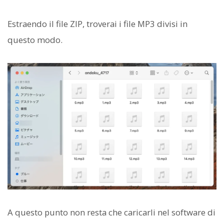
Estraendo il file ZIP, troverai i file MP3 divisi in
questo modo.
A questo punto non resta che caricarli nel software di