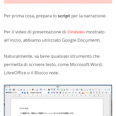
Per prima cosa, prepara lo
script
per la narrazione.
Per il video di presentazione di
Ondoku
mostrato
all'inizio, abbiamo utilizzato Google Documenti.
Naturalmente, va bene qualsiasi strumento che
permetta di scrivere testo, come Microsoft Word,
LibreOffice o il Blocco note.