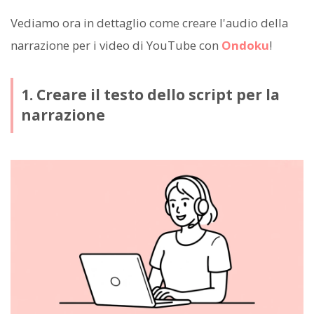
Vediamo ora in dettaglio come creare l'audio della
narrazione per i video di YouTube con
Ondoku
!
1. Creare il testo dello script per la
narrazione