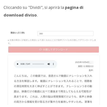
Cliccando su "Dividi", si aprirà la
pagina di
download diviso
.