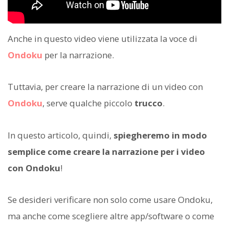
Anche in questo video viene utilizzata la voce di
Ondoku
per la narrazione.
Tuttavia, per creare la narrazione di un video con
Ondoku
, serve qualche piccolo
trucco
.
In questo articolo, quindi,
spiegheremo in modo
semplice come creare la narrazione per i video
con Ondoku
!
Se desideri verificare non solo come usare Ondoku,
ma anche come scegliere altre app/software o come