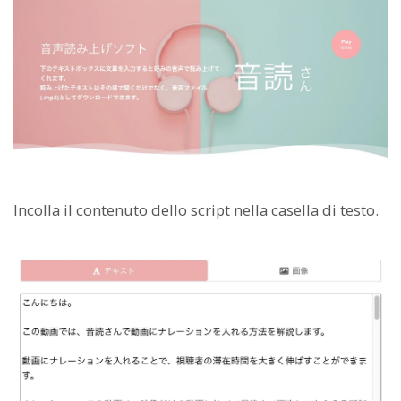
Incolla il contenuto dello script nella casella di testo.