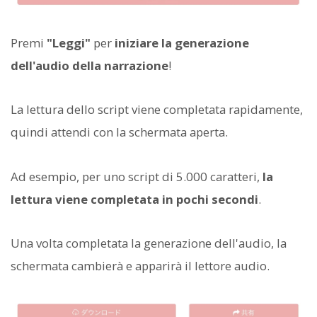
Premi
"Leggi"
per
iniziare la generazione
dell'audio della narrazione
!
La lettura dello script viene completata rapidamente,
quindi attendi con la schermata aperta.
Ad esempio, per uno script di 5.000 caratteri,
la
lettura viene completata in pochi secondi
.
Una volta completata la generazione dell'audio, la
schermata cambierà e apparirà il lettore audio.