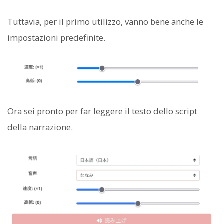
Tuttavia, per il primo utilizzo, vanno bene anche le
impostazioni predefinite.
Ora sei pronto per far leggere il testo dello script
della narrazione.