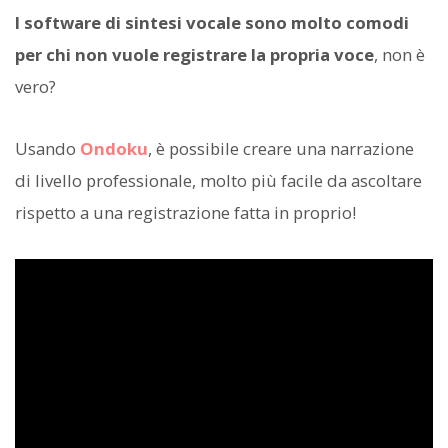
I software di sintesi vocale sono molto comodi
per chi non vuole registrare la propria voce
, non è
vero?
Usando
Ondoku
, è possibile creare una narrazione
di livello professionale, molto più facile da ascoltare
rispetto a una registrazione fatta in proprio!