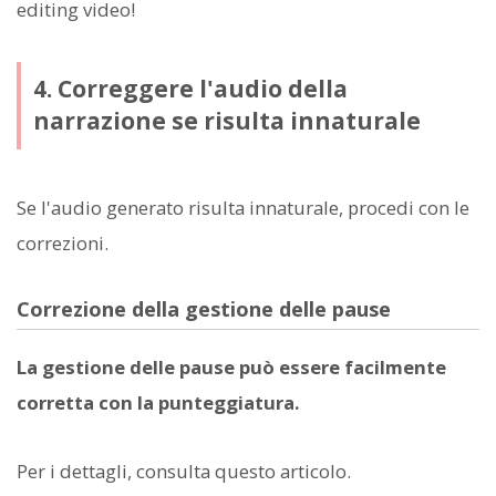
editing video!
4. Correggere l'audio della
narrazione se risulta innaturale
Se l'audio generato risulta innaturale, procedi con le
correzioni.
Correzione della gestione delle pause
La gestione delle pause può essere facilmente
corretta con la punteggiatura.
Per i dettagli, consulta questo articolo.