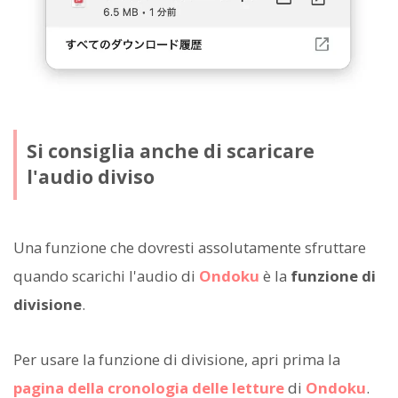
Si consiglia anche di scaricare
l'audio diviso
Una funzione che dovresti assolutamente sfruttare
quando scarichi l'audio di
Ondoku
è la
funzione di
divisione
.
Per usare la funzione di divisione, apri prima la
pagina della cronologia delle letture
di
Ondoku
.