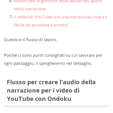
Modificare la gestione delle pause nell'audio
della narrazione
Il video di YouTube con una narrazione chiara e
facile da ascoltare è pronto!
Questo è il flusso di lavoro.
Poiché ci sono punti consigliati su cui lavorare per
ogni passaggio, li spiegheremo nel dettaglio.
Flusso per creare l'audio della
narrazione per i video di
YouTube con Ondoku