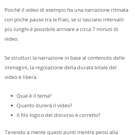
Poiché il video di esempio ha una narrazione ritmata
con poche pause tra le frasi, se si lasciano intervalli
più lunghi è possibile arrivare a circa 7 minuti di
video.
Se strutturi la narrazione in base al contenuto delle
immagini, la regolazione della durata totale del
video è libera.
Qual è il tema?
Quanto durerà il video?
Il filo logico del discorso è corretto?
Tenendo a mente questi punti mentre pensi alla