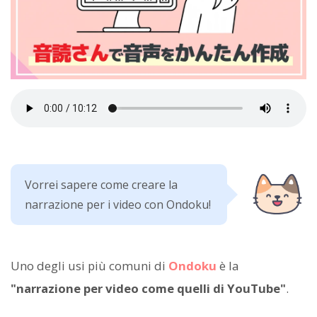
Vorrei sapere come creare la
narrazione per i video con Ondoku!
Uno degli usi più comuni di
Ondoku
è la
"narrazione per video come quelli di YouTube"
.