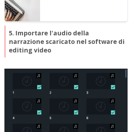
5. Importare l'audio della
narrazione scaricato nel software di
editing video