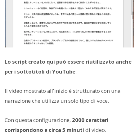
Lo script creato qui può essere riutilizzato anche
per i sottotitoli di YouTube
.
Il video mostrato all'inizio è strutturato con una
narrazione che utilizza un solo tipo di voce.
Con questa configurazione,
2000 caratteri
corrispondono a circa 5 minuti
di video.