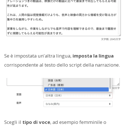
Se è impostata un'altra lingua,
imposta la lingua
corrispondente al testo dello script della narrazione.
Scegli il
tipo di voce
, ad esempio femminile o