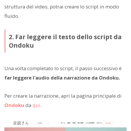
struttura del video, potrai creare lo script in modo
fluido.
2. Far leggere il testo dello script da
Ondoku
Una volta completato lo script, il passo successivo è
far leggere l'audio della narrazione da Ondoku.
Per creare la narrazione, apri la pagina principale di
Ondoku
da
qui
.