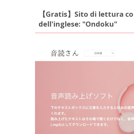
【Gratis】Sito di lettura con
dell'inglese: "Ondoku"