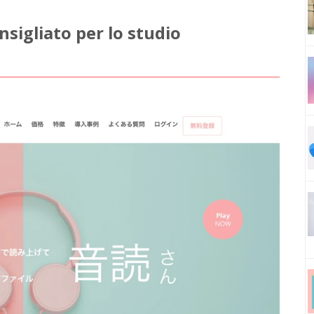
sigliato per lo studio