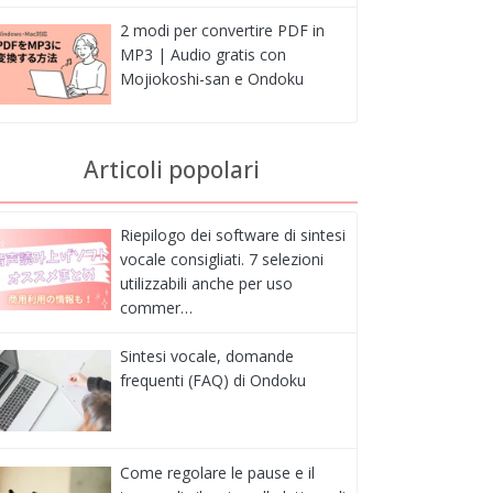
2 modi per convertire PDF in
MP3 | Audio gratis con
Mojiokoshi-san e Ondoku
Articoli popolari
Riepilogo dei software di sintesi
vocale consigliati. 7 selezioni
utilizzabili anche per uso
commer…
Sintesi vocale, domande
frequenti (FAQ) di Ondoku
Come regolare le pause e il