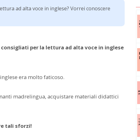
ettura ad alta voce in inglese? Vorrei conoscere
onsigliati per la lettura ad alta voce in inglese
inglese era molto faticoso.
gnanti madrelingua, acquistare materiali didattici
e tali sforzi!