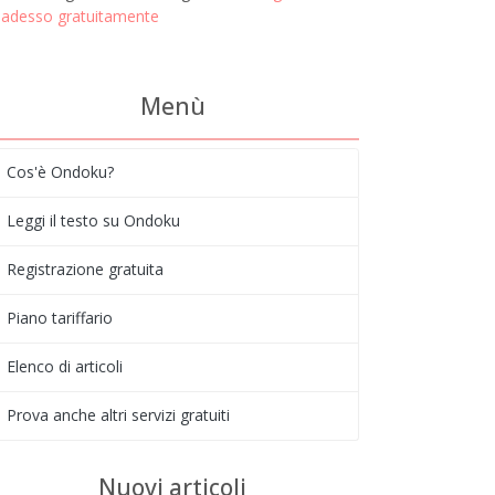
adesso gratuitamente
Menù
Cos'è Ondoku?
Leggi il testo su Ondoku
Registrazione gratuita
Piano tariffario
Elenco di articoli
Prova anche altri servizi gratuiti
Nuovi articoli