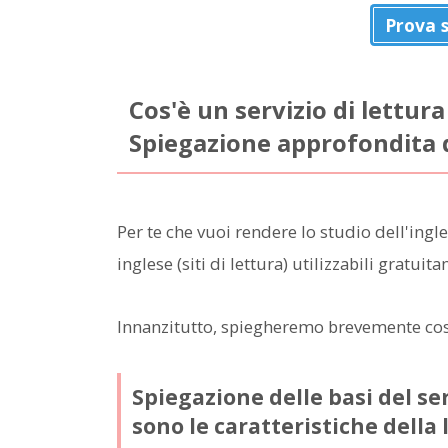
Prova 
Cos'è un servizio di lettura
Spiegazione approfondita d
Per te che vuoi rendere lo studio dell'ingles
inglese (siti di lettura) utilizzabili gratu
Innanzitutto, spiegheremo brevemente cos'è 
Spiegazione delle basi del ser
sono le caratteristiche della 