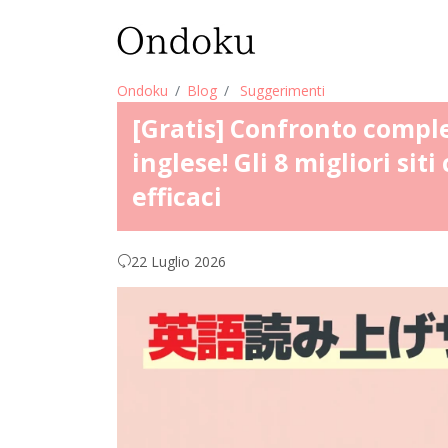
Ondoku
Blog
Suggerimenti
[Gratis] Confronto complet
inglese! Gli 8 migliori sit
efficaci
22 Luglio 2026