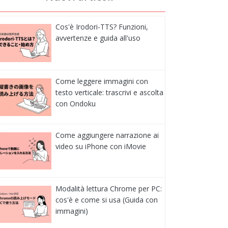
Cos'è Irodori-TTS? Funzioni,
avvertenze e guida all'uso
Come leggere immagini con
testo verticale: trascrivi e ascolta
con Ondoku
Come aggiungere narrazione ai
video su iPhone con iMovie
Modalità lettura Chrome per PC:
cos'è e come si usa (Guida con
immagini)