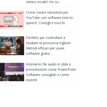
sintesi vocale? Ho co…
Come creare narrazioni per
YouTube con software text-to-
speech. Consigli e trucchi.
Perfetto per controllare e
studiare la pronuncia inglese!
Metodi efficaci per usare
software gratui…
Inseriamo file audio in slide e
presentazioni come PowerPoint.
Software consigliati e come
inserirli