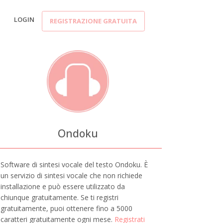
LOGIN
REGISTRAZIONE GRATUITA
Ondoku
Software di sintesi vocale del testo Ondoku. È
un servizio di sintesi vocale che non richiede
installazione e può essere utilizzato da
chiunque gratuitamente. Se ti registri
gratuitamente, puoi ottenere fino a 5000
caratteri gratuitamente ogni mese.
Registrati