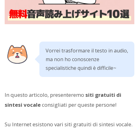
Vorrei trasformare il testo in audio,
ma non ho conoscenze
specialistiche quindi è difficile~
In questo articolo, presenteremo
siti gratuiti di
sintesi vocale
consigliati per queste persone!
Su Internet esistono vari siti gratuiti di sintesi vocale.