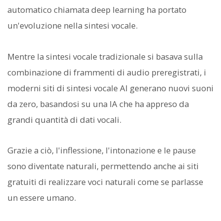
automatico chiamata deep learning ha portato
un'evoluzione nella sintesi vocale.
Mentre la sintesi vocale tradizionale si basava sulla
combinazione di frammenti di audio preregistrati, i
moderni siti di sintesi vocale AI generano nuovi suoni
da zero, basandosi su una IA che ha appreso da
grandi quantità di dati vocali.
Grazie a ciò, l'inflessione, l'intonazione e le pause
sono diventate naturali, permettendo anche ai siti
gratuiti di realizzare voci naturali come se parlasse
un essere umano.