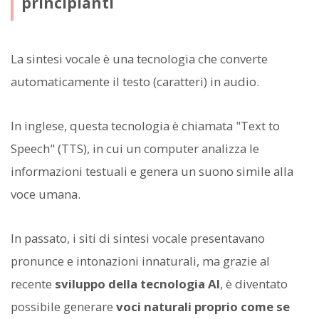
principianti
La sintesi vocale è una tecnologia che converte
automaticamente il testo (caratteri) in audio.
In inglese, questa tecnologia è chiamata "Text to
Speech" (TTS), in cui un computer analizza le
informazioni testuali e genera un suono simile alla
voce umana.
In passato, i siti di sintesi vocale presentavano
pronunce e intonazioni innaturali, ma grazie al
recente
sviluppo della tecnologia AI
, è diventato
possibile generare
voci naturali proprio come se