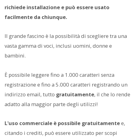
richiede installazione e può essere usato
facilmente da chiunque.
Il grande fascino è la possibilità di scegliere tra una
vasta gamma di voci, inclusi uomini, donne e
bambini.
È possibile leggere fino a 1.000 caratteri senza
registrazione e fino a 5.000 caratteri registrando un
indirizzo email, tutto
gratuitamente
, il che lo rende
adatto alla maggior parte degli utilizzi!
L'uso commerciale è possibile gratuitamente
e,
citando i crediti, può essere utilizzato per scopi