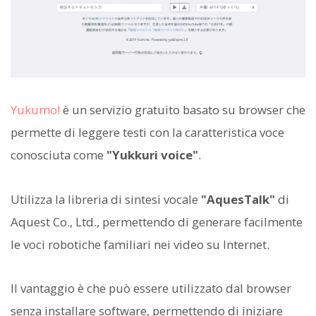
Yukumo!
è un servizio gratuito basato su browser che
permette di leggere testi con la caratteristica voce
conosciuta come
"Yukkuri voice"
.
Utilizza la libreria di sintesi vocale
"AquesTalk"
di
Aquest Co., Ltd., permettendo di generare facilmente
le voci robotiche familiari nei video su Internet.
Il vantaggio è che può essere utilizzato dal browser
senza installare software, permettendo di iniziare