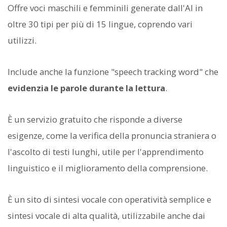
Offre voci maschili e femminili generate dall'AI in
oltre 30 tipi per più di 15 lingue, coprendo vari
utilizzi.
Include anche la funzione "speech tracking word" che
evidenzia le parole durante la lettura
.
È un servizio gratuito che risponde a diverse
esigenze, come la verifica della pronuncia straniera o
l'ascolto di testi lunghi, utile per l'apprendimento
linguistico e il miglioramento della comprensione.
È un sito di sintesi vocale con operatività semplice e
sintesi vocale di alta qualità, utilizzabile anche dai