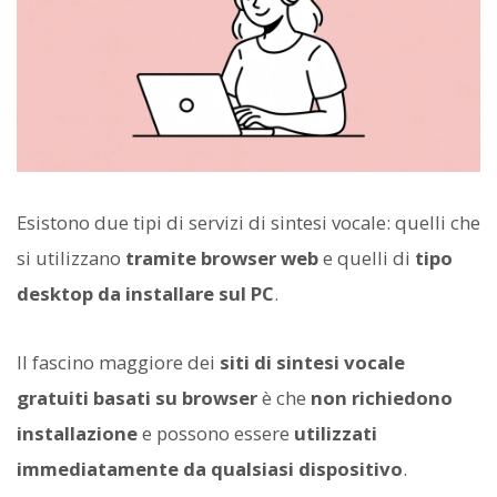
Esistono due tipi di servizi di sintesi vocale: quelli che
si utilizzano
tramite browser web
e quelli di
tipo
desktop da installare sul PC
.
Il fascino maggiore dei
siti di sintesi vocale
gratuiti basati su browser
è che
non richiedono
installazione
e possono essere
utilizzati
immediatamente da qualsiasi dispositivo
.