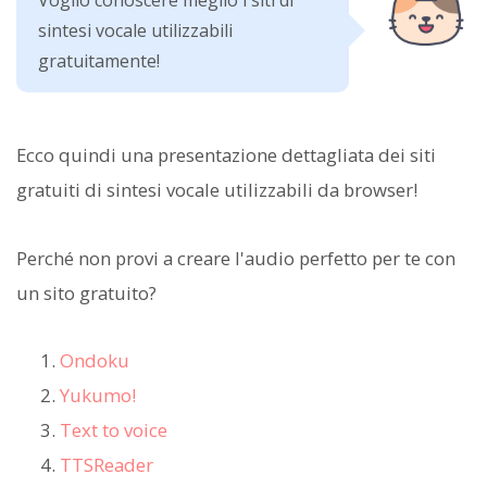
Voglio conoscere meglio i siti di
sintesi vocale utilizzabili
gratuitamente!
Ecco quindi una presentazione dettagliata dei siti
gratuiti di sintesi vocale utilizzabili da browser!
Perché non provi a creare l'audio perfetto per te con
un sito gratuito?
Ondoku
Yukumo!
Text to voice
TTSReader