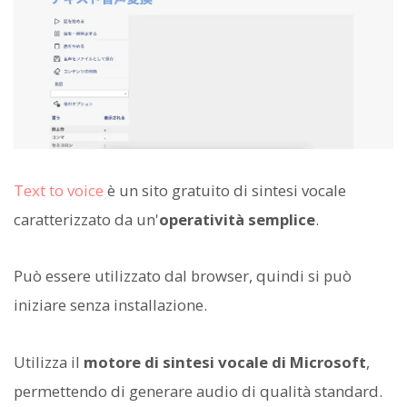
Text to voice
è un sito gratuito di sintesi vocale
caratterizzato da un'
operatività semplice
.
Può essere utilizzato dal browser, quindi si può
iniziare senza installazione.
Utilizza il
motore di sintesi vocale di Microsoft
,
permettendo di generare audio di qualità standard.