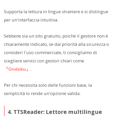
Supporta la lettura in lingue straniere e si distingue
per un'interfaccia intuitiva.
Sebbene sia un sito gratuito, poiché il gestore non è
chiaramente indicato, se dai priorità alla sicurezza o
consideri l'uso commerciale, ti consigliamo di
scegliere servizi con gestori chiari come
『Ondoku』
.
Per chi necessita solo delle funzioni base, la
semplicità lo rende un'opzione valida.
4. TTSReader: Lettore multilingue