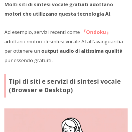
Molti siti di sintesi vocale gratuiti adottano
motori che utilizzano questa tecnologia AI
.
Ad esempio, servizi recenti come
『Ondoku』
adottano motori di sintesi vocale AI all'avanguardia
per ottenere un
output audio di altissima qualità
pur essendo gratuiti.
Tipi di siti e servizi di sintesi vocale
(Browser e Desktop)