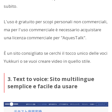
subito.
L'uso è gratuito per scopi personali non commerciali,
ma per l'uso commerciale è necessario acquistare
una licenza commerciale per "AquesTalk".
È un sito consigliato se cerchi il tocco unico delle voci
Yukkuri o se vuoi creare video in quello stile.
3. Text to voice: Sito multilingue
semplice e facile da usare