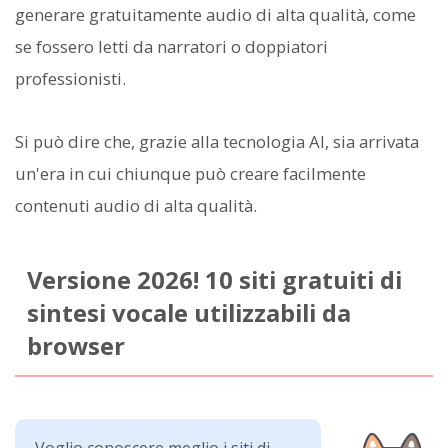
generare gratuitamente audio di alta qualità, come
se fossero letti da narratori o doppiatori
professionisti.
Si può dire che, grazie alla tecnologia AI, sia arrivata
un'era in cui chiunque può creare facilmente
contenuti audio di alta qualità.
Versione 2026! 10 siti gratuiti di
sintesi vocale utilizzabili da
browser