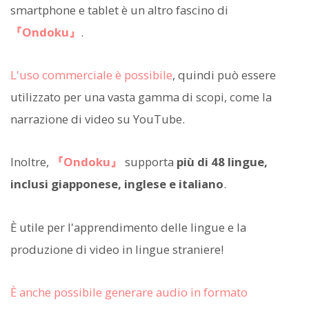
smartphone e tablet è un altro fascino di
『Ondoku』
.
L'uso commerciale è possibile
, quindi può essere
utilizzato per una vasta gamma di scopi, come la
narrazione di video su YouTube.
Inoltre,
『Ondoku』
supporta
più di 48 lingue,
inclusi giapponese, inglese e italiano
.
È utile per l'apprendimento delle lingue e la
produzione di video in lingue straniere!
È anche possibile generare audio in formato