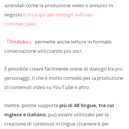
aziendali come la produzione video o annunci in
negozio
(clicca qui per dettagli sull'uso
commerciale)
.
『Ondoku』
permette anche letture in formato
conversazione utilizzando più voci.
È possibile creare facilmente scene di dialogo tra più
personaggi, il che è molto comodo per la produzione
di contenuti video su YouTube e altro.
Inoltre, poiché supporta
più di 48 lingue, tra cui
inglese e italiano
, può essere utilizzato per la
creazione di contenuti in lingue straniere e per