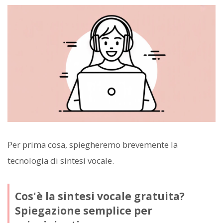
Per prima cosa, spiegheremo brevemente la
tecnologia di sintesi vocale.
Cos'è la sintesi vocale gratuita?
Spiegazione semplice per