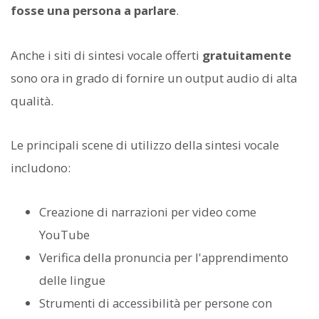
fosse una persona a parlare
.
Anche i siti di sintesi vocale offerti
gratuitamente
sono ora in grado di fornire un output audio di alta
qualità.
Le principali scene di utilizzo della sintesi vocale
includono:
Creazione di narrazioni per video come
YouTube
Verifica della pronuncia per l'apprendimento
delle lingue
Strumenti di accessibilità per persone con