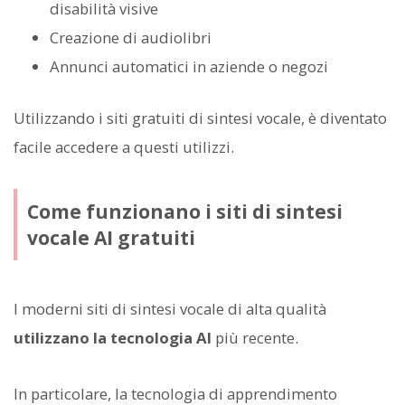
disabilità visive
Creazione di audiolibri
Annunci automatici in aziende o negozi
Utilizzando i siti gratuiti di sintesi vocale, è diventato
facile accedere a questi utilizzi.
Come funzionano i siti di sintesi
vocale AI gratuiti
I moderni siti di sintesi vocale di alta qualità
utilizzano la tecnologia AI
più recente.
In particolare, la tecnologia di apprendimento