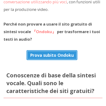
conversazione utilizzando più voci
, con funzioni utili
per la produzione video.
Perché non provare a usare il sito gratuito di
sintesi vocale
『Ondoku』
per trasformare i tuoi
testi in audio?
Prova subito Ondoku
Conoscenze di base della sintesi
vocale. Quali sono le
caratteristiche dei siti gratuiti?