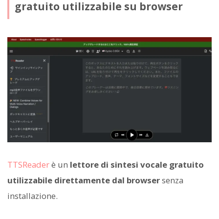
gratuito utilizzabile su browser
TTSReader
è un
lettore di sintesi vocale gratuito
utilizzabile direttamente dal browser
senza
installazione.