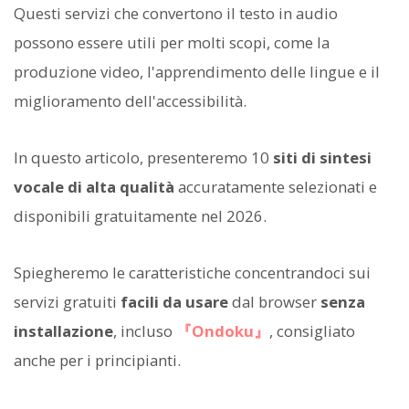
Questi servizi che convertono il testo in audio
possono essere utili per molti scopi, come la
produzione video, l'apprendimento delle lingue e il
miglioramento dell'accessibilità.
In questo articolo, presenteremo 10
siti di sintesi
vocale di alta qualità
accuratamente selezionati e
disponibili gratuitamente nel 2026.
Spiegheremo le caratteristiche concentrandoci sui
servizi gratuiti
facili da usare
dal browser
senza
installazione
, incluso
『Ondoku』
, consigliato
anche per i principianti.