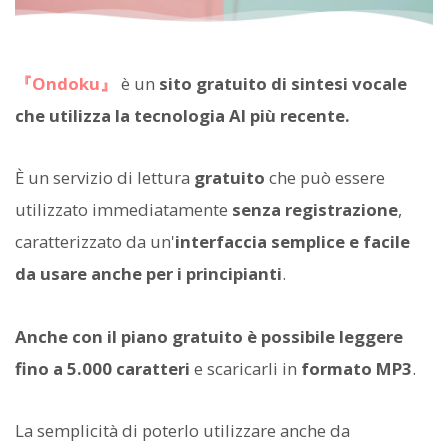
『Ondoku』
è un
sito gratuito di sintesi vocale
che utilizza la tecnologia AI più recente.
È un servizio di lettura
gratuito
che può essere
utilizzato immediatamente
senza registrazione
,
caratterizzato da un'
interfaccia semplice e facile
da usare anche per i principianti
.
Anche con il piano gratuito è possibile leggere
fino a 5.000 caratteri
e scaricarli in
formato MP3
.
La semplicità di poterlo utilizzare anche da