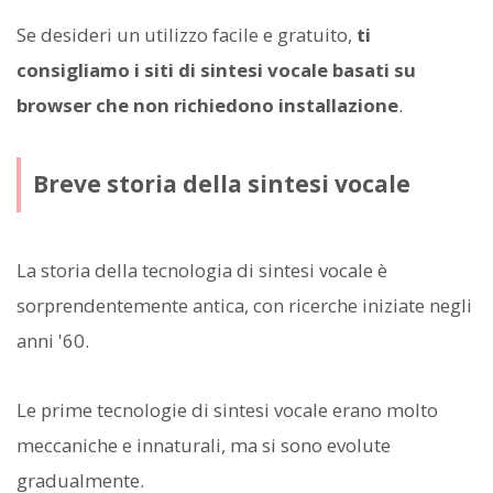
Se desideri un utilizzo facile e gratuito,
ti
consigliamo i siti di sintesi vocale basati su
browser che non richiedono installazione
.
Breve storia della sintesi vocale
La storia della tecnologia di sintesi vocale è
sorprendentemente antica, con ricerche iniziate negli
anni '60.
Le prime tecnologie di sintesi vocale erano molto
meccaniche e innaturali, ma si sono evolute
gradualmente.