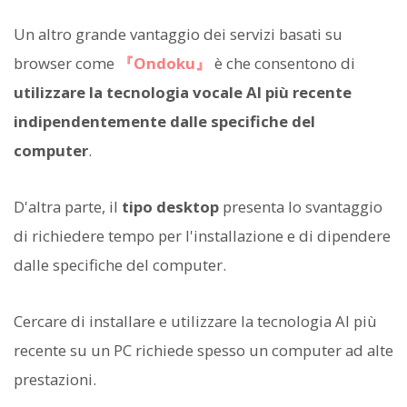
Un altro grande vantaggio dei servizi basati su
browser come
『Ondoku』
è che consentono di
utilizzare la tecnologia vocale AI più recente
indipendentemente dalle specifiche del
computer
.
D'altra parte, il
tipo desktop
presenta lo svantaggio
di richiedere tempo per l'installazione e di dipendere
dalle specifiche del computer.
Cercare di installare e utilizzare la tecnologia AI più
recente su un PC richiede spesso un computer ad alte
prestazioni.