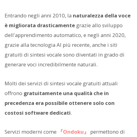
Entrando negli anni 2010, la
naturalezza della voce
è migliorata drasticamente
grazie allo sviluppo
dell'apprendimento automatico, e negli anni 2020,
grazie alla tecnologia AI più recente, anche i siti
gratuiti di sintesi vocale sono diventati in grado di
generare voci incredibilmente naturali.
Molti dei servizi di sintesi vocale gratuiti attuali
offrono
gratuitamente una qualità che in
precedenza era possibile ottenere solo con
costosi software dedicati
.
Servizi moderni come
『Ondoku』
permettono di