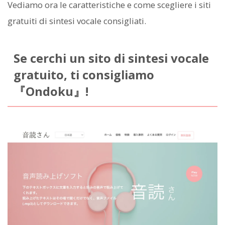
Vediamo ora le caratteristiche e come scegliere i siti
gratuiti di sintesi vocale consigliati.
Se cerchi un sito di sintesi vocale
gratuito, ti consigliamo
『Ondoku』!