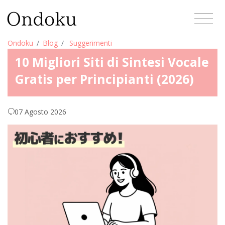
Ondoku
Blog
Suggerimenti
10 Migliori Siti di Sintesi Vocale
Gratis per Principianti (2026)
07 Agosto 2026