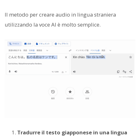
Il metodo per creare audio in lingua straniera
utilizzando la voce AI è molto semplice.
Tradurre il testo giapponese in una lingua