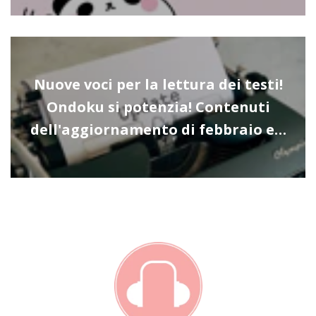
Nuove voci per la lettura dei testi!
Ondoku si potenzia! Contenuti
dell'aggiornamento di febbraio e…