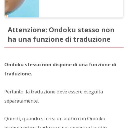
Attenzione: Ondoku stesso non
ha una funzione di traduzione
Ondoku stesso non dispone di una funzione di
traduzione.
Pertanto, la traduzione deve essere eseguita
separatamente.
Quindi, quando si crea un audio con Ondoku,
bisogna prima tradurre e poi generare l'audio.