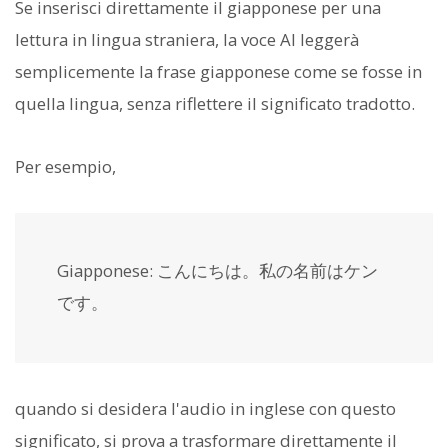
Se inserisci direttamente il giapponese per una
lettura in lingua straniera, la voce AI leggerà
semplicemente la frase giapponese come se fosse in
quella lingua, senza riflettere il significato tradotto.
Per esempio,
Giapponese: こんにちは。私の名前はケン
です。
quando si desidera l'audio in inglese con questo
significato, si prova a trasformare direttamente il