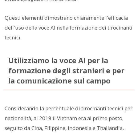
Questi elementi dimostrano chiaramente l'efficacia
dell'uso della voce AI nella formazione dei tirocinanti
tecnici.
Utilizziamo la voce AI per la
formazione degli stranieri e per
la comunicazione sul campo
Considerando la percentuale di tirocinanti tecnici per
nazionalità, al 2019 il Vietnam era al primo posto,
seguito da Cina, Filippine, Indonesia e Thailandia.