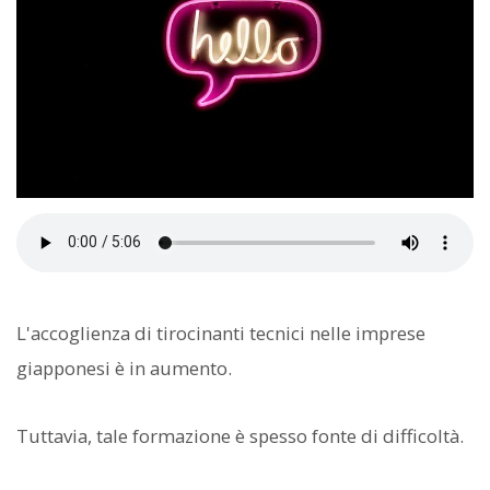
L'accoglienza di tirocinanti tecnici nelle imprese
giapponesi è in aumento.
Tuttavia, tale formazione è spesso fonte di difficoltà.