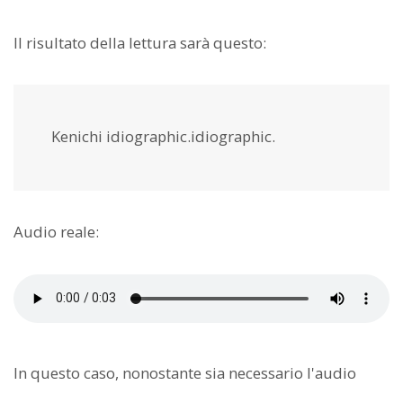
Il risultato della lettura sarà questo:
Kenichi idiographic.idiographic.
Audio reale:
In questo caso, nonostante sia necessario l'audio