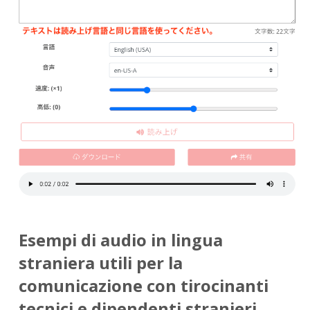
Esempi di audio in lingua
straniera utili per la
comunicazione con tirocinanti
tecnici e dipendenti stranieri