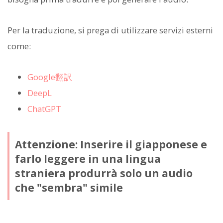
Per la traduzione, si prega di utilizzare servizi esterni
come:
Google翻訳
DeepL
ChatGPT
Attenzione: Inserire il giapponese e
farlo leggere in una lingua
straniera produrrà solo un audio
che "sembra" simile