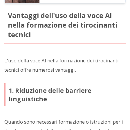
Vantaggi dell'uso della voce AI
nella formazione dei tirocinanti
tecnici
L'uso della voce AI nella formazione dei tirocinanti
tecnici offre numerosi vantaggi.
1. Riduzione delle barriere
linguistiche
Quando sono necessari formazione o istruzioni per i