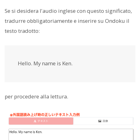
Se si desidera l'audio inglese con questo significato,
tradurre obbligatoriamente e inserire su Ondoku il
testo tradotto:
Hello. My name is Ken.
per procedere alla lettura.