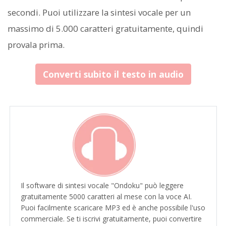
secondi. Puoi utilizzare la sintesi vocale per un
massimo di 5.000 caratteri gratuitamente, quindi
provala prima.
Converti subito il testo in audio
Il software di sintesi vocale "Ondoku" può leggere
gratuitamente 5000 caratteri al mese con la voce AI.
Puoi facilmente scaricare MP3 ed è anche possibile l'uso
commerciale. Se ti iscrivi gratuitamente, puoi convertire