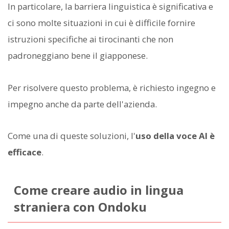
In particolare, la barriera linguistica è significativa e
ci sono molte situazioni in cui è difficile fornire
istruzioni specifiche ai tirocinanti che non
padroneggiano bene il giapponese.
Per risolvere questo problema, è richiesto ingegno e
impegno anche da parte dell'azienda.
Come una di queste soluzioni, l'
uso della voce AI è
efficace
.
Come creare audio in lingua
straniera con Ondoku