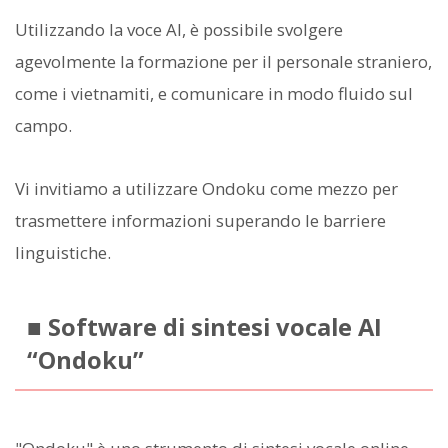
Utilizzando la voce AI, è possibile svolgere
agevolmente la formazione per il personale straniero,
come i vietnamiti, e comunicare in modo fluido sul
campo.
Vi invitiamo a utilizzare Ondoku come mezzo per
trasmettere informazioni superando le barriere
linguistiche.
■ Software di sintesi vocale AI
“Ondoku”