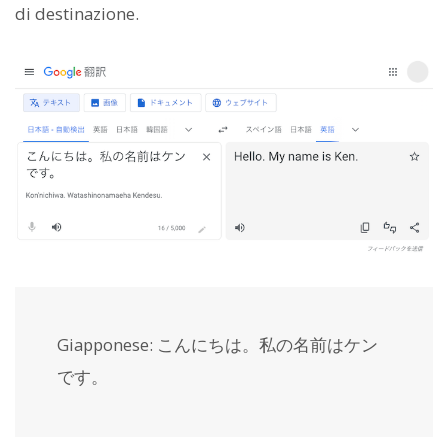
di destinazione.
Giapponese: こんにちは。私の名前はケン
です。