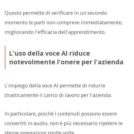
Questo permette di verificare in un secondo
momento le parti non comprese immediatamente,
migliorando l'efficacia dell'apprendimento.
L'uso della voce AI riduce
notevolmente l'onere per l'azienda
L'impiego della voce AI permette di ridurre
drasticamente il carico di lavoro per l'azienda.
In particolare, poiché i contenuti possono essere
convertiti in audio, non è più necessario ripetere le
stesse spiegazioni molte volte.