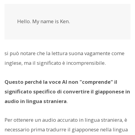
Hello. My name is Ken.
si può notare che la lettura suona vagamente come
inglese, ma il significato è incomprensibile.
Questo perché la voce AI non "comprende" il
significato specifico di convertire il giapponese in
audio in lingua straniera
.
Per ottenere un audio accurato in lingua straniera, è
necessario prima tradurre il giapponese nella lingua