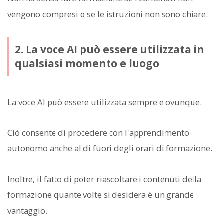
vengono compresi o se le istruzioni non sono chiare.
2. La voce AI può essere utilizzata in
qualsiasi momento e luogo
La voce AI può essere utilizzata sempre e ovunque.
Ciò consente di procedere con l'apprendimento
autonomo anche al di fuori degli orari di formazione.
Inoltre, il fatto di poter riascoltare i contenuti della
formazione quante volte si desidera è un grande
vantaggio.