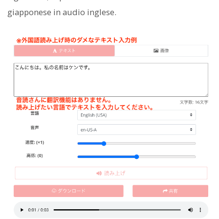
giapponese in audio inglese.